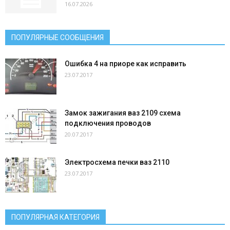
16.07.2026
ПОПУЛЯРНЫЕ СООБЩЕНИЯ
Ошибка 4 на приоре как исправить
23.07.2017
Замок зажигания ваз 2109 схема
подключения проводов
20.07.2017
Электросхема печки ваз 2110
23.07.2017
ПОПУЛЯРНАЯ КАТЕГОРИЯ