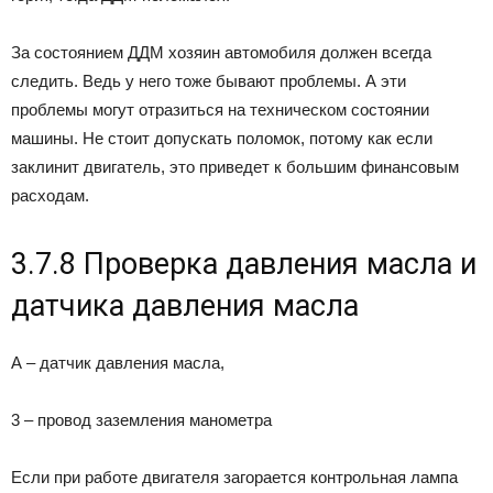
За состоянием ДДМ хозяин автомобиля должен всегда
следить. Ведь у него тоже бывают проблемы. А эти
проблемы могут отразиться на техническом состоянии
машины. Не стоит допускать поломок, потому как если
заклинит двигатель, это приведет к большим финансовым
расходам.
3.7.8 Проверка давления масла и
датчика давления масла
А – датчик давления масла,
3 – провод заземления манометра
Если при работе двигателя загорается контрольная лампа