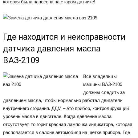
которая была нанесена на старом датчике!
Где находится и неисправности
датчика давления масла
ВАЗ-2109
Все владельцы
машины ВАЗ-2109
должны следить за
давлением масла, чтобы нормально работал двигатель
внутреннего сгорания. ДДМ – это прибор, контролирующий
уровень масла в двигателе. Когда давление масла
отсутствует, то горит красная лампочка индикатора, которая
располагается в салоне автомобиля на щетке прибора. Где