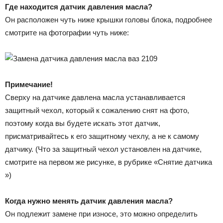
Где находится датчик давления масла?
Он расположен чуть ниже крышки головы блока, подробнее
смотрите на фотографии чуть ниже:
Примечание!
Сверху на датчике давлена масла устанавливается
защитный чехол, который к сожалению снят на фото,
поэтому когда вы будете искать этот датчик,
присматривайтесь к его защитному чехлу, а не к самому
датчику. (Что за защитный чехол установлен на датчике,
смотрите на первом же рисунке, в рубрике «Снятие датчика
»)
Когда нужно менять датчик давления масла?
Он подлежит замене при износе, это можно определить