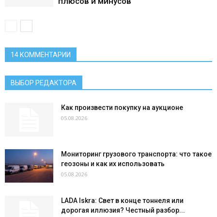
плюсов и минусов
14 КОММЕНТАРИИ
ВЫБОР РЕДАКТОРА
Как произвести покупку на аукционе
05.08.2026
Мониторинг грузового транспорта: что такое
геозоны и как их использовать
05.08.2026
LADA Iskra: Свет в конце тоннеля или
дорогая иллюзия? Честный разбор...