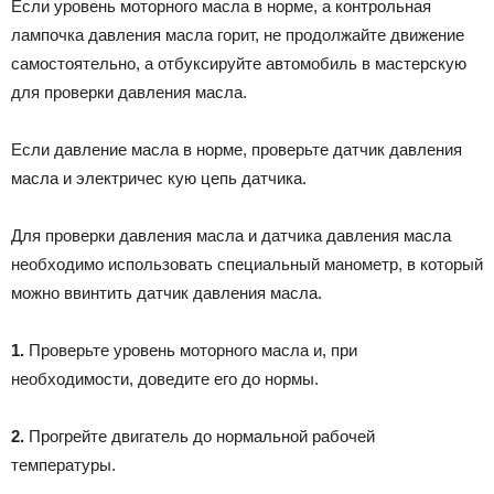
Если уровень моторного масла в норме, а контрольная
лампочка давления масла горит, не продолжайте движение
самостоятельно, а отбуксируйте автомобиль в мастерскую
для проверки давления масла.
Если давление масла в норме, проверьте датчик давления
масла и электричес кую цепь датчика.
Для проверки давления масла и датчика давления масла
необходимо использовать специальный манометр, в который
можно ввинтить датчик давления масла.
1.
Проверьте уровень моторного масла и, при
необходимости, доведите его до нормы.
2.
Прогрейте двигатель до нормальной рабочей
температуры.