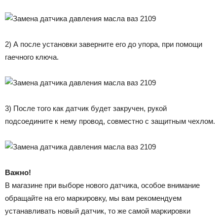
2) А после установки заверните его до упора, при помощи
гаечного ключа.
3) После того как датчик будет закручен, рукой
подсоедините к нему провод, совместно с защитным чехлом.
Важно!
В магазине при выборе нового датчика, особое внимание
обращайте на его маркировку, мы вам рекомендуем
устанавливать новый датчик, то же самой маркировки