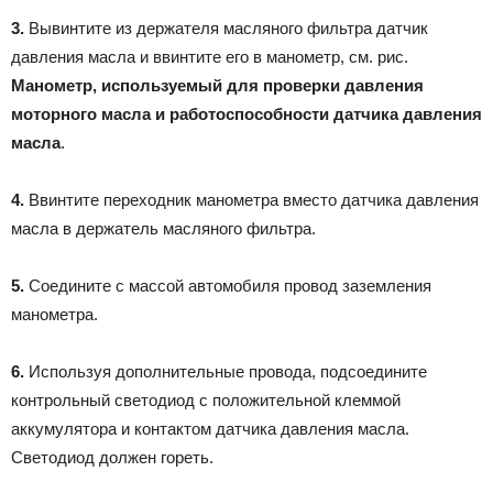
3.
Вывинтите из держателя масляного фильтра датчик
давления масла и ввинтите его в манометр, см. рис.
Манометр, используемый для проверки давления
моторного масла и работоспособности датчика давления
масла
.
4.
Ввинтите переходник манометра вместо датчика давления
масла в держатель масляного фильтра.
5.
Соедините с массой автомобиля провод заземления
манометра.
6.
Используя дополнительные провода, подсоедините
контрольный светодиод с положительной клеммой
аккумулятора и контактом датчика давления масла.
Светодиод должен гореть.