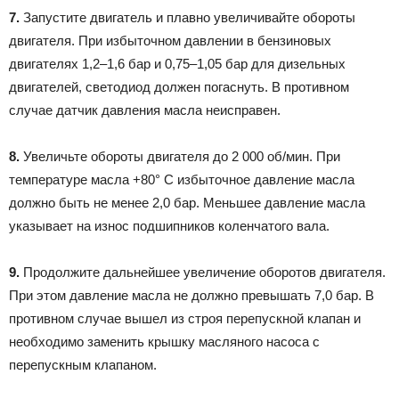
7.
Запустите двигатель и плавно увеличивайте обороты
двигателя. При избыточном давлении в бензиновых
двигателях 1,2–1,6 бар и 0,75–1,05 бар для дизельных
двигателей, светодиод должен погаснуть. В противном
случае датчик давления масла неисправен.
8.
Увеличьте обороты двигателя до 2 000 об/мин. При
температуре масла +80° С избыточное давление масла
должно быть не менее 2,0 бар. Меньшее давление масла
указывает на износ подшипников коленчатого вала.
9.
Продолжите дальнейшее увеличение оборотов двигателя.
При этом давление масла не должно превышать 7,0 бар. В
противном случае вышел из строя перепускной клапан и
необходимо заменить крышку масляного насоса с
перепускным клапаном.