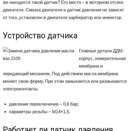
же находится такой датчик? Его место – в моторном отсеке
двигателя. Смазка двигателя и датчик давления не зависят
от того, установлен в двигателе карбюратор или инжектор.
Устройство датчика
Главные детали ДДМ:
корпус, измерительная
мембрана и
передающий механизм. Под действием масла мембрана
меняет свою форму. При этом замыкаются или размыкаются
электроконтакты.
давление переключения – 0,6 бар;
параметры резьбы – M14×1,5.
Работает ли датчик давления