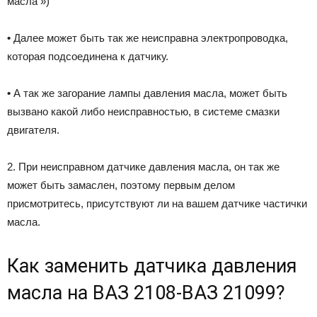
масла »)
•
Далее может быть так же неисправна электропроводка,
которая подсоединена к датчику.
•
А так же загорание лампы давления масла, может быть
вызвано какой либо неисправностью, в системе смазки
двигателя.
2. При неисправном датчике давления масла, он так же
может быть замаслен, поэтому первым делом
присмотритесь, присутствуют ли на вашем датчике частички
масла.
Как заменить датчика давления
масла на ВАЗ 2108-ВАЗ 21099?