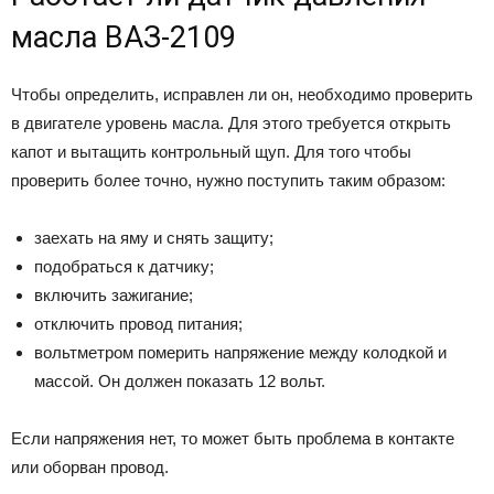
масла ВАЗ-2109
Чтобы определить, исправлен ли он, необходимо проверить
в двигателе уровень масла. Для этого требуется открыть
капот и вытащить контрольный щуп. Для того чтобы
проверить более точно, нужно поступить таким образом:
заехать на яму и снять защиту;
подобраться к датчику;
включить зажигание;
отключить провод питания;
вольтметром померить напряжение между колодкой и
массой. Он должен показать 12 вольт.
Если напряжения нет, то может быть проблема в контакте
или оборван провод.