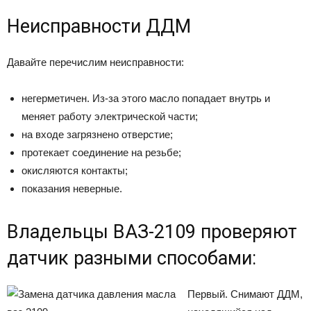
Неисправности ДДМ
Давайте перечислим неисправности:
негерметичен. Из-за этого масло попадает внутрь и
меняет работу электрической части;
на входе загрязнено отверстие;
протекает соединение на резьбе;
окисляются контакты;
показания неверные.
Владельцы ВАЗ-2109 проверяют
датчик разными способами:
Первый. Снимают ДДМ,