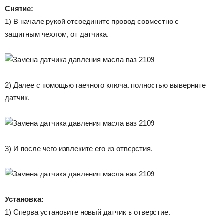
Снятие:
1) В начале рукой отсоедините провод совместно с
защитным чехлом, от датчика.
2) Далее с помощью гаечного ключа, полностью выверните
датчик.
3) И после чего извлеките его из отверстия.
Установка:
1) Сперва установите новый датчик в отверстие.