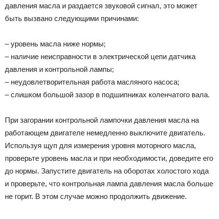
давления масла и раздается звуковой сигнал, это может
быть вызвано следующими причинами:
– уровень масла ниже нормы;
– наличие неисправности в электрической цепи датчика
давления и контрольной лампы;
– неудовлетворительная работа масляного насоса;
– слишком большой зазор в подшипниках коленчатого вала.
При загорании контрольной лампочки давления масла на
работающем двигателе немедленно выключите двигатель.
Используя щуп для измерения уровня моторного масла,
проверьте уровень масла и при необходимости, доведите его
до нормы. Запустите двигатель на оборотах холостого хода
и проверьте, что контрольная лампа давления масла больше
не горит. В этом случае можно продолжить движение.