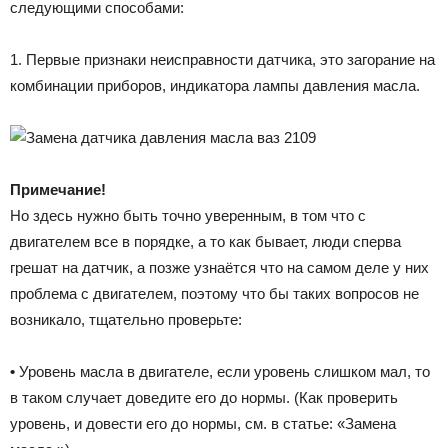
следующими способами:
1. Первые признаки неисправности датчика, это загорание на
комбинации приборов, индикатора лампы давления масла.
Примечание!
Но здесь нужно быть точно уверенным, в том что с
двигателем все в порядке, а то как бывает, люди сперва
грешат на датчик, а позже узнаётся что на самом деле у них
проблема с двигателем, поэтому что бы таких вопросов не
возникало, тщательно проверьте:
•
Уровень масла в двигателе, если уровень слишком мал, то
в таком случает доведите его до нормы. (Как проверить
уровень, и довести его до нормы, см. в статье: «Замена