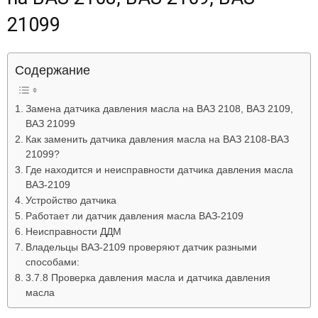
Лада
21099
Содержание
ВАЗ
Замена датчика давления масла на ВАЗ 2108, ВАЗ 2109,
ВАЗ 21099
Как заменить датчика давления масла на ВАЗ 2108-ВАЗ
21099?
Где находится и неисправности датчика давления масла
ВАЗ-2109
Устройство датчика
Работает ли датчик давления масла ВАЗ-2109
Неисправности ДДМ
Владельцы ВАЗ-2109 проверяют датчик разными
способами:
3.7.8 Проверка давления масла и датчика давления
масла