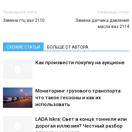
Предыдущая статья
Следующая статья
Замена гтц ваз 2110
Замена датчика давления
масла ваз 2114
СХОЖИЕ СТАТЬИ
БОЛЬШЕ ОТ АВТОРА
Как произвести покупку на аукционе
Мониторинг грузового транспорта:
что такое геозоны и как их
использовать
LADA Iskra: Свет в конце тоннеля или
дорогая иллюзия? Честный разбор