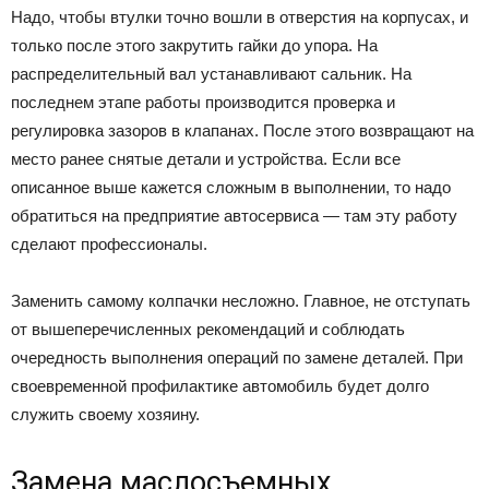
Надо, чтобы втулки точно вошли в отверстия на корпусах, и
только после этого закрутить гайки до упора. На
распределительный вал устанавливают сальник. На
последнем этапе работы производится проверка и
регулировка зазоров в клапанах. После этого возвращают на
место ранее снятые детали и устройства. Если все
описанное выше кажется сложным в выполнении, то надо
обратиться на предприятие автосервиса — там эту работу
сделают профессионалы.
Заменить самому колпачки несложно. Главное, не отступать
от вышеперечисленных рекомендаций и соблюдать
очередность выполнения операций по замене деталей. При
своевременной профилактике автомобиль будет долго
служить своему хозяину.
Замена маслосъемных