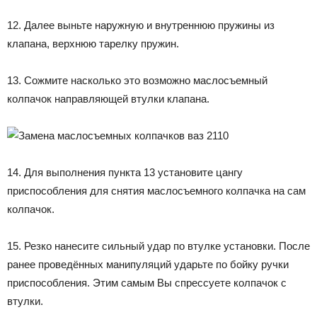
12. Далее выньте наружную и внутреннюю пружины из
клапана, верхнюю тарелку пружин.
13. Сожмите насколько это возможно маслосъемный
колпачок направляющей втулки клапана.
14. Для выполнения пункта 13 установите цангу
приспособления для снятия маслосъемного колпачка на сам
колпачок.
15. Резко нанесите сильный удар по втулке установки. После
ранее проведённых манипуляций ударьте по бойку ручки
приспособления. Этим самым Вы спрессуете колпачок с
втулки.