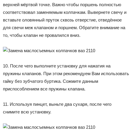
верхней мёртвой точке. Важно чтобы поршень полностью
соответствовал заменяемым колпачкам. Вывернете свечу и
вставьте оловянный пруток сквозь отверстие, отведённое
для свечи меж клапаном и поршнем. Обратите внимание на
то, чтобы клапан не провалился вниз.
10. После чего выполните установку для нажатия на
пружины клапанов. При этом рекомендуем Вам использовать
гайку без зубчатого буртика. Сожмите данным
приспособлением все пружины клапана.
11. Используя пинцет, выньте два сухаря, после чего
снимите всю установку.