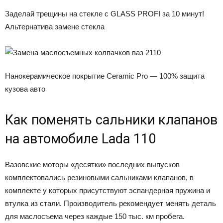
Заделай трещины на стекле с GLASS PROFI за 10 минут!
Альтернатива замене стекла
Нанокерамическое покрытие Ceramic Pro — 100% защита
кузова авто
Как поменять сальники клапанов
на автомобиле Lada 110
Вазовские моторы «десятки» последних выпусков
комплектовались резиновыми сальниками клапанов, в
комплекте у которых присутствуют эспандерная пружина и
втулка из стали. Производитель рекомендует менять деталь
для маслосъема через каждые 150 тыс. км пробега.