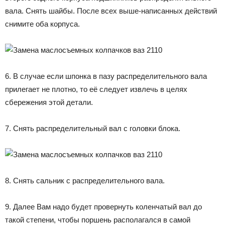
вала. Снять шайбы. После всех выше-написанных действий
снимите оба корпуса.
6. В случае если шпонка в пазу распределительного вала
прилегает не плотно, то её следует извлечь в целях
сбережения этой детали.
7. Снять распределительный вал с головки блока.
8. Снять сальник с распределительного вала.
9. Далее Вам надо будет провернуть коленчатый вал до
такой степени, чтобы поршень располагался в самой