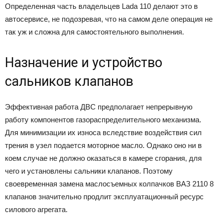
Определенная часть владельцев Lada 110 делают это в
автосервисе, не подозревая, что на самом деле операция не
так уж и сложна для самостоятельного выполнения.
Назначение и устройство
сальников клапанов
Эффективная работа ДВС предполагает непрерывную
работу компонентов газораспределительного механизма.
Для минимизации их износа вследствие воздействия сил
трения в узел подается моторное масло. Однако оно ни в
коем случае не должно оказаться в камере сгорания, для
чего и установлены сальники клапанов. Поэтому
своевременная замена маслосъемных колпачков ВАЗ 2110 8
клапанов значительно продлит эксплуатационный ресурс
силового агрегата.