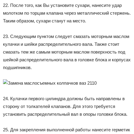
22. После того, как Вы установите сухари, нанесите удар
молотком по торцам клапана через металлический стержень.
Таким образом, сухари станут на место.
23. Следующим пунктом следует смазать моторным маслом
кулачки и шейки распределительного вала. Также стоит
смазать тем же самым моторным маслом поверхность под
шейкой распределительного вала в головке блока и корпусах
подшипников.
24. Кулачки первого цилиндра должны быть направлены в
сторону от толкателей клапанов. Для этого требуется
установить распределительный вал в опоры головки блока.
25. Для закрепления выполненной работы нанесите герметик