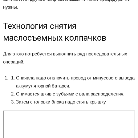
нужны.
Технология снятия
маслосъемных колпачков
Для этого потребуется выполнить ряд последовательных
операций.
Сначала надо отключить провод от минусового вывода
аккумуляторной батареи.
Снимается шкив с зубьями с вала распределения.
Затем с головки блока надо снять крышку.