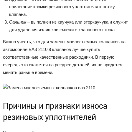
прилегание кромки резинового уплотнителя к штоку
клапана.
Сальник
– выполнен из каучука или вторкаучука и служит
для удаления излишков смазки с клапанного штока.
Важно учесть, что для замены маслосъемных колпачков на
автомобиле ВАЗ 2110 8 клапанов лучше купить
соответственные качественные расходники. В первую
очередь это скажется на ресурсе деталей, их не придется
менять раньше времени.
Причины и признаки износа
резиновых уплотнителей