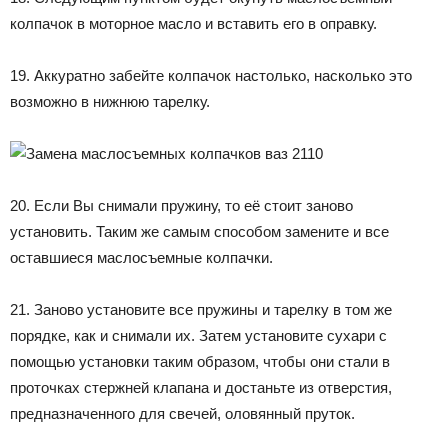
колпачок в моторное масло и вставить его в оправку.
19. Аккуратно забейте колпачок настолько, насколько это
возможно в нижнюю тарелку.
20. Если Вы снимали пружину, то её стоит заново
установить. Таким же самым способом замените и все
оставшиеся маслосъемные колпачки.
21. Заново установите все пружины и тарелку в том же
порядке, как и снимали их. Затем установите сухари с
помощью установки таким образом, чтобы они стали в
проточках стержней клапана и достаньте из отверстия,
предназначенного для свечей, оловянный пруток.