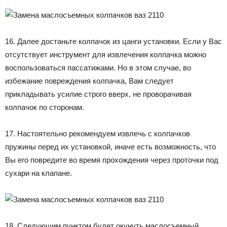
16. Далее достаньте колпачок из цанги установки. Если у Вас
отсутствует инструмент для извлечения колпачка можно
воспользоваться пассатижами. Но в этом случае, во
избежание повреждения колпачка, Вам следует
прикладывать усилие строго вверх, не проворачивая
колпачок по сторонам.
17. Настоятельно рекомендуем извлечь с колпачков
пружины перед их установкой, иначе есть возможность, что
Вы его повредите во время прохождения через проточки под
сухари на клапане.
18. Следующим пунктом будет окунуть маслосъемный