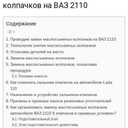
колпачков на ВАЗ 2110
Лада
Содержание
ВАЗ
Проводим замен маслосъемных колпачков на ВАЗ 2110
Технология снятия маслосъемных колпачков
Установка деталей на место
Замена маслосъемных колпачков
Замена маслосъемных колпачков, пошаговая
процедура:
Похожие новости
Как поменять сальники клапанов на автомобиле Lada
110
Назначение и устройство сальников клапанов
Причины и признаки износа резиновых уплотнителей
Как организовать замену маслосъемных колпачков
автомобиля ВАЗ 2110 8 клапанов в гаражных условиях?
Подготовительный этап
Этап подготовительного демонтажа