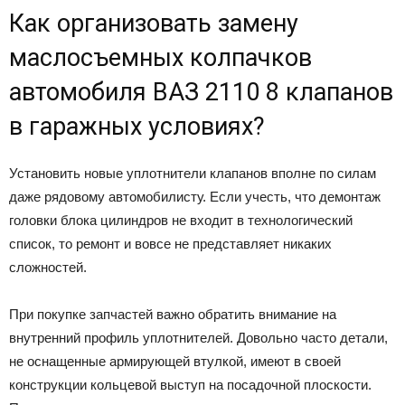
Как организовать замену
маслосъемных колпачков
автомобиля ВАЗ 2110 8 клапанов
в гаражных условиях?
Установить новые уплотнители клапанов вполне по силам
даже рядовому автомобилисту. Если учесть, что демонтаж
головки блока цилиндров не входит в технологический
список, то ремонт и вовсе не представляет никаких
сложностей.
При покупке запчастей важно обратить внимание на
внутренний профиль уплотнителей. Довольно часто детали,
не оснащенные армирующей втулкой, имеют в своей
конструкции кольцевой выступ на посадочной плоскости.