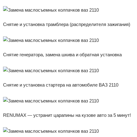
Снятие и установка трамблера (распределителя зажигания)
Снятие генератора, замена шкива и обратная установка
Снятие и установка стартера на автомобиле ВАЗ 2110
RENUMAX — устранит царапины на кузове авто за 5 минут!