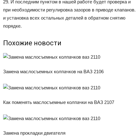
29. И последним пунктом в нашей работе будет проверка и
при необходимости регулировка зазоров в приводе клапанов.
и установка всех остальных деталей в обратном снятию
порядке.
Похожие новости
Замена маслосъемных колпачков на ВАЗ 2106
Как поменять маслосъемные колпачки на ВАЗ 2107
Замена прокладки двигателя