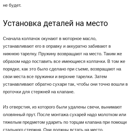
не будет.
Установка деталей на место
Сначала колпачок окунают в моторное масло,
устанавливают его в оправку и аккуратно забивают в
нижнюю тарелку. Пружину возвращают на место. Таким же
образом надо поставить все имеющиеся колпачки. В том же
порядке, как это было сделано при съеме, возвращают на
свои места все пружинки и верхние тарелки. Затем
устанавливают обратно сухари так, чтобы они точно вошли в
проточки для стержней на клапане.
Из отверстия, из которого были удалены свечи, вынимают
оловянный прут. После монтажа сухарей надо молотком или
тяжелым предметом ударить по торцам клапана при помощи
стального стержня. Они должны встать на место.