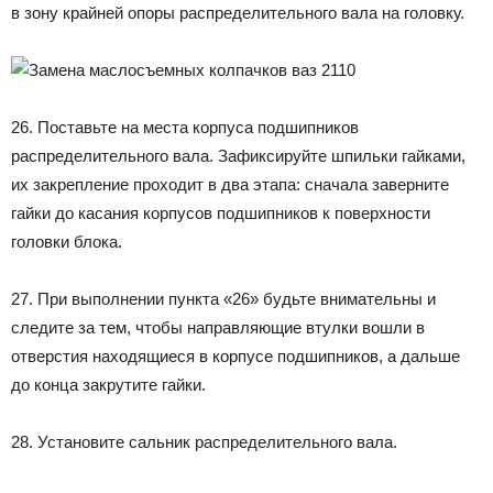
в зону крайней опоры распределительного вала на головку.
26. Поставьте на места корпуса подшипников
распределительного вала. Зафиксируйте шпильки гайками,
их закрепление проходит в два этапа: сначала заверните
гайки до касания корпусов подшипников к поверхности
головки блока.
27. При выполнении пункта «26» будьте внимательны и
следите за тем, чтобы направляющие втулки вошли в
отверстия находящиеся в корпусе подшипников, а дальше
до конца закрутите гайки.
28. Установите сальник распределительного вала.