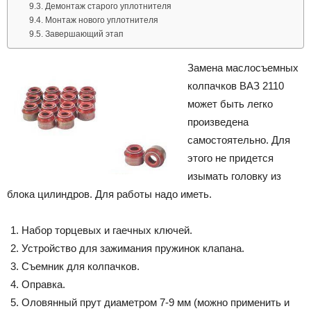
Демонтаж старого уплотнителя
Монтаж нового уплотнителя
Завершающий этап
Замена маслосъемных
колпачков ВАЗ 2110
может быть легко
произведена
самостоятельно. Для
этого не придется
изымать головку из
блока цилиндров. Для работы надо иметь.
Набор торцевых и гаечных ключей.
Устройство для зажимания пружинок клапана.
Съемник для колпачков.
Оправка.
Оловянный прут диаметром 7-9 мм (можно применить и