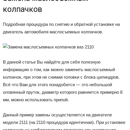
колпачков
Подробная процедура по снятию и обратной установке на
двигатель автомобиля маслосъемных колпачков.
В данной статье Вы найдёте для себя полезную
информацию о том, как можно заменить маслосъемный
колпачок, при этом не снимая головки с блока цилиндров.
Всё что Вам для этого понадобится — это небольшой
оловянный пруток, диаметр которого равняется примерно 8
мм, можно использовать припой.
Данный пример замены осуществляется на двигателе
модели 2111 (на 2110 процедура идентичная). При установке
колпачков на карбюраторном двигателе эту инструкцию