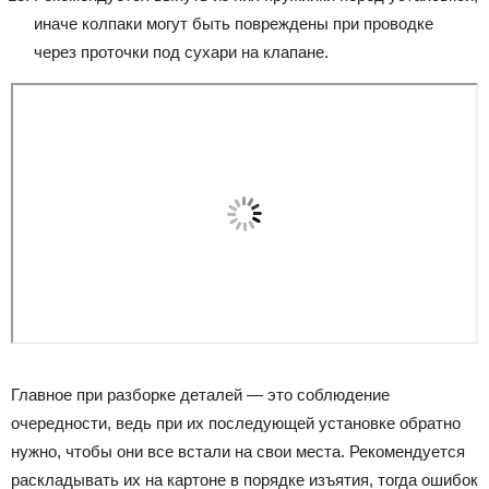
иначе колпаки могут быть повреждены при проводке
через проточки под сухари на клапане.
Главное при разборке деталей — это соблюдение
очередности, ведь при их последующей установке обратно
нужно, чтобы они все встали на свои места. Рекомендуется
раскладывать их на картоне в порядке изъятия, тогда ошибок