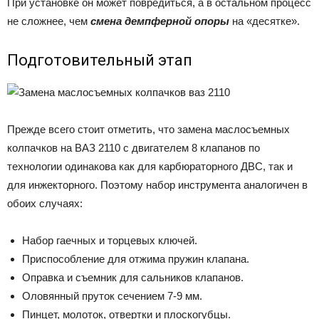
При установке он может повредиться, а в остальном процесс
не сложнее, чем
смена демпферной опоры
на «десятке».
Подготовительный этап
Прежде всего стоит отметить, что замена маслосъемных
колпачков на ВАЗ 2110 с двигателем 8 клапанов по
технологии одинакова как для карбюраторного ДВС, так и
для инжекторного. Поэтому набор инструмента аналогичен в
обоих случаях:
Набор гаечных и торцевых ключей.
Приспособление для отжима пружин клапана.
Оправка и съемник для сальников клапанов.
Оловянный пруток сечением 7-9 мм.
Пинцет, молоток, отвертки и плоскогубцы.