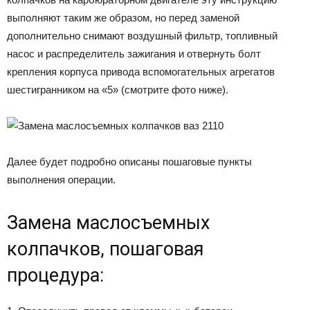
выполняют таким же образом, но перед заменой
дополнительно снимают воздушный фильтр, топливный
насос и распределитель зажигания и отвернуть болт
крепления корпуса привода вспомогательных агрегатов
шестигранником на «5» (смотрите фото ниже).
Далее будет подробно описаны пошаговые пункты
выполнения операции.
Замена маслосъемных
колпачков, пошаговая
процедура: