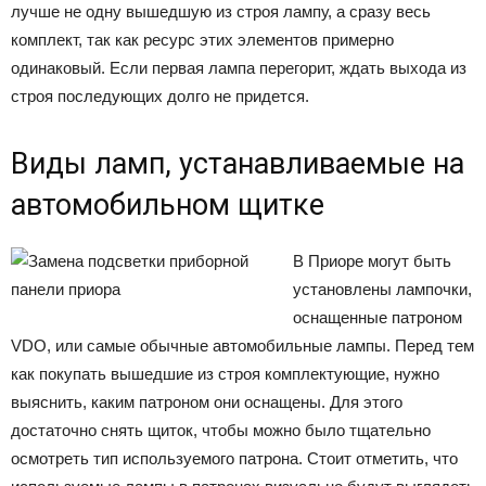
лучше не одну вышедшую из строя лампу, а сразу весь
комплект, так как ресурс этих элементов примерно
одинаковый. Если первая лампа перегорит, ждать выхода из
строя последующих долго не придется.
Виды ламп, устанавливаемые на
автомобильном щитке
В Приоре могут быть
установлены лампочки,
оснащенные патроном
VDO, или самые обычные автомобильные лампы. Перед тем
как покупать вышедшие из строя комплектующие, нужно
выяснить, каким патроном они оснащены. Для этого
достаточно снять щиток, чтобы можно было тщательно
осмотреть тип используемого патрона. Стоит отметить, что