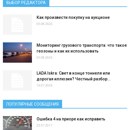
ВЫБОР РЕДАКТОРА
Как произвести покупку на аукционе
05.08.2026
Мониторинг грузового транспорта: что такое
геозоны и как их использовать
05.08.2026
LADA Iskra: Свет в конце тоннеля или
дорогая иллюзия? Честный разбор...
16.07.2026
ПОПУЛЯРНЫЕ СООБЩЕНИЯ
Ошибка 4 на приоре как исправить
23.07.2017