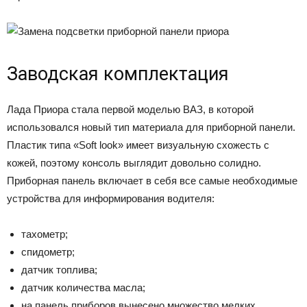
Заводская комплектация
Лада Приора стала первой моделью ВАЗ, в которой
использовался новый тип материала для приборной панели.
Пластик типа «Soft look» имеет визуальную схожесть с
кожей, поэтому консоль выглядит довольно солидно.
Приборная панель включает в себя все самые необходимые
устройства для информирования водителя:
тахометр;
спидометр;
датчик топлива;
датчик количества масла;
на панель приборов вынесено множество мелких