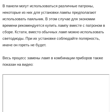
В панели могут использоваться различные патроны,
некоторые из них для установки лампы предполагают
использовать паяльник. В этом случае для экономии
времени рекомендуется купить лампу вместе с патроном в
сборе. Кстати, вместо обычных ламп можно использовать
светодиоды. При их установке соблюдайте полярность,
иначе он гореть не будет.
Весь процесс замены ламп в комбинации приборов также
показан на видео: