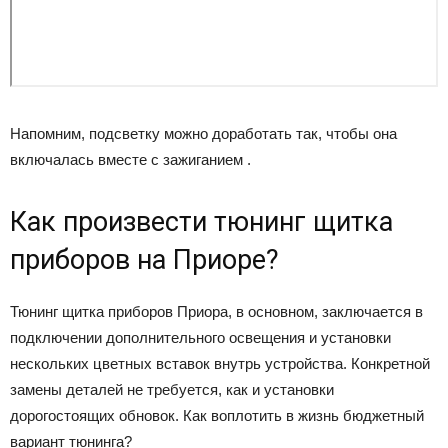
Напомним, подсветку можно доработать так, чтобы она
включалась вместе с зажиганием .
Как произвести тюнинг щитка
приборов на Приоре?
Тюнинг щитка приборов Приора, в основном, заключается в
подключении дополнительного освещения и установки
нескольких цветных вставок внутрь устройства. Конкретной
замены деталей не требуется, как и установки
дорогостоящих обновок. Как воплотить в жизнь бюджетный
вариант тюнинга?