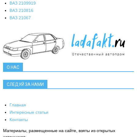
ВАЗ 21099
19
ВАЗ 2108
16
ВАЗ 2106
7
О НАС
СЛЕДУЙ ЗА НАМИ
Главная
Интересные статьи
Контакты
Материалы, размещенные на сайте, взяты из открытых
источников