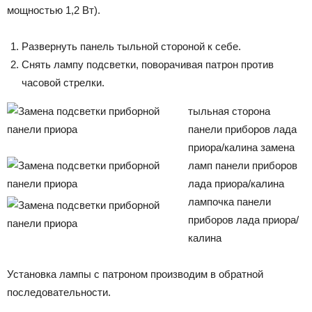
мощностью 1,2 Вт).
Развернуть панель тыльной стороной к себе.
Снять лампу подсветки, поворачивая патрон против
часовой стрелки.
тыльная сторона
панели приборов лада
приора/калина
замена
ламп панели приборов
лада приора/калина
лампочка панели
приборов лада приора/
калина
Установка лампы с патроном производим в обратной
последовательности.