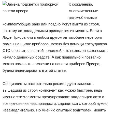
К сожалению,
многочисленные
автомобильные
комплектующие рано или поздно могут выйти из строя,
поэтому автовладельцам приходится их менять. Если в
Ладе Приора или в любом другом автомобиле перегорят
лампы на щитке приборов, можно без помощи сотрудников
СТО справиться с этой поломкой, что позволит сэкономить
немало денежных средств. А как правильно и поэтапно
можно поменять лампочки на панели приборов Приора,
будем анализировать в этой статье.
Специалисты настоятельно рекомендуют заменить
вышедший из строя компонент как можно быстрее, ведь
именно эти элементы предупреждают владельцев авто о
возникновении неисправности, справиться с которой нужно
незамедлительно. По мнению опытных водителей, менять