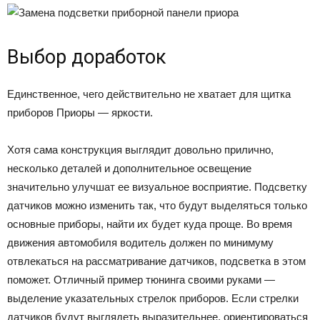
Выбор доработок
Единственное, чего действительно не хватает для щитка
приборов Приоры — яркости.
Хотя сама конструкция выглядит довольно прилично,
несколько деталей и дополнительное освещение
значительно улучшат ее визуальное восприятие. Подсветку
датчиков можно изменить так, что будут выделяться только
основные приборы, найти их будет куда проще. Во время
движения автомобиля водитель должен по минимуму
отвлекаться на рассматривание датчиков, подсветка в этом
поможет. Отличный пример тюнинга своими руками —
выделение указательных стрелок приборов. Если стрелки
датчиков будут выглядеть выразительнее, ориентироваться