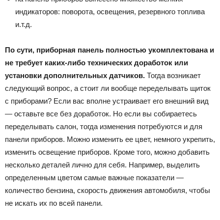
индикаторов: поворота, освещения, резервного топлива
и.т.д.
По сути, приборная панель полностью укомплектована и
не требует каких-либо технических доработок или
установки дополнительных датчиков.
Тогда возникает
следующий вопрос, а стоит ли вообще переделывать щиток
с приборами? Если вас вполне устраивает его внешний вид
— оставьте все без доработок. Но если вы собираетесь
переделывать салон, тогда изменения потребуются и для
панели приборов. Можно изменить ее цвет, немного укрепить,
изменить освещение приборов. Кроме того, можно добавить
несколько деталей лично для себя. Например, выделить
определенным цветом самые важные показатели —
количество бензина, скорость движения автомобиля, чтобы
не искать их по всей панели.