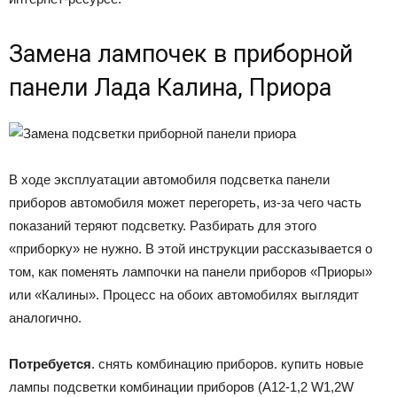
Замена лампочек в приборной
панели Лада Калина, Приора
В ходе эксплуатации автомобиля подсветка панели
приборов автомобиля может перегореть, из-за чего часть
показаний теряют подсветку. Разбирать для этого
«приборку» не нужно. В этой инструкции рассказывается о
том, как поменять лампочки на панели приборов «Приоры»
или «Калины». Процесс на обоих автомобилях выглядит
аналогично.
Потребуется
. снять комбинацию приборов. купить новые
лампы подсветки комбинации приборов (А12-1,2 W1,2W