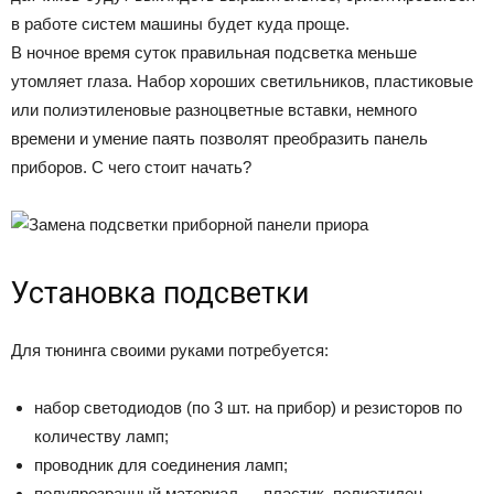
в работе систем машины будет куда проще.
В ночное время суток правильная подсветка меньше
утомляет глаза. Набор хороших светильников, пластиковые
или полиэтиленовые разноцветные вставки, немного
времени и умение паять позволят преобразить панель
приборов. С чего стоит начать?
Установка подсветки
Для тюнинга своими руками потребуется:
набор светодиодов (по 3 шт. на прибор) и резисторов по
количеству ламп;
проводник для соединения ламп;
полупрозрачный материал — пластик, полиэтилен.