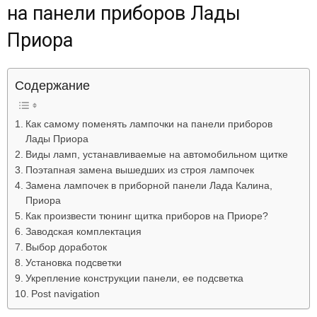
на панели приборов Лады
Лада
Приора
ВАЗ
Содержание
Как самому поменять лампочки на панели приборов
Лады Приора
Виды ламп, устанавливаемые на автомобильном щитке
Поэтапная замена вышедших из строя лампочек
Замена лампочек в приборной панели Лада Калина,
Приора
Как произвести тюнинг щитка приборов на Приоре?
Заводская комплектация
Выбор доработок
Установка подсветки
Укрепление конструкции панели, ее подсветка
Post navigation