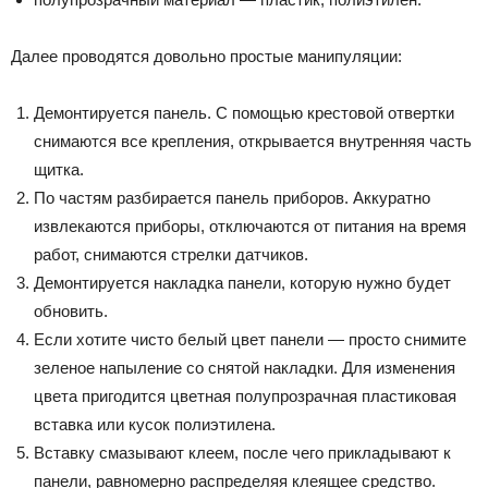
Далее проводятся довольно простые манипуляции:
Демонтируется панель. С помощью крестовой отвертки
снимаются все крепления, открывается внутренняя часть
щитка.
По частям разбирается панель приборов. Аккуратно
извлекаются приборы, отключаются от питания на время
работ, снимаются стрелки датчиков.
Демонтируется накладка панели, которую нужно будет
обновить.
Если хотите чисто белый цвет панели — просто снимите
зеленое напыление со снятой накладки. Для изменения
цвета пригодится цветная полупрозрачная пластиковая
вставка или кусок полиэтилена.
Вставку смазывают клеем, после чего прикладывают к
панели, равномерно распределяя клеящее средство.