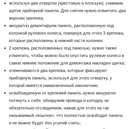
используя две отвертки (крестовую и плоскую), снимаем
щиток приборной панели. Для снятия нужно отвинтить два
верхних крепежа;
аккуратно демонтируем панель, расположенную под
колонкой рулевого колеса, повернув для этого 3 крепежа,
которые расположены в нижней части колонки;
2 крепежа, расположенных под панелью, нужно также
отвинтить, чтобы можно было опустить рулевое колесо в
самое нижнее положение для демонтажа накладки щитка;
отвинчиваются два крепежа, которые фиксируют
приборную панель, используя для этого отвертку, у
которой имеется намагниченный наконечник;
освобожденную от крепежей панель нужно аккуратно
потянуть к себе, обнаружив провода и колодку, их
обязательно отсоединяем, нажав для этого на так
называемый «язычок», что полностью освободит панель
и ее можно будет без усилий снять;