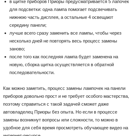
в щитке приборов Приоры предусматривается 5 лапочек
для подсветки: одна лампа помогает подсвечивать
нижнюю часть дисплея, а остальные 4 освещают
середину панели;
лучше всего сразу заменить все лампы, чтобы через
несколько дней не повторять весь процесс замены
заново;
после того как последняя лампа будет заменена на
новую, сборка щитка осуществляется в обратной
последовательности.
Как можно заметить, процесс замены лампочек на панели
приборов довольно прост и не требует особого мастерства,
поэтому справиться с такой задачей сможет даже
автовладелец Приоры без опыта. Но если в процессе
замены возникнут вопросы или сложности, то можно в
удобное для себя время просмотреть обучающее видео на
интернет-ресурсе.