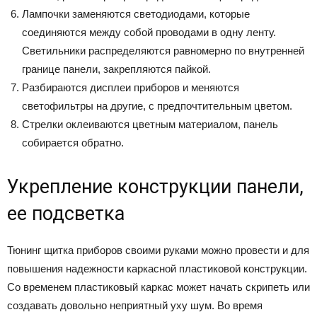
Лампочки заменяются светодиодами, которые
соединяются между собой проводами в одну ленту.
Светильники распределяются равномерно по внутренней
границе панели, закрепляются пайкой.
Разбираются дисплеи приборов и меняются
светофильтры на другие, с предпочтительным цветом.
Стрелки оклеиваются цветным материалом, панель
собирается обратно.
Укрепление конструкции панели,
ее подсветка
Тюнинг щитка приборов своими руками можно провести и для
повышения надежности каркасной пластиковой конструкции.
Со временем пластиковый каркас может начать скрипеть или
создавать довольно неприятный уху шум. Во время