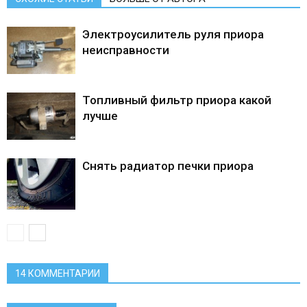
Электроусилитель руля приора
неисправности
Топливный фильтр приора какой
лучше
Снять радиатор печки приора
14 КОММЕНТАРИИ