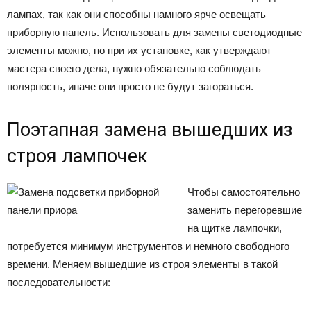
лампах, так как они способны намного ярче освещать
приборную панель. Использовать для замены светодиодные
элементы можно, но при их установке, как утверждают
мастера своего дела, нужно обязательно соблюдать
полярность, иначе они просто не будут загораться.
Поэтапная замена вышедших из
строя лампочек
Чтобы самостоятельно
заменить перегоревшие
на щитке лампочки,
потребуется минимум инструментов и немного свободного
времени. Меняем вышедшие из строя элементы в такой
последовательности: