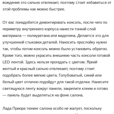
вождения это сильно отвлекает, поэтому стоит избавиться от
этой проблемы как можно быстрее.
От вас понадобится демонтировать консоль, после чего по
периметру внутреннего корпуса нанести тонкий слой
материала — полиуретана или маделина. Делается это для
улучшенной стыковки деталей. Наносить прослойку нужно
так, чтобы потом консоль можно было установить обратно.
Кроме того, можно украсить внешнюю часть консоли готовой
LED лентой. Здесь нельзя прогадать с цветом. Яркий
желтый и красный сильно отвлекают, поэтому стоит
подобрать более мягкие цвета. Голубоватый, синий или
белый цвет отлично подойдут для такой отделки. Нанесите
светящуюся ленту вокруг панели, закрепите клеем и готово
— панель будет выделяться на фоне салона.
Лада Приора тюнинг салона особо не жалует, поскольку