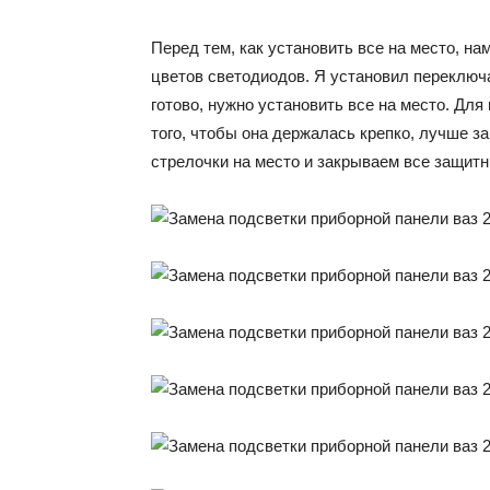
Перед тем, как установить все на место, н
цветов светодиодов. Я установил переключа
готово, нужно установить все на место. Для
того, чтобы она держалась крепко, лучше з
стрелочки на место и закрываем все защитн