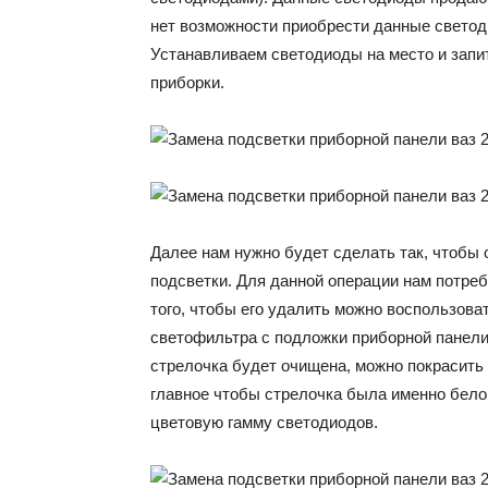
нет возможности приобрести данные свето
Устанавливаем светодиоды на место и запи
приборки.
Далее нам нужно будет сделать так, чтобы 
подсветки. Для данной операции нам потреб
того, чтобы его удалить можно воспользова
светофильтра с подложки приборной панели, 
стрелочка будет очищена, можно покрасить 
главное чтобы стрелочка была именно белой
цветовую гамму светодиодов.