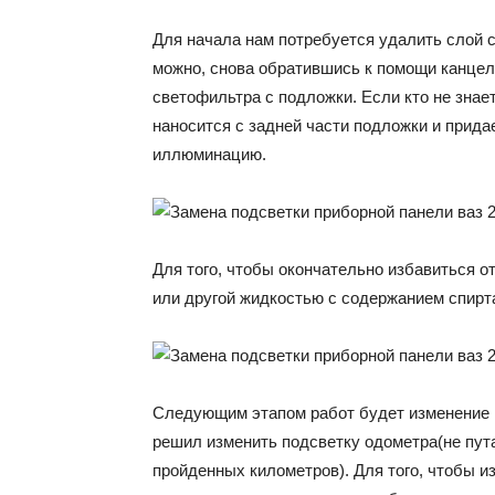
Для начала нам потребуется удалить слой 
можно, снова обратившись к помощи канцел
светофильтра с подложки. Если кто не знает
наносится с задней части подложки и прид
иллюминацию.
Для того, чтобы окончательно избавиться о
или другой жидкостью с содержанием спирт
Следующим этапом работ будет изменение ц
решил изменить подсветку одометра(не пута
пройденных километров). Для того, чтобы и