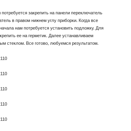
ам потребуется закрепить на панели переключатель
тель в правом нижнем углу приборки. Когда все
 начала нам потребуется установить подложку. Для
акрепить ее на герметик. Далее устанавливаем
ым стеклом. Все готово, любуемся результатом.