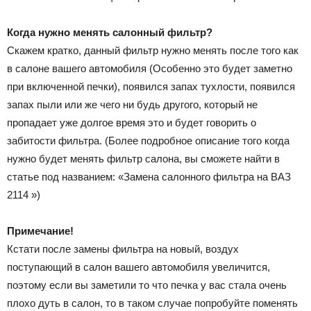
Когда нужно менять салонный фильтр?
Скажем кратко, данный фильтр нужно менять после того как
в салоне вашего автомобиля (Особенно это будет заметно
при включенной печки), появился запах тухлости, появился
запах пыли или же чего ни будь другого, который не
пропадает уже долгое время это и будет говорить о
забитости фильтра. (Более подробное описание того когда
нужно будет менять фильтр салона, вы сможете найти в
статье под названием: «Замена салонного фильтра на ВАЗ
2114 »)
Примечание!
Кстати после замены фильтра на новый, воздух
поступающий в салон вашего автомобиля увеличится,
поэтому если вы заметили то что печка у вас стала очень
плохо дуть в салон, то в таком случае попробуйте поменять