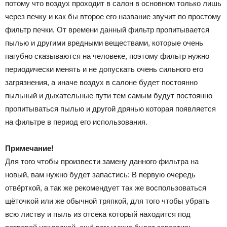
потому что воздух проходит в салон в основном только лишь
через печку и как бы второе его название звучит по простому
фильтр печки. От времени данный фильтр пропитывается
пылью и другими вредными веществами, которые очень
пагубно сказываются на человеке, поэтому фильтр нужно
периодически менять и не допускать очень сильного его
загрязнения, а иначе воздух в салоне будет постоянно
пыльный и дыхательные пути тем самым будут постоянно
пропитываться пылью и другой дрянью которая появляется
на фильтре в период его использования.
Примечание!
Для того чтобы произвести замену данного фильтра на
новый, вам нужно будет запастись: В первую очередь
отвёрткой, а так же рекомендует так же воспользоваться
щёточкой или же обычной тряпкой, для того чтобы убрать
всю листву и пыль из отсека который находится под