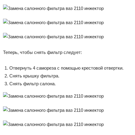
Теперь, чтобы снять фильтр следует:
Отвернуть 4 самореза с помощью крестовой отвертки.
Снять крышку фильтра.
Снять фильтр салона.