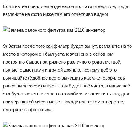
Если вы не поняли ещё где находится это отверстие, тогда
взгляните на фото ниже там его отчётливо видно!
9) Затем после того как фильтр будет вынут, взгляните на то
место в котором он был установлен оно в основном
постоянно бывает загрязнено различного рода листвой,
пылью, ошмётками и другой дрянью, поэтому всё это
вычищайте (Удобнее всего вычищать как уже говорилось
ранее пылесосом) и пусть там будет всё чисто, а иначе всё
это будет лететь в салон автомобиля и загрязнять его, для
примера какой мусор может находится в этом отверстие,
смотрите на фото ниже: