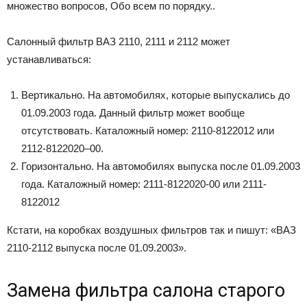
множество вопросов, Обо всем по порядку..
Салонный фильтр ВАЗ 2110, 2111 и 2112 может
устанавливаться:
Вертикально. На автомобилях, которые выпускались до
01.09.2003 года. Данный фильтр может вообще
отсутствовать. Каталожный номер: 2110-8122012 или
2112-8122020–00.
Горизонтально. На автомобилях выпуска после 01.09.2003
года. Каталожный номер: 2111-8122020-00 или 2111-
8122012
Кстати, на коробках воздушных фильтров так и пишут: «ВАЗ
2110-2112 выпуска после 01.09.2003».
Замена фильтра салона старого