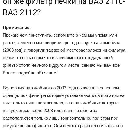
он же фильтр печки на ВАЗ 2110-
ВАЗ 2112?
Примечание!
Прежде чем приступить, вспомните о чём мы упомянули
ранее, а именно мы говорили про год выпуска автомобиля
(2003 год) и говорили так же об месторасположении фильтра
печки, то есть о том что в зависимости от года данный
фильтр стоял немного в другом месте, сейчас мы вам всё
более подробно объясним!
Во-первых автомобили до 2003 года выпуска, в основном
оснащались фильтра которые устанавливались при этом на
них только лишь вертикально, а на автомобилях которые
выпускались после 2003 года данный фильтра
располагаются только лишь горизонтально, при этом при
покупке нового фильтра (Они немного разные) обязательно