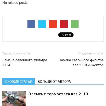
No related posts.
Предыдущая статья
Следующая статья
Замена салонного фильтра
Замена салонного фильтра
2114
ваз 2110 инжектор
СХОЖИЕ СТАТЬИ
БОЛЬШЕ ОТ АВТОРА
Элемент термостата ваз 2110