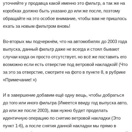
уточняйте у продавца какой именно это фильтр, а так же на
коробках должно быть указано до или же после, поэтому
обращайте на это особое внимание, чтобы вам не пришлось
ехать за новым фильтром вновь!
Во-вторых мы подчеркнём, что на автомобилях до 2003 года
выпуска, данный фильтр даже не всегда и стоял бывают
случаи когда он просто отсутствует, но всё же поставить его
возможно если есть отверстие под ветровой накладкой! (Что
за это за отверстие, смотрите на фото в пункте 8, в рубрике
«Примечание! »)
И в завершение добавим ещё одну вещь, чтобы добраться
до того или иного фильтра (Имеется ввиду год выпуска авто,
до или же после 2003), вам нужно будет проделать
идентичную операцию по снятию ветровой накладки (Это
пункт 1-6), а после снятия данной накладки мы прямо в