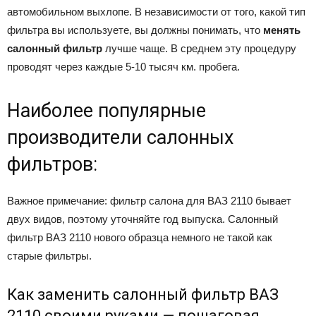
автомобильном выхлопе. В независимости от того, какой тип
фильтра вы используете, вы должны понимать, что
менять
салонный фильтр
лучше чаще. В среднем эту процедуру
проводят через каждые 5-10 тысяч км. пробега.
Наиболее популярные
производители салонных
фильтров:
Важное примечание: фильтр салона для ВАЗ 2110 бывает
двух видов, поэтому уточняйте год выпуска. Салонный
фильтр ВАЗ 2110 нового образца немного не такой как
старые фильтры.
Как заменить салонный фильтр ВАЗ
2110 своими руками — пошаговая