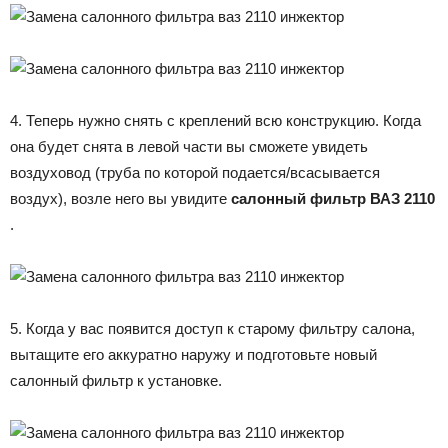
4. Теперь нужно снять с креплений всю конструкцию. Когда
она будет снята в левой части вы сможете увидеть
воздуховод (труба по которой подается/всасывается
воздух), возле него вы увидите
салонный фильтр ВАЗ 2110
.
5. Когда у вас появится доступ к старому фильтру салона,
вытащите его аккуратно наружу и подготовьте новый
салонный фильтр к установке.