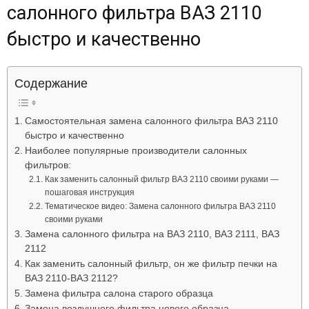
салонного фильтра ВАЗ 2110
Лада
быстро и качественно
ВАЗ
Содержание
Самостоятельная замена салонного фильтра ВАЗ 2110
быстро и качественно
Наиболее популярные производители салонных
фильтров:
Как заменить салонный фильтр ВАЗ 2110 своими руками —
пошаговая инструкция
Тематическое видео: Замена салонного фильтра ВАЗ 2110
своими руками
Замена салонного фильтра на ВАЗ 2110, ВАЗ 2111, ВАЗ
2112
Как заменить салонный фильтр, он же фильтр печки на
ВАЗ 2110-ВАЗ 2112?
Замена фильтра салона старого образца
Замена воздушного фильтра нового образца