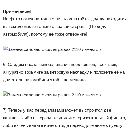
Примечание!
На фото показана только лишь одна гайка, другая находится
в этом же месте только с правой стороны (По ходу
автомобиля), поэтому её тоже отверните!
6) Следом после выворачивания всех винтов, всех гаек,
аккуратно возьмите за ветровую накладку и положите её на
двигатель автомобиля чтобы не мешала.
7) Теперь у вас перед глазами может выстроится две
картины, либо вы сразу же увидите горизонтальный фильтр,
либо вы не увидите ничего тогда переходите ниже к пункту