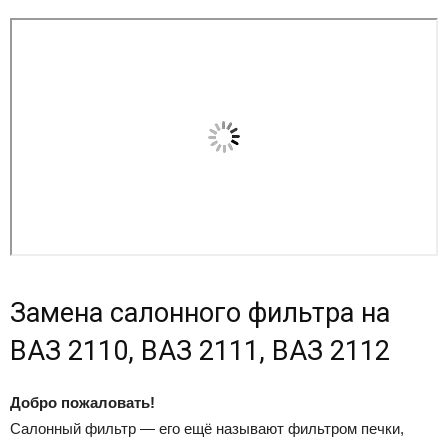
Замена салонного фильтра на
ВАЗ 2110, ВАЗ 2111, ВАЗ 2112
Добро пожаловать!
Салонный фильтр — его ещё называют фильтром печки,