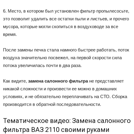
6. Место, в котором был установлен фильтр пропылесосьте,
это позволит удалить все остатки пыли и листьев, и прочего
мусора, которые могли скопиться в воздуховоде за все
время.
После замены печка стала намного быстрее работать, поток
воздуха значительно посвежел, на первой скорости сила
потока увеличилась почти в два раза.
Как видите,
замена салонного фильтра
не представляет
никакой сложности и произвести ее можно в домашних
условиях, и не обязательно переплачивать на СТО. Сборка
производится в обратной последовательности.
Тематическое видео: Замена салонного
фильтра ВАЗ 2110 своими руками