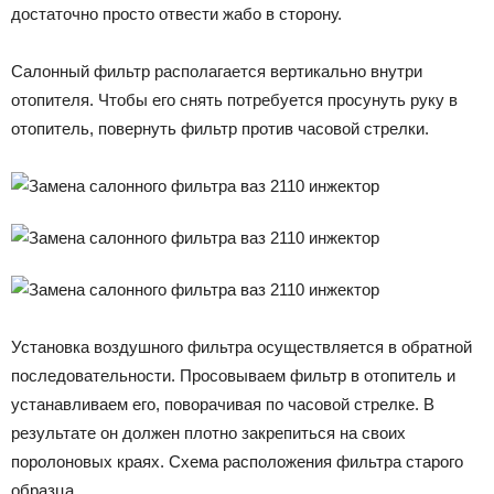
достаточно просто отвести жабо в сторону.
Салонный фильтр располагается вертикально внутри
отопителя. Чтобы его снять потребуется просунуть руку в
отопитель, повернуть фильтр против часовой стрелки.
Установка воздушного фильтра осуществляется в обратной
последовательности. Просовываем фильтр в отопитель и
устанавливаем его, поворачивая по часовой стрелке. В
результате он должен плотно закрепиться на своих
поролоновых краях. Схема расположения фильтра старого
образца.