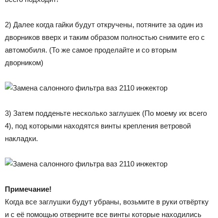
2) Далее когда гайки будут откручены, потяните за один из
дворников вверх и таким образом полностью снимите его с
автомобиля. (То же самое проделайте и со вторым
дворником)
3) Затем подденьте несколько заглушек (По моему их всего
4), под которыми находятся винты крепления ветровой
накладки.
Примечание!
Когда все заглушки будут убраны, возьмите в руки отвёртку
и с её помощью отверните все винты которые находились