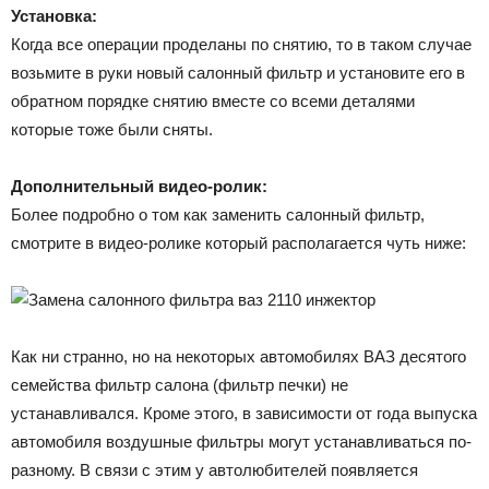
Установка:
Когда все операции проделаны по снятию, то в таком случае
возьмите в руки новый салонный фильтр и установите его в
обратном порядке снятию вместе со всеми деталями
которые тоже были сняты.
Дополнительный видео-ролик:
Более подробно о том как заменить салонный фильтр,
смотрите в видео-ролике который располагается чуть ниже:
Как ни странно, но на некоторых автомобилях ВАЗ десятого
семейства фильтр салона (фильтр печки) не
устанавливался. Кроме этого, в зависимости от года выпуска
автомобиля воздушные фильтры могут устанавливаться по-
разному. В связи с этим у автолюбителей появляется