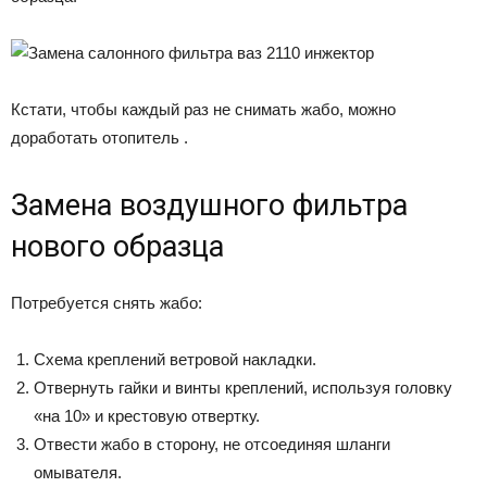
Кстати, чтобы каждый раз не снимать жабо, можно
доработать отопитель .
Замена воздушного фильтра
нового образца
Потребуется снять жабо:
Схема креплений ветровой накладки.
Отвернуть гайки и винты креплений, используя головку
«на 10» и крестовую отвертку.
Отвести жабо в сторону, не отсоединяя шланги
омывателя.