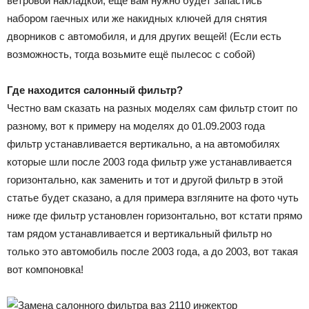
ветровой накладкой, ещё вам нужно будет запастись
набором гаечных или же накидных ключей для снятия
дворников с автомобиля, и для других вещей! (Если есть
возможность, тогда возьмите ещё пылесос с собой)
Где находится салонный фильтр?
Честно вам сказать на разных моделях сам фильтр стоит по
разному, вот к примеру на моделях до 01.09.2003 года
фильтр устанавливается вертикально, а на автомобилях
которые шли после 2003 года фильтр уже устанавливается
горизонтально, как заменить и тот и другой фильтр в этой
статье будет сказано, а для примера взгляните на фото чуть
ниже где фильтр установлен горизонтально, вот кстати прямо
там рядом устанавливается и вертикальный фильтр но
только это автомобиль после 2003 года, а до 2003, вот такая
вот компоновка!