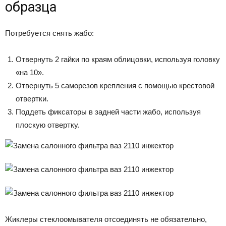
образца
Потребуется снять жабо:
Отвернуть 2 гайки по краям облицовки, используя головку
«на 10».
Отвернуть 5 саморезов крепления с помощью крестовой
отвертки.
Поддеть фиксаторы в задней части жабо, используя
плоскую отвертку.
Жиклеры стеклоомывателя отсоединять не обязательно,