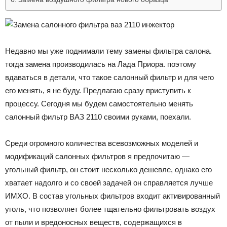
Недавно мы уже поднимали тему замены фильтра салона.
тогда замена производилась на Лада Приора. поэтому
вдаваться в детали, что такое салонный фильтр и для чего
его менять, я не буду. Предлагаю сразу приступить к
процессу. Сегодня мы будем самостоятельно менять
салонный фильтр ВАЗ 2110 своими руками, поехали.
Среди огромного количества всевозможных моделей и
модификаций салонных фильтров я предпочитаю —
угольный фильтр, он стоит несколько дешевле, однако его
хватает надолго и со своей задачей он справляется лучше
ИМХО. В состав угольных фильтров входит активированный
уголь, что позволяет более тщательно фильтровать воздух
от пыли и вредоносных веществ, содержащихся в