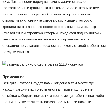
«8 ». Так вот если перед вашими глазами оказался
горизонтальный фильтр, то в таком случае отверните все
винты при помощи крестообразной отвёртки, а после
отворачивания снимите сперва саму крышку которую
крепили винты а только после этого выньте сам фильтр
(Указан синей стрелкой) который находится под крышкой и
тем самым замените его на новый и проделайте всю
операцию по установке всех оставшихся деталей в обратном
порядке снятию.
Примечание!
Вся грязь которая будет вами найдена в том месте где
находится фильтр, то есть листва, пыль и т.д. Все эти
ошмётки соберите вычистите при помощи либо тряпки, либо
щётки, или же если есть возможность то при помощи