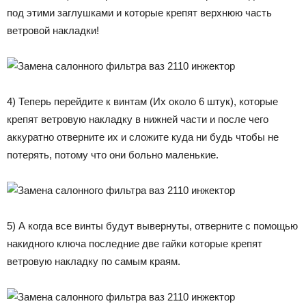
под этими заглушками и которые крепят верхнюю часть
ветровой накладки!
4) Теперь перейдите к винтам (Их около 6 штук), которые
крепят ветровую накладку в нижней части и после чего
аккуратно отверните их и сложите куда ни будь чтобы не
потерять, потому что они больно маленькие.
5) А когда все винты будут вывернуты, отверните с помощью
накидного ключа последние две гайки которые крепят
ветровую накладку по самым краям.