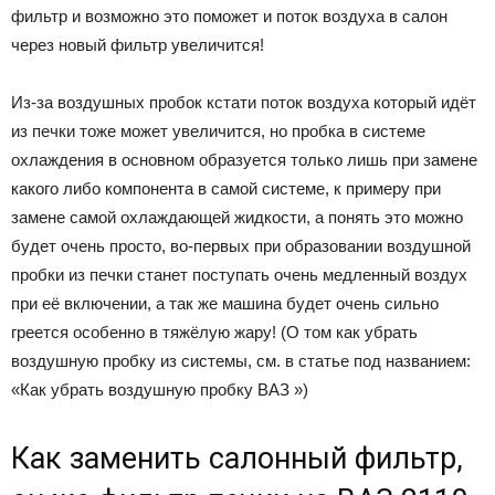
фильтр и возможно это поможет и поток воздуха в салон
через новый фильтр увеличится!
Из-за воздушных пробок кстати поток воздуха который идёт
из печки тоже может увеличится, но пробка в системе
охлаждения в основном образуется только лишь при замене
какого либо компонента в самой системе, к примеру при
замене самой охлаждающей жидкости, а понять это можно
будет очень просто, во-первых при образовании воздушной
пробки из печки станет поступать очень медленный воздух
при её включении, а так же машина будет очень сильно
греется особенно в тяжёлую жару! (О том как убрать
воздушную пробку из системы, см. в статье под названием:
«Как убрать воздушную пробку ВАЗ »)
Как заменить салонный фильтр,