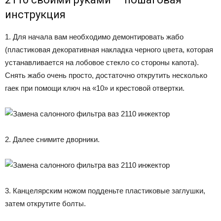
инструкция
1. Для начала вам необходимо демонтировать жабо
(пластиковая декоративная накладка черного цвета, которая
устанавливается на лобовое стекло со стороны капота).
Снять жабо очень просто, достаточно открутить несколько
гаек при помощи ключ на «10» и крестовой отвертки.
2. Далее снимите дворники.
3. Канцелярским ножом подденьте пластиковые заглушки,
затем открутите болты.