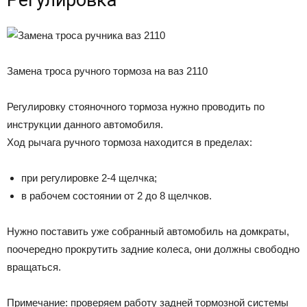
Замена троса ручного тормоза на ваз 2110
Регулировку стояночного тормоза нужно проводить по
инструкции данного автомобиля.
Ход рычага ручного тормоза находится в пределах:
при регулировке 2-4 щелчка;
в рабочем состоянии от 2 до 8 щелчков.
Нужно поставить уже собранный автомобиль на домкраты,
поочередно прокрутить задние колеса, они должны свободно
вращаться.
Примечание: проверяем работу задней тормозной системы