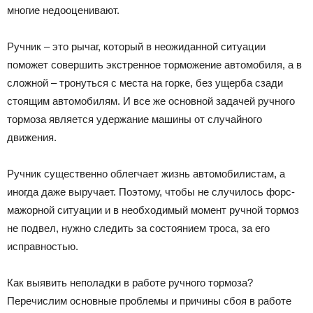
многие недооценивают.
Ручник – это рычаг, который в неожиданной ситуации
поможет совершить экстренное торможение автомобиля, а в
сложной – тронуться с места на горке, без ущерба сзади
стоящим автомобилям. И все же основной задачей ручного
тормоза является удержание машины от случайного
движения.
Ручник существенно облегчает жизнь автомобилистам, а
иногда даже выручает. Поэтому, чтобы не случилось форс-
мажорной ситуации и в необходимый момент ручной тормоз
не подвел, нужно следить за состоянием троса, за его
исправностью.
Как выявить неполадки в работе ручного тормоза?
Перечислим основные проблемы и причины сбоя в работе