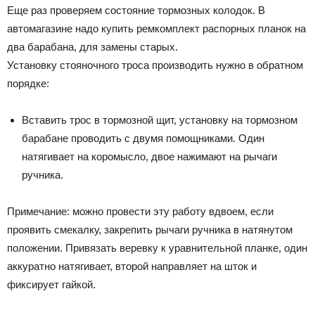
Еще раз проверяем состояние тормозных колодок. В
автомагазине надо купить ремкомплект распорных планок на
два барабана, для замены старых.
Установку стояночного троса производить нужно в обратном
порядке:
Вставить трос в тормозной щит, установку на тормозном
барабане проводить с двумя помощниками. Один
натягивает на коромысло, двое нажимают на рычаги
ручника.
Примечание: можно провести эту работу вдвоем, если
проявить смекалку, закрепить рычаги ручника в натянутом
положении. Привязать веревку к уравнительной планке, один
аккуратно натягивает, второй направляет на шток и
фиксирует гайкой.