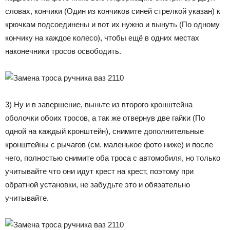
словах, кончики (Один из кончиков синей стрелкой указан) к
крючкам подсоединены и вот их нужно и вынуть (По одному
кончику на каждое колесо), чтобы ещё в одних местах
наконечники тросов освободить.
3) Ну и в завершение, выньте из второго кронштейна
оболочки обоих тросов, а так же отвернув две гайки (По
одной на каждый кронштейн), снимите дополнительные
кронштейны с рычагов (см. маленькое фото ниже) и после
чего, полностью снимите оба троса с автомобиля, но только
учитывайте что они идут крест на крест, поэтому при
обратной установки, не забудьте это и обязательно
учитывайте.