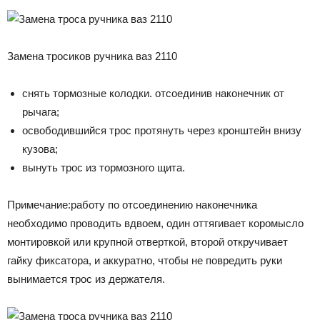
Замена тросиков ручника ваз 2110
снять тормозные колодки. отсоединив наконечник от
рычага;
освободившийся трос протянуть через кронштейн внизу
кузова;
вынуть трос из тормозного щита.
Примечание:работу по отсоединению наконечника
необходимо проводить вдвоем, один оттягивает коромысло
монтировкой или крупной отверткой, второй откручивает
гайку фиксатора, и аккуратно, чтобы не повредить руки
вынимается трос из держателя.