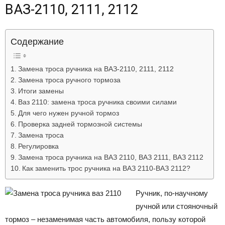
ВАЗ-2110, 2111, 2112
Лада
Содержание
ВАЗ
Замена троса ручника на ВАЗ-2110, 2111, 2112
Замена троса ручного тормоза
Итоги замены
Ваз 2110: замена троса ручника своими силами
Для чего нужен ручной тормоз
Проверка задней тормозной системы
Замена троса
Регулировка
Замена троса ручника на ВАЗ 2110, ВАЗ 2111, ВАЗ 2112
Как заменить трос ручника на ВАЗ 2110-ВАЗ 2112?
Ручник, по-научному
ручной или стояночный
тормоз – незаменимая часть автомобиля, пользу которой