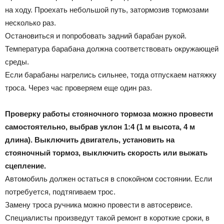
на ходу. Проехать небольшой путь, затормозив тормозами
несколько раз.
Остановиться и попробовать задний барабан рукой.
Температура барабана должна соответствовать окружающей
среды.
Если барабаны нагрелись сильнее, тогда отпускаем натяжку
троса. Через час проверяем еще один раз.
Проверку работы стояночного тормоза можно провести
самостоятельно, выбрав уклон 1:4 (1 м высота, 4 м
длина). Выключить двигатель, установить на
стояночный тормоз, выключить скорость или выжать
сцепление.
Автомобиль должен остаться в спокойном состоянии. Если
потребуется, подтягиваем трос.
Замену троса ручника можно провести в автосервисе.
Специалисты произведут такой ремонт в короткие сроки, в