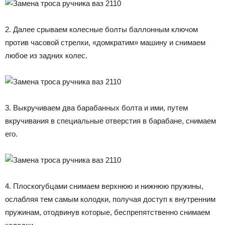
2. Далее срываем колесные болты баллонным ключом
против часовой стрелки, «домкратим» машину и снимаем
любое из задних колес.
3. Выкручиваем два барабанных болта и ими, путем
вкручивания в специальные отверстия в барабане, снимаем
его.
4. Плоскогубцами снимаем верхнюю и нижнюю пружины,
ослабляя тем самым колодки, получая доступ к внутренним
пружинам, отодвинув которые, беспрепятственно снимаем