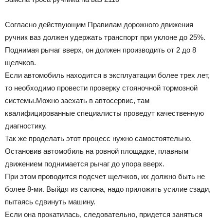
Согласно действующим Правилам дорожного движения
ручник ваз должен удержать транспорт при уклоне до 25%.
Поднимая рычаг вверх, он должен производить от 2 до 8
щелчков.
Если автомобиль находится в эксплуатации более трех лет,
то необходимо провести проверку стояночной тормозной
системы.Можно заехать в автосервис, там
квалифицированные специалисты проведут качественную
диагностику.
Так же проделать этот процесс нужно самостоятельно.
Остановив автомобиль на ровной площадке, плавным
движением поднимается рычаг до упора вверх.
При этом проводится подсчет щелчков, их должно быть не
более 8-ми. Выйдя из салона, надо приложить усилие сзади,
пытаясь сдвинуть машину.
Если она прокатилась, следовательно, придется заняться