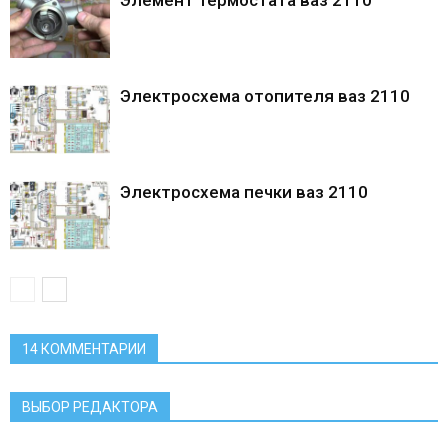
Электросхема отопителя ваз 2110
Электросхема печки ваз 2110
14 КОММЕНТАРИИ
ВЫБОР РЕДАКТОРА