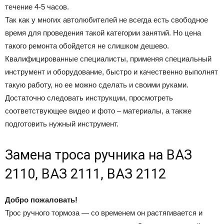
течение 4-5 часов.
Так как у многих автолюбителей не всегда есть свободное
время для проведения такой категории занятий. Но цена
такого ремонта обойдется не слишком дешево.
Квалифицированные специалисты, применяя специальный
инструмент и оборудование, быстро и качественно выполнят
такую работу, но ее можно сделать и своими руками.
Достаточно следовать инструкции, просмотреть
соответствующее видео и фото – материалы, а также
подготовить нужный инструмент.
Замена троса ручника на ВАЗ
2110, ВАЗ 2111, ВАЗ 2112
Добро пожаловать!
Трос ручного тормоза — со временем он растягивается и