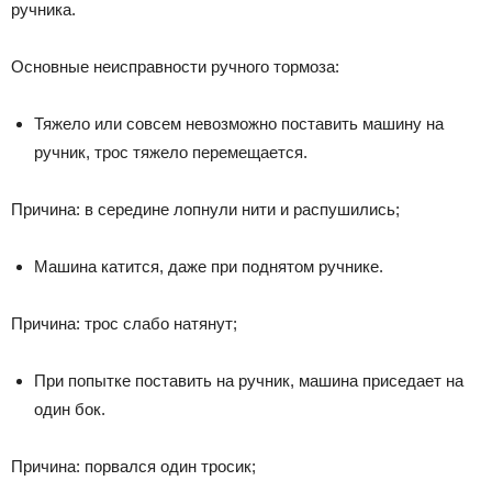
ручника.
Основные неисправности ручного тормоза:
Тяжело или совсем невозможно поставить машину на
ручник, трос тяжело перемещается.
Причина: в середине лопнули нити и распушились;
Машина катится, даже при поднятом ручнике.
Причина: трос слабо натянут;
При попытке поставить на ручник, машина приседает на
один бок.
Причина: порвался один тросик;