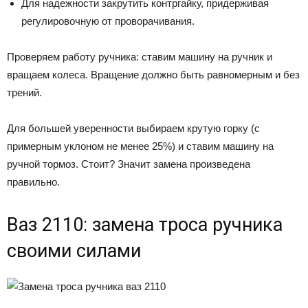
Для надежности закрутить контргайку, придерживая
регулировочную от проворачивания.
Проверяем работу ручника: ставим машину на ручник и
вращаем колеса. Вращение должно быть равномерным и без
трений.
Для большей уверенности выбираем крутую горку (с
примерным уклоном не менее 25%) и ставим машину на
ручной тормоз. Стоит? Значит замена произведена
правильно.
Ваз 2110: замена троса ручника
своими силами