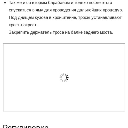
Так же и со вторым барабаном и только после этого
спускаться в яму для проведения дальнейших процедур.
Под днищем кузова в кронштейне, тросы устанавливают
крест-накрест.
Закрепить держатель троса на балке заднего моста.
Регулировка