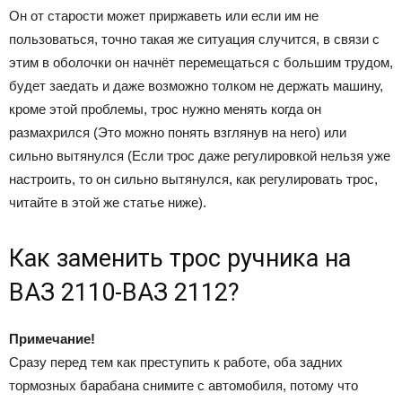
Он от старости может приржаветь или если им не
пользоваться, точно такая же ситуация случится, в связи с
этим в оболочки он начнёт перемещаться с большим трудом,
будет заедать и даже возможно толком не держать машину,
кроме этой проблемы, трос нужно менять когда он
размахрился (Это можно понять взглянув на него) или
сильно вытянулся (Если трос даже регулировкой нельзя уже
настроить, то он сильно вытянулся, как регулировать трос,
читайте в этой же статье ниже).
Как заменить трос ручника на
ВАЗ 2110-ВАЗ 2112?
Примечание!
Сразу перед тем как преступить к работе, оба задних
тормозных барабана снимите с автомобиля, потому что