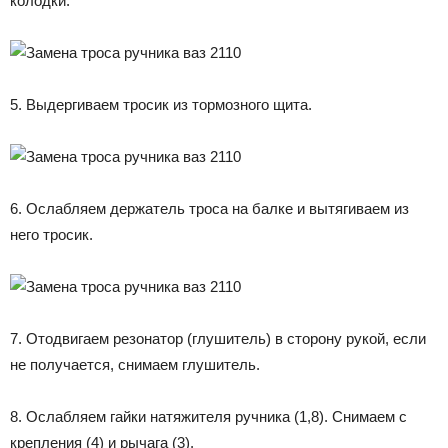
колодки.
5. Выдергиваем тросик из тормозного щита.
6. Ослабляем держатель троса на балке и вытягиваем из
него тросик.
7. Отодвигаем резонатор (глушитель) в сторону рукой, если
не получается, снимаем глушитель.
8. Ослабляем гайки натяжителя ручника (1,8). Снимаем с
крепления (4) и рычага (3).