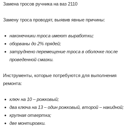
Замена тросов ручника на ваз 2110
Замену троса проводят, выявив явные причины:
наконечники троса имеют выработки;
оборваны до 2% прядей;
затруднено перемещение троса в оболочке после
проведенной смазки.
Инструменты, которые потребуются для выполнения
ремонта:
ключ на 10 – рожковый;
два ключа на 13 – один рожковый, второй – накидной;
крупная отвертка;
две монтировки.