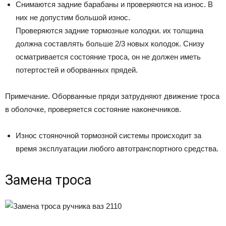
Снимаются задние барабаны и проверяются на износ. В
них не допустим большой износ.
Проверяются задние тормозные колодки. их толщина
должна составлять больше 2/3 новых колодок. Снизу
осматривается состояние троса, он не должен иметь
потертостей и оборванных прядей.
Примечание. Оборванные пряди затрудняют движение троса
в оболочке, проверяется состояние наконечников.
Износ стояночной тормозной системы происходит за
время эксплуатации любого автотранспортного средства.
Замена троса