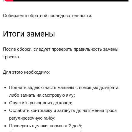
Собираем в обратной последовательности.
Итоги замены
После сборки, следует проверить правильность замены
тросика.
Для этого необходимо:
Поднять заднюю часть машины с помощью домкрата,
либо загнать на смотровую яму;
Опустить рычаг вниз до конца;
Ослабить контргайку и затянуть до натяжения троса
регулировочную гайку;
Проверить щелчки, норма от 2 до 5;