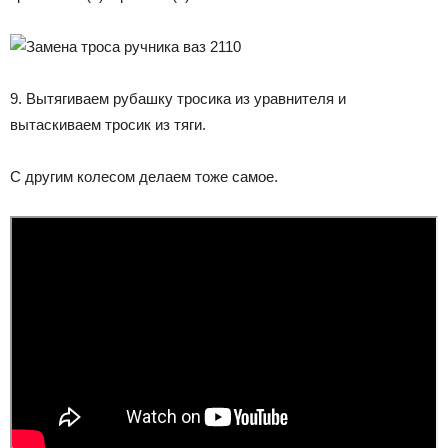
9. Вытягиваем рубашку тросика из уравнителя и
вытаскиваем тросик из тяги.
С другим колесом делаем тоже самое.