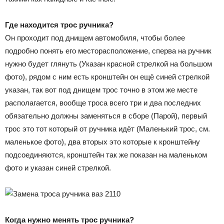
Где находится трос ручника?
Он проходит под днищем автомобиля, чтобы более
подробно понять его месторасположение, сперва на ручник
нужно будет глянуть (Указан красной стрелкой на большом
фото), рядом с ним есть кронштейн он ещё синей стрелкой
указан, так вот под днищем трос точно в этом же месте
располагается, вообще троса всего три и два последних
обязательно должны заменяться в сборе (Парой), первый
трос это тот который от ручника идёт (Маленький трос, см.
маленькое фото), два вторых это которые к кронштейну
подсоединяются, кронштейн так же показан на маленьком
фото и указан синей стрелкой.
Когда нужно менять трос ручника?