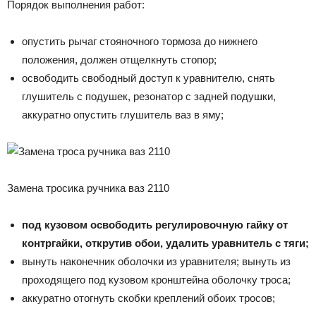
Порядок выполнения работ:
опустить рычаг стояночного тормоза до нижнего
положения, должен отщелкнуть стопор;
освободить свободный доступ к уравнителю, снять
глушитель с подушек, резонатор с задней подушки,
аккуратно опустить глушитель ваз в яму;
Замена тросика ручника ваз 2110
под кузовом освободить регулировочную гайку от
контргайки, открутив обои, удалить уравнитель с тяги;
вынуть наконечник оболочки из уравнителя; вынуть из
проходящего под кузовом кронштейна оболочку троса;
аккуратно отогнуть скобки креплений обоих тросов;