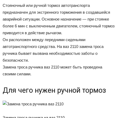
Стояночный или ручной тормоз автотранспорта
предназначен для экстренного торможения в создавшейся
аварийной ситуации. Основное назначение — при стоянке
более 6 мин с выключенным двигателем, стояночный тормоз
приводится в действие рычагом.
Он расположен между передними сиденьями
автотранспортного средства. На ваз 2110 замена троса
ручника бывает вызвана необходимостью заботы о
безопасности.
Замена троса ручника ваз 2110 может быть проведена
своими силами.
Для чего нужен ручной тормоз
Замена троса ручника на ваз 2110