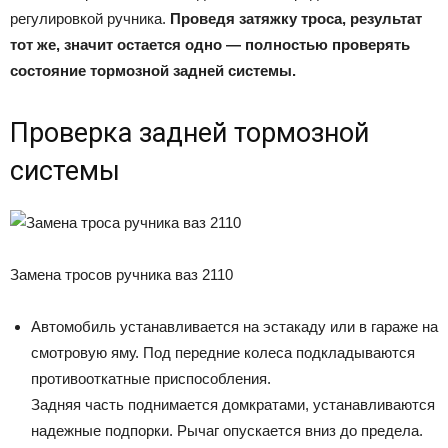
регулировкой ручника.
Проведя затяжку троса, результат
тот же, значит остается одно — полностью проверять
состояние тормозной задней системы.
Проверка задней тормозной
системы
Замена тросов ручника ваз 2110
Автомобиль устанавливается на эстакаду или в гараже на
смотровую яму. Под передние колеса подкладываются
противооткатные приспособления.
Задняя часть поднимается домкратами, устанавливаются
надежные подпорки. Рычаг опускается вниз до предела.