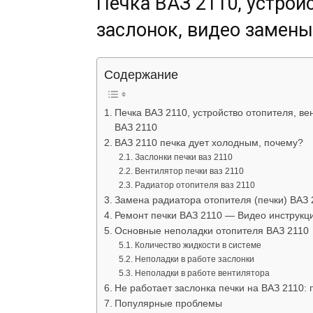
Печка ВАЗ 2110, устройс
заслонок, видео замены
Содержание
Печка ВАЗ 2110, устройство отопителя, ве
ВАЗ 2110
ВАЗ 2110 печка дует холодным, почему?
Заслонки печки ваз 2110
Вентилятор печки ваз 2110
Радиатор отопителя ваз 2110
Замена радиатора отопителя (печки) ВАЗ 
Ремонт печки ВАЗ 2110 — Видео инструкц
Основные неполадки отопителя ВАЗ 2110
Количество жидкости в системе
Неполадки в работе заслонки
Неполадки в работе вентилятора
Не работает заслонка печки на ВАЗ 2110:
Популярные проблемы