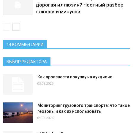
дорогая иллюзия? Честный разбор
плюсов и минусов
14 КОММЕНТАРИИ
ВЫБОР РЕДАКТОРА
Как произвести покупку на аукционе
05.08.2026
Мониторинг грузового транспорта: что такое
геозоны и как их использовать
05.08.2026