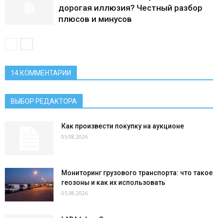
дорогая иллюзия? Честный разбор
плюсов и минусов
14 КОММЕНТАРИИ
ВЫБОР РЕДАКТОРА
Как произвести покупку на аукционе
05.08.2026
Мониторинг грузового транспорта: что такое
геозоны и как их использовать
05.08.2026