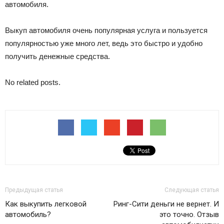
автомобиля.
Выкуп автомобиля очень популярная услуга и пользуется
популярностью уже много лет, ведь это быстро и удобно
получить денежные средства.
No related posts.
Предыдущая статья
Следующая статья
Как выкупить легковой
Ринг-Сити деньги не вернет. И
автомобиль?
это точно. Отзыв