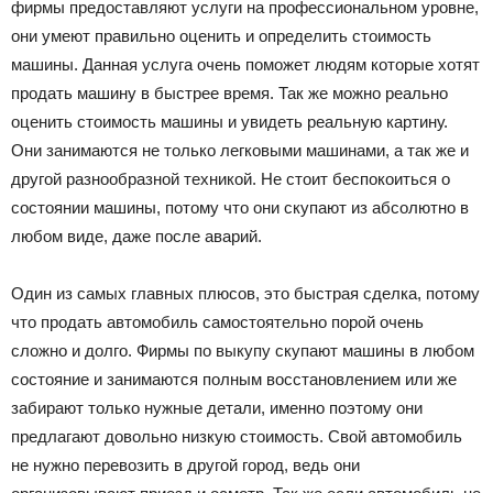
фирмы предоставляют услуги на профессиональном уровне,
Лада
они умеют правильно оценить и определить стоимость
машины. Данная услуга очень поможет людям которые хотят
продать машину в быстрее время. Так же можно реально
оценить стоимость машины и увидеть реальную картину.
ВАЗ
Они занимаются не только легковыми машинами, а так же и
другой разнообразной техникой. Не стоит беспокоиться о
состоянии машины, потому что они скупают из абсолютно в
любом виде, даже после аварий.
Один из самых главных плюсов, это быстрая сделка, потому
что продать автомобиль самостоятельно порой очень
сложно и долго. Фирмы по выкупу скупают машины в любом
состояние и занимаются полным восстановлением или же
забирают только нужные детали, именно поэтому они
предлагают довольно низкую стоимость. Свой автомобиль
не нужно перевозить в другой город, ведь они