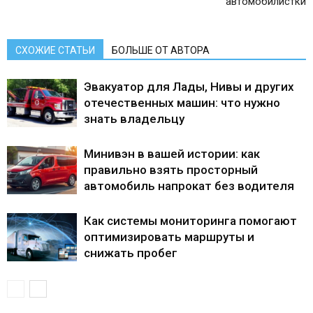
автомобилистки
СХОЖИЕ СТАТЬИ
БОЛЬШЕ ОТ АВТОРА
Эвакуатор для Лады, Нивы и других
отечественных машин: что нужно
знать владельцу
Минивэн в вашей истории: как
правильно взять просторный
автомобиль напрокат без водителя
Как системы мониторинга помогают
оптимизировать маршруты и
снижать пробег