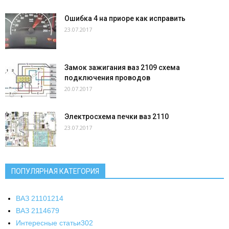
Ошибка 4 на приоре как исправить
23.07.2017
Замок зажигания ваз 2109 схема
подключения проводов
20.07.2017
Электросхема печки ваз 2110
23.07.2017
ПОПУЛЯРНАЯ КАТЕГОРИЯ
ВАЗ 2110
1214
ВАЗ 2114
679
Интересные статьи
302