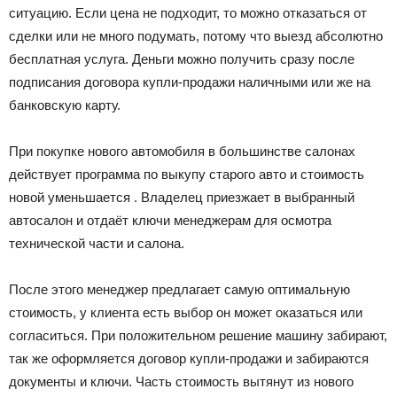
ситуацию. Если цена не подходит, то можно отказаться от
сделки или не много подумать, потому что выезд абсолютно
бесплатная услуга. Деньги можно получить сразу после
подписания договора купли-продажи наличными или же на
банковскую карту.
При покупке нового автомобиля в большинстве салонах
действует программа по выкупу старого авто и стоимость
новой уменьшается . Владелец приезжает в выбранный
автосалон и отдаёт ключи менеджерам для осмотра
технической части и салона.
После этого менеджер предлагает самую оптимальную
стоимость, у клиента есть выбор он может оказаться или
согласиться. При положительном решение машину забирают,
так же оформляется договор купли-продажи и забираются
документы и ключи. Часть стоимость вытянут из нового