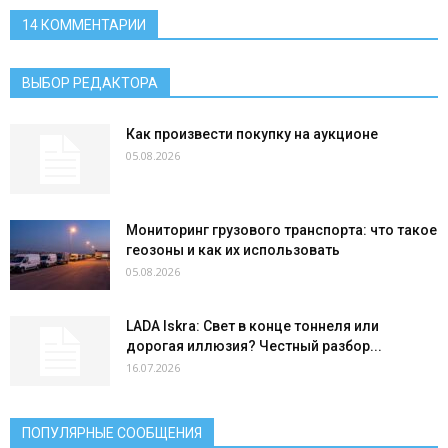
14 КОММЕНТАРИИ
ВЫБОР РЕДАКТОРА
Как произвести покупку на аукционе
05.08.2026
Мониторинг грузового транспорта: что такое
геозоны и как их использовать
05.08.2026
LADA Iskra: Свет в конце тоннеля или
дорогая иллюзия? Честный разбор...
16.07.2026
ПОПУЛЯРНЫЕ СООБЩЕНИЯ