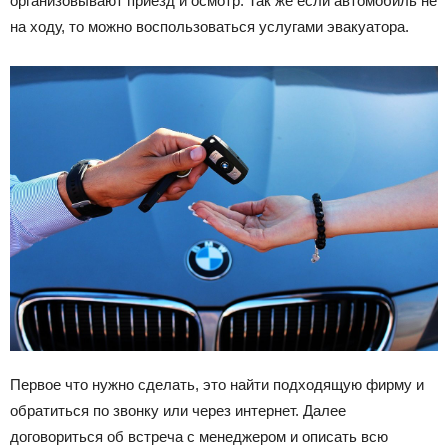
организовывают приезд и осмотр. Так же если автомобиль не
на ходу, то можно воспользоваться услугами эвакуатора.
Первое что нужно сделать, это найти подходящую фирму и
обратиться по звонку или через интернет. Далее
договориться об встреча с менеджером и описать всю