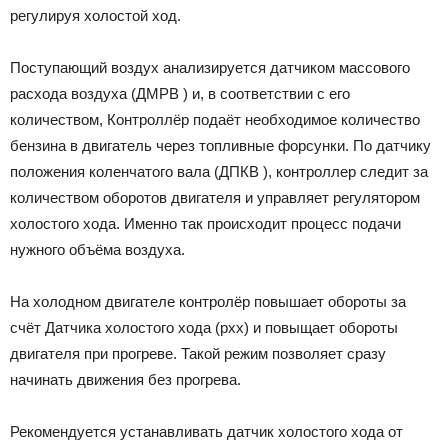
регулируя холостой ход.
Поступающий воздух анализируется датчиком массового
расхода воздуха (ДМРВ ) и, в соответствии с его
количеством, Контроллёр подаёт необходимое количество
бензина в двигатель через топливные форсунки. По датчику
положения коленчатого вала (ДПКВ ), контроллер следит за
количеством оборотов двигателя и управляет регулятором
холостого хода. Именно так происходит процесс подачи
нужного объёма воздуха.
На холодном двигателе контролёр повышает обороты за
счёт Датчика холостого хода (рхх) и повыщает обороты
двигателя при прогреве. Такой режим позволяет сразу
начинать движения без прогрева.
Рекомендуется устанавливать датчик холостого хода от