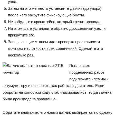
узла.
Затем на это же место установите датчик (до упора),
после чего закрутите фиксирующие болты.
Не забудьте о кронштейне, который крепит провода.
На этом шаге установите обратно дроссельный узел и
прикрутите его.
Завершающим этапом идет проверка правильности
монтажа и плотности всех соединений. Сделайте это
несколько раз.
После всех
проделанных работ
подключите клеммы к
аккумулятору и проверьте, как работает двигатель. Если
обороты на холостом ходу стабилизировались, тогда замена
была произведена правильно.
Обратите внимание, что новый датчик выбирается по одному