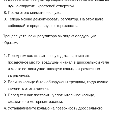
нужно открутить крестовой отверткой.
После этого снимите весь узел.
Теперь можно демонтировать регулятор. На этом шаге
соблюдайте предельную осторожность.
Процесс установки регулятора выглядит следующим
образом:
Перед тем как ставить новую деталь, очистите
посадочное место, воздушный канал в дроссельном узле
и место вставки уплотняющего кольца от различных
загрязнений.
Если на кольце были обнаружены трещины, тогда лучше
заменить этот элемент.
Перед тем как поставить уплотнительное кольцо,
смажьте его моторным маслом.
Устанавливайте кольцо на поверхность дроссельного