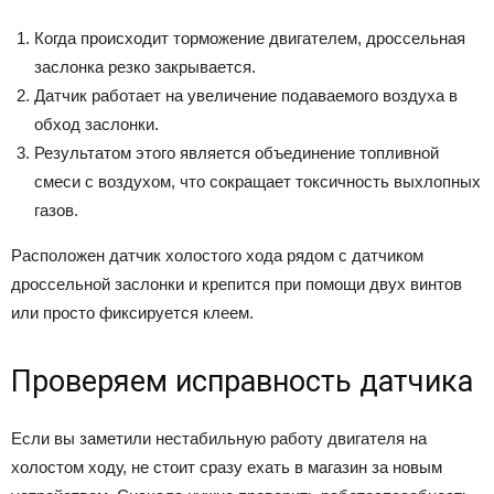
Когда происходит торможение двигателем, дроссельная
заслонка резко закрывается.
Датчик работает на увеличение подаваемого воздуха в
обход заслонки.
Результатом этого является объединение топливной
смеси с воздухом, что сокращает токсичность выхлопных
газов.
Расположен датчик холостого хода рядом с датчиком
дроссельной заслонки и крепится при помощи двух винтов
или просто фиксируется клеем.
Проверяем исправность датчика
Если вы заметили нестабильную работу двигателя на
холостом ходу, не стоит сразу ехать в магазин за новым