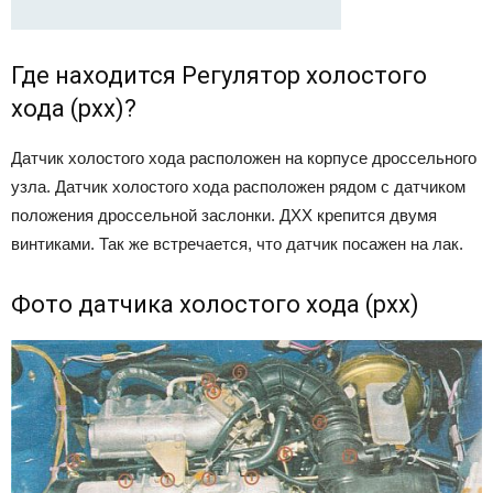
Где находится Регулятор холостого
хода (рхх)?
Датчик холостого хода расположен на корпусе дроссельного
узла. Датчик холостого хода расположен рядом с датчиком
положения дроссельной заслонки. ДХХ крепится двумя
винтиками. Так же встречается, что датчик посажен на лак.
Фото датчика холостого хода (рхх)