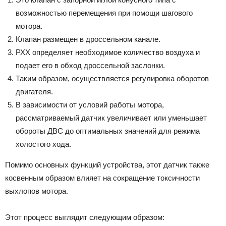
возможностью перемещения при помощи шагового
мотора.
Клапан размещен в дроссельном канале.
РХХ определяет необходимое количество воздуха и
подает его в обход дроссельной заслонки.
Таким образом, осуществляется регулировка оборотов
двигателя.
В зависимости от условий работы мотора,
рассматриваемый датчик увеличивает или уменьшает
обороты ДВС до оптимальных значений для режима
холостого хода.
Помимо основных функций устройства, этот датчик также
косвенным образом влияет на сокращение токсичности
выхлопов мотора.
Этот процесс выглядит следующим образом: