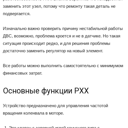
заменить этот узел, потому что ремонту такая деталь не
подвергается.
Изначально важно проверить причину нестабильной работы
ДВС, возможно, проблема кроется и не в датчике. Но такая
ситуация происходит редко, и для решения проблемы
достаточно заменить регулятор на новый элемент.
Все работы можно выполнить самостоятельно с минимумом
финансовых затрат.
Основные функции РХХ
Устройство предназначено для управления частотой
вращения коленвала в моторе.
Это клапан с запорной иглой конусного типа с