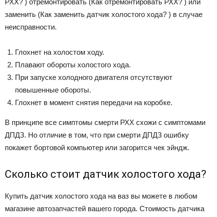
РХХ? ) отремонтировать (Как отремонтировать РХХ? ) или
заменить (Как заменить датчик холостого хода? ) в случае
неисправности.
Глохнет на холостом ходу.
Плавают обороты холостого хода.
При запуске холодного двигателя отсутствуют
повышенные обороты.
Глохнет в момент снятия передачи на коробке.
В принципе все симптомы смерти РХХ схожи с симптомами
ДПДЗ. Но отличие в том, что при смерти ДПДЗ ошибку
покажет бортовой компьютер или загорится чек эйндж.
Сколько стоит датчик холостого хода?
Купить датчик холостого хода на ваз вы можете в любом
магазине автозапчастей вашего города. Стоимость датчика