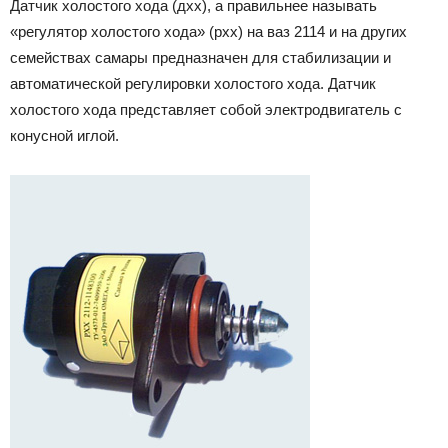
Датчик холостого хода (дхх), а правильнее называть
«регулятор холостого хода» (рхх) на ваз 2114 и на других
семействах самары предназначен для стабилизации и
автоматической регулировки холостого хода. Датчик
холостого хода представляет собой электродвигатель с
конусной иглой.