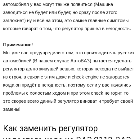
автомобиля у вас могут так же появиться (Машина
заводиться не будет или будет, но сразу после этого
заглохнет) ну и всё на этом, это самые главные симптомы
которые говорят о том, что регулятор пришёл в негодность.
Примечание!
Мы уже вас предупредили о том, что производитель русских
автомобилей (В нашем случае АвтоВАЗ) пытается сделать
регулятор долго живущей вещью, которая некогда не выйдет
из строя, в связи с этим даже и check engine не загорается
когда он придёт в негодность, поэтому если у вас начались
проблемы с холостым ходом и при этом check не горит, то
это скорее всего данный регулятор виноват и требует своей
замены!
Как заменить регулятор