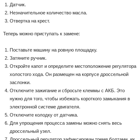
Датчик.
Незначительное количество масла.
Отвертка на крест.
Теперь можно приступать к замене:
Поставьте машину на ровную площадку.
Затяните ручник.
Откройте капот и определите местоположение регулятора
холостого хода. Он размещен на корпусе дроссельной
заслонки.
Отключите зажигание и сбросьте клеммы с АКБ. Это
нужно для того, чтобы избежать короткого замыкания в
электронной системе двигателя.
Отключите колодку от датчика.
Для упрощения процесса замены можно снять весь
дроссельный узел.
Дроссельный регулятор зафиксирован тремя болтами, их