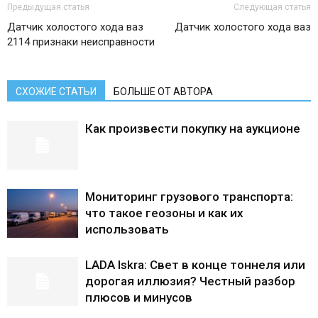
Предыдущая статья
Следующая статья
Датчик холостого хода ваз
Датчик холостого хода ваз
2114 признаки неисправности
СХОЖИЕ СТАТЬИ
БОЛЬШЕ ОТ АВТОРА
Как произвести покупку на аукционе
Мониторинг грузового транспорта:
что такое геозоны и как их
использовать
LADA Iskra: Свет в конце тоннеля или
дорогая иллюзия? Честный разбор
плюсов и минусов