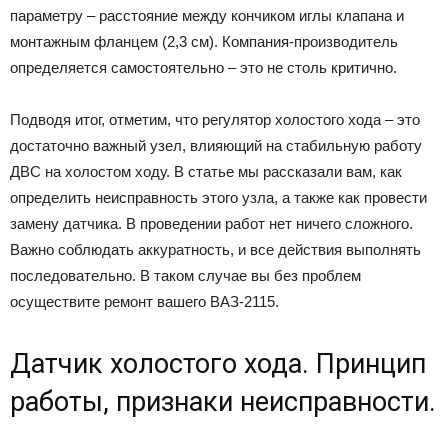
параметру – расстояние между кончиком иглы клапана и
монтажным фланцем (2,3 см). Компания-производитель
определяется самостоятельно – это не столь критично.
Подводя итог, отметим, что регулятор холостого хода – это
достаточно важный узел, влияющий на стабильную работу
ДВС на холостом ходу. В статье мы рассказали вам, как
определить неисправность этого узла, а также как провести
замену датчика. В проведении работ нет ничего сложного.
Важно соблюдать аккуратность, и все действия выполнять
последовательно. В таком случае вы без проблем
осуществите ремонт вашего ВАЗ-2115.
Датчик холостого хода. Принцип
работы, признаки неисправности.