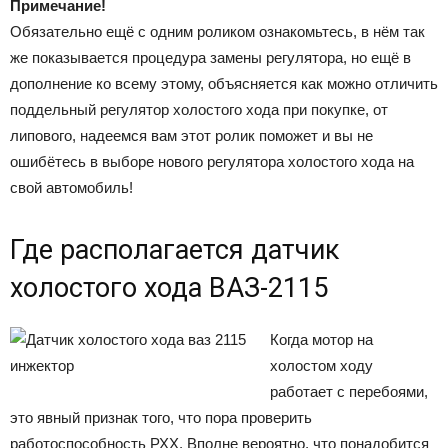
Примечание!
Обязательно ещё с одним роликом ознакомьтесь, в нём так
же показывается процедура замены регулятора, но ещё в
дополнение ко всему этому, объясняется как можно отличить
поддельный регулятор холостого хода при покупке, от
липового, надеемся вам этот ролик поможет и вы не
ошибётесь в выборе нового регулятора холостого хода на
свой автомобиль!
Где располагается датчик
холостого хода ВАЗ-2115
Когда мотор на
холостом ходу
работает с перебоями,
это явный признак того, что пора проверить
работоспособность РХХ. Вполне вероятно, что понадобится