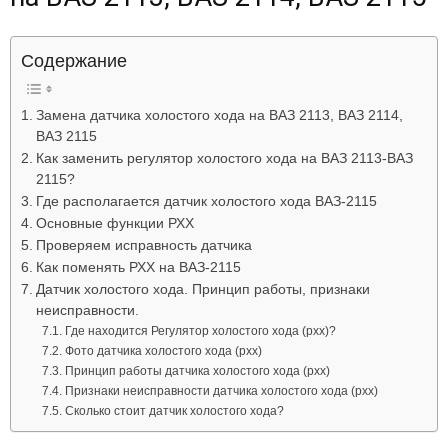
Лада
Содержание
ВАЗ
Замена датчика холостого хода на ВАЗ 2113, ВАЗ 2114,
ВАЗ 2115
Как заменить регулятор холостого хода на ВАЗ 2113-ВАЗ
2115?
Где располагается датчик холостого хода ВАЗ-2115
Основные функции РХХ
Проверяем исправность датчика
Как поменять РХХ на ВАЗ-2115
Датчик холостого хода. Принцип работы, признаки
неисправности.
Где находится Регулятор холостого хода (рхх)?
Фото датчика холостого хода (рхх)
Принцип работы датчика холостого хода (рхх)
Признаки неисправности датчика холостого хода (рхх)
Сколько стоит датчик холостого хода?