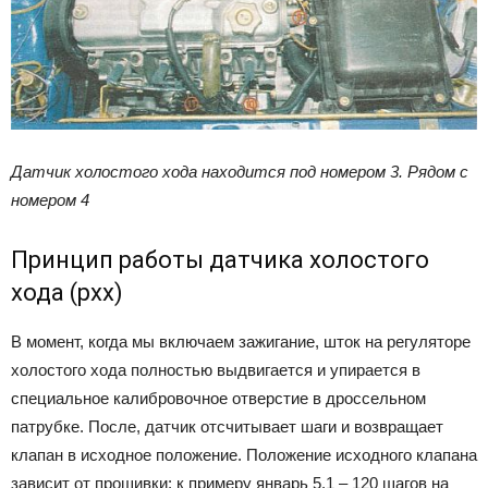
Датчик холостого хода находится под номером 3. Рядом с
номером 4
Принцип работы датчика холостого
хода (рхх)
В момент, когда мы включаем зажигание, шток на регуляторе
холостого хода полностью выдвигается и упирается в
специальное калибровочное отверстие в дроссельном
патрубке. После, датчик отсчитывает шаги и возвращает
клапан в исходное положение. Положение исходного клапана
зависит от прошивки: к примеру январь 5.1 – 120 шагов на