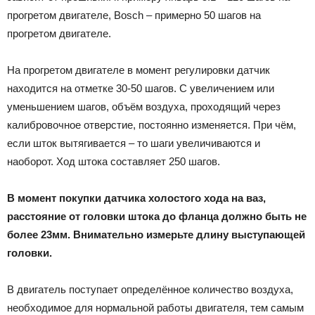
прогретом двигателе, Bosch – примерно 50 шагов на
прогретом двигателе.
На прогретом двигателе в момент регулировки датчик
находится на отметке 30-50 шагов. С увеличением или
уменьшением шагов, объём воздуха, проходящий через
калибровочное отверстие, постоянно изменяется. При чём,
если шток вытягивается – то шаги увеличиваются и
наоборот. Ход штока составляет 250 шагов.
В момент покупки датчика холостого хода на ваз,
расстояние от головки штока до фланца должно быть не
более 23мм. Внимательно измерьте длину выступающей
головки.
В двигатель поступает определённое количество воздуха,
необходимое для нормальной работы двигателя, тем самым