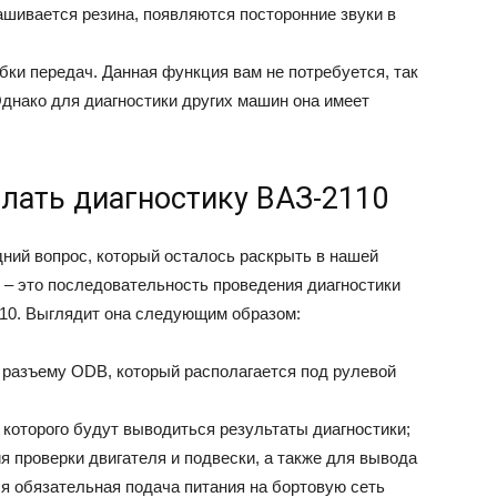
шивается резина, появляются посторонние звуки в
бки передач. Данная функция вам не потребуется, так
днако для диагностики других машин она имеет
лать диагностику ВАЗ-2110
ний вопрос, который осталось раскрыть в нашей
, – это последовательность проведения диагностики
10. Выглядит она следующим образом:
 разъему ODB, который располагается под рулевой
 которого будут выводиться результаты диагностики;
я проверки двигателя и подвески, а также для вывода
я обязательная подача питания на бортовую сеть