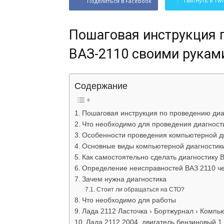
Твитнуть в Twi
Поделиться в Facebook
Пошаговая инструкция 
ВАЗ-2110 своими рукам
Содержание
Пошаговая инструкция по проведению диа
Что необходимо для проведения диагност
Особенности проведения компьютерной д
Основные виды компьютерной диагностик
Как самостоятельно сделать диагностику 
Определение неисправностей ВАЗ 2110 че
Зачем нужна диагностика
Стоит ли обращаться на СТО?
Что необходимо для работы
Лада 2112 Ласточка › Бортжурнал › Комп
Лада 2112 2004, двигатель бензиновый 1.