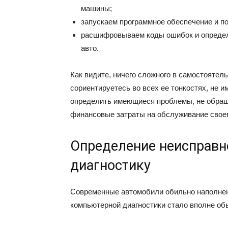
машины;
запускаем программное обеспечение и п
расшифровываем коды ошибок и определ
авто.
Как видите, ничего сложного в самостоятель
сориентируетесь во всех ее тонкостях, не 
определить имеющиеся проблемы, не обраща
финансовые затраты на обслуживание свое
Определение неисправн
диагностику
Современные автомобили обильно наполнен
компьютерной диагностики стало вполне о