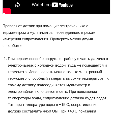
Проверяют датчик при помощи электрочайника с
термометром и мультиметра, переведенного в режим
измерения сопротивления. Проверить можно двумя
способами.
При первом способе погружают рабочую часть датчика в
электрочайник с холодной водой, туда же помещается и
термометр. Использовать можно только электронный
термометр, способный замерять высокие температуры. К
самому датчику подсоединяется мультиметр и
электрочайник включается в сеть. При повышении
температуры воды, сопротивление датчика будет падать.
Так, при температуре воды в +15 С, сопротивление
должно составлять 4450 Ом. При +40 С показания