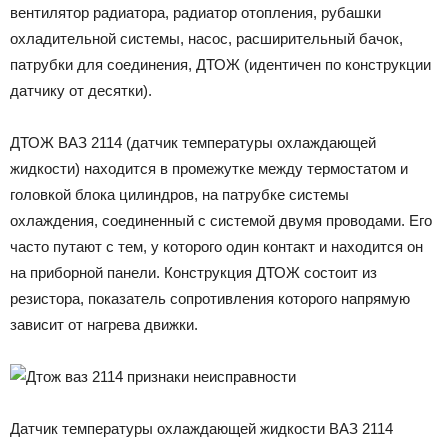
вентилятор радиатора, радиатор отопления, рубашки
охладительной системы, насос, расширительный бачок,
патрубки для соединения, ДТОЖ (идентичен по конструкции
датчику от десятки).
ДТОЖ ВАЗ 2114 (датчик температуры охлаждающей
жидкости) находится в промежутке между термостатом и
головкой блока цилиндров, на патрубке системы
охлаждения, соединенный с системой двумя проводами. Его
часто путают с тем, у которого один контакт и находится он
на приборной панели. Конструкция ДТОЖ состоит из
резистора, показатель сопротивления которого напрямую
зависит от нагрева движки.
Датчик температуры охлаждающей жидкости ВАЗ 2114