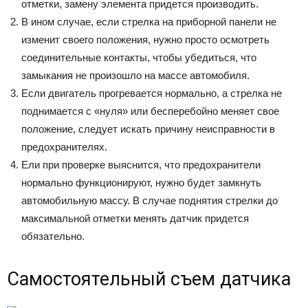
отметки, замену элемента придется производить.
В ином случае, если стрелка на приборной панели не
изменит своего положения, нужно просто осмотреть
соединительные контакты, чтобы убедиться, что
замыкания не произошло на массе автомобиля.
Если двигатель прогревается нормально, а стрелка не
поднимается с «нуля» или бесперебойно меняет свое
положение, следует искать причину неисправности в
предохранителях.
Ели при проверке выяснится, что предохранители
нормально функционируют, нужно будет замкнуть
автомобильную массу. В случае поднятия стрелки до
максимальной отметки менять датчик придется
обязательно.
Самостоятельный съем датчика