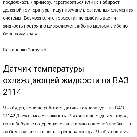
продолжает, к примеру, перегреваться или не набирает
должной температуры, ищут причину в остальных элементах
системы. Возможно, что термостат не срабатывает и
жидкость постоянно циркулирует либо по малому, либо по
большому кругу.
Без оценки Загрузка.
Датчик температуры
охлаждающей жидкости на ВАЗ
2114
Что будет, если не работает датчик температуры на ВАЗ
2114? Движка может закипеть. Вы едете на отдых за город,
или к бабушке в деревню, стоите в многочасовой пробке – в
любом случае есть риск перегрева мотора. Чтобы вовремя