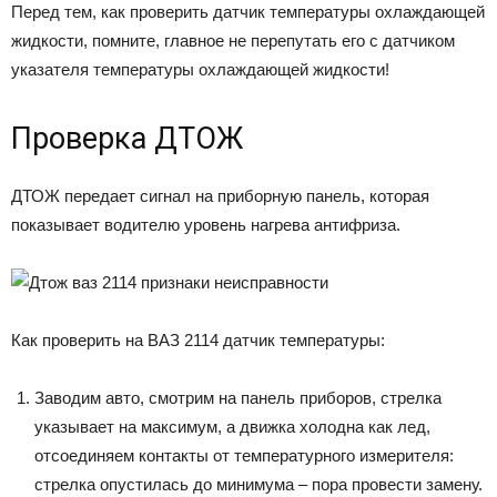
Перед тем, как проверить датчик температуры охлаждающей
жидкости, помните, главное не перепутать его с датчиком
указателя температуры охлаждающей жидкости!
Проверка ДТОЖ
ДТОЖ передает сигнал на приборную панель, которая
показывает водителю уровень нагрева антифриза.
Как проверить на ВАЗ 2114 датчик температуры:
Заводим авто, смотрим на панель приборов, стрелка
указывает на максимум, а движка холодна как лед,
отсоединяем контакты от температурного измерителя:
стрелка опустилась до минимума – пора провести замену.