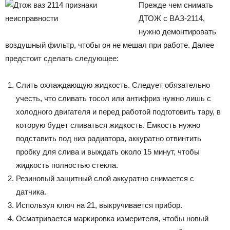
Прежде чем снимать
ДТОЖ с ВАЗ-2114,
нужно демонтировать
воздушный фильтр, чтобы он не мешал при работе. Далее
предстоит сделать следующее:
Слить охлаждающую жидкость. Следует обязательно
учесть, что сливать тосол или антифриз нужно лишь с
холодного двигателя и перед работой подготовить тару, в
которую будет сливаться жидкость. Емкость нужно
подставить под низ радиатора, аккуратно отвинтить
пробку для слива и выждать около 15 минут, чтобы
жидкость полностью стекла.
Резиновый защитный слой аккуратно снимается с
датчика.
Используя ключ на 21, выкручивается прибор.
Осматривается маркировка измерителя, чтобы новый