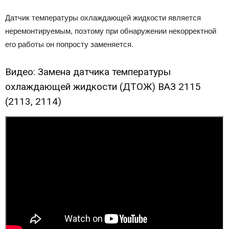
Датчик температуры охлаждающей жидкости является
неремонтируемым, поэтому при обнаружении некорректной
его работы он попросту заменяется.
Видео: Замена датчика температуры
охлаждающей жидкости (ДТОЖ) ВАЗ 2115
(2113, 2114)