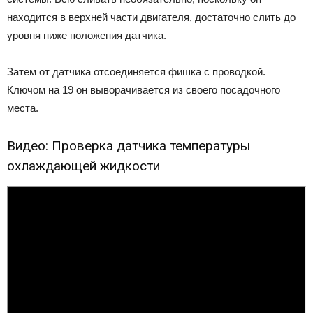
находится в верхней части двигателя, достаточно слить до
уровня ниже положения датчика.
Затем от датчика отсоединяется фишка с проводкой.
Ключом на 19 он выворачивается из своего посадочного
места.
Видео: Проверка датчика температуры
охлаждающей жидкости