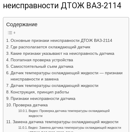
неисправности ДТОЖ ВАЗ-2114
Лада
Содержание
ВАЗ
Основные признаки неисправности ДТОЖ ВАЗ-2114
Где располагается охлаждающий датчик
Какие признаки указывают на неисправность датчика
Поэтапная проверка устройства
Самостоятельный съем датчика
Датчик температуры охлаждающей жидкости — признаки
неисправности и замена
Датчик температуры охлаждающей жидкости
Конструкция, принцип работы
Признаки неисправности датчика
Проверка датчика
Видео: Проверка датчика температуры охлаждающей
жидкости
Замена датчика температуры охлаждающей жидкости
Видео: Замена датчика температуры охлаждающей жидкости