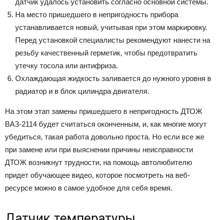
датчик удалось установить согласно основной системы.
На место пришедшего в непригодность прибора
устанавливается новый, учитывая при этом маркировку.
Перед установкой специалисты рекомендуют нанести на
резьбу качественный герметик, чтобы предотвратить
утечку тосола или антифриза.
Охлаждающая жидкость заливается до нужного уровня в
радиатор и в блок цилиндра двигателя.
На этом этап замены пришедшего в непригодность ДТОЖ
ВАЗ-2114 будет считаться оконченным, и, как многие могут
убедиться, такая работа довольно проста. Но если все же
при замене или при выяснении причины неисправности
ДТОЖ возникнут трудности, на помощь автолюбителю
придет обучающее видео, которое посмотреть на веб-
ресурсе можно в самое удобное для себя время.
Датчик температуры