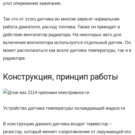
угол опережения зажигания.
Так что от этого датчика во многом зависит нормальная
работа двигателя, расход топлива. Также он приводит в
действие вентилятор радиатора. На некоторых авто для
включения вентилятора используется отдельный датчик. Он
может располагаться как возле датчика температуры, так и в
радиаторе.
Конструкция, принцип работы
Устройство датчика температуры охлаждающей жидкости
В конструкцию данного датчика входит термистор –
резистор, который меняет сопротивление от окружающей его