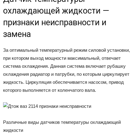
охлаждающей жидкости —
признаки неисправности и
замена
За оптимальный температурный режим силовой установки,
при котором выход мощности максимальный, отвечает
система охлаждения. Данная система включает рубашку
охлаждения радиатор и патрубки, по которым циркулирует
жидкость. Циркуляция обеспечивается насосом, привод
которого выполняется от коленчатого вала.
Различные виды датчиков температуры охлаждающей
жидкости