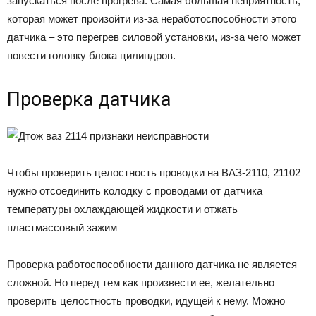
запускаться после прогрева. Самая большая неприятность,
которая может произойти из-за неработоспособности этого
датчика – это перегрев силовой установки, из-за чего может
повести головку блока цилиндров.
Проверка датчика
Чтобы проверить целостность проводки на ВАЗ-2110, 21102
нужно отсоединить колодку с проводами от датчика
температуры охлаждающей жидкости и отжать
пластмассовый зажим
Проверка работоспособности данного датчика не является
сложной. Но перед тем как произвести ее, желательно
проверить целостность проводки, идущей к нему. Можно