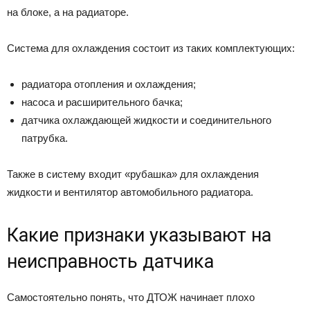
на блоке, а на радиаторе.
Система для охлаждения состоит из таких комплектующих:
радиатора отопления и охлаждения;
насоса и расширительного бачка;
датчика охлаждающей жидкости и соединительного
патрубка.
Также в систему входит «рубашка» для охлаждения
жидкости и вентилятор автомобильного радиатора.
Какие признаки указывают на
неисправность датчика
Самостоятельно понять, что ДТОЖ начинает плохо