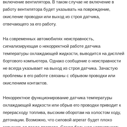
включение вентилятора. В таком случае не включение в
работу вентилятора будет указывать на повреждение,
окисление проводки или выход из строя датчика,
отвечающего за его работу.
На современных автомобилях неисправность,
сигнализирующая о некорректной работе датчика
температуры охлаждающей жидкости, выводится на дисплей
бортового компьютера. Однако сообщение о неисправности
не всегда указывает на выход из строя датчика. Зачастую
проблемы в его работе связаны с обрывом проводки или
окислением контактов.
Некорректное функционирование датчика температуры
охлаждающей жидкости или обрыв его проводки приводит к
перерасходу топлива, высоким оборотам на холостом ходу,
детонации. Возможно, что силовой агрегат будет плохо