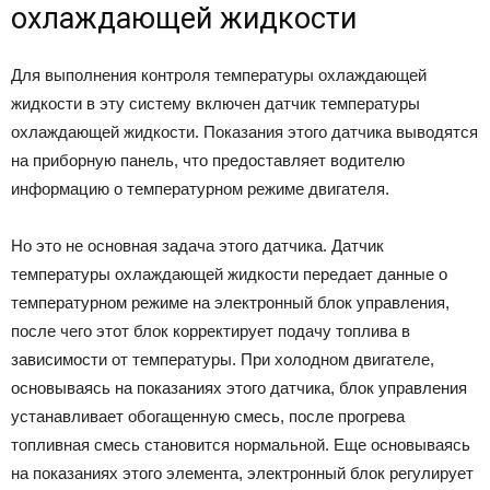
охлаждающей жидкости
Для выполнения контроля температуры охлаждающей
жидкости в эту систему включен датчик температуры
охлаждающей жидкости. Показания этого датчика выводятся
на приборную панель, что предоставляет водителю
информацию о температурном режиме двигателя.
Но это не основная задача этого датчика. Датчик
температуры охлаждающей жидкости передает данные о
температурном режиме на электронный блок управления,
после чего этот блок корректирует подачу топлива в
зависимости от температуры. При холодном двигателе,
основываясь на показаниях этого датчика, блок управления
устанавливает обогащенную смесь, после прогрева
топливная смесь становится нормальной. Еще основываясь
на показаниях этого элемента, электронный блок регулирует