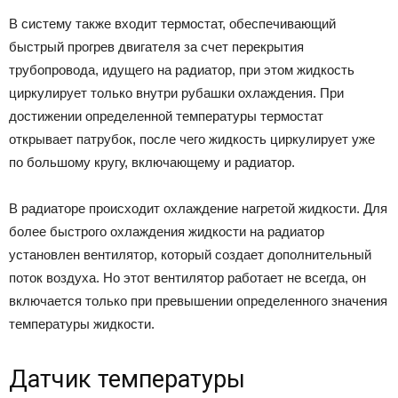
В систему также входит термостат, обеспечивающий
быстрый прогрев двигателя за счет перекрытия
трубопровода, идущего на радиатор, при этом жидкость
циркулирует только внутри рубашки охлаждения. При
достижении определенной температуры термостат
открывает патрубок, после чего жидкость циркулирует уже
по большому кругу, включающему и радиатор.
В радиаторе происходит охлаждение нагретой жидкости. Для
более быстрого охлаждения жидкости на радиатор
установлен вентилятор, который создает дополнительный
поток воздуха. Но этот вентилятор работает не всегда, он
включается только при превышении определенного значения
температуры жидкости.
Датчик температуры