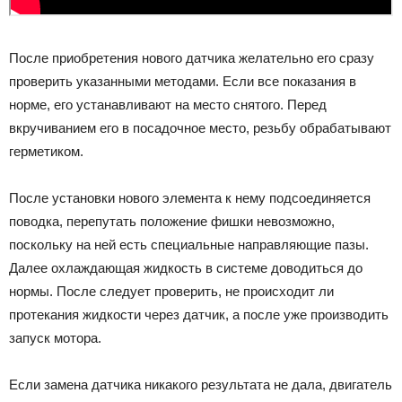
После приобретения нового датчика желательно его сразу
проверить указанными методами. Если все показания в
норме, его устанавливают на место снятого. Перед
вкручиванием его в посадочное место, резьбу обрабатывают
герметиком.
После установки нового элемента к нему подсоединяется
поводка, перепутать положение фишки невозможно,
поскольку на ней есть специальные направляющие пазы.
Далее охлаждающая жидкость в системе доводиться до
нормы. После следует проверить, не происходит ли
протекания жидкости через датчик, а после уже производить
запуск мотора.
Если замена датчика никакого результата не дала, двигатель