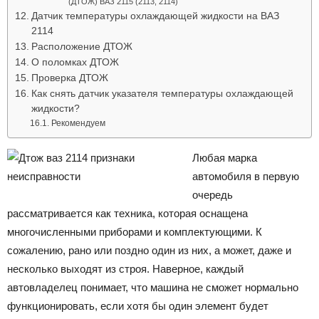
(ДТОЖ) ВАЗ 2115 (2113, 2114)
Датчик температуры охлаждающей жидкости на ВАЗ
2114
Расположение ДТОЖ
О поломках ДТОЖ
Проверка ДТОЖ
Как снять датчик указателя температуры охлаждающей
жидкости?
Рекомендуем
Любая марка
автомобиля в первую
очередь
рассматривается как техника, которая оснащена
многочисленными приборами и комплектующими. К
сожалению, рано или поздно один из них, а может, даже и
несколько выходят из строя. Наверное, каждый
автовладелец понимает, что машина не сможет нормально
функционировать, если хотя бы один элемент будет