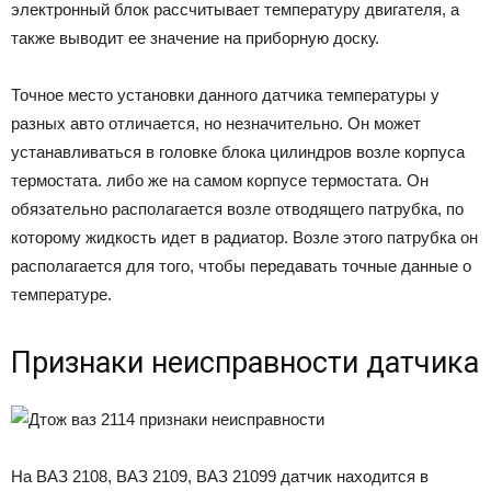
электронный блок рассчитывает температуру двигателя, а
также выводит ее значение на приборную доску.
Точное место установки данного датчика температуры у
разных авто отличается, но незначительно. Он может
устанавливаться в головке блока цилиндров возле корпуса
термостата. либо же на самом корпусе термостата. Он
обязательно располагается возле отводящего патрубка, по
которому жидкость идет в радиатор. Возле этого патрубка он
располагается для того, чтобы передавать точные данные о
температуре.
Признаки неисправности датчика
На ВАЗ 2108, ВАЗ 2109, ВАЗ 21099 датчик находится в