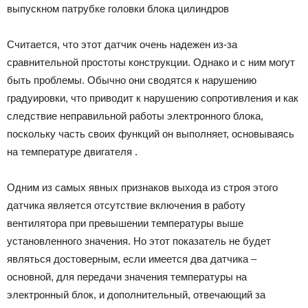
выпускном патрубке головки блока цилиндров
Считается, что этот датчик очень надежен из-за
сравнительной простоты конструкции. Однако и с ним могут
быть проблемы. Обычно они сводятся к нарушению
градуировки, что приводит к нарушению сопротивления и как
следствие неправильной работы электронного блока,
поскольку часть своих функций он выполняет, основываясь
на температуре двигателя .
Одним из самых явных признаков выхода из строя этого
датчика является отсутствие включения в работу
вентилятора при превышении температуры выше
установленного значения. Но этот показатель не будет
являться достоверным, если имеется два датчика –
основной, для передачи значения температуры на
электронный блок, и дополнительный, отвечающий за