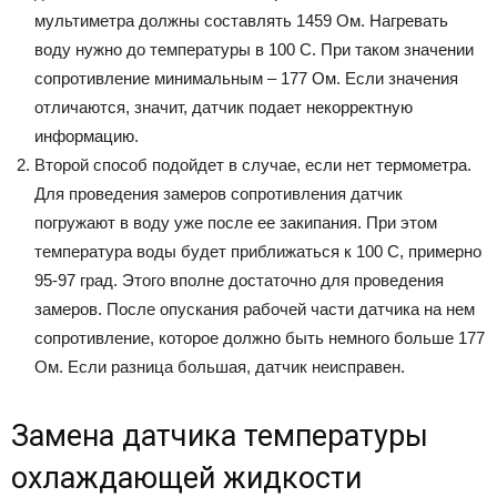
мультиметра должны составлять 1459 Ом. Нагревать
воду нужно до температуры в 100 С. При таком значении
сопротивление минимальным – 177 Ом. Если значения
отличаются, значит, датчик подает некорректную
информацию.
Второй способ подойдет в случае, если нет термометра.
Для проведения замеров сопротивления датчик
погружают в воду уже после ее закипания. При этом
температура воды будет приближаться к 100 С, примерно
95-97 град. Этого вполне достаточно для проведения
замеров. После опускания рабочей части датчика на нем
сопротивление, которое должно быть немного больше 177
Ом. Если разница большая, датчик неисправен.
Замена датчика температуры
охлаждающей жидкости