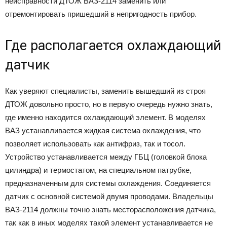
неисправности ДТОЖ ВАЗ-2114 заменить или
отремонтировать пришедший в непригодность прибор.
Где располагается охлаждающий
датчик
Как уверяют специалисты, заменить вышедший из строя
ДТОЖ довольно просто, но в первую очередь нужно знать,
где именно находится охлаждающий элемент. В моделях
ВАЗ устанавливается жидкая система охлаждения, что
позволяет использовать как антифриз, так и тосол.
Устройство устанавливается между ГБЦ (головкой блока
цилиндра) и термостатом, на специальном патрубке,
предназначенным для системы охлаждения. Соединяется
датчик с основной системой двумя проводами. Владельцы
ВАЗ-2114 должны точно знать месторасположения датчика,
так как в иных моделях такой элемент устанавливается не