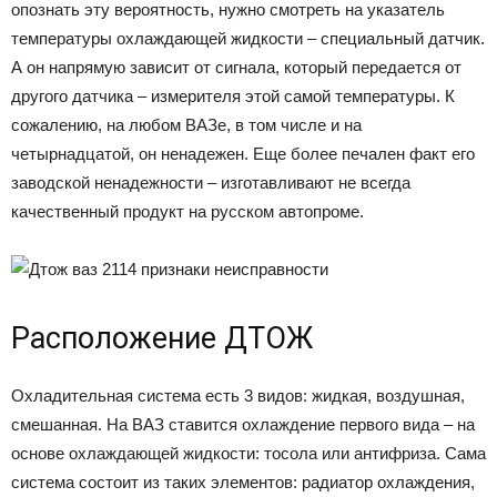
опознать эту вероятность, нужно смотреть на указатель
температуры охлаждающей жидкости – специальный датчик.
А он напрямую зависит от сигнала, который передается от
другого датчика – измерителя этой самой температуры. К
сожалению, на любом ВАЗе, в том числе и на
четырнадцатой, он ненадежен. Еще более печален факт его
заводской ненадежности – изготавливают не всегда
качественный продукт на русском автопроме.
Расположение ДТОЖ
Охладительная система есть 3 видов: жидкая, воздушная,
смешанная. На ВАЗ ставится охлаждение первого вида – на
основе охлаждающей жидкости: тосола или антифриза. Сама
система состоит из таких элементов: радиатор охлаждения,