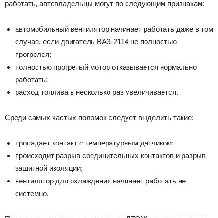
работать, автовладельцы могут по следующим признакам:
автомобильный вентилятор начинает работать даже в том
случае, если двигатель ВАЗ-2114 не полностью
прогрелся;
полностью прогретый мотор отказывается нормально
работать;
расход топлива в несколько раз увеличивается.
Среди самых частых поломок следует выделить такие:
пропадает контакт с температурным датчиком;
происходит разрыв соединительных контактов и разрыв
защитной изоляции;
вентилятор для охлаждения начинает работать не
системно.