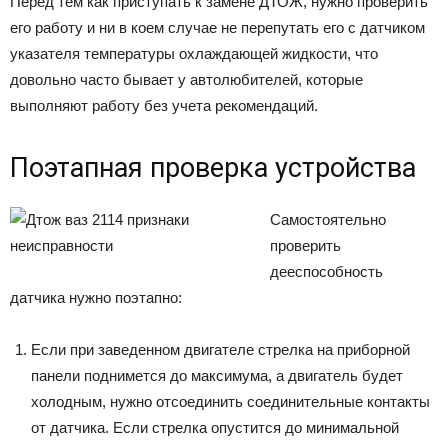
Перед тем как приступать к замене ДТОЖ, нужно проверить
его работу и ни в коем случае не перепутать его с датчиком
указателя температуры охлаждающей жидкости, что
довольно часто бывает у автолюбителей, которые
выполняют работу без учета рекомендаций.
Поэтапная проверка устройства
Самостоятельно
проверить
дееспособность
датчика нужно поэтапно:
Если при заведенном двигателе стрелка на приборной
панели поднимется до максимума, а двигатель будет
холодным, нужно отсоединить соединительные контакты
от датчика. Если стрелка опустится до минимальной