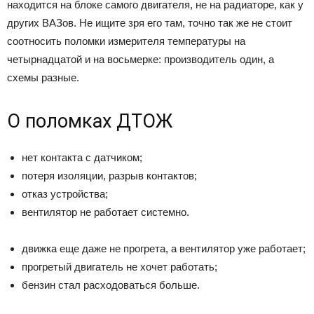
находится на блоке самого двигателя, не на радиаторе, как у
других ВАЗов. Не ищите зря его там, точно так же не стоит
соотносить поломки измерителя температуры на
четырнадцатой и на восьмерке: производитель один, а
схемы разные.
О поломках ДТОЖ
нет контакта с датчиком;
потеря изоляции, разрыв контактов;
отказ устройства;
вентилятор не работает системно.
движка еще даже не прогрета, а вентилятор уже работает;
прогретый двигатель не хочет работать;
бензин стал расходоваться больше.