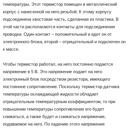
температуры. Этот термистор помещен в металлический
корпус с нанесенной на него резьбой. К этому корпусу
подсоединена хвостовая часть, сделанная из пластика. В
этой части располагаются контакты для подсоединения
проводки. Один контакт – положительный и идет он от
электронного блока, второй – отрицательный и подключен он
к массе.
Чтобы термистор работал, на него постоянно подается
напряжение в 5 В. Это напряжение подает на него
электронный блок посредством резистора, имеющего
постоянное сопротивление. Поскольку термистор датчика
температуры охлаждающей жидкости обладает
отрицательным температурным коэффициентом, то при
повышении температуры сопротивление его будет
снижаться, а также будет и снижаться напряжение,
подаваемое на него. По падению этого напряжения