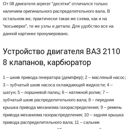
От 08 двигателя агрегат “десятки” отличался только
наличием оригинального распределительного вала. В
остальном же, практически такая же схема, как и на
“восьмерке”, те же узлы и детали. Для удобство все на
данной картинке пронумеровано.
Устройство двигателя ВАЗ 2110
8 клапанов, карбюратор
1 – шкив привода генератора (демпфер); 2 – масляный насос;
3 – зубчатый шкив насоса охлаждающей жидкости; 4 –
шатун; 5 – поршневой палец; 6 – натяжной ролик; 7 –
зубчатый шкив распределительного вала; 8 – передняя
крышка привода механизма газораспределения; 9 – ремень
привода механизма газораспределения; 10 – задняя крышка
привода распределительного вала; 11 – сальник