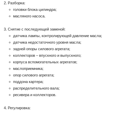
Разборка:
головки блока цилиндра;
масляного насоса.
Снятие с последующей заменой:
датчика лампы, контролирующей давление масла;
датчика недостаточного уровня масла;
задней опоры силового агрегата;
коллекторов – впускного и выпускного;
корпуса вспомогательных агрегатов;
маслоприемника;
опор силового агрегата;
поддона картера;
распределительного вала;
ресивера и коллекторов.
Регулировка: