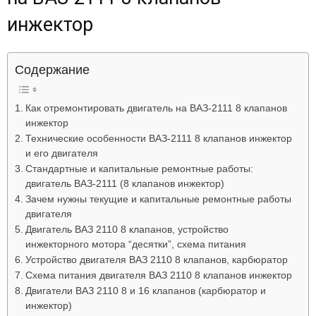
Лада
инжектор
Содержание
ВАЗ
Как отремонтировать двигатель на ВАЗ-2111 8 клапанов
инжектор
Технические особенности ВАЗ-2111 8 клапанов инжектор
и его двигателя
Стандартные и капитальные ремонтные работы:
двигатель ВАЗ-2111 (8 клапанов инжектор)
Зачем нужны текущие и капитальные ремонтные работы
двигателя
Двигатель ВАЗ 2110 8 клапанов, устройство
инжекторного мотора “десятки”, схема питания
Устройство двигателя ВАЗ 2110 8 клапанов, карбюратор
Схема питания двигателя ВАЗ 2110 8 клапанов инжектор
Двигатели ВАЗ 2110 8 и 16 клапанов (карбюратор и
инжектор)