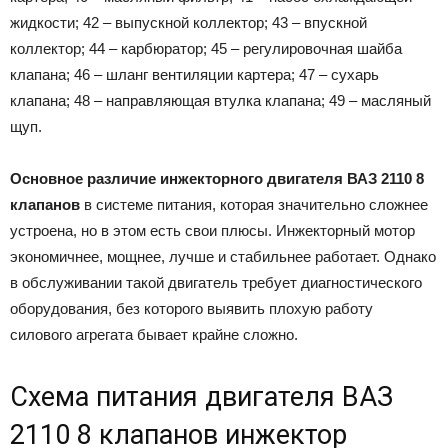
жидкости; 42 – выпускной коллектор; 43 – впускной
коллектор; 44 – карбюратор; 45 – регулировочная шайба
клапана; 46 – шланг вентиляции картера; 47 – сухарь
клапана; 48 – направляющая втулка клапана; 49 – масляный
щуп.
Основное различие инжекторного двигателя ВАЗ 2110 8
клапанов
в системе питания, которая значительно сложнее
устроена, но в этом есть свои плюсы. Инжекторный мотор
экономичнее, мощнее, лучше и стабильнее работает. Однако
в обслуживании такой двигатель требует диагностического
оборудования, без которого выявить плохую работу
силового агрегата бывает крайне сложно.
Схема питания двигателя ВАЗ
2110 8 клапанов инжектор