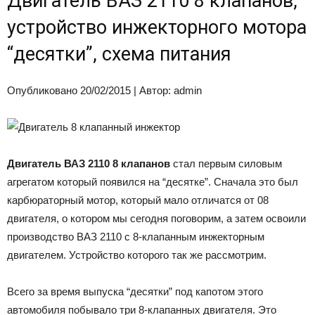
Двигатель ВАЗ 2110 8 клапанов,
устройство инжекторного мотора
“десятки”, схема питания
Опубликовано 20/02/2015 | Автор: admin
Двигатель ВАЗ 2110 8 клапанов
стал первым силовым
агрегатом который появился на “десятке”. Сначала это был
карбюраторный мотор, который мало отличатся от 08
двигателя, о котором мы сегодня поговорим, а затем освоили
производство ВАЗ 2110 с 8-клапанным инжекторным
двигателем. Устройство которого так же рассмотрим.
Всего за время выпуска “десятки” под капотом этого
автомобиля побывало три 8-клапанных двигателя. Это