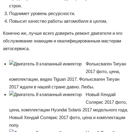
строя.
Поднимет уровень ресурсности.
Повысит качество работы автомобиля в целом.
Конечно же, лучше всего доверить ремонт двигателя и его
обслуживание знающим и квалифицированным мастерам
автосервиса.
Фольксваген Тигуан
2017 фото, цена,
комплектации, видео Tiguan 2017. Фольксваген Тигуан
2017 ждали в нашей стране давно. Любы.
Новый Хендай
Солярис 2017 фото,
цена, комплектации Hyundai Solaris 2017 модельного года.
Новый Хендай Солярис 2017 фото, цена и комплектации
попу.