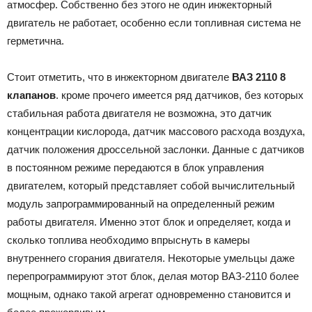
атмосфер. Собственно без этого не один инжекторный
двигатель не работает, особенно если топливная система не
герметична.
Стоит отметить, что в инжекторном двигателе
ВАЗ 2110 8
клапанов
. кроме прочего имеется ряд датчиков, без которых
стабильная работа двигателя не возможна, это датчик
концентрации кислорода, датчик массового расхода воздуха,
датчик положения дроссельной заслонки. Данные с датчиков
в постоянном режиме передаются в блок управления
двигателем, который представляет собой вычислительный
модуль запрограммированный на определенный режим
работы двигателя. Именно этот блок и определяет, когда и
сколько топлива необходимо впрыснуть в камеры
внутреннего сгорания двигателя. Некоторые умельцы даже
перепрограммируют этот блок, делая мотор ВАЗ-2110 более
мощным, однако такой агрегат одновременно становится и