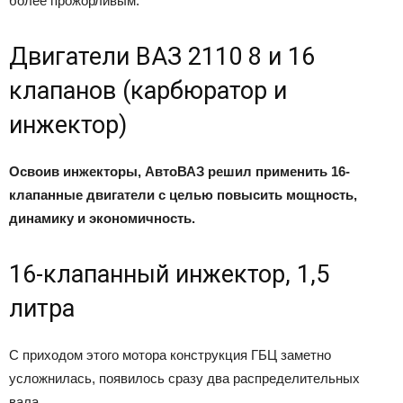
более прожорливым.
Двигатели ВАЗ 2110 8 и 16
клапанов (карбюратор и
инжектор)
Освоив инжекторы, АвтоВАЗ решил применить 16-
клапанные двигатели с целью повысить мощность,
динамику и экономичность.
16-клапанный инжектор, 1,5
литра
С приходом этого мотора конструкция ГБЦ заметно
усложнилась, появилось сразу два распределительных
вала.