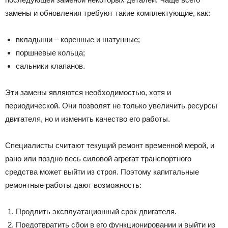
замены и обновления требуют такие комплектующие, как:
вкладыши – коренные и шатунные;
поршневые кольца;
сальники клапанов.
Эти замены являются необходимостью, хотя и
периодической. Они позволят не только увеличить ресурсы
двигателя, но и изменить качество его работы.
Специалисты считают текущий ремонт временной мерой, и
рано или поздно весь силовой агрегат транспортного
средства может выйти из строя. Поэтому капитальные
ремонтные работы дают возможность:
Продлить эксплуатационный срок двигателя.
Предотвратить сбои в его функционировании и выйти из