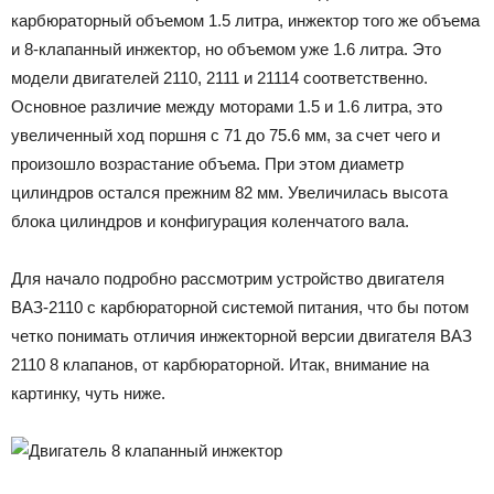
карбюраторный объемом 1.5 литра, инжектор того же объема
и 8-клапанный инжектор, но объемом уже 1.6 литра. Это
модели двигателей 2110, 2111 и 21114 соответственно.
Основное различие между моторами 1.5 и 1.6 литра, это
увеличенный ход поршня с 71 до 75.6 мм, за счет чего и
произошло возрастание объема. При этом диаметр
цилиндров остался прежним 82 мм. Увеличилась высота
блока цилиндров и конфигурация коленчатого вала.
Для начало подробно рассмотрим устройство двигателя
ВАЗ-2110 с карбюраторной системой питания, что бы потом
четко понимать отличия инжекторной версии двигателя ВАЗ
2110 8 клапанов, от карбюраторной. Итак, внимание на
картинку, чуть ниже.