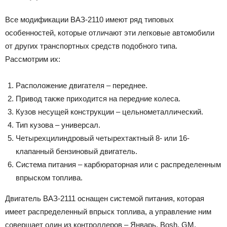
Все модификации ВАЗ-2110 имеют ряд типовых
особенностей, которые отличают эти легковые автомобили
от других транспортных средств подобного типа.
Рассмотрим их:
Расположение двигателя – переднее.
Привод также приходится на передние колеса.
Кузов несущей конструкции – цельнометаллический.
Тип кузова – универсал.
Четырехцилиндровый четырехтактный 8- или 16-
клапанный бензиновый двигатель.
Система питания – карбюраторная или с распределенным
впрыском топлива.
Двигатель ВАЗ-2111 оснащен системой питания, которая
имеет распределенный впрыск топлива, а управление ним
совершает один из контроллеров – Январь, Bosh, GM.