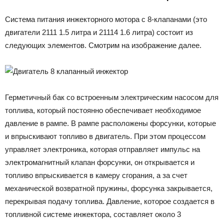
Система питания инжекторного мотора с 8-клапанами (это
двигатели 2111 1.5 литра и 21114 1.6 литра) состоит из
следующих элементов. Смотрим на изображение далее.
Герметичный бак со встроенным электрическим насосом для
топлива, который постоянно обеспечивает необходимое
давление в рампе. В рампе расположены форсунки, которые
и впрыскивают топливо в двигатель. При этом процессом
управляет электроника, которая отправляет импульс на
электромагнитный клапан форсунки, он открывается и
топливо впрыскивается в камеру сгорания, а за счет
механической возвратной пружины, форсунка закрывается,
перекрывая подачу топлива. Давление, которое создается в
топливной системе инжектора, составляет около 3