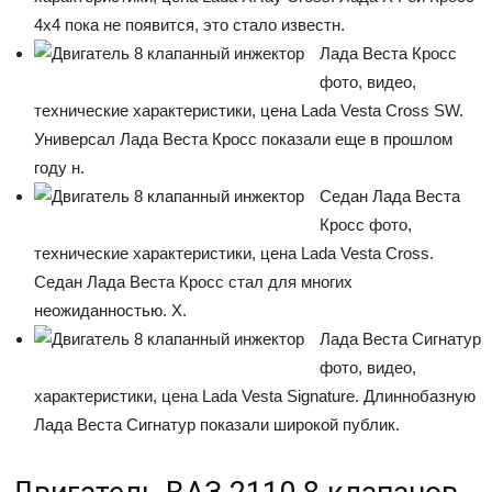
4х4 пока не появится, это стало известн.
Лада Веста Кросс
фото, видео,
технические характеристики, цена Lada Vesta Cross SW.
Универсал Лада Веста Кросс показали еще в прошлом
году н.
Седан Лада Веста
Кросс фото,
технические характеристики, цена Lada Vesta Cross.
Седан Лада Веста Кросс стал для многих
неожиданностью. Х.
Лада Веста Сигнатур
фото, видео,
характеристики, цена Lada Vesta Signature. Длиннобазную
Лада Веста Сигнатур показали широкой публик.