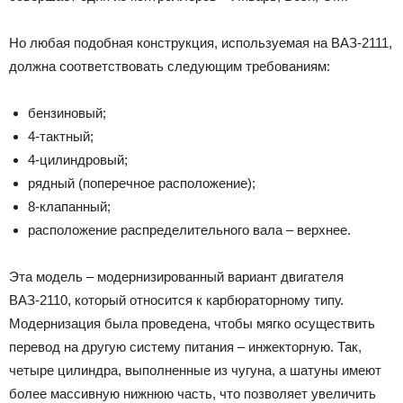
Но любая подобная конструкция, используемая на ВАЗ-2111,
должна соответствовать следующим требованиям:
бензиновый;
4-тактный;
4-цилиндровый;
рядный (поперечное расположение);
8-клапанный;
расположение распределительного вала – верхнее.
Эта модель – модернизированный вариант двигателя
ВАЗ-2110, который относится к карбюраторному типу.
Модернизация была проведена, чтобы мягко осуществить
перевод на другую систему питания – инжекторную. Так,
четыре цилиндра, выполненные из чугуна, а шатуны имеют
более массивную нижнюю часть, что позволяет увеличить