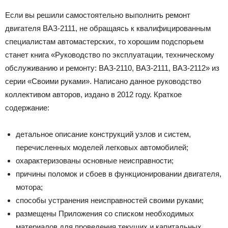
Если вы решили самостоятельно выполнить ремонт
двигателя ВАЗ-2111, не обращаясь к квалифицированным
специалистам автомастерских, то хорошим подспорьем
станет книга «Руководство по эксплуатации, техническому
обслуживанию и ремонту: ВАЗ-2110, ВАЗ-2111, ВАЗ-2112» из
серии «Своими руками». Написано данное руководство
коллективом авторов, издано в 2012 году. Краткое
содержание:
детальное описание конструкций узлов и систем,
перечисленных моделей легковых автомобилей;
охарактеризованы основные неисправности;
причины поломок и сбоев в функционировании двигателя,
мотора;
способы устранения неисправностей своими руками;
размещены Приложения со списком необходимых
материалов для проведения текущих и капитальных