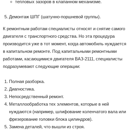
тепловых зазоров в клапанном механизме.
Демонтаж ШПГ (шатунно-поршневой группы).
К ремонтным работам специалисты относят и снятие самого
двигателя с транспортного средства. Но эта процедура
производится уже в тот момент, когда автомобиль нуждается
в капитальном ремонте. Под капитальными ремонтными
работами, касающимися двигателя ВАЗ-2111, специалисты
подразумевают следующие операции:
Полная разборка.
Диагностика.
Непосредственный ремонт.
Металлообработка тех элементов, которые в ней
нуждаются (например, шлифование коленчатого вала или
фрезерование головки блока цилиндров).
Замена деталей, что вышли из строя.