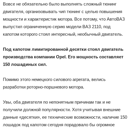
Вовсе не обязательно было выполнять сложный тюнинг
двигателя, организовывать чип тюнинг с целью повышения
мощности и характеристик мотора. Все потому, что АвтоВАЗ
выпустил ограниченную серию модели ВАЗ 2110, под
капотом которого стоял интересный, необычный двигатель.
Под капотом лимитированной десятки стоял двигатель
производства компании Opel. Его мощность составляет
150 лошадиных сил.
Помимо этого немецкого силового агрегата, велись
разработки роторно-поршневого мотора.
Увы, оба двигателя по непонятным причинам так и не
получили должной популярности. Хотя учитывая внешние
данные «десятки», ее технические возможности, наличие 150
лошадок под капотом сегодня порадовало бы огромное