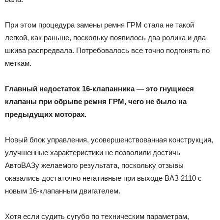
При этом процедура замены ремня ГРМ стала не такой
легкой, как раньше, поскольку появилось два ролика и два
шкива распредвала. Потребовалось все точно подгонять по
меткам.
Главный недостаток 16-клапанника — это гнущиеся
клапаны при обрыве ремня ГРМ, чего не было на
предыдущих моторах.
Новый блок управления, усовершенствованная конструкция,
улучшенные характеристики не позволили достичь
АвтоВАЗу желаемого результата, поскольку отзывы
оказались достаточно негативные при выходе ВАЗ 2110 с
новым 16-клапанным двигателем.
Хотя если судить сугубо по техническим параметрам,