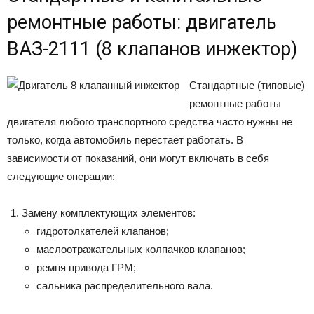
ремонтные работы: двигатель
ВАЗ-2111 (8 клапанов инжектор)
Стандартные (типовые)
ремонтные работы
двигателя любого транспортного средства часто нужны не
только, когда автомобиль перестает работать. В
зависимости от показаний, они могут включать в себя
следующие операции:
Замену комплектующих элементов:
гидротолкателей клапанов;
маслоотражательных колпачков клапанов;
ремня привода ГРМ;
сальника распределительного вала.