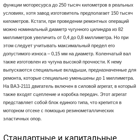
функции моторесурса до 250 тысяч километров в реальных
условиях, хотя завод изготовитель предполагает 150 тысяч
километров. Кстати, при проведении ремонтных операций
можно номинальный диаметр чугунного цилиндра из 82
миллиметров увеличить от 0,4 до 0,8 миллиметра. Но при
этом следует учитывать максимальный предел его
допустимого износа – 0,15 мм на диаметр. Коленчатый вал
также изготовлен из чугуна высокой прочности. К нему
выпускаются специальные вкладыши, предназначенные для
ремонта, которые специально уменьшены до 1 миллиметра.
На ВАЗ-2111 двигатель включен в силовой агрегат, в который
также входят сцепление и коробка передач. Этот агрегат
представляет собой блок единого типа, что крепится в
моторном отсеке с помощью резинометаллических
эластичных опор.
Стандартные и капитальные