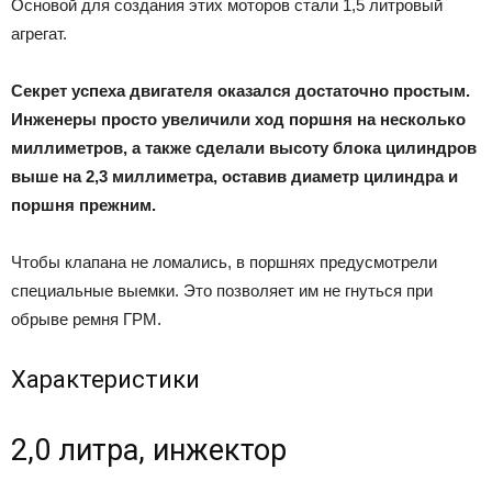
Основой для создания этих моторов стали 1,5 литровый
агрегат.
Секрет успеха двигателя оказался достаточно простым.
Инженеры просто увеличили ход поршня на несколько
миллиметров, а также сделали высоту блока цилиндров
выше на 2,3 миллиметра, оставив диаметр цилиндра и
поршня прежним.
Чтобы клапана не ломались, в поршнях предусмотрели
специальные выемки. Это позволяет им не гнуться при
обрыве ремня ГРМ.
Характеристики
2,0 литра, инжектор