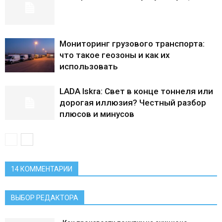
Мониторинг грузового транспорта:
что такое геозоны и как их
использовать
LADA Iskra: Свет в конце тоннеля или
дорогая иллюзия? Честный разбор
плюсов и минусов
14 КОММЕНТАРИИ
ВЫБОР РЕДАКТОРА