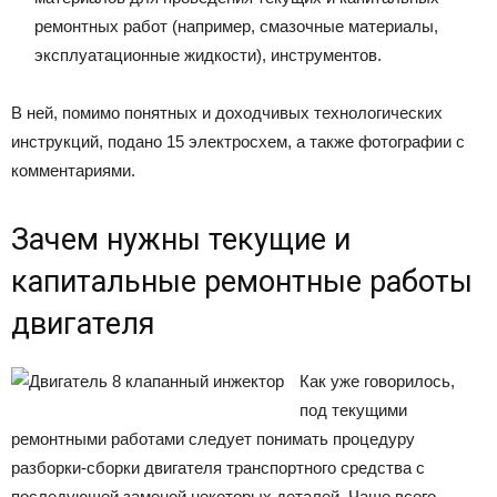
ремонтных работ (например, смазочные материалы,
эксплуатационные жидкости), инструментов.
В ней, помимо понятных и доходчивых технологических
инструкций, подано 15 электросхем, а также фотографии с
комментариями.
Зачем нужны текущие и
капитальные ремонтные работы
двигателя
Как уже говорилось,
под текущими
ремонтными работами следует понимать процедуру
разборки-сборки двигателя транспортного средства с
последующей заменой некоторых деталей. Чаще всего