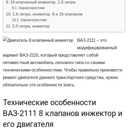
16-клапанный инжектор, 1,5 литра
Характеристики
1,6 литра, инжектор. 8 и 16 клапанов
Характеристики
2,0 литра, инжектор
ВАЗ-2111 – это
модифицированный
вариант ВАЗ-2110, который представляет собой
пятиместный автомобиль легкового типа со своими
техническими особенностями. Чтобы правильно произвести
ремонт двигателя данного транспортного средства, нужно
обязательно эти особенности знать.
Технические особенности
ВАЗ-2111 8 клапанов инжектор и
его двигателя