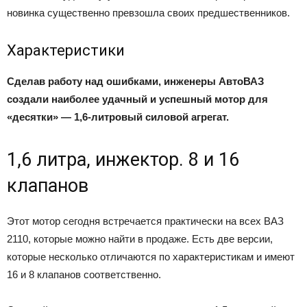
новинка существенно превзошла своих предшественников.
Характеристики
Сделав работу над ошибками, инженеры АвтоВАЗ
создали наиболее удачный и успешный мотор для
«десятки» — 1,6-литровый силовой агрегат.
1,6 литра, инжектор. 8 и 16
клапанов
Этот мотор сегодня встречается практически на всех ВАЗ
2110, которые можно найти в продаже. Есть две версии,
которые несколько отличаются по характеристикам и имеют
16 и 8 клапанов соответственно.