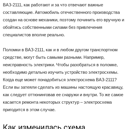
ВАЗ-2111, как работают и за что отвечают важные
составляющие. Автомобиль отечественного производства
создан на основе механики, поэтому починить его вручную и
обойтись собственными силами без привлечения
специалистов вполне реально.
Поломки в ВАЗ-2111, как и в любом другом транспортном
средстве, могут быть самыми разными. Например,
неисправность электрики. Чтобы разобраться в поломке,
необходимо детально изучить устройство электросхемы.
Когда еще может понадобиться электросхема ВАЗ-2111?
Если вы затеяли сделать из машины настоящую красавицу,
как следует оттюнинговав ее снаружи и внутри. То же самое
касается ремонта некоторых структур – электросхема
пригодится в этом случае.
Как изменилась схема