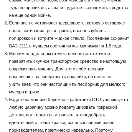
туда не проникает, а значит, удастся сэкономить средства
на еще одной мойке.
Если вас не устраивает шершавость, которую оставляет
после вытирания грязи тряпка, воспользуйтесь
полировкой и вотрите жидкое стекло. Последнее сохранит
ВАЗ-2111 в лучшем состоянии как минимум на 1,5 года.
Многим владельцам отечественного авто хочется
превратить скучное транспортное средство в настоящую
современную машину. Для этого собственники
наклеивают на поверхность наклейки, но никто не
учитывает, что они настоящий пылесборник для мелкого
мусора и грязи.
Ездите на машине бережно – работники СТО уверяют, что
любую царапину можно подретушировать покраской
детали, вот только не уточняют, что подобрать
идентичный оттенок краски, использованный ранее
производителем, практически нереально. Поэтому