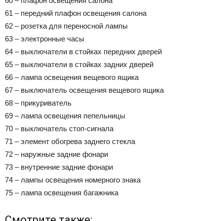
60 – плафон освещения салона
61 – передний плафон освещения салона
62 – розетка для переносной лампы
63 – электронные часы
64 – выключатели в стойках передних дверей
65 – выключатели в стойках задних дверей
66 – лампа освещения вещевого ящика
67 – выключатель освещения вещевого ящика
68 – прикуриватель
69 – лампа освещения пепельницы
70 – выключатель стоп-сигнала
71 – элемент обогрева заднего стекла
72 – наружные задние фонари
73 – внутренние задние фонари
74 – лампы освещения номерного знака
75 – лампа освещения багажника
Смотрите также: