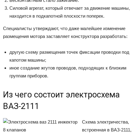
Бесконтактным стало зажигание.
Силовой агрегат, который отвечает за движение машины,
находится в подкапотной плоскости поперек.
Специалисты утверждают, что даже малейшее изменение
размещения мотора заставляет конструктора разработать:
другую схему размещения точек фиксации проводки под
капотом машины;
иное создание жгутов проводов, подходящих к близким
группам приборов.
Из чего состоит электросхема
ВАЗ-2111
Схема электричества,
встроенная в ВАЗ-2111,