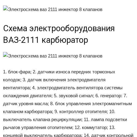
Схема электрооборудования
ВАЗ-2111 карбюратор
1. блок-фара; 2. датчики износа передних тормозных
колодок; 3. датчик включения электродвигателя
вентилятора; 4. электродвигатель вентилятора системы
охлаждения двигателя; 5. звуковой сигнал; 6. генератор: 7.
датчик уровня масла; 8. блок управления электромагнитным
клапаном карбюратора; 9. контроллер отопителя; 10.
выключатель клапана рециркуляции; 11. лампа подсветки
рычагов управления отопителем; 12. коммутатор; 13.
концевой выключатель карбюратора; 14. датчик контрольной