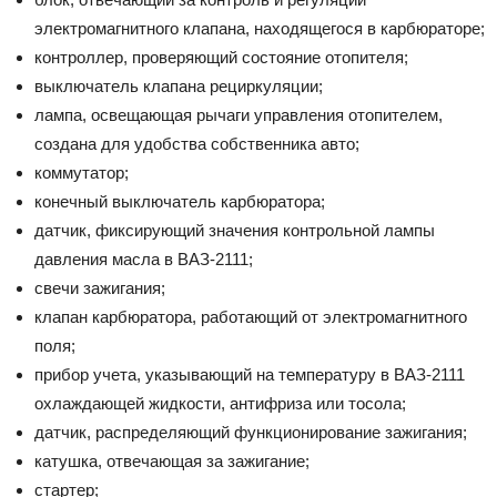
электромагнитного клапана, находящегося в карбюраторе;
контроллер, проверяющий состояние отопителя;
выключатель клапана рециркуляции;
лампа, освещающая рычаги управления отопителем,
создана для удобства собственника авто;
коммутатор;
конечный выключатель карбюратора;
датчик, фиксирующий значения контрольной лампы
давления масла в ВАЗ-2111;
свечи зажигания;
клапан карбюратора, работающий от электромагнитного
поля;
прибор учета, указывающий на температуру в ВАЗ-2111
охлаждающей жидкости, антифриза или тосола;
датчик, распределяющий функционирование зажигания;
катушка, отвечающая за зажигание;
стартер;