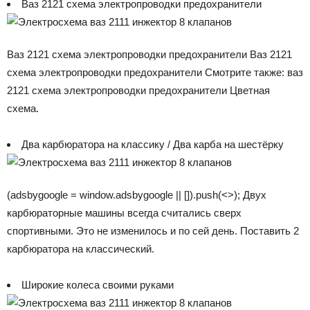
Ваз 2121 схема электропроводки предохранители
Ваз 2121 схема электропроводки предохранители Ваз 2121
схема электропроводки предохранители Смотрите также: ваз
2121 схема электропроводки предохранители Цветная
схема.
Два карбюратора на классику / Два карба на шестёрку
(adsbygoogle = window.adsbygoogle || []).push(<>); Двух
карбюраторные машины всегда считались сверх
спортивными. Это не изменилось и по сей день. Поставить 2
карбюратора на классический.
Широкие колеса своими руками