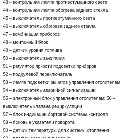
43 – контрольная лампа противотуманного света
44 – контрольная лампа обогрева заднего стекла
45 – выключатель противотуманного света
46 – выключатель обогрева заднего стекла
47 – комбинация приборов
48 – монтажный блок
49 – датчик уровня топлива
50 – выключатель зажигания
51 – регулятор яркости подсветки приборов
52 – подрулевой переключатель
53 – лампа подсветки рычагов управления отопителем
54 – выключатель аварийной сигнализации
55 – электронный блок управления отопителем; 56 –
выключатель клапана рециркуляции
57 – блок индикации бортовой системы контроля
58 – боковые указатели поворота
59 – датчик температуры для системы отопления