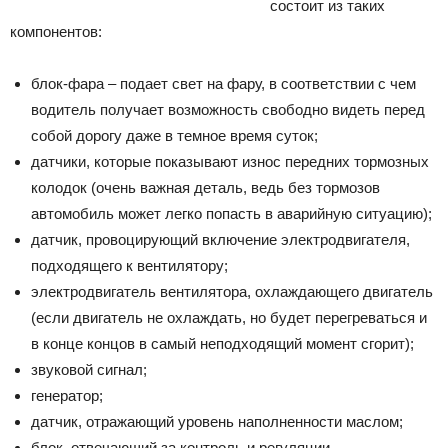
состоит из таких
компонентов:
блок-фара – подает свет на фару, в соответствии с чем
водитель получает возможность свободно видеть перед
собой дорогу даже в темное время суток;
датчики, которые показывают износ передних тормозных
колодок (очень важная деталь, ведь без тормозов
автомобиль может легко попасть в аварийную ситуацию);
датчик, провоцирующий включение электродвигателя,
подходящего к вентилятору;
электродвигатель вентилятора, охлаждающего двигатель
(если двигатель не охлаждать, но будет перегреваться и
в конце концов в самый неподходящий момент сгорит);
звуковой сигнал;
генератор;
датчик, отражающий уровень наполненности маслом;
блок, отвечающий за контроль и регуляции