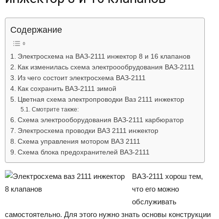
Лада
Содержание
ВАЗ
Электросхема на ВАЗ-2111 инжектор 8 и 16 клапанов
Как изменилась схема электроообрудования ВАЗ-2111
Из чего состоит электросхема ВАЗ-2111
Как сохранить ВАЗ-2111 зимой
Цветная схема электропроводки Ваз 2111 инжектор
Смотрите также:
Схема электрооборудования ВАЗ-2111 карбюратор
Электросхема проводки ВАЗ 2111 инжектор
Схема управления мотором ВАЗ 2111
Схема блока предохранителей ВАЗ-2111
ВАЗ-2111 хорош тем,
что его можно
обслуживать
самостоятельно. Для этого нужно знать основы конструкции