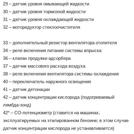
29 – датчик уровня омывающей жидкости
30 – датчик уровня тормозной жидкости
31 – датчик уровня охлаждающей жидкости
32 – моторедуктор стеклоочистителя
33 – дополнительный резистор вентилятора отопителя
34 – реле включения питания системы впрыска
36 – клапан продувки адсорбера
37 – датчик массового расхода воздуха
38 – реле включения вентилятора системы охлаждения
40 – переключатель наружного освещения
41 – датчик детонации
42 – датчик концентрации кислорода (подогреваемый
лямбда-зонд)
42* – СО-потенциометр (ставится на машинах,
эксплуатируемых на этилированном бензине; в этом случае
датчик концентрации кислорода не устанавливается)