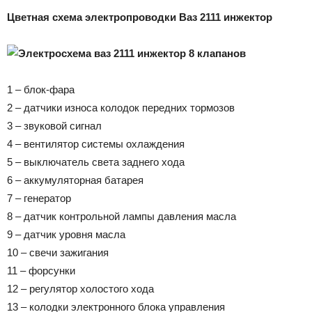
Цветная схема электропроводки Ваз 2111 инжектор
1 – блок-фара
2 – датчики износа колодок передних тормозов
3 – звуковой сигнал
4 – вентилятор системы охлаждения
5 – выключатель света заднего хода
6 – аккумуляторная батарея
7 – генератор
8 – датчик контрольной лампы давления масла
9 – датчик уровня масла
10 – свечи зажигания
11 – форсунки
12 – регулятор холостого хода
13 – колодки электронного блока управления