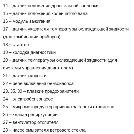
14 – датчик положения дроссельной заслонки
15 – датчик положения коленчатого вала
16 – модуль зажигания
17 – датчик указателя температуры охлаждающей жидкости
(для комбинации приборов)
18 – стартер
19 – колодка диагностики
20 – датчик температуры охлаждающей жидкости (для
системы управления двигателем)
21 – датчик скорости
22 – реле включения бензонасоса
23, 35, 39 – плавкие предохранители
24 – электробензонасос
25 – микромоторедуктор привода заслонки отопителя
26 – клапан рециркуляции
27 – вентилятор отопителя
28 – насос омывателя ветрового стекла