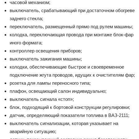
часовой механизм;
выключатель, срабатывающий при достаточном обогреве
заднего стекла;
переключатель, размещенный прямо под рулем машины;
колодка, переключающая провода при монтаже блок-фар
иного формата;
контроллер освещения приборов;
выключатель зажигания машины;
колодки, обеспечивающие быстрое и своевременное
подключение жгута проводов, идущих к очистителям фар;
розетка для лампы переносного типа;
плафон, освещающий салон индивидуально;
выключатель сигнала «стоп»;
блок, подходящий к бортовой конструкции регулировки;
датчик, определяющий показатели топлива в ВАЗ-2111;
выключатель сигнализации, которая указывает на
аварийную ситуацию;