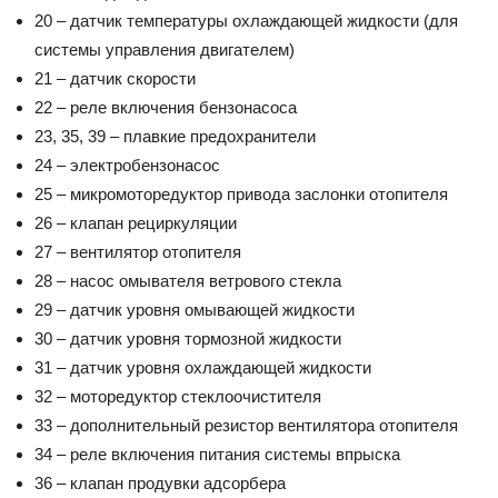
20 – датчик температуры охлаждающей жидкости (для
системы управления двигателем)
21 – датчик скорости
22 – реле включения бензонасоса
23, 35, 39 – плавкие предохранители
24 – электробензонасос
25 – микромоторедуктор привода заслонки отопителя
26 – клапан рециркуляции
27 – вентилятор отопителя
28 – насос омывателя ветрового стекла
29 – датчик уровня омывающей жидкости
30 – датчик уровня тормозной жидкости
31 – датчик уровня охлаждающей жидкости
32 – моторедуктор стеклоочистителя
33 – дополнительный резистор вентилятора отопителя
34 – реле включения питания системы впрыска
36 – клапан продувки адсорбера