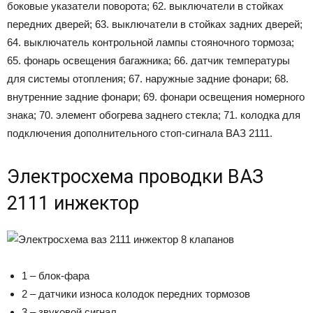
боковые указатели поворота; 62. выключатели в стойках
передних дверей; 63. выключатели в стойках задних дверей;
64. выключатель контрольной лампы стояночного тормоза;
65. фонарь освещения багажника; 66. датчик температуры
для системы отопления; 67. наружные задние фонари; 68.
внутренние задние фонари; 69. фонари освещения номерного
знака; 70. элемент обогрева заднего стекла; 71. колодка для
подключения дополнительного стоп-сигнала ВАЗ 2111.
Электросхема проводки ВАЗ
2111 инжектор
1 – блок-фара
2 – датчики износа колодок передних тормозов
3 – звуковой сигнал