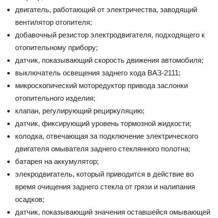
двигатель, работающий от электричества, заводящий
вентилятор отопителя;
добавочный резистор электродвигателя, подходящего к
отопительному прибору;
датчик, показывающий скорость движения автомобиля;
выключатель освещения заднего хода ВАЗ-2111;
микроскопический моторедуктор привода заслонки
отопительного изделия;
клапан, регулирующий рециркуляцию;
датчик, фиксирующий уровень тормозной жидкости;
колодка, отвечающая за подключение электрического
двигателя омывателя заднего стеклянного полотна;
батарея на аккумулятор;
элекродвигатель, который приводится в действие во
время очищения заднего стекла от грязи и налипания
осадков;
датчик, показывающий значения оставшейся омывающей