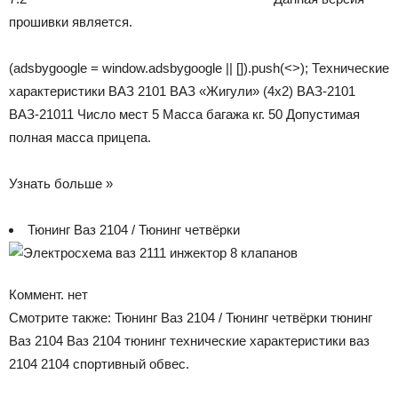
прошивки является.
(adsbygoogle = window.adsbygoogle || []).push(<>); Технические
характеристики ВАЗ 2101 ВАЗ «Жигули» (4х2) ВАЗ-2101
ВАЗ-21011 Число мест 5 Масса багажа кг. 50 Допустимая
полная масса прицепа.
Узнать больше »
Тюнинг Ваз 2104 / Тюнинг четвёрки
Коммент. нет
Смотрите также: Тюнинг Ваз 2104 / Тюнинг четвёрки тюнинг
Ваз 2104 Ваз 2104 тюнинг технические характеристики ваз
2104 2104 спортивный обвес.