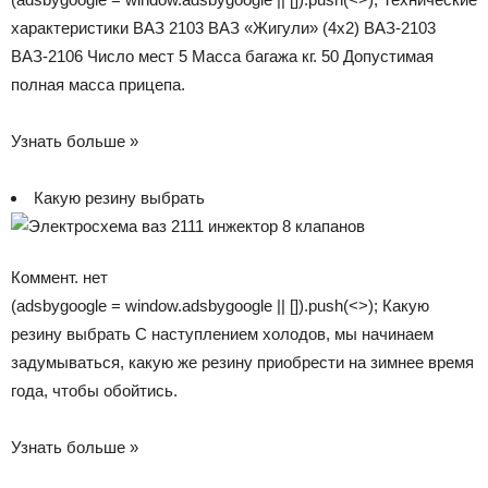
характеристики ВАЗ 2103 ВАЗ «Жигули» (4х2) ВАЗ-2103
ВАЗ-2106 Число мест 5 Масса багажа кг. 50 Допустимая
полная масса прицепа.
Узнать больше »
Какую резину выбрать
Коммент. нет
(adsbygoogle = window.adsbygoogle || []).push(<>); Какую
резину выбрать С наступлением холодов, мы начинаем
задумываться, какую же резину приобрести на зимнее время
года, чтобы обойтись.
Узнать больше »