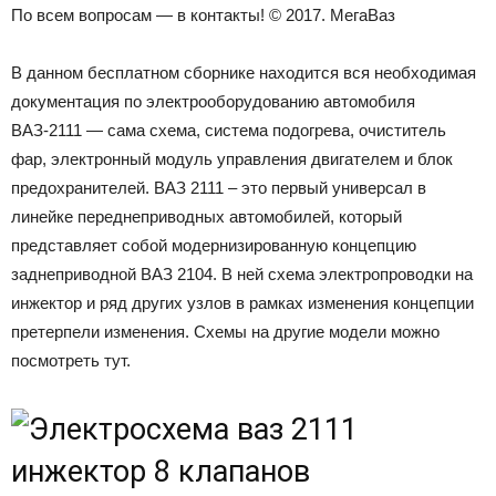
По всем вопросам — в контакты! © 2017. МегаВаз
В данном бесплатном сборнике находится вся необходимая
документация по электрооборудованию автомобиля
ВАЗ-2111 — сама схема, система подогрева, очиститель
фар, электронный модуль управления двигателем и блок
предохранителей. ВАЗ 2111 – это первый универсал в
линейке переднеприводных автомобилей, который
представляет собой модернизированную концепцию
заднеприводной ВАЗ 2104. В ней схема электропроводки на
инжектор и ряд других узлов в рамках изменения концепции
претерпели изменения. Схемы на другие модели можно
посмотреть тут.