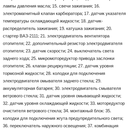
лампы давления масла; 15. свечи зажигания; 16.
электромагнитный клапан карбюратора; 17. датчик указателя
температуры охлаждающей жидкости; 18. датчик-
распределитель зажигания; 19. катушка зажигания; 20.
стартер ВАЗ-2111; 21. электродвигатель вентилятора
отопителя; 22. дополнительный резистор электродвигателя
отопителя; 23. датчик скорости; 24. выключатель света
заднего хода; 25. микромоторедуктор привода заслонки
отопителя; 26. клапан рециркуляции; 27. датчик уровня
тормозной жидкости; 28. колодки для подключения
электродвигателя омывателя заднего стекла; 29.
аккумуляторная батарея; 30. электродвигатель смывателя
ветрового стекла; 31. датчик уровня омывающей жидкости;
32. датчик уровня охлаждающей жидкости; 33. моторедуктор
очистителя ветрового стекла; 34. монтажный блок: 35.
колодки для подключения жгута предупредительного света;
36. переключатель наружного освещения; 37. комбинация