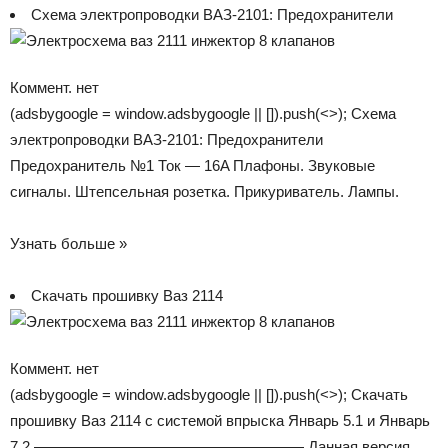
Схема электропроводки ВАЗ-2101: Предохранители
Коммент. нет
(adsbygoogle = window.adsbygoogle || []).push(<>); Схема
электропроводки ВАЗ-2101: Предохранители
Предохранитель №1 Ток — 16A Плафоны. Звуковые
сигналы. Штепсельная розетка. Прикуриватель. Лампы.
Узнать больше »
Скачать прошивку Ваз 2114
Коммент. нет
(adsbygoogle = window.adsbygoogle || []).push(<>); Скачать
прошивку Ваз 2114 с системой впрыска Январь 5.1 и Январь
7.2 —————————————————— Данная версия