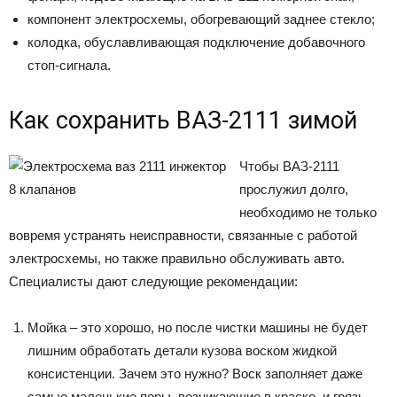
компонент электросхемы, обогревающий заднее стекло;
колодка, обуславливающая подключение добавочного
стоп-сигнала.
Как сохранить ВАЗ-2111 зимой
Чтобы ВАЗ-2111
прослужил долго,
необходимо не только
вовремя устранять неисправности, связанные с работой
электросхемы, но также правильно обслуживать авто.
Специалисты дают следующие рекомендации:
Мойка – это хорошо, но после чистки машины не будет
лишним обработать детали кузова воском жидкой
консистенции. Зачем это нужно? Воск заполняет даже
самые маленькие поры, возникающие в краске, и грязь