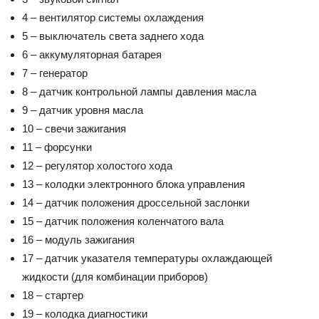
4 – вентилятор системы охлаждения
5 – выключатель света заднего хода
6 – аккумуляторная батарея
7 – генератор
8 – датчик контрольной лампы давления масла
9 – датчик уровня масла
10 – свечи зажигания
11 – форсунки
12 – регулятор холостого хода
13 – колодки электронного блока управления
14 – датчик положения дроссельной заслонки
15 – датчик положения коленчатого вала
16 – модуль зажигания
17 – датчик указателя температуры охлаждающей
жидкости (для комбинации приборов)
18 – стартер
19 – колодка диагностики