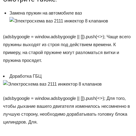
Замена пружин на автомобиле ваз
(adsbygoogle = window.adsbygoogle || []).push(<>); Чаще всего
пружины выходят из строя под действием времени. К
примеру, на старой пружине могут разломаться витки и
пружина просядет.
Доработка ГБЦ
(adsbygoogle = window.adsbygoogle || []).push(<>); Для того,
чтобы дыхание вашего двигателя изменилось несомненно в
лучшую сторону, необходимо дорабатывать головку блока
цилиндров. Для.