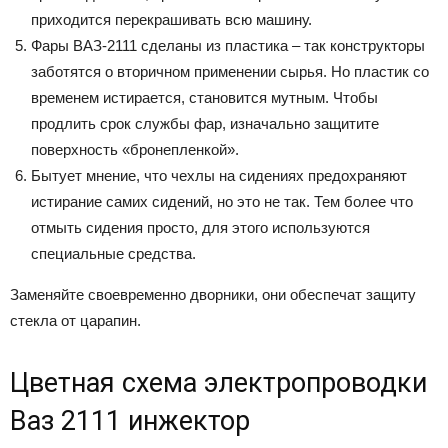
приходится перекрашивать всю машину.
Фары ВАЗ-2111 сделаны из пластика – так конструкторы
заботятся о вторичном применении сырья. Но пластик со
временем истирается, становится мутным. Чтобы
продлить срок службы фар, изначально защитите
поверхность «бронепленкой».
Бытует мнение, что чехлы на сидениях предохраняют
истирание самих сидений, но это не так. Тем более что
отмыть сидения просто, для этого используются
специальные средства.
Заменяйте своевременно дворники, они обеспечат защиту
стекла от царапин.
Цветная схема электропроводки
Ваз 2111 инжектор