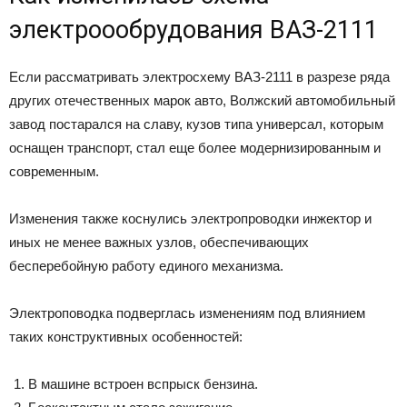
электроообрудования ВАЗ-2111
Если рассматривать электросхему ВАЗ-2111 в разрезе ряда
других отечественных марок авто, Волжский автомобильный
завод постарался на славу, кузов типа универсал, которым
оснащен транспорт, стал еще более модернизированным и
современным.
Изменения также коснулись электропроводки инжектор и
иных не менее важных узлов, обеспечивающих
бесперебойную работу единого механизма.
Электроповодка подверглась изменениям под влиянием
таких конструктивных особенностей:
В машине встроен вспрыск бензина.