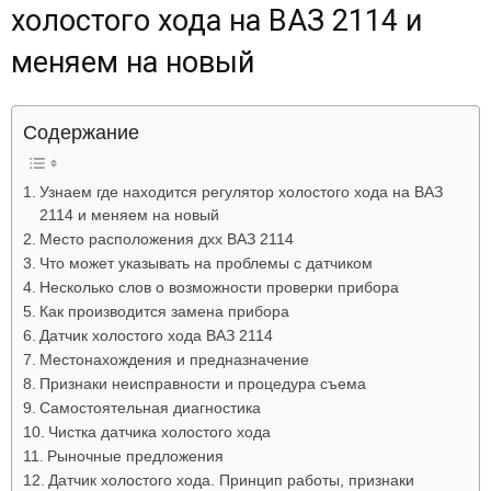
холостого хода на ВАЗ 2114 и
Лада
меняем на новый
ВАЗ
Содержание
Узнаем где находится регулятор холостого хода на ВАЗ
2114 и меняем на новый
Место расположения дхх ВАЗ 2114
Что может указывать на проблемы с датчиком
Несколько слов о возможности проверки прибора
Как производится замена прибора
Датчик холостого хода ВАЗ 2114
Местонахождения и предназначение
Признаки неисправности и процедура съема
Самостоятельная диагностика
Чистка датчика холостого хода
Рыночные предложения
Датчик холостого хода. Принцип работы, признаки