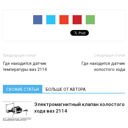
Предыдущая статья
Следующая статья
Где находится датчик
Где находится датчик
температуры ваз 2114
холостого хода
СХОЖИЕ СТАТЬИ
БОЛЬШЕ ОТ АВТОРА
Электромагнитный клапан холостого
хода ваз 2114