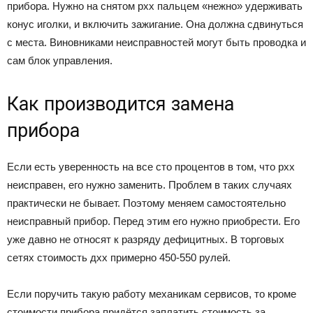
прибора. Нужно на снятом рхх пальцем «нежно» удерживать
конус иголки, и включить зажигание. Она должна сдвинуться
с места. Виновниками неисправностей могут быть проводка и
сам блок управления.
Как производится замена
прибора
Если есть уверенность на все сто процентов в том, что рхх
неисправен, его нужно заменить. Проблем в таких случаях
практически не бывает. Поэтому меняем самостоятельно
неисправный прибор. Перед этим его нужно приобрести. Его
уже давно не относят к разряду дефицитных. В торговых
сетях стоимость дхх примерно 450-550 рулей.
Если поручить такую работу механикам сервисов, то кроме
стоимости прибора придётся заплатить стоимость за