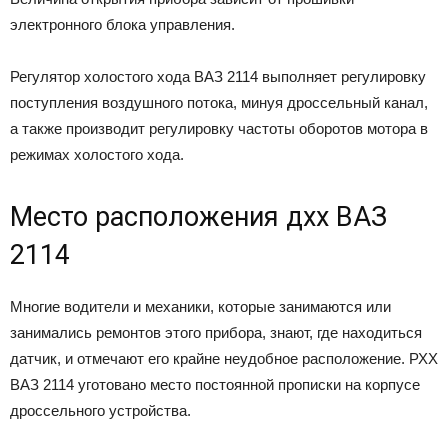
электронного блока управления.
Регулятор холостого хода ВАЗ 2114 выполняет регулировку
поступления воздушного потока, минуя дроссельный канал,
а также производит регулировку частоты оборотов мотора в
режимах холостого хода.
Место расположения дхх ВАЗ
2114
Многие водители и механики, которые занимаются или
занимались ремонтов этого прибора, знают, где находиться
датчик, и отмечают его крайне неудобное расположение. РХХ
ВАЗ 2114 уготовано место постоянной прописки на корпусе
дроссельного устройства.