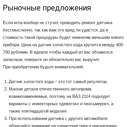
Рыночные предложения
Если игла вообще не стучит, проводить ремонт датчика
бессмысленно, так как вам это вряд ли удастся, да и
стоимость такой процедуры будет немногим меньшим нового
прибора. Цена на датчик холостого хода крутится между 400-
700 рублями. В идеале чтобы каждый из вас обзавелся
запасным, поверьте он обязательно вас выручит.
При приобретении будьте внимательней:
Датчик холостого хода – это тот самый регулятор.
Многие детали отечественного автопрома
взаимозаменяемые, поэтому на ВАЗ 2114 подходят
варианты с инжекторных «девяток» и «восьмерок», а
также «пятнадцатой модели».
При использовании датчика с другого автомобиля
обращайте внимание на характеристики и наконечники,