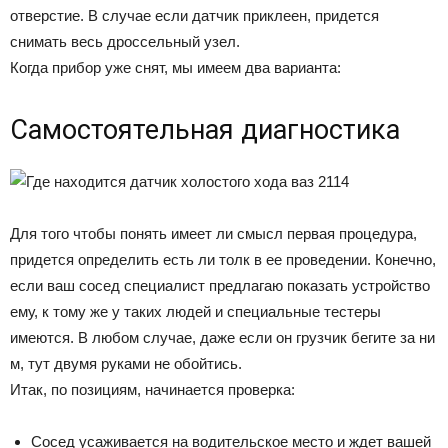
отверстие. В случае если датчик приклеен, придется
снимать весь дроссельный узел.
Когда прибор уже снят, мы имеем два варианта:
Самостоятельная диагностика
Для того чтобы понять имеет ли смысл первая процедура,
придется определить есть ли толк в ее проведении. Конечно,
если ваш сосед специалист предлагаю показать устройство
ему, к тому же у таких людей и специальные тестеры
имеются. В любом случае, даже если он грузчик бегите за ни
м, тут двумя руками не обойтись.
Итак, по позициям, начинается проверка:
Сосед усаживается на водительское место и ждет вашей