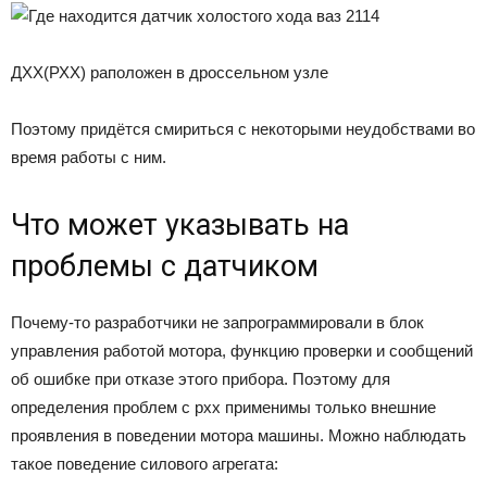
ДХХ(РХХ) раположен в дроссельном узле
Поэтому придётся смириться с некоторыми неудобствами во
время работы с ним.
Что может указывать на
проблемы с датчиком
Почему-то разработчики не запрограммировали в блок
управления работой мотора, функцию проверки и сообщений
об ошибке при отказе этого прибора. Поэтому для
определения проблем с рхх применимы только внешние
проявления в поведении мотора машины. Можно наблюдать
такое поведение силового агрегата: