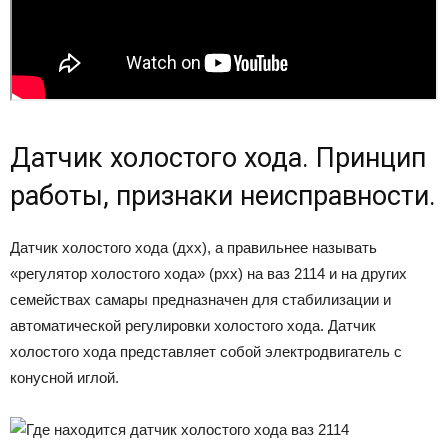
Датчик холостого хода. Принцип
работы, признаки неисправности.
Датчик холостого хода (дхх), а правильнее называть
«регулятор холостого хода» (рхх) на ваз 2114 и на других
семействах самары предназначен для стабилизации и
автоматической регулировки холостого хода. Датчик
холостого хода представляет собой электродвигатель с
конусной иглой.