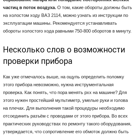
частиц в поток воздуха.
О том, какие обороты должны быть
на холостом ходу ВАЗ 2114, можно узнать из инструкции по
эксплуатации машины. Рекомендуется устанавливать
обороты холостого хода равными 750-800 оборотов в минуту.
Несколько слов о возможности
проверки прибора
Как уже отмечалось выше, на ощупь определить поломку
этого прибора невозможно, нужна инструментальная
проверка. Как понять, что пора менять рхх на машине? Для
этого нужен простейший мультиметр, умелые руки и голова
на плечах. Для выполнения такой процедуры необходимо
отсоединить разъём с проводами от этого прибора. Во всех
практических руководствах по ремонту такого оборудования,
утверждается, что сопротивление его обмоток должно быть