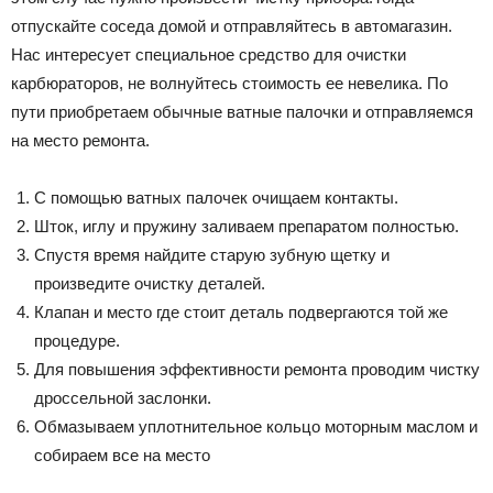
отпускайте соседа домой и отправляйтесь в автомагазин.
Нас интересует специальное средство для очистки
карбюраторов, не волнуйтесь стоимость ее невелика. По
пути приобретаем обычные ватные палочки и отправляемся
на место ремонта.
С помощью ватных палочек очищаем контакты.
Шток, иглу и пружину заливаем препаратом полностью.
Спустя время найдите старую зубную щетку и
произведите очистку деталей.
Клапан и место где стоит деталь подвергаются той же
процедуре.
Для повышения эффективности ремонта проводим чистку
дроссельной заслонки.
Обмазываем уплотнительное кольцо моторным маслом и
собираем все на место