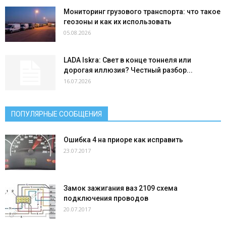
Мониторинг грузового транспорта: что такое
геозоны и как их использовать
05.08.2026
LADA Iskra: Свет в конце тоннеля или
дорогая иллюзия? Честный разбор...
16.07.2026
ПОПУЛЯРНЫЕ СООБЩЕНИЯ
Ошибка 4 на приоре как исправить
23.07.2017
Замок зажигания ваз 2109 схема
подключения проводов
20.07.2017