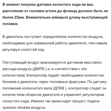
В момент покупки датчика холостого хода на ваз,
расстояние от головки штока до фланца должно быть не
более 23мм. Внимательно измерьте длину выступающей
головки.
В двигатель поступает определённое количество воздуха,
необходимое для нормальной работы двигателя, тем самым
регулируя холостой ход.
Поступающий воздух анализируется датчиком массового
расхода воздуха (ДМРВ ) и, в соответствии с его
количеством, Контроллёр подаёт необходимое количество
бензина в двигатель через топливные форсунки. По датчику
положения коленчатого вала (ДПКВ ), контроллер следит за
количеством оборотов двигателя и управляет регулятором
холостого хода. Именно так происходит процесс подачи
нужного объёма воздуха.