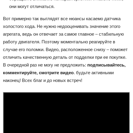
они могут отличаться.
Вот примерно так выглядят все нюансы касаемо датчика
холостого хода. Не нужно недооценивать значение этого
агрегата, ведь он отвечает за самое главное – стабильную
работу двигателя. Поэтому моментально реагируйте в
случае его поломки. Видео, расположенное снизу – поможет
отличить качественную деталь от подделки при ее покупке.
В очередной раз не могу не предложить:
подписывайтесь,
комментируйте, смотрите видео
. будьте активными
наконец! Всех благ и до новых встреч!