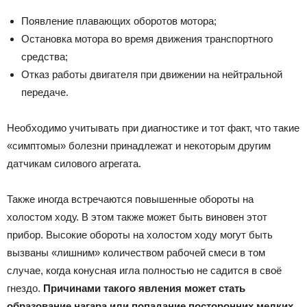
Появление плавающих оборотов мотора;
Остановка мотора во время движения транспортного
средства;
Отказ работы двигателя при движении на нейтральной
передаче.
Необходимо учитывать при диагностике и тот факт, что такие
«симптомы» болезни принадлежат и некоторым другим
датчикам силового агрегата.
Также иногда встречаются повышенные обороты на
холостом ходу. В этом также может быть виновен этот
прибор. Высокие обороты на холостом ходу могут быть
вызваны «лишним» количеством рабочей смеси в том
случае, когда конусная игла полностью не садится в своё
гнездо.
Причинами такого явления может стать
образование нагара или попадание посторонних мелких