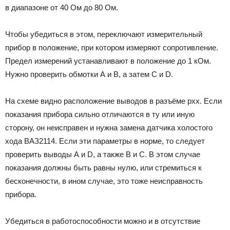
в диапазоне от 40 Ом до 80 Ом.
Чтобы убедиться в этом, переключают измерительный
прибор в положение, при котором измеряют сопротивление.
Предел измерений устанавливают в положение до 1 кОм.
Нужно проверить обмотки А и В, а затем С и D.
На схеме видно расположение выводов в разъёме рхх. Если
показания прибора сильно отличаются в ту или иную
сторону, он неисправен и нужна замена датчика холостого
хода ВАЗ2114. Если эти параметры в норме, то следует
проверить выводы А и D, а также В и С. В этом случае
показания должны быть равны нулю, или стремиться к
бесконечности, в ином случае, это тоже неисправность
прибора.
Убедиться в работоспособности можно и в отсутствие