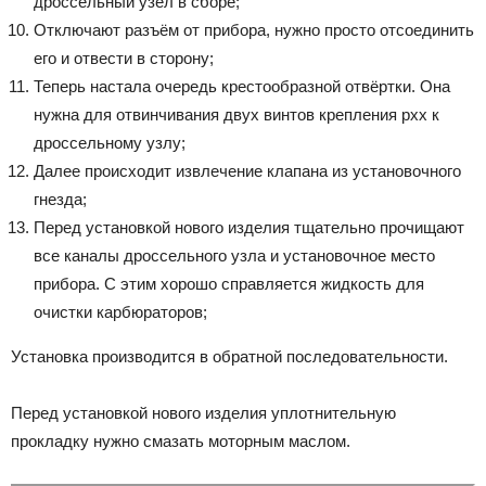
дроссельный узел в сборе;
Отключают разъём от прибора, нужно просто отсоединить
его и отвести в сторону;
Теперь настала очередь крестообразной отвёртки. Она
нужна для отвинчивания двух винтов крепления рхх к
дроссельному узлу;
Далее происходит извлечение клапана из установочного
гнезда;
Перед установкой нового изделия тщательно прочищают
все каналы дроссельного узла и установочное место
прибора. С этим хорошо справляется жидкость для
очистки карбюраторов;
Установка производится в обратной последовательности.
Перед установкой нового изделия уплотнительную
прокладку нужно смазать моторным маслом.