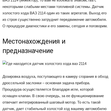
ВАЗ 2114 (инжектор), то вам не избежать знакомства с
некоторыми слабыми местами топливной системы. Датчик
холостого хода ВАЗ 2114 один из таких агрегатов. Выход его
из строя существенно затруднит передвижение автомобиля.
О процедуре диагностики и его замены, сегодня и поговорим.
Местонахождения и
предназначение
Дозировка воздуха, поступающего в камеру сгорания в обход
дроссельной заслонки – основная задача прибора.
Процедура осуществляется благодаря игле, которой
оснащен клапан. В свою очередь, за ее функционирование
отвечает интегрированный шаговый мотор. То есть такой
датчик, дает стабильный холостой ход вашему автомобилю