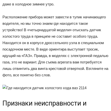
даже в холодное зимнее утро.
Расположение прибора может завести в тупик начинающего
водителя, но мы точно знаем где находится такое
устройство! В «четырнадцатой модели» отыскать датчик
холостого труда в принципе не составит особого труда.
Находится он в корпусе дроссельного узла в специальном
посадочном месте. В виде ориентира выступает тросик,
идущий на «ГАЗ». Правда, в моделях с электронной педалью
газа, это не вариант. Для съема агрегата вам потребуется
лишь отвинтить два винта крестовой отверткой. Взгляните на
фото, все понятно без слов.
Признаки неисправности и