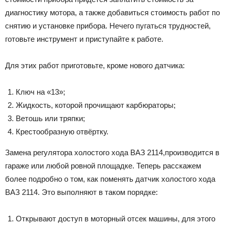
диагностику мотора, а также добавиться стоимость работ по
снятию и установке прибора. Нечего пугаться трудностей,
готовьте инструмент и приступайте к работе.
Для этих работ приготовьте, кроме нового датчика:
Ключ на «13»;
Жидкость, которой прочищают карбюраторы;
Ветошь или тряпки;
Крестообразную отвёртку.
Замена регулятора холостого хода ВАЗ 2114,производится в
гараже или любой ровной площадке. Теперь расскажем
более подробно о том, как поменять датчик холостого хода
ВАЗ 2114. Это выполняют в таком порядке:
Открывают доступ в моторный отсек машины, для этого