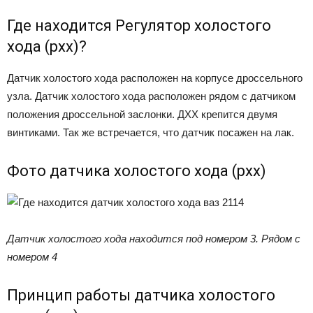
Где находится Регулятор холостого
хода (рхх)?
Датчик холостого хода расположен на корпусе дроссельного
узла. Датчик холостого хода расположен рядом с датчиком
положения дроссельной заслонки. ДХХ крепится двумя
винтиками. Так же встречается, что датчик посажен на лак.
Фото датчика холостого хода (рхх)
Датчик холостого хода находится под номером 3. Рядом с
номером 4
Принцип работы датчика холостого