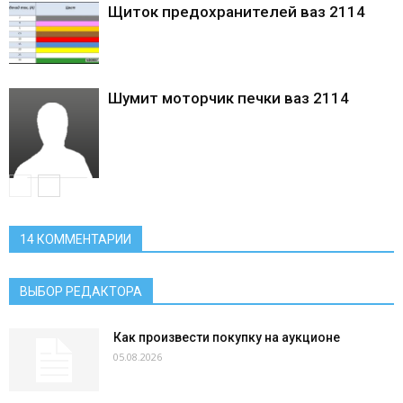
Щиток предохранителей ваз 2114
Шумит моторчик печки ваз 2114
14 КОММЕНТАРИИ
ВЫБОР РЕДАКТОРА
Как произвести покупку на аукционе
05.08.2026