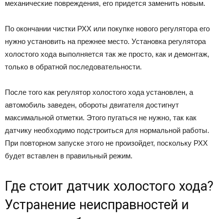
механические повреждения, его придется заменить новым.
По окончании чистки РХХ или покупке нового регулятора его
нужно установить на прежнее место. Установка регулятора
холостого хода выполняется так же просто, как и демонтаж,
только в обратной последовательности.
После того как регулятор холостого хода установлен, а
автомобиль заведен, обороты двигателя достигнут
максимальной отметки. Этого пугаться не нужно, так как
датчику необходимо подстроиться для нормальной работы.
При повторном запуске этого не произойдет, поскольку РХХ
будет вставлен в правильный режим.
Где стоит датчик холостого хода?
Устранение неисправностей и