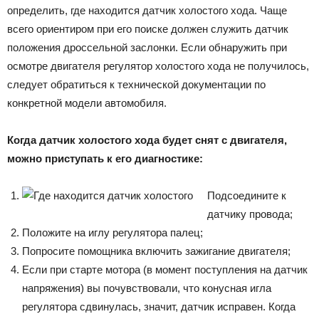
определить, где находится датчик холостого хода. Чаще
всего ориентиром при его поиске должен служить датчик
положения дроссельной заслонки. Если обнаружить при
осмотре двигателя регулятор холостого хода не получилось,
следует обратиться к технической документации по
конкретной модели автомобиля.
Когда датчик холостого хода будет снят с двигателя,
можно приступать к его диагностике:
Подсоедините к
датчику провода;
Положите на иглу регулятора палец;
Попросите помощника включить зажигание двигателя;
Если при старте мотора (в момент поступления на датчик
напряжения) вы почувствовали, что конусная игла
регулятора сдвинулась, значит, датчик исправен. Когда