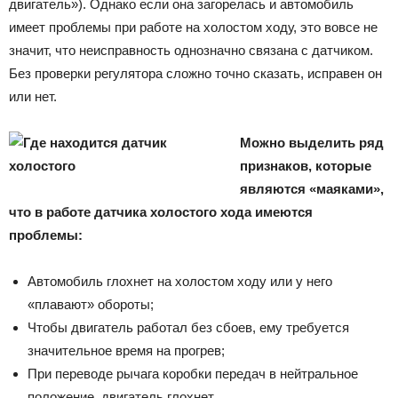
двигатель»). Однако если она загорелась и автомобиль
имеет проблемы при работе на холостом ходу, это вовсе не
значит, что неисправность однозначно связана с датчиком.
Без проверки регулятора сложно точно сказать, исправен он
или нет.
Можно выделить ряд
признаков, которые
являются «маяками»,
что в работе датчика холостого хода имеются
проблемы:
Автомобиль глохнет на холостом ходу или у него
«плавают» обороты;
Чтобы двигатель работал без сбоев, ему требуется
значительное время на прогрев;
При переводе рычага коробки передач в нейтральное
положение, двигатель глохнет.