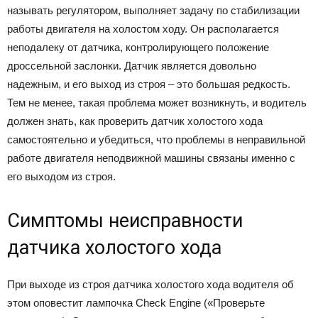
называть регулятором, выполняет задачу по стабилизации
работы двигателя на холостом ходу. Он располагается
неподалеку от датчика, контролирующего положение
дроссельной заслонки. Датчик является довольно
надежным, и его выход из строя – это большая редкость.
Тем не менее, такая проблема может возникнуть, и водитель
должен знать, как проверить датчик холостого хода
самостоятельно и убедиться, что проблемы в неправильной
работе двигателя неподвижной машины связаны именно с
его выходом из строя.
Симптомы неисправности
датчика холостого хода
При выходе из строя датчика холостого хода водителя об
этом оповестит лампочка Check Engine («Проверьте