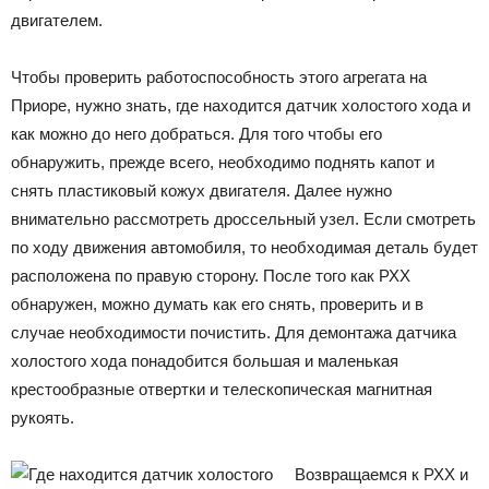
двигателем.
Чтобы проверить работоспособность этого агрегата на
Приоре, нужно знать, где находится датчик холостого хода и
как можно до него добраться. Для того чтобы его
обнаружить, прежде всего, необходимо поднять капот и
снять пластиковый кожух двигателя. Далее нужно
внимательно рассмотреть дроссельный узел. Если смотреть
по ходу движения автомобиля, то необходимая деталь будет
расположена по правую сторону. После того как РХХ
обнаружен, можно думать как его снять, проверить и в
случае необходимости почистить. Для демонтажа датчика
холостого хода понадобится большая и маленькая
крестообразные отвертки и телескопическая магнитная
рукоять.
Возвращаемся к РХХ и