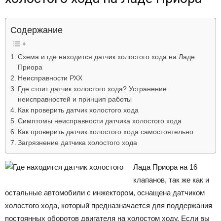
Лада
Содержание
ВАЗ
Схема и где находится датчик холостого хода на Ладе
Приора
Неисправности РХХ
Где стоит датчик холостого хода? Устранение
неисправностей и принцип работы
Как проверить датчик холостого хода
Симптомы неисправности датчика холостого хода
Как проверить датчик холостого хода самостоятельно
Загрязнение датчика холостого хода
Лада Приора на 16
клапанов, так же как и
остальные автомобили с инжектором, оснащена датчиком
холостого хода, который предназначается для поддержания
постоянных оборотов двигателя на холостом ходу. Если вы