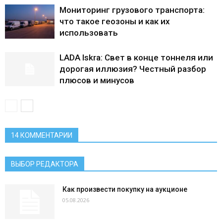
Мониторинг грузового транспорта:
что такое геозоны и как их
использовать
LADA Iskra: Свет в конце тоннеля или
дорогая иллюзия? Честный разбор
плюсов и минусов
14 КОММЕНТАРИИ
ВЫБОР РЕДАКТОРА
Как произвести покупку на аукционе
05.08.2026