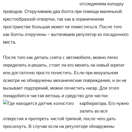
отсоединяем колодку
проводов. Откручиваем два болта при помощи маленькой
крестообразной отвертки, так как в ограниченном
пространстве большая может не поместиться. После того
как болты откручены – вытягиваем регулятор из посадочного
места.
После того как деталь снята с автомобиля, можно легко
определить и решить, стоит ли его менять на новый агрегат
или достаточно просто почистить. Если при визуальном
осмотре не обнаружены механические повреждения, и он не
вызывает подозрений, можно почистить нагар. Для этого
понадобится чистая ветошь и средство для чистки
карбюратора. Его нужно
залить во все
отверстия и протереть чистой тряпкой, после чего дать
просохнуть. В случае если на регуляторе обнаружены