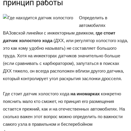
принцип работы
Определить в
автомобилях
ВАЗовской линейки с инжекторным движком,
где стоит
датчик холостого хода
(ДХХ, или регулятор холостого хода,
это как кому удобно называть) не составляет большого
труда. Хотя на инжекторах датчиков значительно больше
(если сравнивать с карбюратором), запутаться в поисках
ДХХ тяжело, он всегда расположен вблизи другого датчика,
который контролирует угол раскрытия заслонки дросселя.
Где стоит датчик холостого хода
на иномарках
конкретно
пояснить мало кто сможет, но принцип его размещения
остается прежний, как и на отечественных автомобилях. На
сколько важен этот вопрос можно определить по важности
самого узла в правильном и бесперебойном