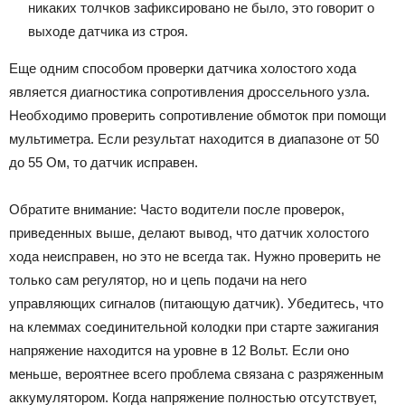
никаких толчков зафиксировано не было, это говорит о
выходе датчика из строя.
Еще одним способом проверки датчика холостого хода
является диагностика сопротивления дроссельного узла.
Необходимо проверить сопротивление обмоток при помощи
мультиметра. Если результат находится в диапазоне от 50
до 55 Ом, то датчик исправен.
Обратите внимание: Часто водители после проверок,
приведенных выше, делают вывод, что датчик холостого
хода неисправен, но это не всегда так. Нужно проверить не
только сам регулятор, но и цепь подачи на него
управляющих сигналов (питающую датчик). Убедитесь, что
на клеммах соединительной колодки при старте зажигания
напряжение находится на уровне в 12 Вольт. Если оно
меньше, вероятнее всего проблема связана с разряженным
аккумулятором. Когда напряжение полностью отсутствует,