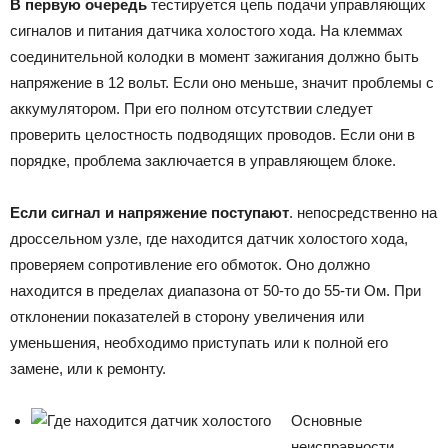
В первую очередь
тестируется цепь подачи управляющих
сигналов и питания датчика холостого хода. На клеммах
соединительной колодки в момент зажигания должно быть
напряжение в 12 вольт. Если оно меньше, значит проблемы с
аккумулятором. При его полном отсутствии следует
проверить целостность подводящих проводов. Если они в
порядке, проблема заключается в управляющем блоке.
Если сигнал и напряжение поступают
. непосредственно на
дроссельном узле, где находится датчик холостого хода,
проверяем сопротивление его обмоток. Оно должно
находится в пределах диапазона от 50-то до 55-ти Ом. При
отклонении показателей в сторону увеличения или
уменьшения, необходимо приступать или к полной его
замене, или к ремонту.
Основные
неисправности