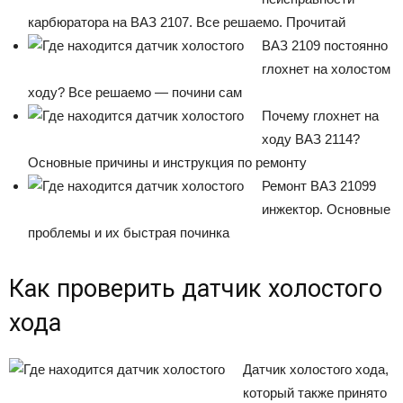
карбюратора на ВАЗ 2107. Все решаемо. Прочитай
ВАЗ 2109 постоянно
глохнет на холостом
ходу? Все решаемо — почини сам
Почему глохнет на
ходу ВАЗ 2114?
Основные причины и инструкция по ремонту
Ремонт ВАЗ 21099
инжектор. Основные
проблемы и их быстрая починка
Как проверить датчик холостого
хода
Датчик холостого хода,
который также принято