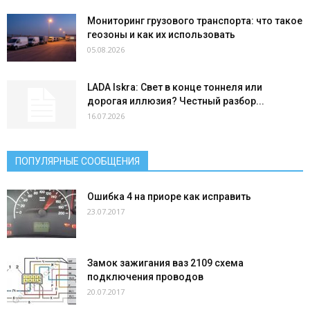
Мониторинг грузового транспорта: что такое
геозоны и как их использовать
05.08.2026
LADA Iskra: Свет в конце тоннеля или
дорогая иллюзия? Честный разбор...
16.07.2026
ПОПУЛЯРНЫЕ СООБЩЕНИЯ
Ошибка 4 на приоре как исправить
23.07.2017
Замок зажигания ваз 2109 схема
подключения проводов
20.07.2017