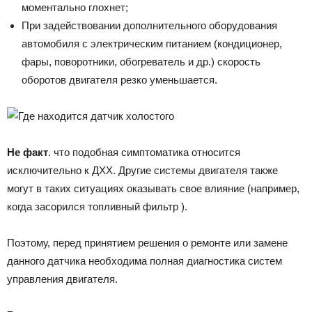
моментально глохнет;
При задействовании дополнительного оборудования
автомобиля с электрическим питанием (кондиционер,
фары, поворотники, обогреватель и др.) скорость
оборотов двигателя резко уменьшается.
Не факт
. что подобная симптоматика относится
исключительно к ДХХ. Другие системы двигателя также
могут в таких ситуациях оказывать свое влияние (например,
когда засорился топливный фильтр ).
Поэтому, перед принятием решения о ремонте или замене
данного датчика необходима полная диагностика систем
управления двигателя.