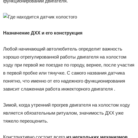
функционировании двигателя.
Назначение ДХХ и его конструкция
Любой начинающий автолюбитель определит важность
хорошо отрегулированной работы двигателя на холостом
ходу при первой же поездке по городу, вернее, после участия
в первой пробке или тянучке. С самого названия датчика
понятно, что именно от его надежного функционирования
зависит слаженная работа инжекторного двигателя .
Зимой, когда утренний прогрев двигателя на холостом ходу
является обязательным ритуалом, значимость ДХХ уже
тяжело переоценить.
Конструктивно состоит всего
из нескольких механизмов
.