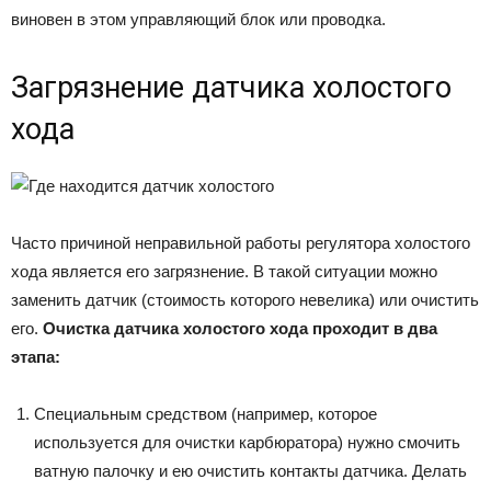
виновен в этом управляющий блок или проводка.
Загрязнение датчика холостого
хода
Часто причиной неправильной работы регулятора холостого
хода является его загрязнение. В такой ситуации можно
заменить датчик (стоимость которого невелика) или очистить
его.
Очистка датчика холостого хода проходит в два
этапа:
Специальным средством (например, которое
используется для очистки карбюратора) нужно смочить
ватную палочку и ею очистить контакты датчика. Делать