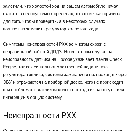
заметили, что холостой ход на вашем автомобиле начал
скакать в недопустимых пределах, то это веская причина
для того, чтобы проверить, а в некоторых случаях
полностью заменить регулятор холостого хода.
Симптомы неисправностей РХХ во многом схожи с
неправильной работой ДПДЗ. Но во втором случае на
неисправность датчика на Приоре указывает лампа Check
Engine, так как сигналы от электронной педали газа,
регулятора топлива, системы зажигания и пр. проходят через
ЭБУ и отражаются на приборной доске, чего не происходит
при проблемах с датчиком холостого хода из-за отсутствия
интеграции в общую систему.
Неисправности РХХ
Существуют определенные признаки, которые могут помочь