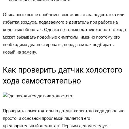
Описанные выше проблемы возникают из-за недостатка или
избытка воздуха, подаваемого в двигатель при работе на
холостых оборотах. Однако не только датчик холостого хода
может вызывать подобные симптомы, именно поэтому его
необходимо диагностировать, перед тем как подбирать
новый на замену.
Как проверить датчик холостого
хода самостоятельно
Проверить самостоятельно датчик холостого хода довольно
просто, и основной проблемой является его
предварительный демонтаж. Первым делом следует