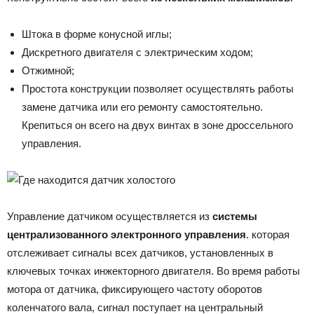
Штока в форме конусной иглы;
Дискретного двигателя с электрическим ходом;
Отжимной;
Простота конструкции позволяет осуществлять работы
замене датчика или его ремонту самостоятельно.
Крепиться он всего на двух винтах в зоне дроссельного
управления.
Управление датчиком осуществляется из
системы
централизованного электронного управления
. которая
отслеживает сигналы всех датчиков, установленных в
ключевых точках инжекторного двигателя. Во время работы
мотора от датчика, фиксирующего частоту оборотов
коленчатого вала, сигнал поступает на центральный