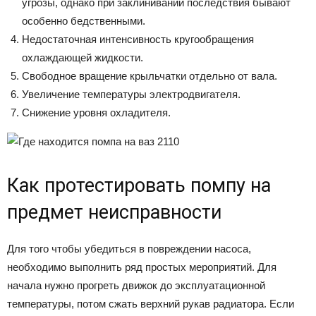
угрозы, однако при заклинивании последствия бывают
особенно бедственными.
Недостаточная интенсивность кругообращения
охлаждающей жидкости.
Свободное вращение крыльчатки отдельно от вала.
Увеличение температуры электродвигателя.
Снижение уровня охладителя.
Как протестировать помпу на
предмет неисправности
Для того чтобы убедиться в повреждении насоса,
необходимо выполнить ряд простых мероприятий. Для
начала нужно прогреть движок до эксплуатационной
температуры, потом сжать верхний рукав радиатора. Если