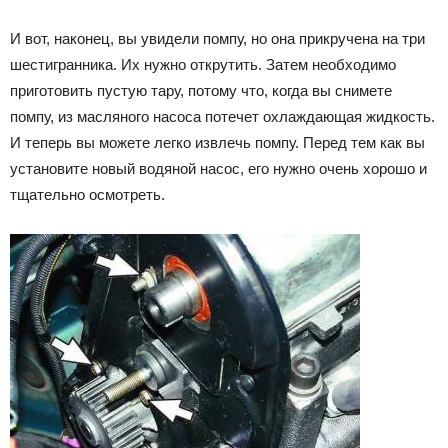
И вот, наконец, вы увидели помпу, но она прикручена на три
шестигранника. Их нужно открутить. Затем необходимо
приготовить пустую тару, потому что, когда вы снимете
помпу, из масляного насоса потечет охлаждающая жидкость.
И теперь вы можете легко извлечь помпу. Перед тем как вы
установите новый водяной насос, его нужно очень хорошо и
тщательно осмотреть.