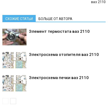
ваз 2110
СХОЖИЕ СТАТЬИ
БОЛЬШЕ ОТ АВТОРА
Элемент термостата ваз 2110
Электросхема отопителя ваз 2110
Электросхема печки ваз 2110