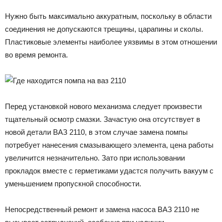
Нужно быть максимально аккуратным, поскольку в области
соединения не допускаются трещины, царапины и сколы.
Пластиковые элементы наиболее уязвимы в этом отношении
во время ремонта.
Перед установкой нового механизма следует произвести
тщательный осмотр смазки. Зачастую она отсутствует в
новой детали ВАЗ 2110, в этом случае замена помпы
потребует нанесения смазывающего элемента, цена работы
увеличится незначительно. Зато при использовании
прокладок вместе с герметиками удастся получить вакуум с
уменьшением пропускной способности.
Непосредственный ремонт и замена насоса ВАЗ 2110 не