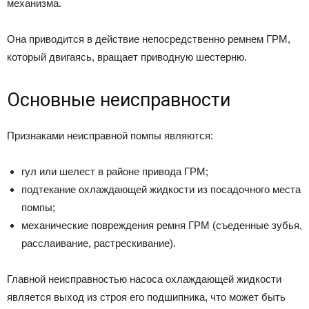
механизма.
Она приводится в действие непосредственно ремнем ГРМ,
который двигаясь, вращает приводную шестерню.
Основные неисправности
Признаками неисправной помпы являются:
гул или шелест в районе привода ГРМ;
подтекание охлаждающей жидкости из посадочного места
помпы;
механические повреждения ремня ГРМ (съеденные зубья,
расслаивание, растрескивание).
Главной неисправностью насоса охлаждающей жидкости
является выход из строя его подшипника, что может быть