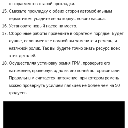
от фрагментов старой прокладки.
Смажьте прокладку с обеих сторон автомобильным
герметиком, усадите ее на корпус нового насоса.
Установите новый насос на место.
Сборочные работы проведите в обратном порядке. Будет
лучше, если вместе с помпой вы замените и ремень, и
натяжной ролик. Так вы будете точно знать ресурс всех
этих деталей.
Осуществляя установку ремня ГРМ, проверьте его
натяжение, провернув одно из его полей по горизонтали.
Правильным считается натяжение, при котором ремень
можно провернуть усилием пальцев не более чем на 90
градусов.