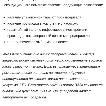
некондиционного помогают отличить следующие показатели:
наличие упаковочной тары от производителя;
наличие прокладки в комплекте с насосом;
гарантийный талон с информированием времени
производства, заверенный печатями предприятия;
голографическая эмблема на насосе.
Имея первоначальные автослесарные навыки и следуя
вышеуказанным инструкциям, несложно заменить водяной
насос самостоятельно. Если вы опасаетесь заниматься
ремонтом своего авто или не имеете подручных
инструментов для этого, можно воспользоваться
услугами СТО. Стоимость замены помпы ВАЗа как правило
аналогична цене замены ГРМ. На цену работ влияет
авторитет автосервиса.