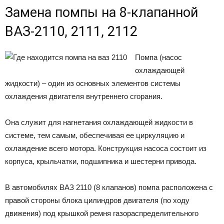
Замена помпы на 8-клапанной
ВАЗ-2110, 2111, 2112
Помпа (насос
охлаждающей
жидкости) – один из основных элементов системы
охлаждения двигателя внутреннего сгорания.
Она служит для нагнетания охлаждающей жидкости в
системе, тем самым, обеспечивая ее циркуляцию и
охлаждение всего мотора. Конструкция насоса состоит из
корпуса, крыльчатки, подшипника и шестерни привода.
В автомобилях ВАЗ 2110 (8 клапанов) помпа расположена с
правой стороны блока цилиндров двигателя (по ходу
движения) под крышкой ремня газораспределительного