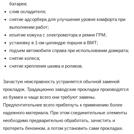
батареи;
слив охладителя;
снятие адсорбера для улучшения уровня комфорта при
выполнении работ;
изъятие кожуха с электромотора и ремня ГРМ;
установку в 1-ом цилиндре поршня в ВМТ;
подъем автомобиля справа при использовании домкрата;
снятие колеса;
снятие крепления шкива и роликов.
Зачастую неисправность устраняется обычной заменой
прокладок. Традиционно заводские прокладки производятся
из бумаги и чаще всего они требуют замены.
Предпочтительнее всего прибегнуть к применению более
надежного материала. При этом соединительные элементы
необходимо предварительно обработать, зачистить и
протереть бензином, а потом установить сами прокладки.