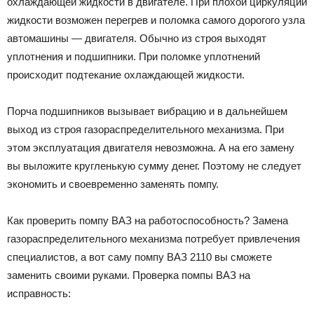
охлаждающей жидкости в двигателе. При плохой циркуляции
жидкости возможен перегрев и поломка самого дорогого узла
автомашины — двигателя. Обычно из строя выходят
уплотнения и подшипники. При поломке уплотнений
происходит подтекание охлаждающей жидкости.
Порча подшипников вызывает вибрацию и в дальнейшем
выход из строя газораспределительного механизма. При
этом эксплуатация двигателя невозможна. А на его замену
вы выложите кругленькую сумму денег. Поэтому не следует
экономить и своевременно заменять помпу.
Как проверить помпу ВАЗ на работоспособность? Замена
газораспределительного механизма потребует привлечения
специалистов, а вот саму помпу ВАЗ 2110 вы сможете
заменить своими руками. Проверка помпы ВАЗ на
исправность: