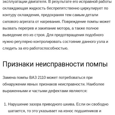
эксплуатации двигателя. В результате его исправной работы
охлаждающая жидкость беспрепятственно циркулирует по
контуру охлаждения, предохраняя тем самым детали
силового агрегата от нагревания. Повреждение помпы может
вызвать перегрев и закипание мотора, а также полное
выведение его из строя. Для предотвращения подобного
нужно регулярно контролировать состояние данного узла и
следить за его работоспособностью.
Признаки неисправности помпы
Замена помпы ВАЗ 2110 может потребоваться при
обнаружении явных признаков неисправности. Наиболее
выраженными и частыми дефектами являются:
Нарушение зазора приводного шкива. Если он свободно
шатается, то это указывает на износ подшипников и