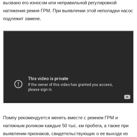
вызвано его износом или неправильной регулировкой
натяжения ремня ГРМ. При выявлении этой неполадки насос
подлежит замене.
Помпу рекомендуется менять вместе с ремнем ГРМ и
натяжным роликом каждые 50 тыс. км пробега, а также при
выявлении признаков, свидетельствующих о ее выходе из