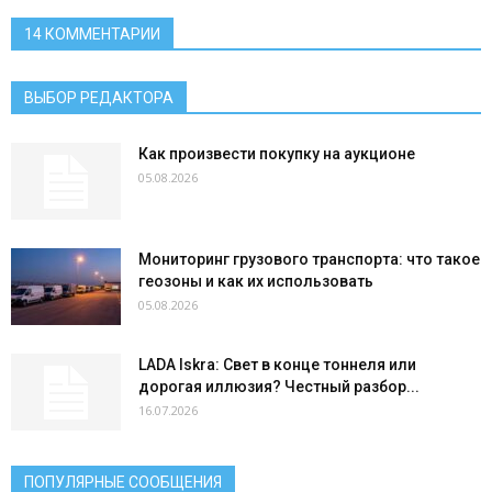
14 КОММЕНТАРИИ
ВЫБОР РЕДАКТОРА
Как произвести покупку на аукционе
05.08.2026
Мониторинг грузового транспорта: что такое
геозоны и как их использовать
05.08.2026
LADA Iskra: Свет в конце тоннеля или
дорогая иллюзия? Честный разбор...
16.07.2026
ПОПУЛЯРНЫЕ СООБЩЕНИЯ