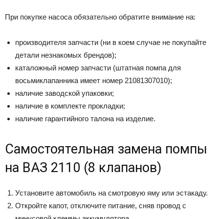
При покупке насоса обязательно обратите внимание на:
производителя запчасти (ни в коем случае не покупайте
детали незнакомых брендов);
каталожный номер запчасти (штатная помпа для
восьмиклапанника имеет номер 21081307010);
наличие заводской упаковки;
наличие в комплекте прокладки;
наличие гарантийного талона на изделие.
Самостоятельная замена помпы
на ВАЗ 2110 (8 клапанов)
Установите автомобиль на смотровую яму или эстакаду.
Откройте капот, отключите питание, сняв провод с
минусовой клеммы аккумулятора.