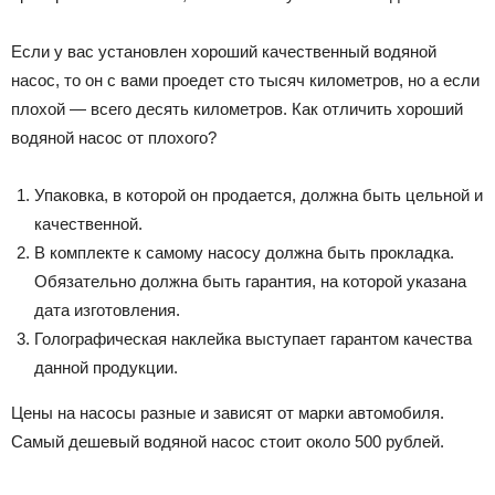
Если у вас установлен хороший качественный водяной
насос, то он с вами проедет сто тысяч километров, но а если
плохой — всего десять километров. Как отличить хороший
водяной насос от плохого?
Упаковка, в которой он продается, должна быть цельной и
качественной.
В комплекте к самому насосу должна быть прокладка.
Обязательно должна быть гарантия, на которой указана
дата изготовления.
Голографическая наклейка выступает гарантом качества
данной продукции.
Цены на насосы разные и зависят от марки автомобиля.
Самый дешевый водяной насос стоит около 500 рублей.