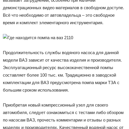
вызывает затруднений, особенно при наличии
демонстрационных видео материалов в свободном доступе.
Всё что необходимо от автовладельца – это свободное
время и комплект элементарного инструментария.
Продолжительность службы водяного насоса для данной
модели ВАЗ зависит от качества изделия и производителя.
Эксплуатационный ресурс высококачественной помпы
составляет более 100 тыс. км. Традиционно в заводской
комплектации для ВАЗ предусмотрена помпа марки ТЗА с
большим сроком использования.
Приобретая новый компрессионный узел для своего
автомобиля, следует ознакомиться с тестами либо обзором
по насосам ВАЗ, прочесть комментарии и отзывы о разных
моделях и производителях. Качественный водяной насос от