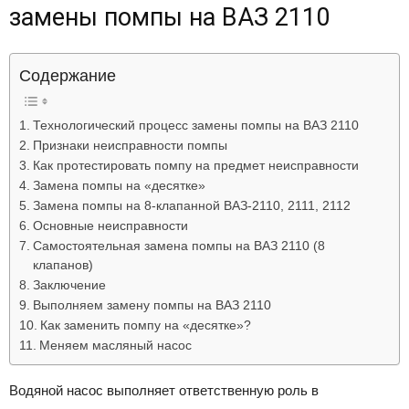
замены помпы на ВАЗ 2110
Лада
Содержание
ВАЗ
Технологический процесс замены помпы на ВАЗ 2110
Признаки неисправности помпы
Как протестировать помпу на предмет неисправности
Замена помпы на «десятке»
Замена помпы на 8-клапанной ВАЗ-2110, 2111, 2112
Основные неисправности
Самостоятельная замена помпы на ВАЗ 2110 (8
клапанов)
Заключение
Выполняем замену помпы на ВАЗ 2110
Как заменить помпу на «десятке»?
Меняем масляный насос
Водяной насос выполняет ответственную роль в