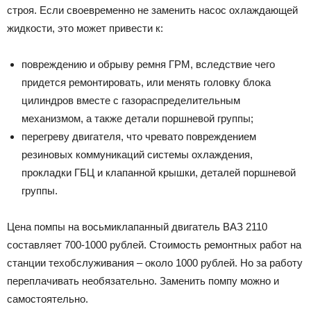
строя. Если своевременно не заменить насос охлаждающей
жидкости, это может привести к:
повреждению и обрыву ремня ГРМ, вследствие чего
придется ремонтировать, или менять головку блока
цилиндров вместе с газораспределительным
механизмом, а также детали поршневой группы;
перегреву двигателя, что чревато повреждением
резиновых коммуникаций системы охлаждения,
прокладки ГБЦ и клапанной крышки, деталей поршневой
группы.
Цена помпы на восьмиклапанный двигатель ВАЗ 2110
составляет 700-1000 рублей. Стоимость ремонтных работ на
станции техобслуживания – около 1000 рублей. Но за работу
переплачивать необязательно. Заменить помпу можно и
самостоятельно.