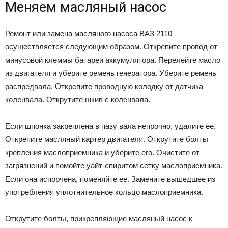
Меняем масляный насос
Ремонт или замена масляного насоса ВАЗ 2110
осуществляется следующим образом. Открепите провод от
минусовой клеммы батареи аккумулятора. Перелейте масло
из двигателя и уберите ремень генератора. Уберите ремень
распредвала. Открепите проводную колодку от датчика
коленвала. Открутите шкив с коленвала.
Если шпонка закреплена в пазу вала непрочно, удалите ее.
Открепите масляный картер двигателя. Открутите болты
крепления маслоприемника и уберите его. Очистите от
загрязнений и помойте уайт-спиритом сетку маслоприемника.
Если она испорчена, поменяйте ее. Замените вышедшее из
употребления уплотнительное кольцо маслоприемника.
Открутите болты, прикрепляющие масляный насос к