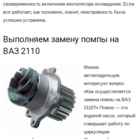
своевременность включения вентилятора охлаждения. Если
все работает, как положено, значит, неисправность была
успешно устранена.
Выполняем замену помпы на
ВАЗ 2110
Многих
автовладельцев
интересует вопрос:
«Как осуществляется
замена помпы на ВАЗ
2110?» Помпа — это
водяной насос, который
совершает работу по
циркуляции