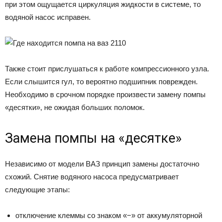
при этом ощущается циркуляция жидкости в системе, то
водяной насос исправен.
Также стоит прислушаться к работе компрессионного узла.
Если слышится гул, то вероятно подшипник поврежден.
Необходимо в срочном порядке произвести замену помпы
«десятки», не ожидая больших поломок.
Замена помпы на «десятке»
Независимо от модели ВАЗ принцип замены достаточно
схожий. Снятие водяного насоса предусматривает
следующие этапы:
отключение клеммы со знаком «−» от аккумуляторной