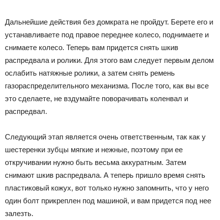
Дальнейшие действия без домкрата не пройдут. Берете его и
устанавливаете под правое переднее колесо, поднимаете и
снимаете колесо. Теперь вам придется снять шкив
распредвала и ролики. Для этого вам следует первым делом
ослабить натяжные ролики, а затем снять ремень
газораспределительного механизма. После того, как вы все
это сделаете, не вздумайте поворачивать коленвал и
распредвал.
Следующий этап является очень ответственным, так как у
шестеренки зубцы мягкие и нежные, поэтому при ее
откручивании нужно быть весьма аккуратным. Затем
снимают шкив распредвала. А теперь пришло время снять
пластиковый кожух, вот только нужно запомнить, что у него
один болт прикреплен под машиной, и вам придется под нее
залезть.