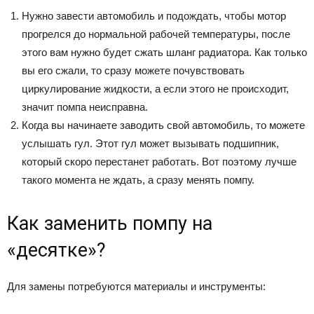
Нужно завести автомобиль и подождать, чтобы мотор
прогрелся до нормальной рабочей температуры, после
этого вам нужно будет сжать шланг радиатора. Как только
вы его сжали, то сразу можете почувствовать
циркулирование жидкости, а если этого не происходит,
значит помпа неисправна.
Когда вы начинаете заводить свой автомобиль, то можете
услышать гул. Этот гул может вызывать подшипник,
который скоро перестанет работать. Вот поэтому лучше
такого момента не ждать, а сразу менять помпу.
Как заменить помпу на
«десятке»?
Для замены потребуются материалы и инструменты: