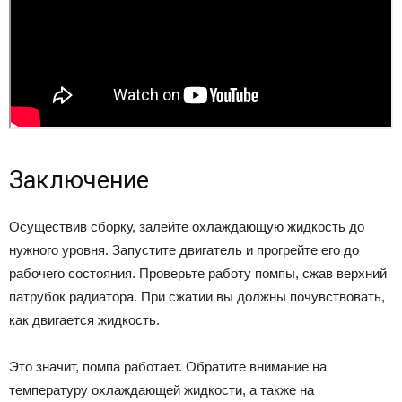
Заключение
Осуществив сборку, залейте охлаждающую жидкость до
нужного уровня. Запустите двигатель и прогрейте его до
рабочего состояния. Проверьте работу помпы, сжав верхний
патрубок радиатора. При сжатии вы должны почувствовать,
как двигается жидкость.
Это значит, помпа работает. Обратите внимание на
температуру охлаждающей жидкости, а также на