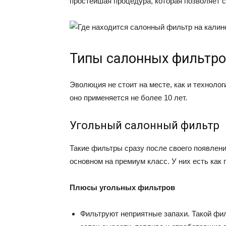
простейшая процедура, которая позволяет с
Типы салонных фильтр
Эволюция не стоит на месте, как и технолог
оно применяется не более 10 лет.
Угольный салонный фильтр
Такие фильтры сразу после своего появлени
основном на премиум класс. У них есть как 
Плюсы угольных фильтров
Фильтруют неприятные запахи. Такой фил