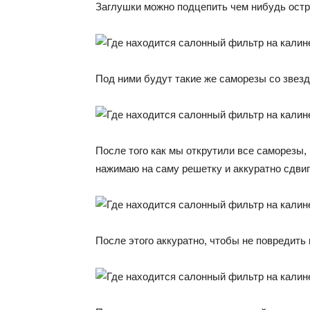
Заглушки можно подцепить чем нибудь остр
Под ними будут такие же саморезы со звезд
После того как мы открутили все саморезы,
нажимаю на саму решетку и аккуратно сдвиг
После этого аккуратно, чтобы не повредить