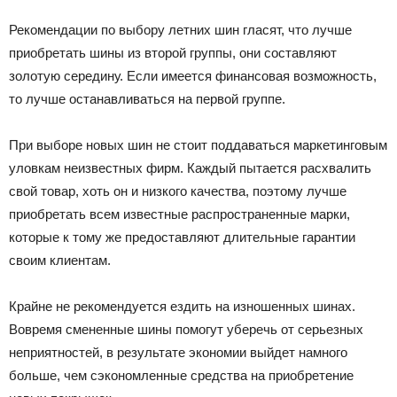
Рекомендации по выбору летних шин гласят, что лучше
приобретать шины из второй группы, они составляют
золотую середину. Если имеется финансовая возможность,
то лучше останавливаться на первой группе.
При выборе новых шин не стоит поддаваться маркетинговым
уловкам неизвестных фирм. Каждый пытается расхвалить
свой товар, хоть он и низкого качества, поэтому лучше
приобретать всем известные распространенные марки,
которые к тому же предоставляют длительные гарантии
своим клиентам.
Крайне не рекомендуется ездить на изношенных шинах.
Вовремя смененные шины помогут уберечь от серьезных
неприятностей, в результате экономии выйдет намного
больше, чем сэкономленные средства на приобретение