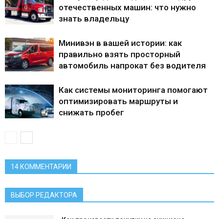
отечественных машин: что нужно
знать владельцу
Минивэн в вашей истории: как
правильно взять просторный
автомобиль напрокат без водителя
Как системы мониторинга помогают
оптимизировать маршруты и
снижать пробег
14 КОММЕНТАРИИ
ВЫБОР РЕДАКТОРА