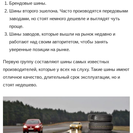
Брендовые шины.
Шины второго эшелона. Часто производятся передовыми
заводами, но стоят немного дешевле и выглядят чуть
проще.
Шины заводов, которые вышли на рынок недавно и
работают над своим авторитетом, чтобы занять
уверенные позиции на рынке.
Первую группу составляют шины самых известных
производителей, которые у всех на слуху. Такие шины имеют
отличное качество, длительный срок эксплуатации, но и
стоят недешево.