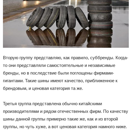
Вторую группу представляю, как правило, суббренды. Когда-
то они представляли самостоятельные и независимые
бренды, но в последствие были поглощены фирмами-
гигантами. Такие шины имеют качество, приближенное к
брендовым, и ценовая категория та же.
Третья группа представлена обычно китайскими
производителями и рядом отечественных фирм. По качеству
шины данной группы примерно такие же, как и из второй
группы, но чуть хуже, а вот ценовая категория намного ниже.