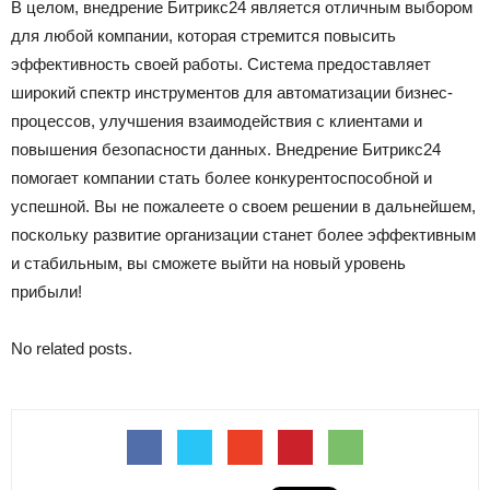
В целом, внедрение Битрикс24 является отличным выбором
для любой компании, которая стремится повысить
эффективность своей работы. Система предоставляет
широкий спектр инструментов для автоматизации бизнес-
процессов, улучшения взаимодействия с клиентами и
повышения безопасности данных. Внедрение Битрикс24
помогает компании стать более конкурентоспособной и
успешной. Вы не пожалеете о своем решении в дальнейшем,
поскольку развитие организации станет более эффективным
и стабильным, вы сможете выйти на новый уровень
прибыли!
No related posts.