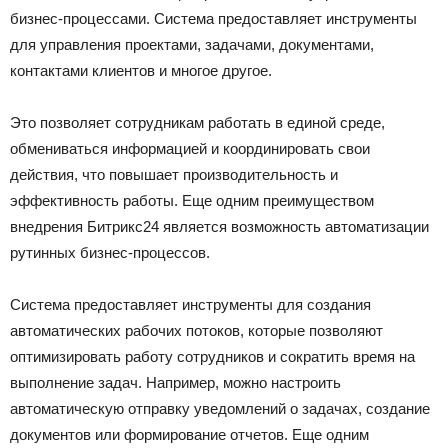
бизнес-процессами. Система предоставляет инструменты
для управления проектами, задачами, документами,
контактами клиентов и многое другое.
Это позволяет сотрудникам работать в единой среде,
обмениваться информацией и координировать свои
действия, что повышает производительность и
эффективность работы. Еще одним преимуществом
внедрения Битрикс24 является возможность автоматизации
рутинных бизнес-процессов.
Система предоставляет инструменты для создания
автоматических рабочих потоков, которые позволяют
оптимизировать работу сотрудников и сократить время на
выполнение задач. Например, можно настроить
автоматическую отправку уведомлений о задачах, создание
документов или формирование отчетов. Еще одним