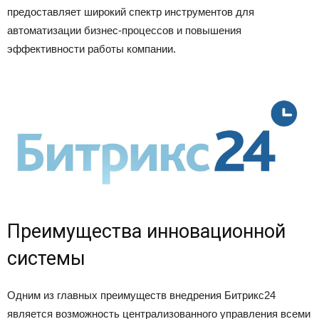
предоставляет широкий спектр инструментов для
Лада
автоматизации бизнес-процессов и повышения
эффективности работы компании.
ВАЗ
Преимущества инновационной
системы
Одним из главных преимуществ внедрения Битрикс24
является возможность централизованного управления всеми