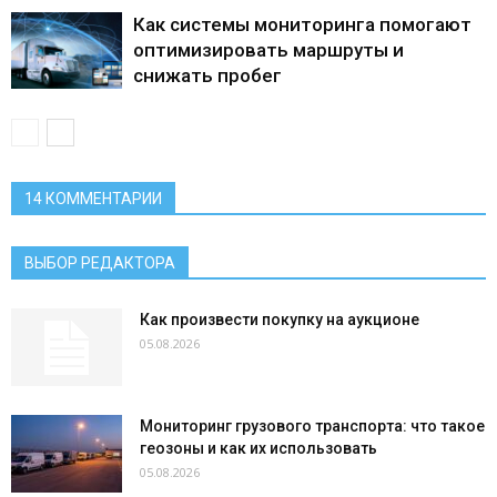
Как системы мониторинга помогают
оптимизировать маршруты и
снижать пробег
14 КОММЕНТАРИИ
ВЫБОР РЕДАКТОРА
Как произвести покупку на аукционе
05.08.2026
Мониторинг грузового транспорта: что такое
геозоны и как их использовать
05.08.2026