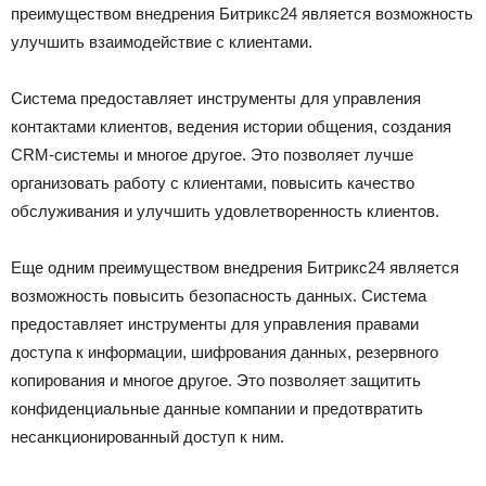
преимуществом внедрения Битрикс24 является возможность
улучшить взаимодействие с клиентами.
Система предоставляет инструменты для управления
контактами клиентов, ведения истории общения, создания
CRM-системы и многое другое. Это позволяет лучше
организовать работу с клиентами, повысить качество
обслуживания и улучшить удовлетворенность клиентов.
Еще одним преимуществом внедрения Битрикс24 является
возможность повысить безопасность данных. Система
предоставляет инструменты для управления правами
доступа к информации, шифрования данных, резервного
копирования и многое другое. Это позволяет защитить
конфиденциальные данные компании и предотвратить
несанкционированный доступ к ним.