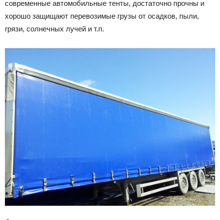
современные автомобильные тенты, достаточно прочны и
Лада
хорошо защищают перевозимые грузы от осадков, пыли,
грязи, солнечных лучей и т.п.
ВАЗ