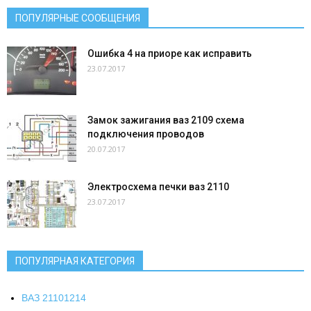
ПОПУЛЯРНЫЕ СООБЩЕНИЯ
Ошибка 4 на приоре как исправить
23.07.2017
Замок зажигания ваз 2109 схема
подключения проводов
20.07.2017
Электросхема печки ваз 2110
23.07.2017
ПОПУЛЯРНАЯ КАТЕГОРИЯ
ВАЗ 2110
1214