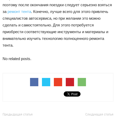
поэтому после окончания поездки следует серьезно взяться
за
ремонт тента
. Конечно, лучше всего для этого привлечь
специалистов автосервиса, но при желании это можно
сделать и самостоятельно. Для этого потребуется
приобрести соответствующие инструменты и материалы и
внимательно изучить технологию полноценного ремонта
тента.
No related posts.
Предыдущая статья
Следующая статья