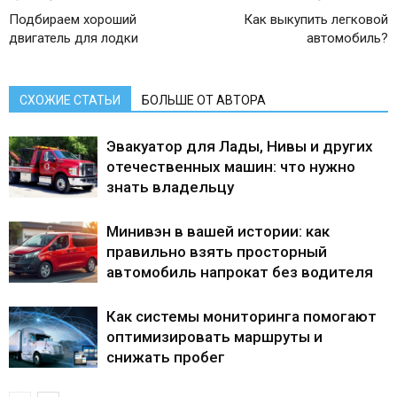
Подбираем хороший
Как выкупить легковой
двигатель для лодки
автомобиль?
СХОЖИЕ СТАТЬИ
БОЛЬШЕ ОТ АВТОРА
Эвакуатор для Лады, Нивы и других
отечественных машин: что нужно
знать владельцу
Минивэн в вашей истории: как
правильно взять просторный
автомобиль напрокат без водителя
Как системы мониторинга помогают
оптимизировать маршруты и
снижать пробег