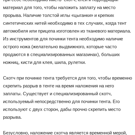
материал для того, чтобы наложить заплату на место
прорыва. Наличие толстой иглы «цыганки» и крепких
синтетических нитей необходимо в тех случаях, когда тент
автомобиля или прицепа изготовлен из тканевого материала.
Из инструментов для починки тента необходимо наличие
острого ножа (желательно выдвижного, которые часто
продаются в специализированных магазинах), больших
ножниц, кисти для клея, шила, рулетки.
Скотч при починке тента требуется для того, чтобы временно
скрепить разрыв в тенте на время наложения на него
заплаты. Существует и специализированный скотч,
используемый непосредственно для починки тента. Его
используют с двух сторон, дабы прочно скрепить место
разрыва.
Безусловно, наложение скотча является временной мерой,