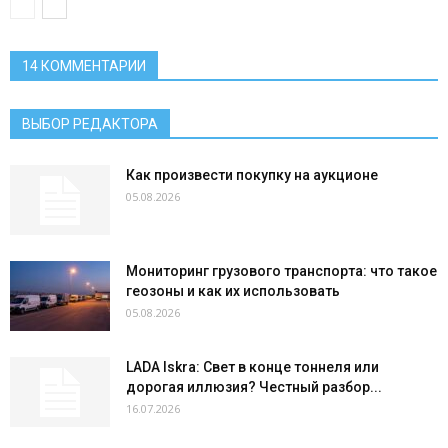
14 КОММЕНТАРИИ
ВЫБОР РЕДАКТОРА
Как произвести покупку на аукционе
05.08.2026
Мониторинг грузового транспорта: что такое
геозоны и как их использовать
05.08.2026
LADA Iskra: Свет в конце тоннеля или
дорогая иллюзия? Честный разбор...
16.07.2026