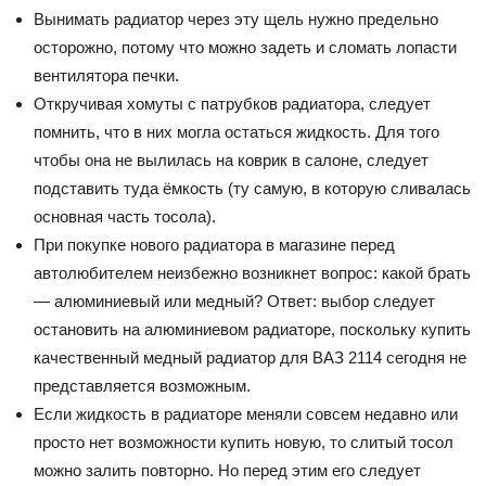
Вынимать радиатор через эту щель нужно предельно
осторожно, потому что можно задеть и сломать лопасти
вентилятора печки.
Откручивая хомуты с патрубков радиатора, следует
помнить, что в них могла остаться жидкость. Для того
чтобы она не вылилась на коврик в салоне, следует
подставить туда ёмкость (ту самую, в которую сливалась
основная часть тосола).
При покупке нового радиатора в магазине перед
автолюбителем неизбежно возникнет вопрос: какой брать
— алюминиевый или медный? Ответ: выбор следует
остановить на алюминиевом радиаторе, поскольку купить
качественный медный радиатор для ВАЗ 2114 сегодня не
представляется возможным.
Если жидкость в радиаторе меняли совсем недавно или
просто нет возможности купить новую, то слитый тосол
можно залить повторно. Но перед этим его следует