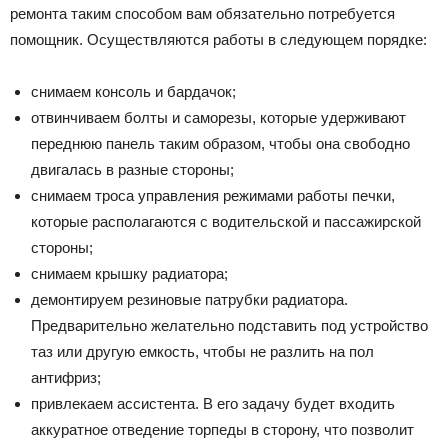
ремонта таким способом вам обязательно потребуется
помощник. Осуществляются работы в следующем порядке:
снимаем консоль и бардачок;
отвинчиваем болты и саморезы, которые удерживают
переднюю панель таким образом, чтобы она свободно
двигалась в разные стороны;
снимаем троса управления режимами работы печки,
которые располагаются с водительской и пассажирской
стороны;
снимаем крышку радиатора;
демонтируем резиновые патрубки радиатора.
Предварительно желательно подставить под устройство
таз или другую емкость, чтобы не разлить на пол
антифриз;
привлекаем ассистента. В его задачу будет входить
аккуратное отведение торпеды в сторону, что позволит