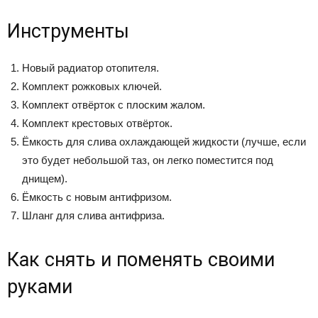
Инструменты
Новый радиатор отопителя.
Комплект рожковых ключей.
Комплект отвёрток с плоским жалом.
Комплект крестовых отвёрток.
Ёмкость для слива охлаждающей жидкости (лучше, если
это будет небольшой таз, он легко поместится под
днищем).
Ёмкость с новым антифризом.
Шланг для слива антифриза.
Как снять и поменять своими
руками