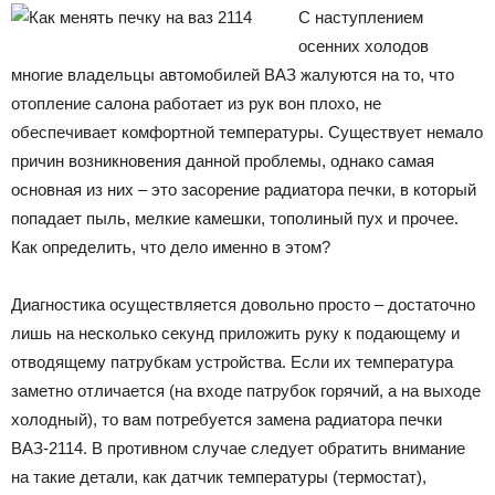
С наступлением
осенних холодов
многие владельцы автомобилей ВАЗ жалуются на то, что
отопление салона работает из рук вон плохо, не
обеспечивает комфортной температуры. Существует немало
причин возникновения данной проблемы, однако самая
основная из них – это засорение радиатора печки, в который
попадает пыль, мелкие камешки, тополиный пух и прочее.
Как определить, что дело именно в этом?
Диагностика осуществляется довольно просто – достаточно
лишь на несколько секунд приложить руку к подающему и
отводящему патрубкам устройства. Если их температура
заметно отличается (на входе патрубок горячий, а на выходе
холодный), то вам потребуется замена радиатора печки
ВАЗ-2114. В противном случае следует обратить внимание
на такие детали, как датчик температуры (термостат),