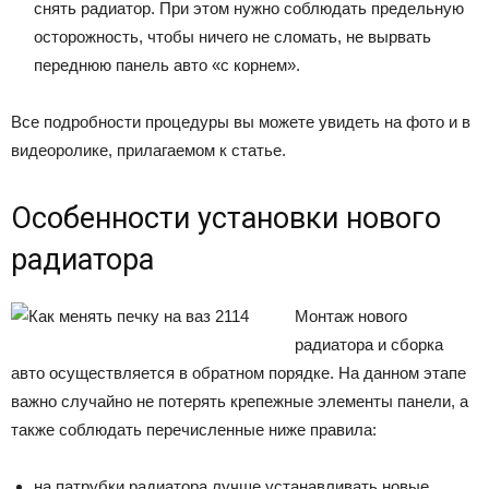
снять радиатор. При этом нужно соблюдать предельную
осторожность, чтобы ничего не сломать, не вырвать
переднюю панель авто «с корнем».
Все подробности процедуры вы можете увидеть на фото и в
видеоролике, прилагаемом к статье.
Особенности установки нового
радиатора
Монтаж нового
радиатора и сборка
авто осуществляется в обратном порядке. На данном этапе
важно случайно не потерять крепежные элементы панели, а
также соблюдать перечисленные ниже правила:
на патрубки радиатора лучше устанавливать новые