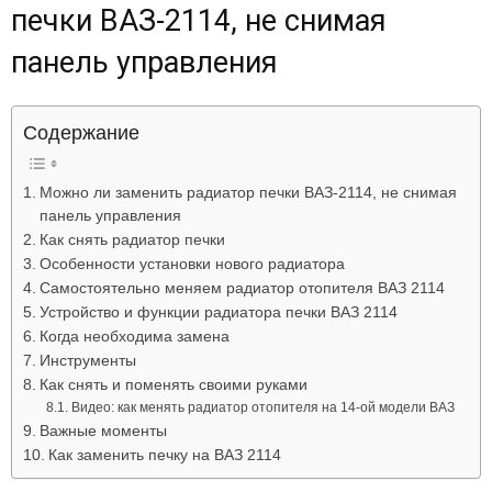
печки ВАЗ-2114, не снимая
Лада
панель управления
ВАЗ
Содержание
Можно ли заменить радиатор печки ВАЗ-2114, не снимая
панель управления
Как снять радиатор печки
Особенности установки нового радиатора
Самостоятельно меняем радиатор отопителя ВАЗ 2114
Устройство и функции радиатора печки ВАЗ 2114
Когда необходима замена
Инструменты
Как снять и поменять своими руками
Видео: как менять радиатор отопителя на 14-ой модели ВАЗ
Важные моменты
Как заменить печку на ВАЗ 2114