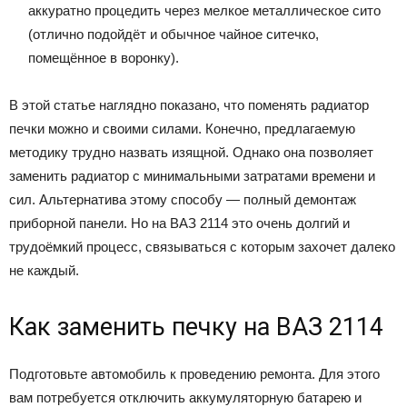
аккуратно процедить через мелкое металлическое сито
(отлично подойдёт и обычное чайное ситечко,
помещённое в воронку).
В этой статье наглядно показано, что поменять радиатор
печки можно и своими силами. Конечно, предлагаемую
методику трудно назвать изящной. Однако она позволяет
заменить радиатор с минимальными затратами времени и
сил. Альтернатива этому способу — полный демонтаж
приборной панели. Но на ВАЗ 2114 это очень долгий и
трудоёмкий процесс, связываться с которым захочет далеко
не каждый.
Как заменить печку на ВАЗ 2114
Подготовьте автомобиль к проведению ремонта. Для этого
вам потребуется отключить аккумуляторную батарею и