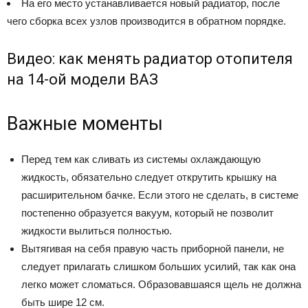
На его место устанавливается новый радиатор, после
чего сборка всех узлов производится в обратном порядке.
Видео: как менять радиатор отопителя
на 14-ой модели ВАЗ
Важные моменты
Перед тем как сливать из системы охлаждающую
жидкость, обязательно следует открутить крышку на
расширительном бачке. Если этого не сделать, в системе
постепенно образуется вакуум, который не позволит
жидкости вылиться полностью.
Вытягивая на себя правую часть приборной панели, не
следует прилагать слишком больших усилий, так как она
легко может сломаться. Образовавшаяся щель не должна
быть шире 12 см.