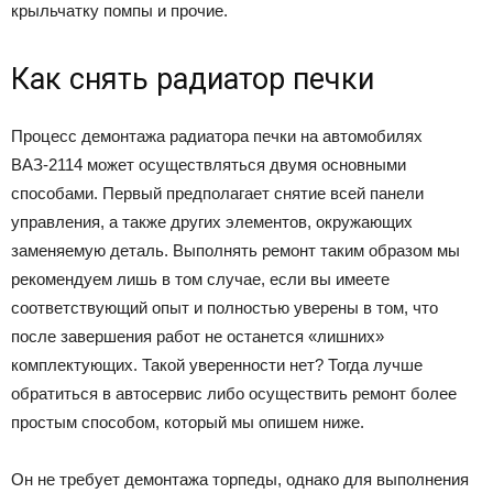
крыльчатку помпы и прочие.
Как снять радиатор печки
Процесс демонтажа радиатора печки на автомобилях
ВАЗ-2114 может осуществляться двумя основными
способами. Первый предполагает снятие всей панели
управления, а также других элементов, окружающих
заменяемую деталь. Выполнять ремонт таким образом мы
рекомендуем лишь в том случае, если вы имеете
соответствующий опыт и полностью уверены в том, что
после завершения работ не останется «лишних»
комплектующих. Такой уверенности нет? Тогда лучше
обратиться в автосервис либо осуществить ремонт более
простым способом, который мы опишем ниже.
Он не требует демонтажа торпеды, однако для выполнения