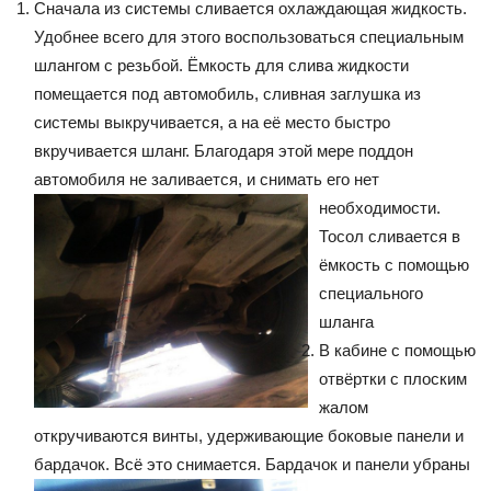
Сначала из системы сливается охлаждающая жидкость.
Удобнее всего для этого воспользоваться специальным
шлангом с резьбой. Ёмкость для слива жидкости
помещается под автомобиль, сливная заглушка из
системы выкручивается, а на её место быстро
вкручивается шланг. Благодаря этой мере поддон
автомобиля не заливается, и снимать его нет
необходимости.
Тосол сливается в
ёмкость с помощью
специального
шланга
В кабине с помощью
отвёртки с плоским
жалом
откручиваются винты, удерживающие боковые панели и
бардачок. Всё это снимается.
Бардачок и панели убраны