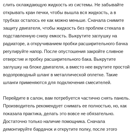
слить охлаждающую жидкость из системы. Не забывайте
открывать кран печки, чтобы вышла вся жидкость, а в
трубках осталось ее как можно меньше. Сначала снимите
защиту двигателя, чтобы жидкость без проблем стекала в
подставленную снизу емкость. Выкрутите заглушку на
радиаторе, а откручиванием пробки расширительного бачка
регулируйте напор. После опустошения закройте сливное
отверстие и пробку расширительного бака. Выкрутите
заглушку на блоке двигателя, а вместо нее вкрутите простой
водопроводный шланг в металлической оплетке. Такие
шланги применяются для подключения смесителей.
Перейдите в салон, вам потребуется частично снять панель.
Производитель рекомендует снимать ее полностью, но, как
показала практика, делать это вовсе не обязательно.
Достаточно только наличие помощника. Сначала
демонтируйте бардачок и открутите полку, после этого