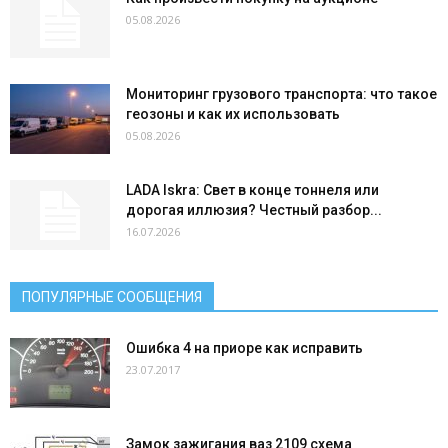
05.08.2026
Мониторинг грузового транспорта: что такое
геозоны и как их использовать
05.08.2026
LADA Iskra: Свет в конце тоннеля или
дорогая иллюзия? Честный разбор...
16.07.2026
ПОПУЛЯРНЫЕ СООБЩЕНИЯ
Ошибка 4 на приоре как исправить
23.07.2017
Замок зажигания ваз 2109 схема