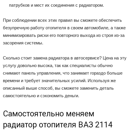
патрубков и мест их соединения с радиатором.
При соблюдении всех этих правил вы сможете обеспечить
безупречную работу отопителя в своем автомобиле, а также
минимизировать риски его повторного выхода из строя из-за
засорения системы.
Сколько стоит замена радиатора в автосервисе? Цена на эту
услугу довольно высока, так как специалисты обычно
снимают панель управления, что занимает гораздо больше
времени и требует значительных усилий. Используя же
описанный выше способ, вы сможете заменить деталь
самостоятельно и сэкономить деньги.
Самостоятельно меняем
радиатор отопителя ВАЗ 2114