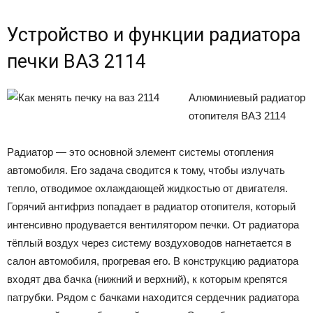
Устройство и функции радиатора
печки ВАЗ 2114
Алюминиевый радиатор
отопителя ВАЗ 2114
Радиатор — это основной элемент системы отопления
автомобиля. Его задача сводится к тому, чтобы излучать
тепло, отводимое охлаждающей жидкостью от двигателя.
Горячий антифриз попадает в радиатор отопителя, который
интенсивно продувается вентилятором печки. От радиатора
тёплый воздух через систему воздуховодов нагнетается в
салон автомобиля, прогревая его. В конструкцию радиатора
входят два бачка (нижний и верхний), к которым крепятся
патрубки. Рядом с бачками находится сердечник радиатора