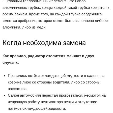
— главный теплообменный элемент. Это набор
алюминиевых трубок, концы каждой такой трубки крепятся к
обеим бачкам. Кроме того, на каждой трубке сердечника
имеется оребрение, которое может быть выполнено либо из
алюминия, либо из меди.
Когда необходима замена
Как правило, радиатор отопителя меняют в двух
случаях:
Появились потёки охлаждающей жидкости в салоне на
коврике либо со стороны водителя, либо со стороны
пассажира.
Салон автомобиля перестал прогреваться, несмотря на
исправную работу вентилятора печки и отсутствие
потёков охлаждающей жидкости.