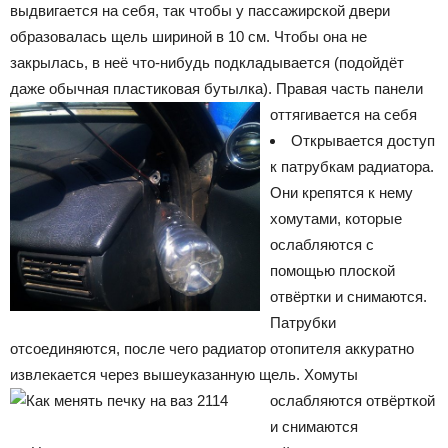
выдвигается на себя, так чтобы у пассажирской двери
образовалась щель шириной в 10 см. Чтобы она не
закрылась, в неё что-нибудь подкладывается (подойдёт
даже обычная пластиковая бутылка).
Правая часть панели
оттягивается на себя
Открывается доступ
к патрубкам радиатора.
Они крепятся к нему
хомутами, которые
ослабляются с
помощью плоской
отвёртки и снимаются.
Патрубки
отсоединяются, после чего радиатор отопителя аккуратно
извлекается через вышеуказанную щель.
Хомуты
ослабляются отвёрткой
и снимаются