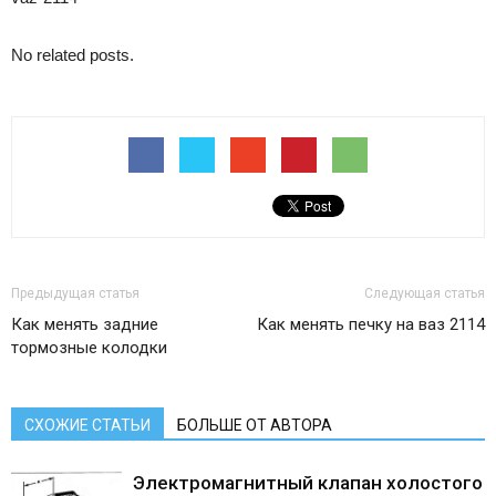
No related posts.
Предыдущая статья
Следующая статья
Как менять задние
Как менять печку на ваз 2114
тормозные колодки
СХОЖИЕ СТАТЬИ
БОЛЬШЕ ОТ АВТОРА
Электромагнитный клапан холостого