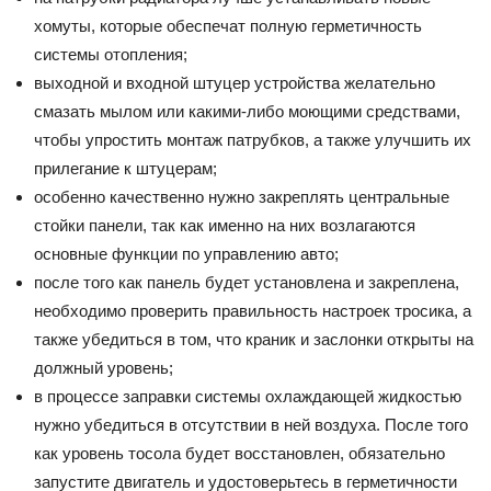
хомуты, которые обеспечат полную герметичность
системы отопления;
выходной и входной штуцер устройства желательно
смазать мылом или какими-либо моющими средствами,
чтобы упростить монтаж патрубков, а также улучшить их
прилегание к штуцерам;
особенно качественно нужно закреплять центральные
стойки панели, так как именно на них возлагаются
основные функции по управлению авто;
после того как панель будет установлена и закреплена,
необходимо проверить правильность настроек тросика, а
также убедиться в том, что краник и заслонки открыты на
должный уровень;
в процессе заправки системы охлаждающей жидкостью
нужно убедиться в отсутствии в ней воздуха. После того
как уровень тосола будет восстановлен, обязательно
запустите двигатель и удостоверьтесь в герметичности