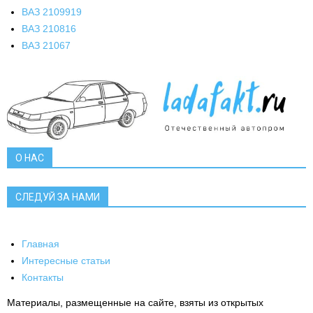
ВАЗ 21099
19
ВАЗ 2108
16
ВАЗ 2106
7
О НАС
СЛЕДУЙ ЗА НАМИ
Главная
Интересные статьи
Контакты
Материалы, размещенные на сайте, взяты из открытых