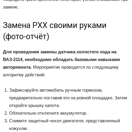
замене.
Замена РХХ своими руками
(фото-отчёт)
Для проведения замены датчика холостого хода на
ВАЗ-2114, необходимо обладать базовыми навыками
авторемонта
. Мероприятие проводится по следующему
алгоритму действий:
Зафиксируйте автомобиль ручным тормозом,
предварительно поставив его на ровной площадке. Затем
откройте крышку капота.
Обязательно отключите аккумулятор .
Снимите защитный чехол двигателя, представленный
кожухом.