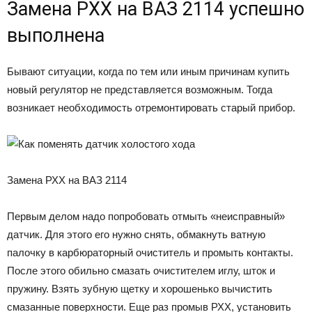
Замена РХХ на ВАЗ 2114 успешно
выполнена
Бывают ситуации, когда по тем или иным причинам купить
новый регулятор не представляется возможным. Тогда
возникает необходимость отремонтировать старый прибор.
Замена РХХ на ВАЗ 2114
Первым делом надо попробовать отмыть «неисправный»
датчик. Для этого его нужно снять, обмакнуть ватную
палочку в карбюраторный очиститель и промыть контакты.
После этого обильно смазать очистителем иглу, шток и
пружину. Взять зубную щетку и хорошенько вычистить
смазанные поверхности. Еще раз промыв РХХ, установить