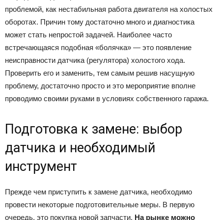
проблемой, как нестабильная работа двигателя на холостых
оборотах. Причин тому достаточно много и диагностика
может стать непростой задачей. Наиболее часто
встречающаяся подобная «болячка» — это появление
неисправности датчика (регулятора) холостого хода.
Проверить его и заменить, тем самым решив насущную
проблему, достаточно просто и это мероприятие вполне
проводимо своими руками в условиях собственного гаража.
Подготовка к замене: выбор
датчика и необходимый
инструмент
Прежде чем приступить к замене датчика, необходимо
провести некоторые подготовительные меры. В первую
очередь, это покупка новой запчасти.
На рынке можно