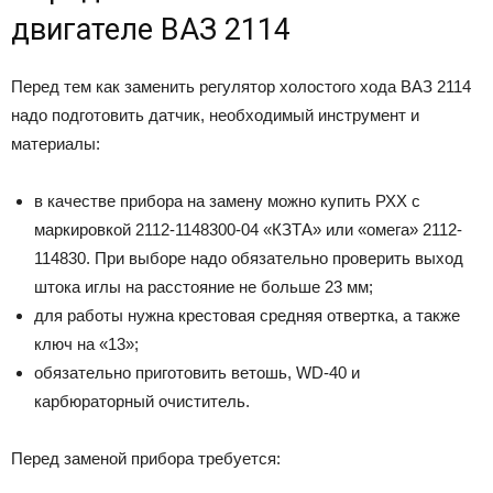
двигателе ВАЗ 2114
Перед тем как заменить регулятор холостого хода ВАЗ 2114
надо подготовить датчик, необходимый инструмент и
материалы:
в качестве прибора на замену можно купить РХХ с
маркировкой 2112-1148300-04 «КЗТА» или «омега» 2112-
114830. При выборе надо обязательно проверить выход
штока иглы на расстояние не больше 23 мм;
для работы нужна крестовая средняя отвертка, а также
ключ на «13»;
обязательно приготовить ветошь, WD-40 и
карбюраторный очиститель.
Перед заменой прибора требуется: