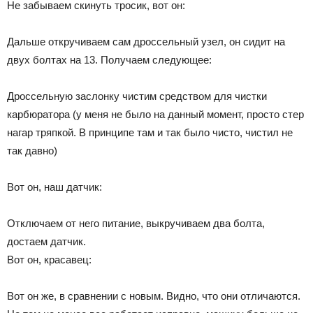
Не забываем скинуть тросик, вот он:
Дальше откручиваем сам дроссельный узел, он сидит на
двух болтах на 13. Получаем следующее:
Дроссельную заслонку чистим средством для чистки
карбюратора (у меня не было на данный момент, просто стер
нагар тряпкой. В принципе там и так было чисто, чистил не
так давно)
Вот он, наш датчик:
Отключаем от него питание, выкручиваем два болта,
достаем датчик.
Вот он, красавец:
Вот он же, в сравнении с новым. Видно, что они отличаются.