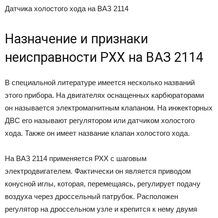
Датчика холостого хода на ВАЗ 2114
Назначение и признаки
неисправности РХХ на ВАЗ 2114
В специальной литературе имеется несколько названий
этого прибора. На двигателях оснащенных карбюраторами
он называется электромагнитным клапаном. На инжекторных
ДВС его называют регулятором или датчиком холостого
хода. Также он имеет название клапан холостого хода.
На ВАЗ 2114 применяется РХХ с шаговым
электродвигателем. Фактически он является приводом
конусной иглы, которая, перемещаясь, регулирует подачу
воздуха через дроссельный патрубок. Расположен
регулятор на дроссельном узле и крепится к нему двумя