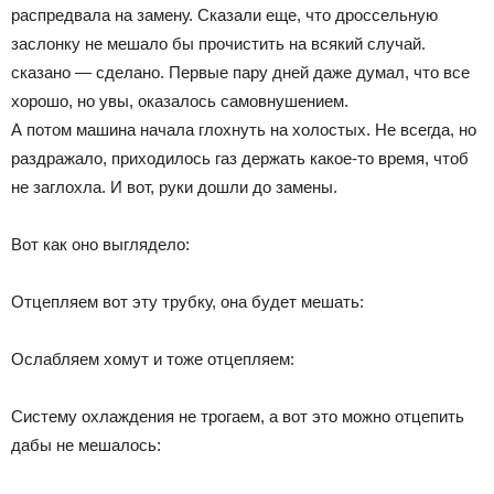
распредвала на замену. Сказали еще, что дроссельную
заслонку не мешало бы прочистить на всякий случай.
сказано — сделано. Первые пару дней даже думал, что все
хорошо, но увы, оказалось самовнушением.
А потом машина начала глохнуть на холостых. Не всегда, но
раздражало, приходилось газ держать какое-то время, чтоб
не заглохла. И вот, руки дошли до замены.
Вот как оно выглядело:
Отцепляем вот эту трубку, она будет мешать:
Ослабляем хомут и тоже отцепляем:
Систему охлаждения не трогаем, а вот это можно отцепить
дабы не мешалось: