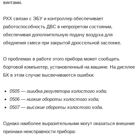
винтами.
РХХ связан с ЭБУ и контроллер обеспечивает
работоспособность ДВС в непрогретом состоянии,
обеспечивая дополнительную подачу воздуха для
обеднения смеси при закрытой дроссельной заслонке.
О проблемах в работе этого прибора может сообщить
бортовой компьютер, установленный на машине. На дисплее
БК в этом случае высвечиваются ошибки:
0505 — ошибка регулятора холостого хода;
0506 — низкие обороты холостого хода;
0507 — высокие обороты холостого хода.
Однако наиболее выразительными могут оказаться внешние
признаки неисправности прибора: