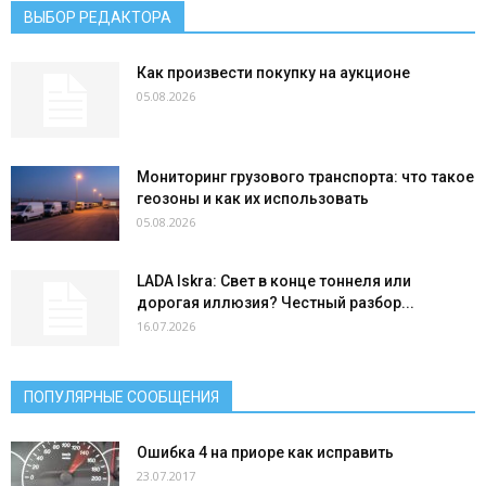
ВЫБОР РЕДАКТОРА
Как произвести покупку на аукционе
05.08.2026
Мониторинг грузового транспорта: что такое
геозоны и как их использовать
05.08.2026
LADA Iskra: Свет в конце тоннеля или
дорогая иллюзия? Честный разбор...
16.07.2026
ПОПУЛЯРНЫЕ СООБЩЕНИЯ
Ошибка 4 на приоре как исправить
23.07.2017