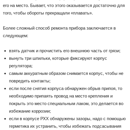
его на место. Бывает, что этого оказывается достаточно для
того, чтобы обороты прекращали «плавать».
Более сложный способ ремонта прибора заключается в
следующем:
взять датчик и прочистить его внешнюю часть от грязи;
вынуть три шпильки, которые фиксируют корпус
регулятора;
самым аккуратным образом снимается корпус, чтобы не
повредить контакты;
если после снятия корпуса обнаружен обрыв припоя, то
необходимо припаять провод на место крепления и
покрыть это место специальным лаком, это делается во
избежание коррозии;
если в корпусе РХХ обнаружены зазоры, надо с помощью
герметика их устранить, чтобы избежать подсасывания