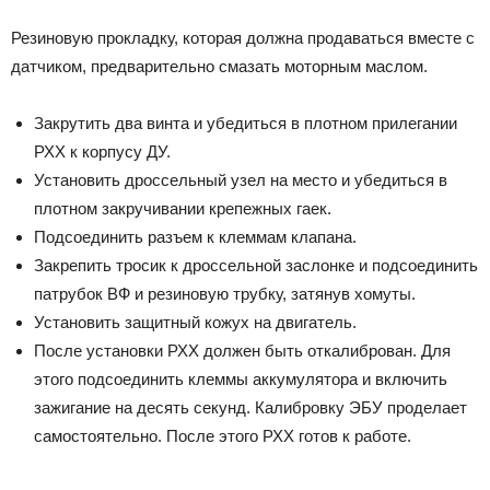
Резиновую прокладку, которая должна продаваться вместе с
датчиком, предварительно смазать моторным маслом.
Закрутить два винта и убедиться в плотном прилегании
РХХ к корпусу ДУ.
Установить дроссельный узел на место и убедиться в
плотном закручивании крепежных гаек.
Подсоединить разъем к клеммам клапана.
Закрепить тросик к дроссельной заслонке и подсоединить
патрубок ВФ и резиновую трубку, затянув хомуты.
Установить защитный кожух на двигатель.
После установки РХХ должен быть откалиброван. Для
этого подсоединить клеммы аккумулятора и включить
зажигание на десять секунд. Калибровку ЭБУ проделает
самостоятельно. После этого РХХ готов к работе.