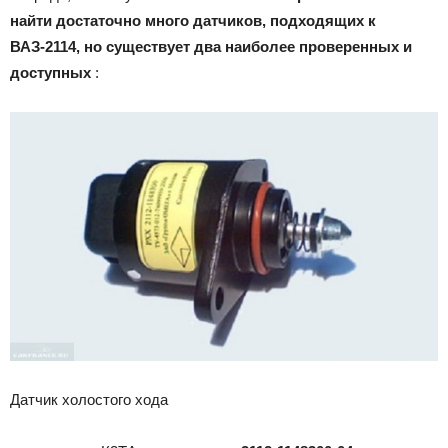
найти достаточно много датчиков, подходящих к
ВАЗ-2114, но существует два наиболее проверенных и
доступных
:
Датчик холостого хода