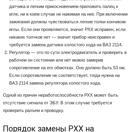
датчика и легким прикосновением приложить палец к
игле, ни в коем случае не нажимая на нее. При включении
зажигания должны чувствоваться легкие толки кончиком
иглы. Если они проявляются, значит РХХ исправен, если
никаких толчков нет — значит прибор неисправен и
требуется замена датчика холостого хода на ВАЗ 2114.
Регулятор — это по сути электродвигатель и проверить в
рабочем он состоянии или нет можно замерив
сопротивление на его обмотках. Оно должно быть 53 ом.
Если сопротивление не соответствует, тогда нужна на
ВАЗ 2114 замена регулятора холостого хода.
Одной из причин неработоспособности РХХ может быть
отсутствие сигнала от ЭБУ. В этом случае требуется
проверить разъем и проводку.
Порядок замены РХХ на