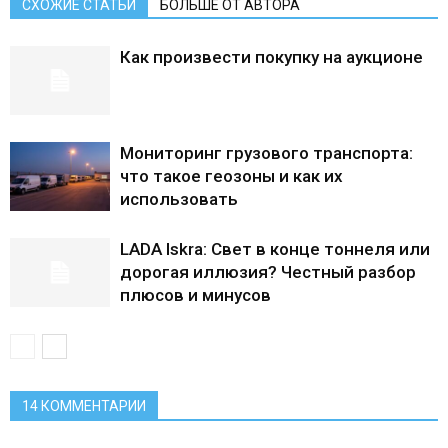
СХОЖИЕ СТАТЬИ
БОЛЬШЕ ОТ АВТОРА
Как произвести покупку на аукционе
Мониторинг грузового транспорта:
что такое геозоны и как их
использовать
LADA Iskra: Свет в конце тоннеля или
дорогая иллюзия? Честный разбор
плюсов и минусов
14 КОММЕНТАРИИ