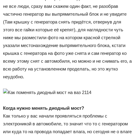
не все люди, сразу вам скажем один факт, не разобрав
частично генератор вы выпрямительный блок и не увидите
(Там крышку с генератора снять придётся, отвернув для
этого все гайки которые её крепят), для наглядности чуть
ниже мы разместили фото на котором красной стрелкой
указали местонахождение выпрямительного блока, кстати
крышка с генератора на фото уже снята и сам генератор ко
всему этому снят с автомобиля, но можно и не снимать его, а
всю работу на установленном проделать, но это жутко
неудобно.
Когда нужно менять диодный мост?
Как только у вас начали проявляться проблемы с
электроникой в автомобиле, то значит что то с генератором
или куда то на провода попадает влага, но сегодня не о влаге