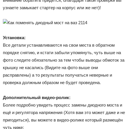
внимание обратить придётся, благодаря такой проверки вы
узнаете замыкает стартер на корпус или же нет)!
Установка:
Все детали устанавливаются на свои места в обратном
порядке снятию, и кстати забыли упомянуть, чуть выше на
фото следите обязательно за тем чтобы выводы обмоток за
крышку не касались (Видите на фото выше они
расправлены) а то результаты получаться неверные и
проверка должным образом не будет проведена.
Дополнительный видео-ролик:
Более подробно увидеть процесс замены диодного моста и
ещё и регулятора напряжения (Хотя вам это может даже и не
пригодиться), вы можете в видео-ролике который размещён
чуть ниже: