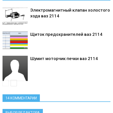
Электромагнитный клапан холостого
хода ваз 2114
Щиток предохранителей ваз 2114
Шумит моторчик печки ваз 2114
14 КОММЕНТАРИИ
ВЫБОР РЕДАКТОРА