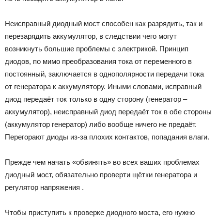
Неисправный диодный мост способен как разрядить, так и
перезарядить аккумулятор, в следствии чего могут
возникнуть большие проблемы с электрикой. Принцип
диодов, по мимо преобразования тока от переменного в
постоянный, заключается в однополярности передачи тока
от генератора к аккумулятору. Иными словами, исправный
диод передаёт ток только в одну сторону (генератор –
аккумулятор), неисправный диод передаёт ток в обе стороны
(аккумулятор генератор) либо вообще ничего не предаёт.
Перегорают диоды из-за плохих контактов, попадания влаги.
Прежде чем начать «обвинять» во всех ваших проблемах
диодный мост, обязательно проверти щётки генератора и
регулятор напряжения .
Чтобы приступить к проверке диодного моста, его нужно