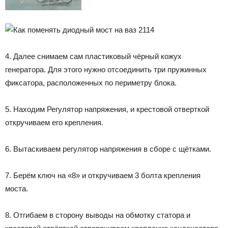
4. Далее снимаем сам пластиковый чёрный кожух
генератора. Для этого нужно отсоединить три пружинных
фиксатора, расположенных по периметру блока.
5. Находим Регулятор напряжения, и крестовой отверткой
откручиваем его крепления.
6. Вытаскиваем регулятор напряжения в сборе с щётками.
7. Берём ключ на «8» и откручиваем 3 болта крепления
моста.
8. Отгибаем в сторону выводы на обмотку статора и