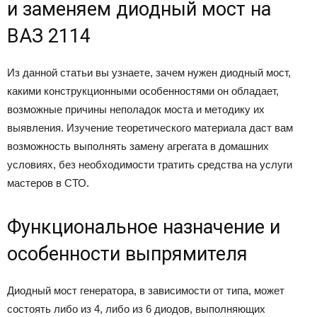
и заменяем диодный мост на
ВАЗ 2114
Из данной статьи вы узнаете, зачем нужен диодный мост,
какими конструкционными особенностями он обладает,
возможные причины неполадок моста и методику их
выявления. Изучение теоретического материала даст вам
возможность выполнять замену агрегата в домашних
условиях, без необходимости тратить средства на услуги
мастеров в СТО.
Функциональное назначение и
особенности выпрямителя
Диодный мост генератора, в зависимости от типа, может
состоять либо из 4, либо из 6 диодов, выполняющих