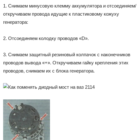
1. Снимаем минусовую клемму аккумулятора и отсоединяем/
откручиваем провода идущие к пластиковому кожуху
генератора:
2. Отсоединяем колодку проводов «D».
3. Снимаем защитный резиновый колпачок с наконечников
проводов вывода «+». Откручиваем гайку крепления этих
проводов, снимаем их с блока генератора.