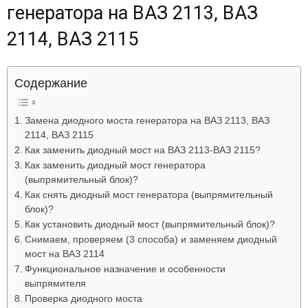
генератора на ВАЗ 2113, ВАЗ
Лада
2114, ВАЗ 2115
ВАЗ
Содержание
Замена диодного моста генератора на ВАЗ 2113, ВАЗ
2114, ВАЗ 2115
Как заменить диодный мост на ВАЗ 2113-ВАЗ 2115?
Как заменить диодный мост генератора
(выпрямительный блок)?
Как снять диодный мост генератора (выпрямительный
блок)?
Как установить диодный мост (выпрямительный блок)?
Снимаем, проверяем (3 способа) и заменяем диодный
мост на ВАЗ 2114
Функциональное назначение и особенности
выпрямителя
Проверка диодного моста