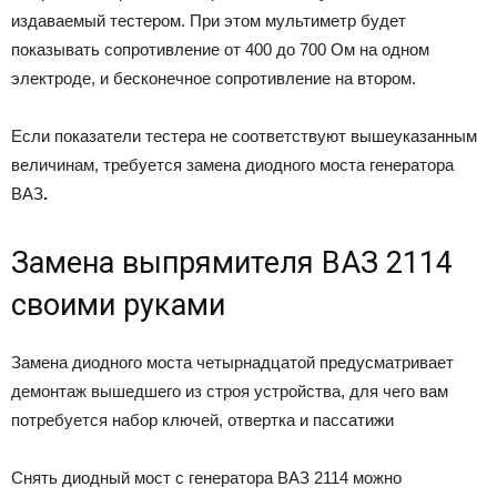
издаваемый тестером. При этом мультиметр будет
показывать сопротивление от 400 до 700 Ом на одном
электроде, и бесконечное сопротивление на втором.
Если показатели тестера не соответствуют вышеуказанным
величинам, требуется замена диодного моста генератора
ВАЗ
.
Замена выпрямителя ВАЗ 2114
своими руками
Замена диодного моста четырнадцатой предусматривает
демонтаж вышедшего из строя устройства, для чего вам
потребуется набор ключей, отвертка и пассатижи
Снять диодный мост с генератора ВАЗ 2114 можно