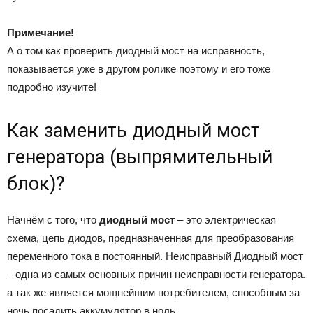
Примечание!
А о том как проверить диодный мост на исправность,
показывается уже в другом ролике поэтому и его тоже
подробно изучите!
Как заменить диодный мост
генератора (выпрямительный
блок)?
Начнём с того, что
диодный мост
– это электрическая
схема, цепь диодов, предназначенная для преобразования
переменного тока в постоянный. Неисправный Диодный мост
– одна из самых основных причин неисправности генератора.
а так же является мощнейшим потребителем, способным за
ночь посадить аккумулятор в ноль.