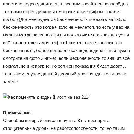
пластине подсоедините, а плюсовым касайтесь поочерёдно
тех самых трёх диодов и смотрите какие цифры покажет
прибор (Должен будет он бесконечность показать на табло,
бесконечность это когда число не меняется, то есть у вас на
мульти-метра написано 1 и вы подключите его как следует и
всё равно та же самая цифра 1 показывается, значит это
бесконечность, более подробно как подсоединять всё нужно
смотрите на фото 2 ниже), если бесконечность то значит всё
нормально и исправно, но если он показания будет давать,
то в таком случае данный диодный мост нуждается у вас в
замене.
Примечание!
Способом который описан в пункте 3 вы проверите
отрицательные диоды на работоспособность, точно таким