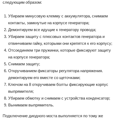
следующим образом:
Убираем минусовую клемму с аккумулятора, снимаем
контакты, замкнутые на корпусе генератора;
Демонтируем все идущие к генератору провода;
Убираем защиту с плюсовых контактов генератора и
отвинчиваем гайку, которыми они крепятся к его корпусу;
Отсоединяем три пружинки, которые фиксируют защиту
на корпусе генератора;
Снимаем защиту;
Откручиванием фиксаторы регулятора напряжения.
демонтируем его вместе со щеточками;
Ключом на 8 откручиваем болты фиксирующие корпус
выпрямителя;
Убираем обмотку и снимаем с устройства конденсатор;
Вынимаем выпрямитель.
Подключение диодного моста выполняется по тому же