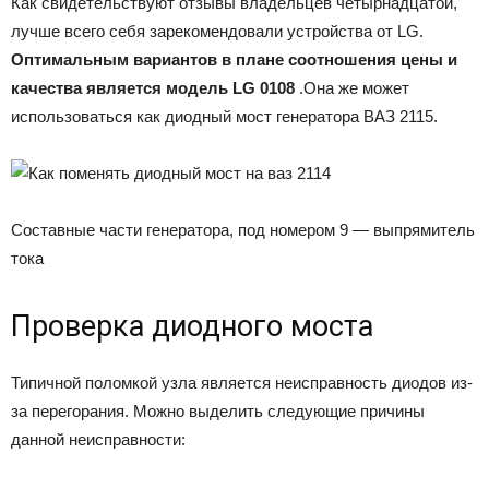
Как свидетельствуют отзывы владельцев четырнадцатой,
лучше всего себя зарекомендовали устройства от LG.
Оптимальным вариантов в плане соотношения цены и
качества является модель LG 0108
.Она же может
использоваться как диодный мост генератора ВАЗ 2115.
Составные части генератора, под номером 9 — выпрямитель
тока
Проверка диодного моста
Типичной поломкой узла является неисправность диодов из-
за перегорания. Можно выделить следующие причины
данной неисправности: