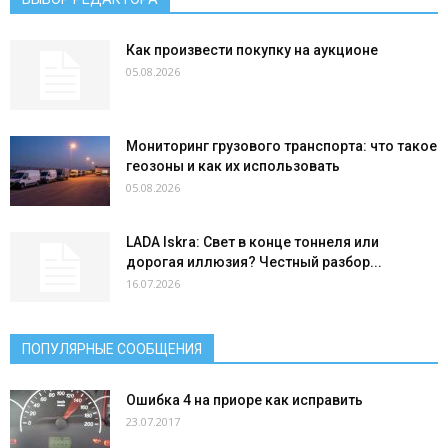
Как произвести покупку на аукционе
05.08.2026
Мониторинг грузового транспорта: что такое
геозоны и как их использовать
05.08.2026
LADA Iskra: Свет в конце тоннеля или
дорогая иллюзия? Честный разбор...
16.07.2026
ПОПУЛЯРНЫЕ СООБЩЕНИЯ
Ошибка 4 на приоре как исправить
23.07.2017