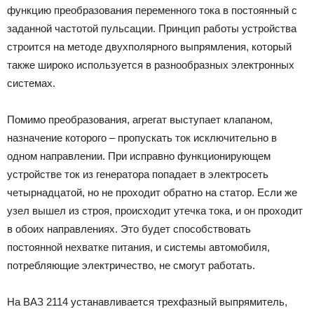
функцию преобразования переменного тока в постоянный с
заданной частотой пульсации. Принцип работы устройства
строится на методе двухполярного выпрямления, который
также широко используется в разнообразных электронных
системах.
Помимо преобразования, агрегат выступает клапаном,
назначение которого – пропускать ток исключительно в
одном направлении. При исправно функционирующем
устройстве ток из генератора попадает в электросеть
четырнадцатой, но не проходит обратно на статор. Если же
узел вышел из строя, происходит утечка тока, и он проходит
в обоих направлениях. Это будет способствовать
постоянной нехватке питания, и системы автомобиля,
потребляющие электричество, не смогут работать.
На ВАЗ 2114 устанавливается трехфазный выпрямитель,