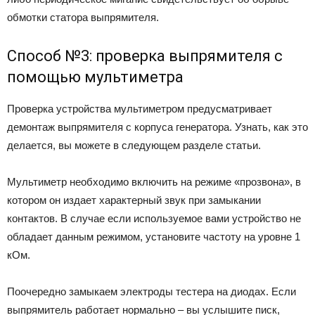
обмотки статора выпрямителя.
Способ №3: проверка выпрямителя с
помощью мультиметра
Проверка устройства мультиметром предусматривает
демонтаж выпрямителя с корпуса генератора. Узнать, как это
делается, вы можете в следующем разделе статьи.
Мультиметр необходимо включить на режиме «прозвона», в
котором он издает характерный звук при замыкании
контактов. В случае если используемое вами устройство не
обладает данным режимом, установите частоту на уровне 1
кОм.
Поочередно замыкаем электроды тестера на диодах. Если
выпрямитель работает нормально – вы услышите писк,