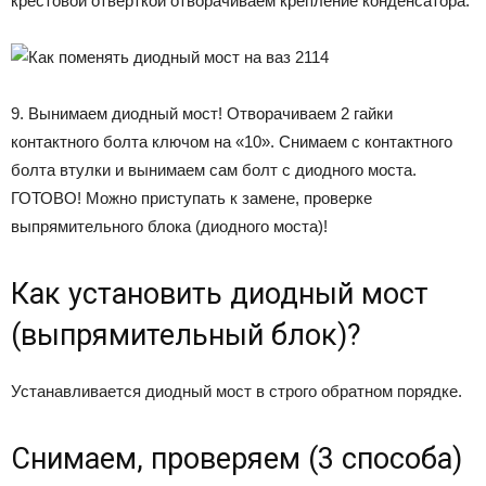
крестовой отвёрткой отворачиваем крепление конденсатора.
9. Вынимаем диодный мост! Отворачиваем 2 гайки
контактного болта ключом на «10». Снимаем с контактного
болта втулки и вынимаем сам болт с диодного моста.
ГОТОВО! Можно приступать к замене, проверке
выпрямительного блока (диодного моста)!
Как установить диодный мост
(выпрямительный блок)?
Устанавливается диодный мост в строго обратном порядке.
Снимаем, проверяем (3 способа)