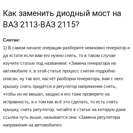
Как заменить диодный мост на
ВАЗ 2113-ВАЗ 2115?
Снятие:
1) В самом начале операции разберите немножко генератор и
да кстати если вам его нужно снять, то в таком случае
изучите статью под названием: «Замена генератора на
автомобиле », в этой статье процесс снятия подробно
описан, ну так вот, насчёт разборки генератора, вам с него
крышку снять придётся и регулятор напряжения снять,
чтобы он не мешал, заодно и его тоже проверите на
исправность, а о том как всё это сделать, то есть снять
крышку, снять регулятор, читайте в статье на которую дана
ссылка чуть выше, называется она: «Замена регулятора
напряжения на автомобиле».