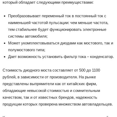
который обладает следующими преимуществами:
Преобразовывает переменный ток в постоянный ток с
наименьшей частотой пульсации: чем меньше частота,
тем стабильнее будет функционировать электронные
системы автомобиля;
Может укомплектовываться диодами как мостового, так и
полумостового типа;
Дает возможность установить фильтр тока – конденсатор.
Стоимость диодного моста составляет от 500 до 1100
рублей, в зависимости от производителя. На рынке
представлены выпрямители как от китайских фирм,
обладающие невысокой стоимостью и сомнительным
качеством, так и от известных брендов, надежность
продукции которых проверена множеством автовладельцев.