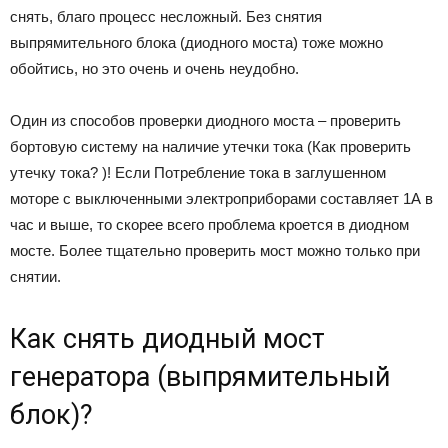
снять, благо процесс несложный. Без снятия
выпрямительного блока (диодного моста) тоже можно
обойтись, но это очень и очень неудобно.
Один из способов проверки диодного моста – проверить
бортовую систему на наличие утечки тока (Как проверить
утечку тока? )! Если Потребление тока в заглушенном
моторе с выключенными электроприборами составляет 1А в
час и выше, то скорее всего проблема кроется в диодном
мосте. Более тщательно проверить мост можно только при
снятии.
Как снять диодный мост
генератора (выпрямительный
блок)?