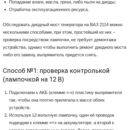
Попадание влаги, масла. грязи, либо пыли на диоды;
Отработка эксплуатационного ресурса.
Обследовать диодный мост генератора на ВАЗ 2114 можно
несколькими способами, при этом, простейший из них –
проверка посредством лампочки, не требует демонтажа
устройства, однако чтобы выполнить ремонт диодного моста
либо его замену, выпрямитель придется снять.
Способ №1: проверка контролькой
(лампочкой на 12 В)
Подключаем к АКБ (клемме «-») пластину выпрямителя
так, чтобы она плотно прилегала к массе обеих
устройств.
Используя 12-вольтную лампочку, один её проводок
подводим к клемме «+» на аккумуляторе. а второй к