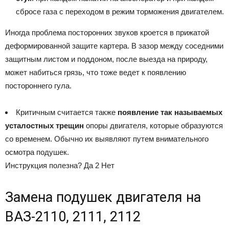
сбросе газа с переходом в режим торможения двигателем.
Иногда проблема посторонних звуков кроется в прижатой
деформированной защите картера. В зазор между соседними
защитным листом и поддоном, после выезда на природу,
может набиться грязь, что тоже ведет к появлению
постороннего гула.
Критичным считается также
появление так называемых
усталостных трещин
опоры двигателя, которые образуются
со временем. Обычно их выявляют путем внимательного
осмотра подушек.
Инструкция полезна? Да 2 Нет
Замена подушек двигателя на
ВАЗ-2110, 2111, 2112