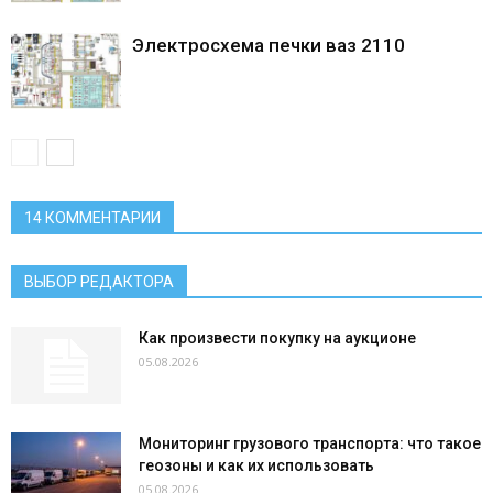
Электросхема печки ваз 2110
14 КОММЕНТАРИИ
ВЫБОР РЕДАКТОРА
Как произвести покупку на аукционе
05.08.2026
Мониторинг грузового транспорта: что такое
геозоны и как их использовать
05.08.2026