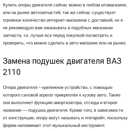
Купить опоры двигателя сейчас можно в любом атомагазине,
или на рынке автозапчастей, так же сейчас существует
огромное количество интернет-магазинов с доставкой, но я
не рекомендую вам заказывать в подобных магазинах
запчасти, т.к. лучше все перед покупкой посмотреть и
проверить, что можно сделать в авто магазине или на рынке.
Замена подушек двигателя ВАЗ
2110
Опора двигателя – крепежное устройство, с помощью
которого силовой агрегат прикреплён к кузову авто. Также
она выполняет функцию амортизатора, отсюда и второе
название — подушка двигателя. Кроме того, в зависимости
от конструкции, опору могут называть и «гитарой», поскольку
форма напоминает этот музыкальный инструмент.