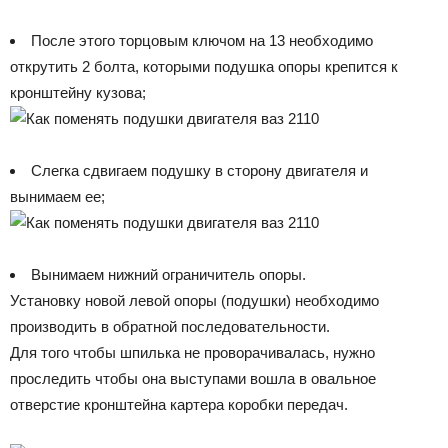
После этого торцовым ключом на 13 необходимо
открутить 2 болта, которыми подушка опоры крепится к
кронштейну кузова;
Слегка сдвигаем подушку в сторону двигателя и
вынимаем ее;
Вынимаем нижний ограничитель опоры.
Установку новой левой опоры (подушки) необходимо
производить в обратной последовательности.
Для того чтобы шпилька не проворачивалась, нужно
проследить чтобы она выступами вошла в овальное
отверстие кронштейна картера коробки передач.