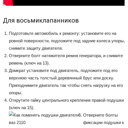
Для восьмиклапанников
Подготовьте автомобиль к ремонту: установите его на
ровной поверхности, подложите под задние колеса упоры,
снимите защиту двигателя.
Отверните болт натяжителя ремня генератора, и снимите
ремень (ключ на 13).
Домкрат установите под двигатель, подложите под его
верхнюю часть толстый деревянный брус или доску.
Приподнимите двигатель так чтобы снять нагрузку на его
опоры.
Открутите гайку центрального крепления правой подушки
(ключ на 15).
Отверните болты
фиксации подушки к