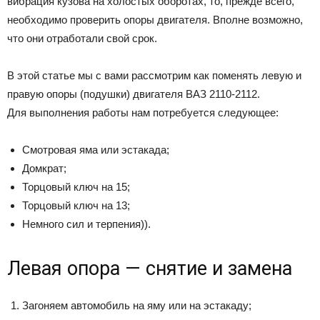
вибрация кузова на холостых оборотах, то, прежде всего,
необходимо проверить опоры двигателя. Вполне возможно,
что они отработали свой срок.
В этой статье мы с вами рассмотрим как поменять левую и
правую опоры (подушки) двигателя ВАЗ 2110-2112.
Для выполнения работы нам потребуется следующее:
Смотровая яма или эстакада;
Домкрат;
Торцовый ключ на 15;
Торцовый ключ на 13;
Немного сил и терпения)).
Левая опора — снятие и замена
Загоняем автомобиль на яму или на эстакаду;