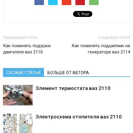
Предыдущая статья
Следующая статья
Как поменять подушки
Как поменять подшипник на
двигателя ваз 2110
генераторе ваз 2114
СХОЖИЕ СТАТЬИ
БОЛЬШЕ ОТ АВТОРА
Элемент термостата ваз 2110
Электросхема отопителя ваз 2110