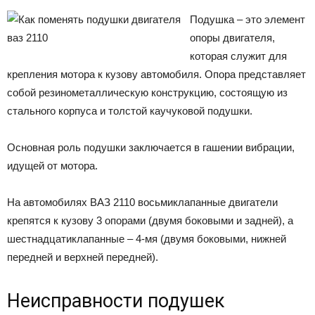
Подушка – это элемент
опоры двигателя,
которая служит для
крепления мотора к кузову автомобиля. Опора представляет
собой резинометаллическую конструкцию, состоящую из
стального корпуса и толстой каучуковой подушки.
Основная роль подушки заключается в гашении вибрации,
идущей от мотора.
На автомобилях ВАЗ 2110 восьмиклапанные двигатели
крепятся к кузову 3 опорами (двумя боковыми и задней), а
шестнадцатиклапанные – 4-мя (двумя боковыми, нижней
передней и верхней передней).
Неисправности подушек