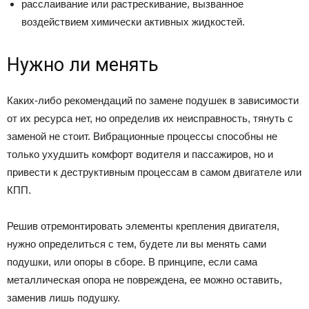
расслаивание или растрескивание, вызванное
воздействием химически активных жидкостей.
Нужно ли менять
Каких-либо рекомендаций по замене подушек в зависимости
от их ресурса нет, но определив их неисправность, тянуть с
заменой не стоит. Вибрационные процессы способны не
только ухудшить комфорт водителя и пассажиров, но и
привести к деструктивным процессам в самом двигателе или
КПП.
Решив отремонтировать элементы крепления двигателя,
нужно определиться с тем, будете ли вы менять сами
подушки, или опоры в сборе. В принципе, если сама
металлическая опора не повреждена, ее можно оставить,
заменив лишь подушку.