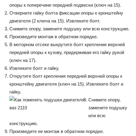
опоры к поперечине передней подвески (ключ на 15).
Отверните гайку болта фиксации опоры к кронштейну
двигателя (2 ключа на 15). Извлеките болт.
Снимите опору, замените подушку или всю конструкцию.
Произведите монтаж в обратном порядке.
В моторном отсеке выкрутите болт крепления верхней
передней опоры к кузову, придерживая его гайку рукой
(ключ на 17).
Извлеките болт и гайку.
Открутите болт крепления передней верхней опоры к
кронштейну двигателя (ключ на 15). Извлеките болт и
гайку.
Снимите опору,
замените подушку
или всю
конструкцию.
Произведите ее монтаж в обратном порядке.