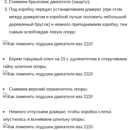
Снимаем брызговик двигателя (защиту);
Под коробку передач устанавливаем домкрат (при этом
между домкратом и коробкой лучше положить небольшой
деревянный брусок) и немного приподнимаем коробку, тем
самым освобождая левую опору;
Берем торцовый ключ на 15 с удлинителем и откручиваем
гайку шпильки опоры;
Снимаем верхний ограничитель опоры;
Немного отпускаем домкрат, чтобы коробка слегка
опустилась и вынимаем шпильку опоры;