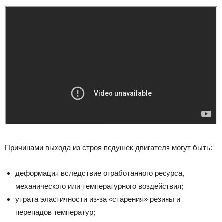
Причинами выхода из строя подушек двигателя могут быть:
деформация вследствие отработанного ресурса,
механического или температурного воздействия;
утрата эластичности из-за «старения» резины и
перепадов температур;