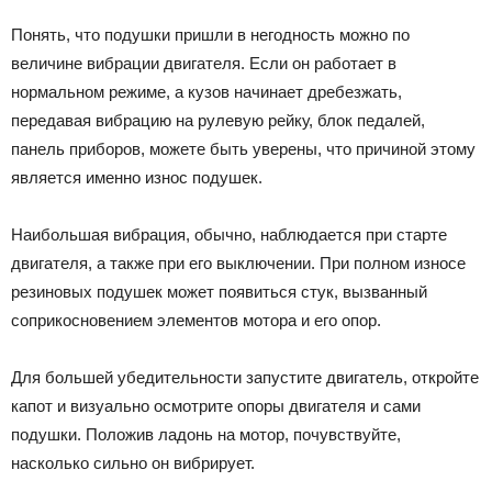
Понять, что подушки пришли в негодность можно по
величине вибрации двигателя. Если он работает в
нормальном режиме, а кузов начинает дребезжать,
передавая вибрацию на рулевую рейку, блок педалей,
панель приборов, можете быть уверены, что причиной этому
является именно износ подушек.
Наибольшая вибрация, обычно, наблюдается при старте
двигателя, а также при его выключении. При полном износе
резиновых подушек может появиться стук, вызванный
соприкосновением элементов мотора и его опор.
Для большей убедительности запустите двигатель, откройте
капот и визуально осмотрите опоры двигателя и сами
подушки. Положив ладонь на мотор, почувствуйте,
насколько сильно он вибрирует.