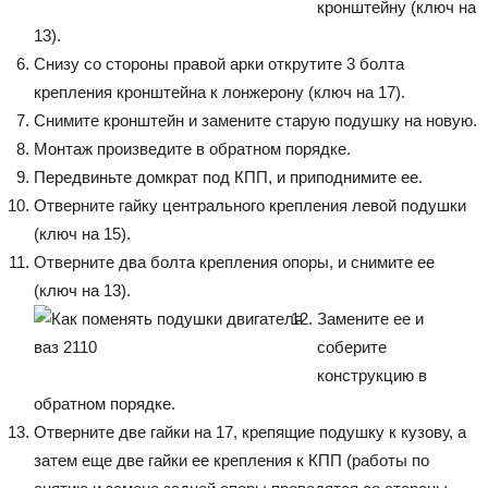
кронштейну (ключ на
13).
Снизу со стороны правой арки открутите 3 болта
крепления кронштейна к лонжерону (ключ на 17).
Снимите кронштейн и замените старую подушку на новую.
Монтаж произведите в обратном порядке.
Передвиньте домкрат под КПП, и приподнимите ее.
Отверните гайку центрального крепления левой подушки
(ключ на 15).
Отверните два болта крепления опоры, и снимите ее
(ключ на 13).
Замените ее и
соберите
конструкцию в
обратном порядке.
Отверните две гайки на 17, крепящие подушку к кузову, а
затем еще две гайки ее крепления к КПП (работы по