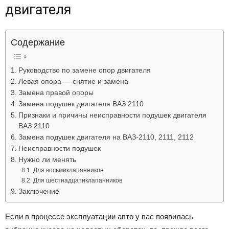
двигателя
Лада
Содержание
ВАЗ
Руководство по замене опор двигателя
Левая опора — снятие и замена
Замена правой опоры
Замена подушек двигателя ВАЗ 2110
Признаки и причины неисправности подушек двигателя
ВАЗ 2110
Замена подушек двигателя на ВАЗ-2110, 2111, 2112
Неисправности подушек
Нужно ли менять
Для восьмиклапанников
Для шестнадцатиклапанников
Заключение
Если в процессе эксплуатации авто у вас появилась