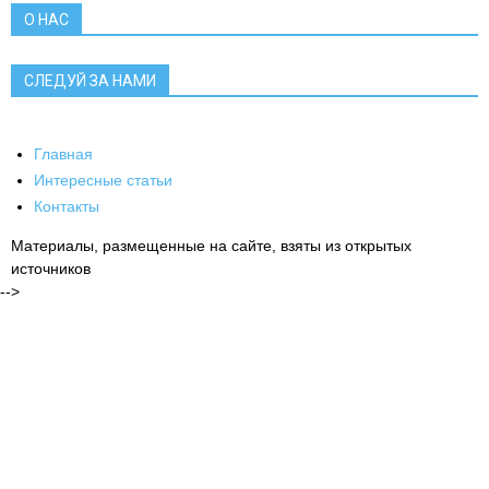
О НАС
СЛЕДУЙ ЗА НАМИ
Главная
Интересные статьи
Контакты
Материалы, размещенные на сайте, взяты из открытых
источников
-->