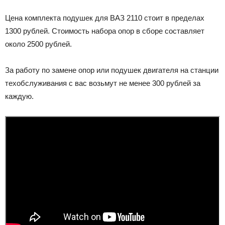
Цена комплекта подушек для ВАЗ 2110 стоит в пределах
1300 рублей. Стоимость набора опор в сборе составляет
около 2500 рублей.
За работу по замене опор или подушек двигателя на станции
техобслуживания с вас возьмут не менее 300 рублей за
каждую.