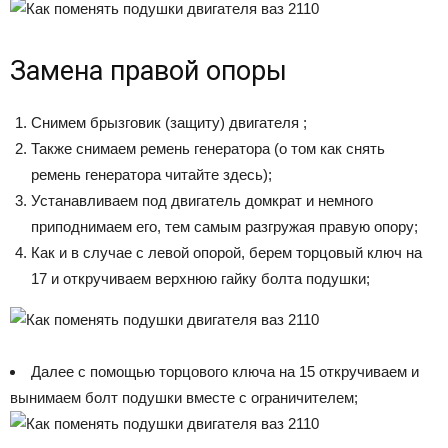
Замена правой опоры
Снимем брызговик (защиту) двигателя ;
Также снимаем ремень генератора (о том как снять
ремень генератора читайте здесь);
Устанавливаем под двигатель домкрат и немного
приподнимаем его, тем самым разгружая правую опору;
Как и в случае с левой опорой, берем торцовый ключ на
17 и откручиваем верхнюю гайку болта подушки;
Далее с помощью торцового ключа на 15 откручиваем и
вынимаем болт подушки вместе с ограничителем;