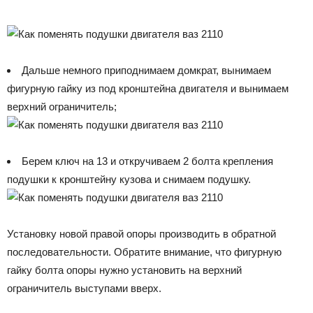
Дальше немного приподнимаем домкрат, вынимаем
фигурную гайку из под кронштейна двигателя и вынимаем
верхний ограничитель;
Берем ключ на 13 и откручиваем 2 болта крепления
подушки к кронштейну кузова и снимаем подушку.
Установку новой правой опоры производить в обратной
последовательности. Обратите внимание, что фигурную
гайку болта опоры нужно установить на верхний
ограничитель выступами вверх.