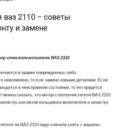
 ваз 2110 – советы
нту и замене
ор стеклоочистителя ВАЗ 2110
лючается в правке поврежденных либо
то невозможно, то в их замене новыми деталями. Если
ходится в неисправном состоянии, то его придется
т можно сказать, что мотор стеклоочистителя ВАЗ 2110
 зачистку контактов кольцевого включателя и зачистку
стителя на ВАЗ 2110 надо сначала снять с машины