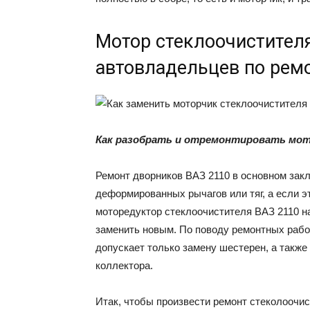
Мотор стеклоочистителя
автовладельцев по ремо
Как разобрать и отремонтировать мот
Ремонт дворников ВАЗ 2110 в основном зак
деформированных рычагов или тяг, а если э
моторедуктор стеклоочистителя ВАЗ 2110 на
заменить новым. По поводу ремонтных рабо
допускает только замену шестерен, а также
коллектора.
Итак, чтобы произвести ремонт стеколоочи