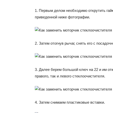
1. Первым делом необходимо открутить гайк
приведенной ниже фотографии.
2. Затем отогнув рычаг, снять его с посадочн
3. Далее берем большой ключ на 22 и им от
правого, так и левого стеклоочистителя.
4. Затем снимаем пластиковые вставки.