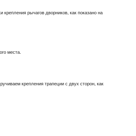
и крепления рычагов дворников, как показано на
ого места.
кручиваем крепления трапеции с двух сторон, как