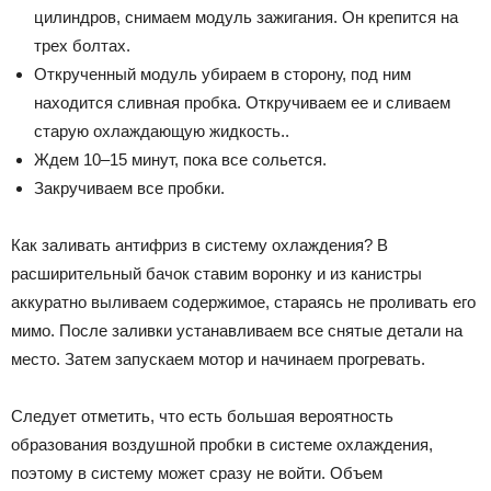
цилиндров, снимаем модуль зажигания. Он крепится на
трех болтах.
Открученный модуль убираем в сторону, под ним
находится сливная пробка. Откручиваем ее и сливаем
старую охлаждающую жидкость..
Ждем 10–15 минут, пока все сольется.
Закручиваем все пробки.
Как заливать антифриз в систему охлаждения? В
расширительный бачок ставим воронку и из канистры
аккуратно выливаем содержимое, стараясь не проливать его
мимо. После заливки устанавливаем все снятые детали на
место. Затем запускаем мотор и начинаем прогревать.
Следует отметить, что есть большая вероятность
образования воздушной пробки в системе охлаждения,
поэтому в систему может сразу не войти. Объем