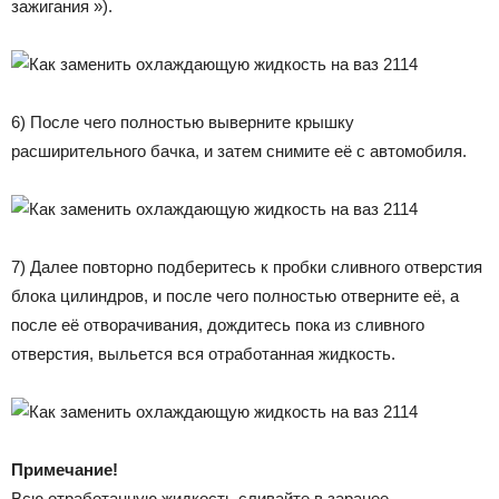
зажигания »).
6) После чего полностью выверните крышку
расширительного бачка, и затем снимите её с автомобиля.
7) Далее повторно подберитесь к пробки сливного отверстия
блока цилиндров, и после чего полностью отверните её, а
после её отворачивания, дождитесь пока из сливного
отверстия, выльется вся отработанная жидкость.
Примечание!
Всю отработанную жидкость сливайте в заранее