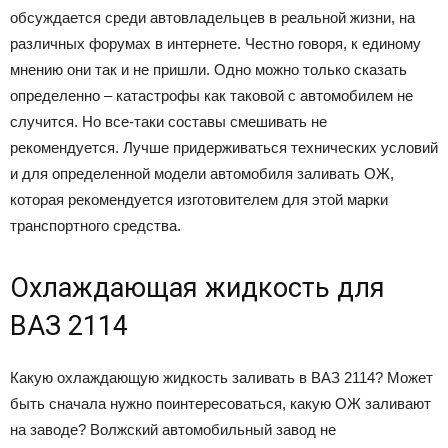
обсуждается среди автовладельцев в реальной жизни, на
различных форумах в интернете. Честно говоря, к единому
мнению они так и не пришли. Одно можно только сказать
определенно – катастрофы как таковой с автомобилем не
случится. Но все-таки составы смешивать не
рекомендуется. Лучше придерживаться технических условий
и для определенной модели автомобиля заливать ОЖ,
которая рекомендуется изготовителем для этой марки
транспортного средства.
Охлаждающая жидкость для
ВАЗ 2114
Какую охлаждающую жидкость заливать в ВАЗ 2114? Может
быть сначала нужно поинтересоваться, какую ОЖ заливают
на заводе? Волжский автомобильный завод не