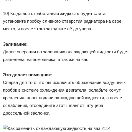
10) Когда вся отработанная жидкость будет слита,
установите пробку сливного отверстия радиатора на свое
место, и после этого закрутите её до упора.
Заливание:
Далее операция по заливанию охлаждающей жидкости будет
разделена, на помощника, а так же на вас:
Это делает помощник:
Сперва для того что бы исключить образование воздушных
пробок в системе охлаждения двигателя, ослабьте хомут
крепления шланг подачи охлаждающей жидкости, а после
ослабления, отсоедините этот шланг от штуцера
дроссельной заслонки.