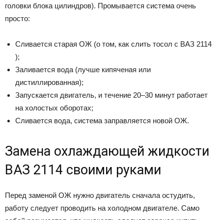
головки блока цилиндров). Промывается система очень
просто:
Сливается старая ОЖ (о том, как слить тосол с ВАЗ 2114
);
Заливается вода (лучше кипяченая или
дистиллированная);
Запускается двигатель, и течение 20–30 минут работает
на холостых оборотах;
Сливается вода, система заправляется новой ОЖ.
Замена охлаждающей жидкости
ВАЗ 2114 своими руками
Перед заменой ОЖ нужно двигатель сначала остудить,
работу следует проводить на холодном двигателе. Само