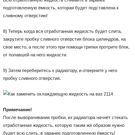
подготовленную ёмкость, которая будет подставлена к
сливному отверстию!
8) Теперь когда вся отработанная жидкость будет слита,
закрутите пробку сливного отверстия блока цилиндров, на
свое место, а после этого при помощи тряпки протрите блок,
от попавшей на него жидкости.
9) Затем переберитесь к радиатору, и отверните у него
пробку сливного отверстия.
Примечание!
После выворачивания пробки, из радиатора начнёт стекать
отработанная жидкость, которую таким же образом нужно
будет всю слить, в заранее подготовленную ёмкость!