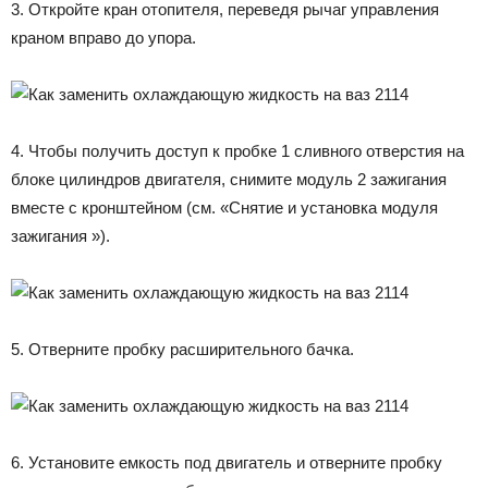
3. Откройте кран отопителя, переведя рычаг управления
краном вправо до упора.
4. Чтобы получить доступ к пробке 1 сливного отверстия на
блоке цилиндров двигателя, снимите модуль 2 зажигания
вместе с кронштейном (см. «Снятие и установка модуля
зажигания »).
5. Отверните пробку расширительного бачка.
6. Установите емкость под двигатель и отверните пробку