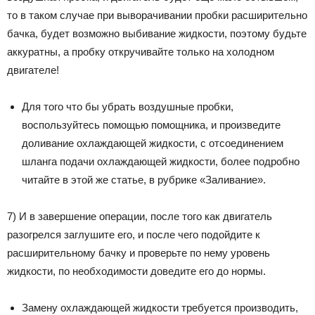
то в таком случае при выворачивании пробки расширительно
бачка, будет возможно выбивание жидкости, поэтому будьте
аккуратны, а пробку откручивайте только на холодном
двигателе!
Для того что бы убрать воздушные пробки,
воспользуйтесь помощью помощника, и произведите
доливание охлаждающей жидкости, с отсоединением
шланга подачи охлаждающей жидкости, более подробно
читайте в этой же статье, в рубрике «Заливание».
7) И в завершение операции, после того как двигатель
разогрелся заглушите его, и после чего подойдите к
расширительному бачку и проверьте по нему уровень
жидкости, по необходимости доведите его до нормы.
Замену охлаждающей жидкости требуется производить,