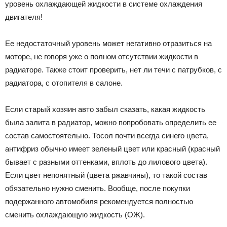
уровень охлаждающей жидкости в системе охлаждения
двигателя!
Ее недостаточный уровень может негативно отразиться на
моторе, не говоря уже о полном отсутствии жидкости в
радиаторе. Также стоит проверить, нет ли течи с патрубков, с
радиатора, с отопителя в салоне.
Если старый хозяин авто забыл сказать, какая жидкость
была залита в радиатор, можно попробовать определить ее
состав самостоятельно. Тосол почти всегда синего цвета,
антифриз обычно имеет зеленый цвет или красный (красный
бывает с разными оттенками, вплоть до лилового цвета).
Если цвет непонятный (цвета ржавчины), то такой состав
обязательно нужно сменить. Вообще, после покупки
подержанного автомобиля рекомендуется полностью
сменить охлаждающую жидкость (ОЖ).