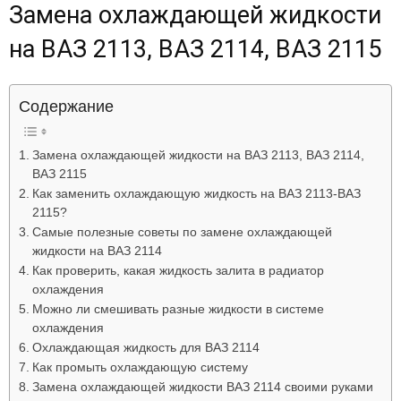
Замена охлаждающей жидкости
Лада
на ВАЗ 2113, ВАЗ 2114, ВАЗ 2115
ВАЗ
Содержание
Замена охлаждающей жидкости на ВАЗ 2113, ВАЗ 2114,
ВАЗ 2115
Как заменить охлаждающую жидкость на ВАЗ 2113-ВАЗ
2115?
Самые полезные советы по замене охлаждающей
жидкости на ВАЗ 2114
Как проверить, какая жидкость залита в радиатор
охлаждения
Можно ли смешивать разные жидкости в системе
охлаждения
Охлаждающая жидкость для ВАЗ 2114
Как промыть охлаждающую систему
Замена охлаждающей жидкости ВАЗ 2114 своими руками