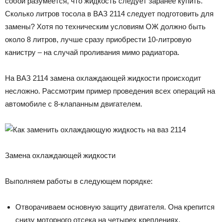
собой разумеется, что жидкость следует заранее купить.
Сколько литров тосола в ВАЗ 2114 следует подготовить для
замены? Хотя по техническим условиям ОЖ должно быть
около 8 литров, лучше сразу приобрести 10-литровую
канистру – на случай проливания мимо радиатора.
На ВАЗ 2114 замена охлаждающей жидкости происходит
несложно. Рассмотрим пример проведения всех операций на
автомобиле с 8-клапанным двигателем.
Замена охлаждающей жидкости
Выполняем работы в следующем порядке:
Отворачиваем основную защиту двигателя. Она крепится
снизу моторного отсека на четырех креплениях.