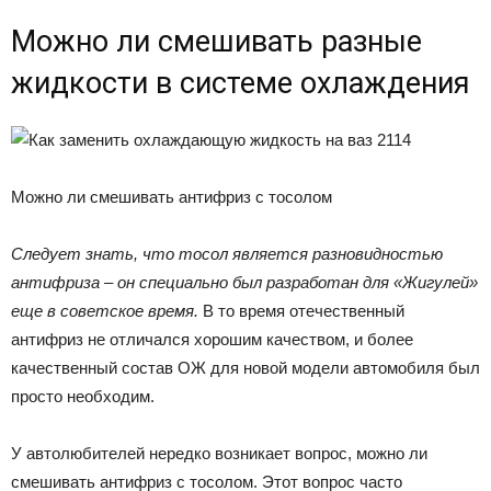
Можно ли смешивать разные
жидкости в системе охлаждения
Можно ли смешивать антифриз с тосолом
Следует знать, что тосол является разновидностью
антифриза – он специально был разработан для «Жигулей»
еще в советское время.
В то время отечественный
антифриз не отличался хорошим качеством, и более
качественный состав ОЖ для новой модели автомобиля был
просто необходим.
У автолюбителей нередко возникает вопрос, можно ли
смешивать антифриз с тосолом. Этот вопрос часто