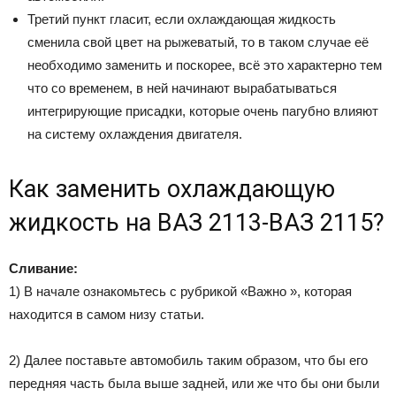
Третий пункт гласит, если охлаждающая жидкость
сменила свой цвет на рыжеватый, то в таком случае её
необходимо заменить и поскорее, всё это характерно тем
что со временем, в ней начинают вырабатываться
интегрирующие присадки, которые очень пагубно влияют
на систему охлаждения двигателя.
Как заменить охлаждающую
жидкость на ВАЗ 2113-ВАЗ 2115?
Сливание:
1) В начале ознакомьтесь с рубрикой «Важно », которая
находится в самом низу статьи.
2) Далее поставьте автомобиль таким образом, что бы его
передняя часть была выше задней, или же что бы они были