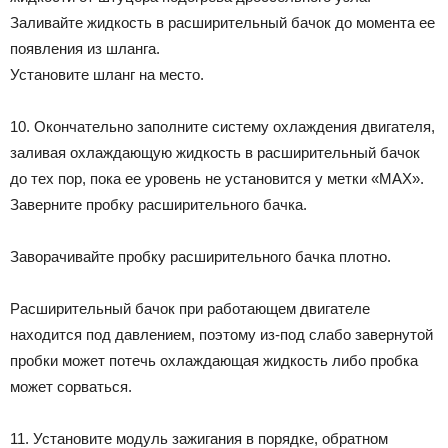
Заливайте жидкость в расширительный бачок до момента ее
появления из шланга.
Установите шланг на место.
10. Окончательно заполните систему охлаждения двигателя,
заливая охлаждающую жидкость в расширительный бачок
до тех пор, пока ее уровень не установится у метки «МАХ».
Заверните пробку расширительного бачка.
Заворачивайте пробку расширительного бачка плотно.
Расширительный бачок при работающем двигателе
находится под давлением, поэтому из-под слабо завернутой
пробки может потечь охлаждающая жидкость либо пробка
может сорваться.
11. Установите модуль зажигания в порядке, обратном