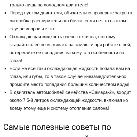
только лишь на холодном двигателе!
Перед пуском двигателя, обязательно проверьте закрыта
ли пробка расширительного бачка, если нет то в таком
случае исправьте это!
Охлаждающая жидкость очень токсична, поэтому
старайтесь её не выливать на землю, и при работе с ней,
остерегайте её попадания на кожу, а в особенности на
глаза!
Если же всё таки охлаждающая жидкость попала вам на
глаза, или губы, то в таком случае «незамедлительно»
промойте место попадания большим количеством воды!
В двигатель автомобилей семейства «Самара-2», входит
около 7.5-8 литров охлаждающей жидкости, включая ко
всему этому еще и систему отопления салона!
Самые полезные советы по