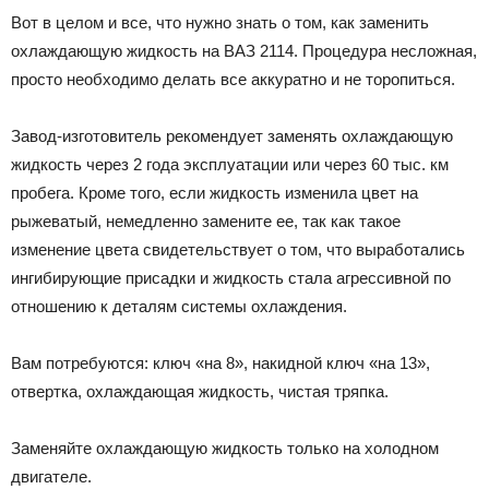
Вот в целом и все, что нужно знать о том, как заменить
охлаждающую жидкость на ВАЗ 2114. Процедура несложная,
просто необходимо делать все аккуратно и не торопиться.
Завод-изготовитель рекомендует заменять охлаждающую
жидкость через 2 года эксплуатации или через 60 тыс. км
пробега. Кроме того, если жидкость изменила цвет на
рыжеватый, немедленно замените ее, так как такое
изменение цвета свидетельствует о том, что выработались
ингибирующие присадки и жидкость стала агрессивной по
отношению к деталям системы охлаждения.
Вам потребуются: ключ «на 8», накидной ключ «на 13»,
отвертка, охлаждающая жидкость, чистая тряпка.
Заменяйте охлаждающую жидкость только на холодном
двигателе.