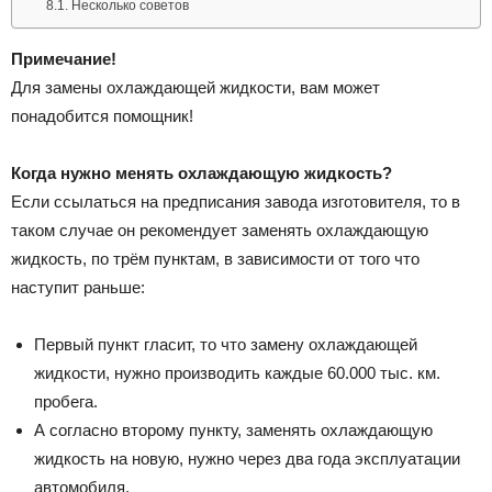
Несколько советов
Примечание!
Для замены охлаждающей жидкости, вам может
понадобится помощник!
Когда нужно менять охлаждающую жидкость?
Если ссылаться на предписания завода изготовителя, то в
таком случае он рекомендует заменять охлаждающую
жидкость, по трём пунктам, в зависимости от того что
наступит раньше:
Первый пункт гласит, то что замену охлаждающей
жидкости, нужно производить каждые 60.000 тыс. км.
пробега.
А согласно второму пункту, заменять охлаждающую
жидкость на новую, нужно через два года эксплуатации
автомобиля.