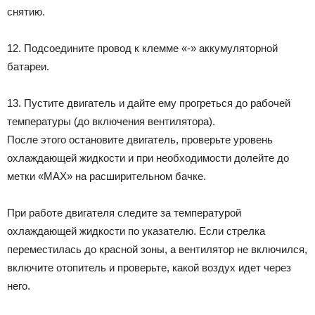
снятию.
12. Подсоедините провод к клемме «-» аккумуляторной
батареи.
13. Пустите двигатель и дайте ему прогреться до рабочей
температуры (до включения вентилятора).
После этого остановите двигатель, проверьте уровень
охлаждающей жидкости и при необходимости долейте до
метки «МАХ» на расширительном бачке.
При работе двигателя следите за температурой
охлаждающей жидкости по указателю. Если стрелка
переместилась до красной зоны, а вентилятор не включился,
включите отопитель и проверьте, какой воздух идет через
него.