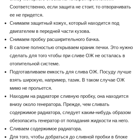
Соответственно, если защита не стоит, то отворачивать
ее не придется.
Снимаем защитный кожух, который находится под
двигателем в передней части кузова.
Снимаем пробку расширительного бачка.
В салоне полностью открываем краник печки. Это нужно
сделать для того чтобы при сливе ОЖ не осталась в
отопительной системе.
Подготавливаем емкость для слива ОЖ. Посуду лучше
взять широкую, например, тазик. В таком случае ОЖ
мимо не прольется.
Находим на радиаторе сливную пробку, она находится
внизу около генератора. Прежде, чем сливать
содержимое радиатора, следует каким-нибудь образом
обезопасить генератор от попадания жидкости на него.
Сливаем содержимое радиатора.
Для того, чтобы добраться до сливной пробки в блоке