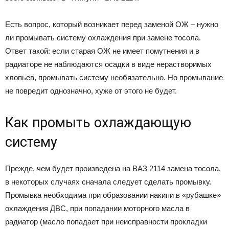
Есть вопрос, который возникает перед заменой ОЖ – нужно
ли промывать систему охлаждения при замене тосола.
Ответ такой: если старая ОЖ не имеет помутнения и в
радиаторе не наблюдаются осадки в виде нерастворимых
хлопьев, промывать систему необязательно. Но промывание
не повредит однозначно, хуже от этого не будет.
Как промыть охлаждающую
систему
Прежде, чем будет произведена на ВАЗ 2114 замена тосола,
в некоторых случаях сначала следует сделать промывку.
Промывка необходима при образовании накипи в «рубашке»
охлаждения ДВС, при попадании моторного масла в
радиатор (масло попадает при неисправности прокладки