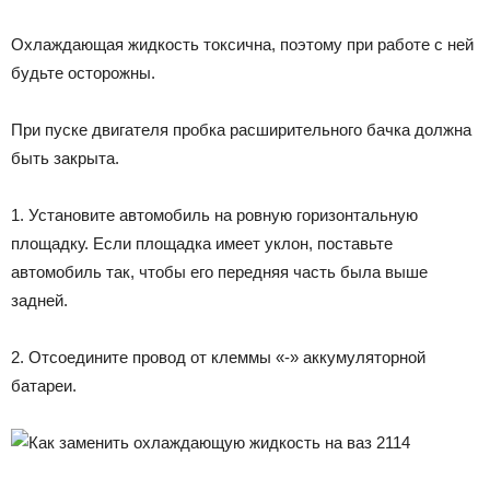
Охлаждающая жидкость токсична, поэтому при работе с ней
будьте осторожны.
При пуске двигателя пробка расширительного бачка должна
быть закрыта.
1. Установите автомобиль на ровную горизонтальную
площадку. Если площадка имеет уклон, поставьте
автомобиль так, чтобы его передняя часть была выше
задней.
2. Отсоедините провод от клеммы «-» аккумуляторной
батареи.