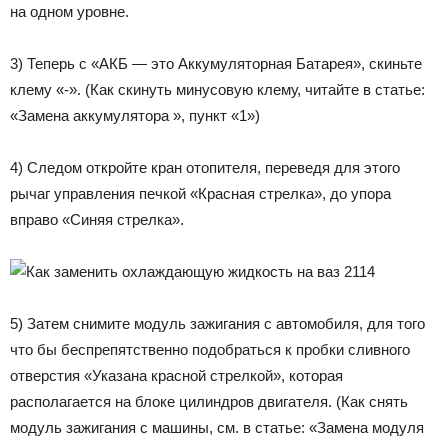
на одном уровне.
3) Теперь с «АКБ — это Аккумуляторная Батарея», скиньте
клему «-». (Как скинуть минусовую клему, читайте в статье:
«Замена аккумулятора », пункт «1»)
4) Следом откройте кран отопителя, переведя для этого
рычаг управления печкой «Красная стрелка», до упора
вправо «Синяя стрелка».
5) Затем снимите модуль зажигания с автомобиля, для того
что бы беспрепятственно подобраться к пробки сливного
отверстия «Указана красной стрелкой», которая
располагается на блоке цилиндров двигателя. (Как снять
модуль зажигания с машины, см. в статье: «Замена модуля