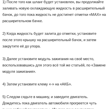
1) После того как шланг будет установлен, вы продолжайте
заливать новую охлаждающую жидкость в расширительный
бачок, до того пока жидкость не достигнет отметки «MAX» на
расширительном бачке.
2) Когда жидкость будет залита до отметки, установите
после этого крышку на расширительный бачок, и затем
закрутите её до упора.
3) Далее установите модуль зажигания на своё место,
воспользовавшись для этого всё той же статьёй, по «Замене
модуля зажигания».
4) Затем установите клему «-» на «АКБ».
5) Следом сядьте в машину, и заведите двигатель.
Дождитесь пока двигатель автомобиля прогреется чуть