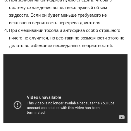
систему охлаждения вошел весь нужный объем
жидкости. Если он будет меньше требуемого не
исключена вероятность перегрева двигателя.
При смешивании тосола и антифриза особо страшного
ничего не случится, но все-таки по возможности этого не
делать во избежание неожиданных неприятностей.