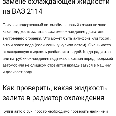
замене охлаждающей жидкости
на ВАЗ 2114
Покупая подержанный автомобиль, новый хозяин не знает,
какая жидкость залита в системе охлаждения двигателя
внутреннего сгорания. Это может быть
антифриз или тосол
.
а то и вовсе вода (если машину купили летом). Очень часто
охлаждающую жидкость разбавляют водой. Когда радиатор
или патрубки охлаждения подтекают, хозяин перед продажей
автомобиля не слишком стремится вкладываться в машину
и доливает воду.
Как проверить, какая жидкость
залита в радиатор охлаждения
Купив авто с рук, просто необходимо проверить наличие и