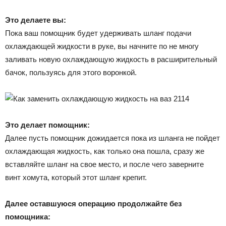
Это делаете вы:
Пока ваш помощник будет удерживать шланг подачи
охлаждающей жидкости в руке, вы начните по не многу
заливать новую охлаждающую жидкость в расширительный
бачок, пользуясь для этого воронкой.
Это делает помощник:
Далее пусть помощник дожидается пока из шланга не пойдет
охлаждающая жидкость, как только она пошла, сразу же
вставляйте шланг на свое место, и после чего заверните
винт хомута, который этот шланг крепит.
Далее оставшуюся операцию продолжайте без
помощника: