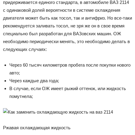
придерживается единого стандарта, в автомобиле ВАЗ 2114
с одинаковой долей вероятности в системе охлаждения
двигателя может быть как тосол, так и антифриз. Но все-таки
рекомендуется заливать тосол, не зря же он в свое время
специально был разработан для ВАЗовских машин. ОЖ
необходимо периодически менять, это необходимо делать в
следующих случаях:
Через 60 тысяч километров пробега после покупки нового
авто;
Через каждые два года;
В случае, если ОЖ имеет рыжий оттенок, или жидкость
помутнела;
Ржавая охлаждающая жидкость