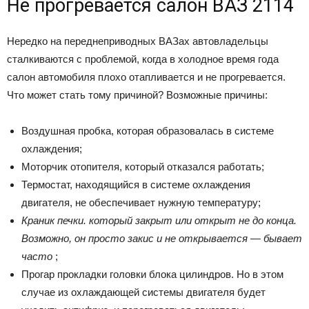
Не прогревается салон ВАЗ 2114
Нередко на переднеприводных ВАЗах автовладельцы
сталкиваются с проблемой, когда в холодное время года
салон автомобиля плохо отапливается и не прогревается.
Что может стать тому причиной? Возможные причины:
Воздушная пробка, которая образовалась в системе
охлаждения;
Моторчик отопителя, который отказался работать;
Термостат, находящийся в системе охлаждения
двигателя, не обеспечивает нужную температуру;
Краник печки. который закрыт или открыт не до конца.
Возможно, он просто закис и не открывается — бывает
часто
;
Прогар прокладки головки блока цилиндров. Но в этом
случае из охлаждающей системы двигателя будет