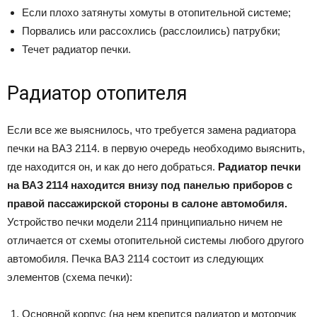
Если плохо затянуты хомуты в отопительной системе;
Порвались или рассохлись (расслоились) патрубки;
Течет радиатор печки.
Радиатор отопителя
Если все же выяснилось, что требуется замена радиатора
печки на ВАЗ 2114. в первую очередь необходимо выяснить,
где находится он, и как до него добраться.
Радиатор печки
на ВАЗ 2114 находится внизу под панелью приборов с
правой пассажирской стороны в салоне автомобиля.
Устройство печки модели 2114 принципиально ничем не
отличается от схемы отопительной системы любого другого
автомобиля. Печка ВАЗ 2114 состоит из следующих
элементов (схема печки):
Основной корпус (на нем крепится радиатор и моторчик