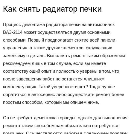
Как снять радиатор печки
Процесс демонтажа радиатора печки на автомобилях
ВАЗ-2114 может осуществляться двумя основными
способами. Первый предполагает снятие всей панели
управления, а также других элементов, окружающих
заменяемую деталь. Выполнять ремонт таким образом мы
рекомендуем лишь в том случае, если вы имеете
соответствующий опыт и полностью уверены в том, что
после завершения работ не останется «лишних»
комплектующих. Такой уверенности нет? Тогда лучше
обратиться в автосервис либо осуществить ремонт более
простым способом, который мы опишем ниже.
Он не требует демонтажа торпеды, однако для выполнения
ремонта таким способом вам обязательно потребуется
помощник. Осуществляются работы в следующем порядке: