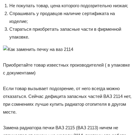
Не покупать товар, цена которого подозрительно низкая;
Спрашивать у продавцов наличие сертификата на
изделие;
Стараться приобретать запасные части в фирменной
упаковке.
Приобретайте товар известных производителей ( в упаковке
с документами)
Если товар вызывает подозрение, от него всегда можно
отказаться. Сейчас дефицита запасных частей ВАЗ 2114 нет,
при сомнениях лучше купить радиатор отопителя в другом
месте.
Замена радиатора печки ВАЗ 2115 (ВАЗ 2113) ничем не