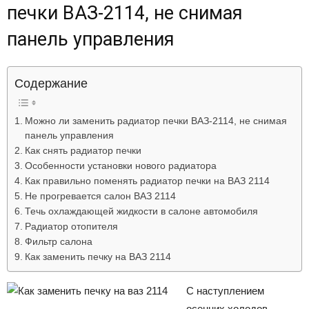
печки ВАЗ-2114, не снимая
Лада
панель управления
ВАЗ
Содержание
Можно ли заменить радиатор печки ВАЗ-2114, не снимая
панель управления
Как снять радиатор печки
Особенности установки нового радиатора
Как правильно поменять радиатор печки на ВАЗ 2114
Не прогревается салон ВАЗ 2114
Течь охлаждающей жидкости в салоне автомобиля
Радиатор отопителя
Фильтр салона
Как заменить печку на ВАЗ 2114
С наступлением
осенних холодов