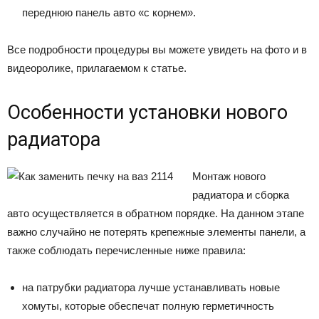
переднюю панель авто «с корнем».
Все подробности процедуры вы можете увидеть на фото и в
видеоролике, прилагаемом к статье.
Особенности установки нового
радиатора
Монтаж нового
радиатора и сборка
авто осуществляется в обратном порядке. На данном этапе
важно случайно не потерять крепежные элементы панели, а
также соблюдать перечисленные ниже правила:
на патрубки радиатора лучше устанавливать новые
хомуты, которые обеспечат полную герметичность