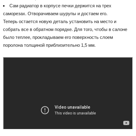
Сам радиатор в корпусе печки держится на трех
саморезах. Отворачиваем шурупы и достаем его.
Теперь остается новую деталь установить на место и
собрать все в обратном порядке. Для того, чтобы в салоне
было теплее, прокладываем его поверхность слоем
поролона толщиной приблизительно 1,5 мм.