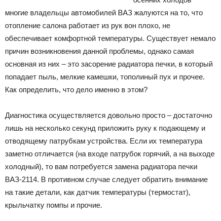
многие владельцы автомобилей ВАЗ жалуются на то, что
отопление салона работает из рук вон плохо, не
обеспечивает комфортной температуры. Существует немало
причин возникновения данной проблемы, однако самая
основная из них – это засорение радиатора печки, в который
попадает пыль, мелкие камешки, тополиный пух и прочее.
Как определить, что дело именно в этом?
Диагностика осуществляется довольно просто – достаточно
лишь на несколько секунд приложить руку к подающему и
отводящему патрубкам устройства. Если их температура
заметно отличается (на входе патрубок горячий, а на выходе
холодный), то вам потребуется замена радиатора печки
ВАЗ-2114. В противном случае следует обратить внимание
на такие детали, как датчик температуры (термостат),
крыльчатку помпы и прочие.