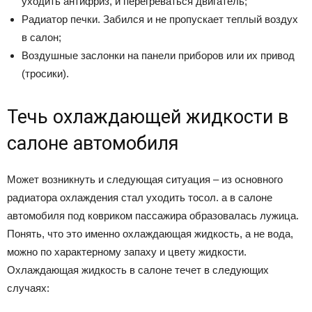
уходить антифриз, и перегреваться двигатель;
Радиатор печки. Забился и не пропускает теплый воздух
в салон;
Воздушные заслонки на панели приборов или их привод
(тросики).
Течь охлаждающей жидкости в
салоне автомобиля
Может возникнуть и следующая ситуация – из основного
радиатора охлаждения стал уходить тосол. а в салоне
автомобиля под ковриком пассажира образовалась лужица.
Понять, что это именно охлаждающая жидкость, а не вода,
можно по характерному запаху и цвету жидкости.
Охлаждающая жидкость в салоне течет в следующих
случаях: