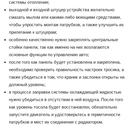
системы отопления;
выходной и входной штуцер устройства желательно
смазать мылом или какими-либо моющими средствами,
чтобы упростить монтаж патрубков, а также улучшить их
прилегание к штуцерам;
особенно качественно нужно закреплять центральные
стойки панели, так как именно на них возлагаются
основные функции по управлению авто;
после того как панель будет установлена и закреплена,
необходимо проверить правильность настроек тросика, а
также убедиться в том, что краник и заслонки открыты на
должный уровень;
в процессе заправки системы охлаждающей жидкостью
нужно убедиться в отсутствии в ней воздуха. После того
как уровень тосола будет восстановлен, обязательно
запустите двигатель и удостоверьтесь в герметичности
патрубков и мест их соединения с радиатором.