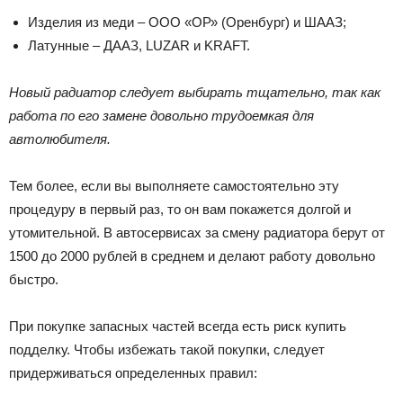
Изделия из меди – ООО «ОР» (Оренбург) и ШААЗ;
Латунные – ДААЗ, LUZAR и KRAFT.
Новый радиатор следует выбирать тщательно, так как
работа по его замене довольно трудоемкая для
автолюбителя.
Тем более, если вы выполняете самостоятельно эту
процедуру в первый раз, то он вам покажется долгой и
утомительной. В автосервисах за смену радиатора берут от
1500 до 2000 рублей в среднем и делают работу довольно
быстро.
При покупке запасных частей всегда есть риск купить
подделку. Чтобы избежать такой покупки, следует
придерживаться определенных правил: