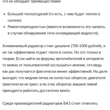
что он обладает преимуществами:
Большей теплоотдачей (то есть, с ним будет теплее в
салоне);
Ремонтопригодностью (имеется возможность его запаять
в случае обнаружения течи охлаждающей жидкости).
Алюминиевый радиатор стоит дешевле (700-1000 рублей), и
не так эффективно отдает тепло в салон. Но это только в
теории. Если зайти на форумы автолюбителей в интернете,
то можно от пользователей «услышать» мнение, что медь
как раз получается фактически менее эффективной. На деле
выходит, что медная печка на холостых оборотах двигателя
практически не греет, а на этих оборотах машине зимой
приходится работать достаточно много.
Среди производителей радиаторов ВАЗ стоит отметить: