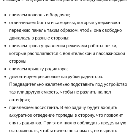
снимаем консоль и бардачок;
отвинчиваем болты и саморезы, которые удерживают
переднюю панель таким образом, чтобы она свободно
двигалась в разные стороны;
снимаем троса управления режимами работы печки,
которые располагаются с водительской и пассажирской
стороны;
снимаем крышку радиатора;
демонтируем резиновые патрубки радиатора.
Предварительно желательно подставить под устройство
таз или другую емкость, чтобы не разлить на пол
антифриз;
привлекаем ассистента. В его задачу будет входить
аккуратное отведение торпеды в сторону, что позволит
снять радиатор. При этом нужно соблюдать предельную
осторожность, чтобы ничего не сломать, не вырвать