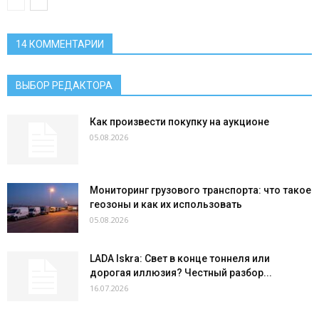
14 КОММЕНТАРИИ
ВЫБОР РЕДАКТОРА
Как произвести покупку на аукционе
05.08.2026
Мониторинг грузового транспорта: что такое
геозоны и как их использовать
05.08.2026
LADA Iskra: Свет в конце тоннеля или
дорогая иллюзия? Честный разбор...
16.07.2026