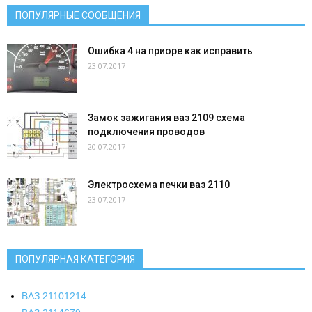
ПОПУЛЯРНЫЕ СООБЩЕНИЯ
Ошибка 4 на приоре как исправить
23.07.2017
Замок зажигания ваз 2109 схема
подключения проводов
20.07.2017
Электросхема печки ваз 2110
23.07.2017
ПОПУЛЯРНАЯ КАТЕГОРИЯ
ВАЗ 2110
1214