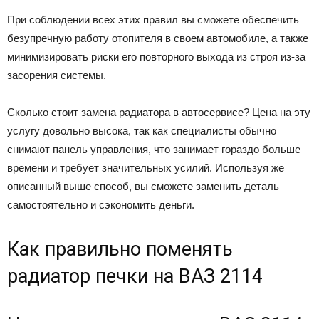
При соблюдении всех этих правил вы сможете обеспечить
безупречную работу отопителя в своем автомобиле, а также
минимизировать риски его повторного выхода из строя из-за
засорения системы.
Сколько стоит замена радиатора в автосервисе? Цена на эту
услугу довольно высока, так как специалисты обычно
снимают панель управления, что занимает гораздо больше
времени и требует значительных усилий. Используя же
описанный выше способ, вы сможете заменить деталь
самостоятельно и сэкономить деньги.
Как правильно поменять
радиатор печки на ВАЗ 2114