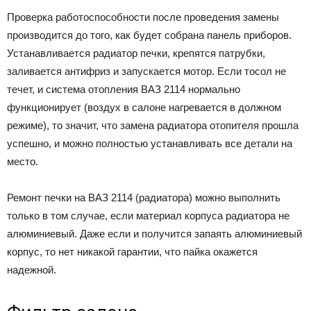
Проверка работоспособности после проведения замены
производится до того, как будет собрана панель приборов.
Устанавливается радиатор печки, крепятся патрубки,
заливается антифриз и запускается мотор. Если тосол не
течет, и система отопления ВАЗ 2114 нормально
функционирует (воздух в салоне нагревается в должном
режиме), то значит, что замена радиатора отопителя прошла
успешно, и можно полностью устанавливать все детали на
место.
Ремонт печки на ВАЗ 2114 (радиатора) можно выполнить
только в том случае, если материал корпуса радиатора не
алюминиевый. Даже если и получится запаять алюминиевый
корпус, то нет никакой гарантии, что пайка окажется
надежной.