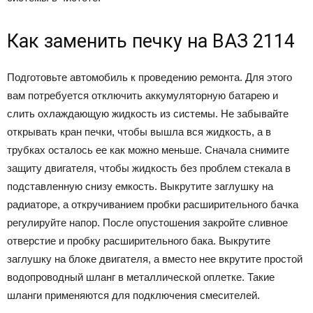
Как заменить печку на ВАЗ 2114
Подготовьте автомобиль к проведению ремонта. Для этого
вам потребуется отключить аккумуляторную батарею и
слить охлаждающую жидкость из системы. Не забывайте
открывать кран печки, чтобы вышла вся жидкость, а в
трубках осталось ее как можно меньше. Сначала снимите
защиту двигателя, чтобы жидкость без проблем стекала в
подставленную снизу емкость. Выкрутите заглушку на
радиаторе, а откручиванием пробки расширительного бачка
регулируйте напор. После опустошения закройте сливное
отверстие и пробку расширительного бака. Выкрутите
заглушку на блоке двигателя, а вместо нее вкрутите простой
водопроводный шланг в металлической оплетке. Такие
шланги применяются для подключения смесителей.