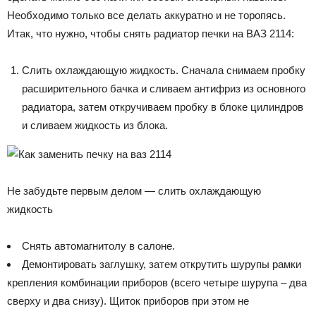
Необходимо только все делать аккуратно и не торопясь.
Итак, что нужно, чтобы снять радиатор печки на ВАЗ 2114:
Слить охлаждающую жидкость. Сначала снимаем пробку
расширительного бачка и сливаем антифриз из основного
радиатора, затем откручиваем пробку в блоке цилиндров
и сливаем жидкость из блока.
Не забудьте первым делом — слить охлаждающую
жидкость
Снять автомагнитолу в салоне.
Демонтировать заглушку, затем открутить шурупы рамки
крепления комбинации приборов (всего четыре шурупа ­– два
сверху и два снизу). Щиток приборов при этом не