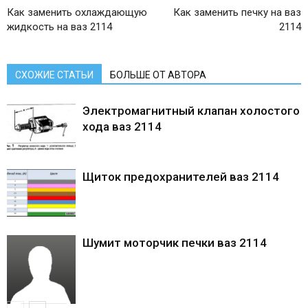
Как заменить охлаждающую
Как заменить печку на ваз
жидкость на ваз 2114
2114
СХОЖИЕ СТАТЬИ
БОЛЬШЕ ОТ АВТОРА
Электромагнитный клапан холостого
хода ваз 2114
Щиток предохранителей ваз 2114
Шумит моторчик печки ваз 2114