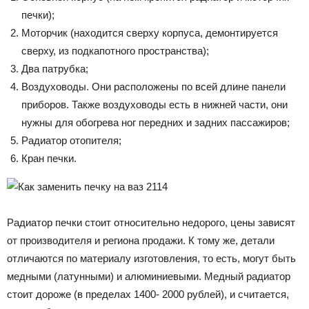
печки);
Моторчик (находится сверху корпуса, демонтируется
сверху, из подкапотного пространства);
Два патрубка;
Воздуховоды. Они расположены по всей длине панели
приборов. Также воздуховоды есть в нижней части, они
нужны для обогрева ног передних и задних пассажиров;
Радиатор отопителя;
Кран печки.
Радиатор печки стоит относительно недорого, цены зависят
от производителя и региона продажи. К тому же, детали
отличаются по материалу изготовления, то есть, могут быть
медными (латунными) и алюминиевыми. Медный радиатор
стоит дороже (в пределах 1400- 2000 рублей), и считается,