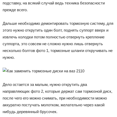
подставку, на всякий случай ведь техника безопасности
прежде всего.
Дальше необходимо демонтировать тормозную систему, для
этого нужно открутить один болт, поднять суппорт вверх и
извлечь колодки потом полностью отвернуть крепление
суппорта, это совсем не сложно нужно лишь отвернуть
несколько болтов фото 1, тормозные шланги откручивать не
нужно.
Дело остается за малым, нужно открутить два
направляющих фото 2, которые держат сам тормозной диск,
после чего его можно снимать, при необходимости можно
аккуратно постучать молотком, желательно через какой
нибудь деревянный брусочек.