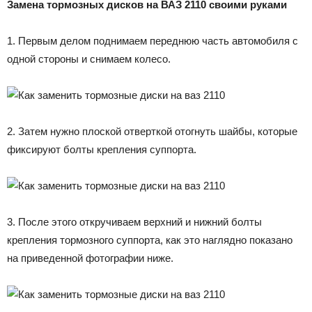
Замена тормозных дисков на ВАЗ 2110 своими руками
1. Первым делом поднимаем переднюю часть автомобиля с
одной стороны и снимаем колесо.
2. Затем нужно плоской отверткой отогнуть шайбы, которые
фиксируют болты крепления суппорта.
3. После этого откручиваем верхний и нижний болты
крепления тормозного суппорта, как это наглядно показано
на приведенной фотографии ниже.