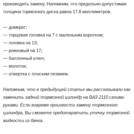
производить замену. Напомним, что предельно-допустимая
толщина тормозного диска равна 17.8 миллиметров.
— домкрат;
— торцевая головка на 7 с маленьким воротком;
— головка на 13;
— рожковый на 17;
— баллонный ключ;
— молоток;
— отвертка с плоским лезвием.
Напомним, что в предыдущей статье мы рассказывали как
заменить задний тормозной цилиндр на ВАЗ 2110 своими
руками. Если вовремя произвести замену тормозного
цилиндра, Вы сможете предотвратить утечку тормозной
жидкости из бачка.