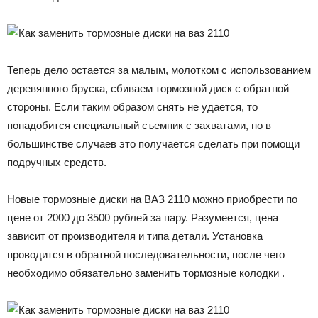
Теперь дело остается за малым, молотком с использованием
деревянного бруска, сбиваем тормозной диск с обратной
стороны. Если таким образом снять не удается, то
понадобится специальный съемник с захватами, но в
большинстве случаев это получается сделать при помощи
подручных средств.
Новые тормозные диски на ВАЗ 2110 можно приобрести по
цене от 2000 до 3500 рублей за пару. Разумеется, цена
зависит от производителя и типа детали. Установка
проводится в обратной последовательности, после чего
необходимо обязательно заменить тормозные колодки .