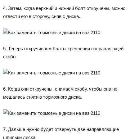
4. Затем, когда верхний и нижний болт откручены, можно
отвести его в сторону, сняв с диска.
5. Теперь откручиваем болты крепления направляющей
скобы.
6. Когда они откручены, снимаем скобу, чтобы она не
мешалась снятию тормозного диска.
7. Дальше нужно будет отвернуть две направляющие
шпильки диска.