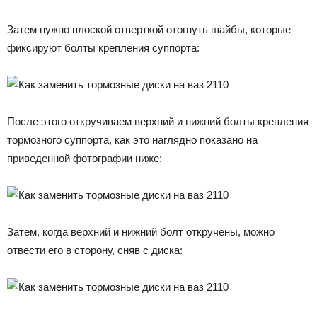
Затем нужно плоской отверткой отогнуть шайбы, которые
фиксируют болты крепления суппорта:
После этого откручиваем верхний и нижний болты крепления
тормозного суппорта, как это наглядно показано на
приведенной фотографии ниже:
Затем, когда верхний и нижний болт откручены, можно
отвести его в сторону, сняв с диска: