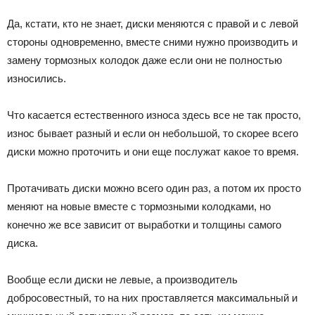
Да, кстати, кто не знает, диски меняются с правой и с левой
стороны одновременно, вместе сними нужно производить и
замену тормозных колодок даже если они не полностью
износились.
Что касается естественного износа здесь все не так просто,
износ бывает разный и если он небольшой, то скорее всего
диски можно проточить и они еще послужат какое то время.
Протачивать диски можно всего один раз, а потом их просто
меняют на новые вместе с тормозными колодками, но
конечно же все зависит от выработки и толщины самого
диска.
Вообще если диски не левые, а производитель
добросовестный, то на них проставляется максимальный и