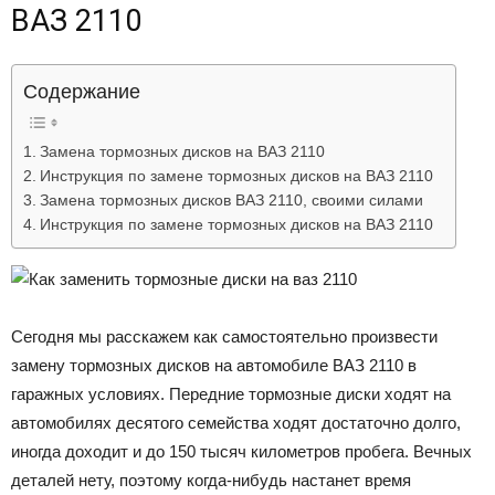
ВАЗ 2110
Лада
Содержание
ВАЗ
Замена тормозных дисков на ВАЗ 2110
Инструкция по замене тормозных дисков на ВАЗ 2110
Замена тормозных дисков ВАЗ 2110, своими силами
Инструкция по замене тормозных дисков на ВАЗ 2110
Сегодня мы расскажем как самостоятельно произвести
замену тормозных дисков на автомобиле ВАЗ 2110 в
гаражных условиях. Передние тормозные диски ходят на
автомобилях десятого семейства ходят достаточно долго,
иногда доходит и до 150 тысяч километров пробега. Вечных
деталей нету, поэтому когда-нибудь настанет время