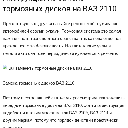
тормозных дисков на ВАЗ 2110
Приветствую вас друзья на сайте ремонт и обслуживание
автомобилей своими руками. Тормозная система это самая
важная часть транспортного средства, так как она отвечает
прежде всего за безопасность. Но как и многие узлы и
детали авто она тоже периодически нуждается в ремонте.
Замена тормозных дисков ВАЗ 2110
Поэтому в сегодняшней статье мы рассмотрим, как заменить
передние тормозные диски на ВАЗ 2110, хотя эта инструкция
подойдет и к таким моделям, как ВАЗ 2109, ВАЗ 2114 и
другим маркам, потому что порядок действий практически
идентичен.