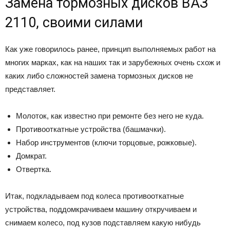
Замена тормозных дисков ВАЗ
2110, своими силами
Как уже говорилось ранее, принцип выполняемых работ на
многих марках, как на наших так и зарубежных очень схож и
каких либо сложностей замена тормозных дисков не
представляет.
Молоток, как известно при ремонте без него не куда.
Противооткатные устройства (башмачки).
Набор инструментов (ключи торцовые, рожковые).
Домкрат.
Отвертка.
Итак, подкладываем под колеса противооткатные
устройства, поддомкрачиваем машину откручиваем и
снимаем колесо, под кузов подставляем какую нибудь