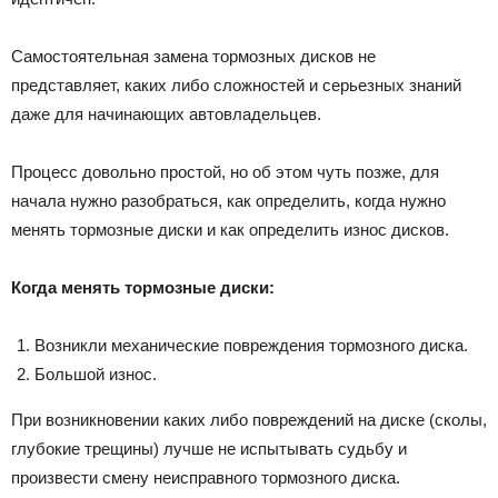
Самостоятельная замена тормозных дисков не
представляет, каких либо сложностей и серьезных знаний
даже для начинающих автовладельцев.
Процесс довольно простой, но об этом чуть позже, для
начала нужно разобраться, как определить, когда нужно
менять тормозные диски и как определить износ дисков.
Когда менять тормозные диски:
Возникли механические повреждения тормозного диска.
Большой износ.
При возникновении каких либо повреждений на диске (сколы,
глубокие трещины) лучше не испытывать судьбу и
произвести смену неисправного тормозного диска.