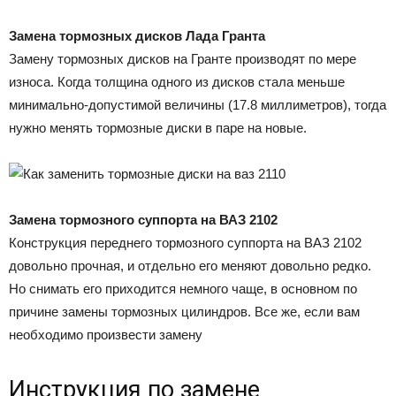
Замена тормозных дисков Лада Гранта
Замену тормозных дисков на Гранте производят по мере
износа. Когда толщина одного из дисков стала меньше
минимально-допустимой величины (17.8 миллиметров), тогда
нужно менять тормозные диски в паре на новые.
Замена тормозного суппорта на ВАЗ 2102
Конструкция переднего тормозного суппорта на ВАЗ 2102
довольно прочная, и отдельно его меняют довольно редко.
Но снимать его приходится немного чаще, в основном по
причине замены тормозных цилиндров. Все же, если вам
необходимо произвести замену
Инструкция по замене