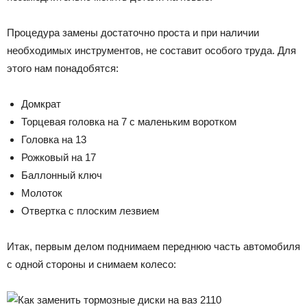
Процедура замены достаточно проста и при наличии
необходимых инструментов, не составит особого труда. Для
этого нам понадобятся:
Домкрат
Торцевая головка на 7 с маленьким воротком
Головка на 13
Рожковый на 17
Баллонный ключ
Молоток
Отвертка с плоским лезвием
Итак, первым делом поднимаем переднюю часть автомобиля
с одной стороны и снимаем колесо: