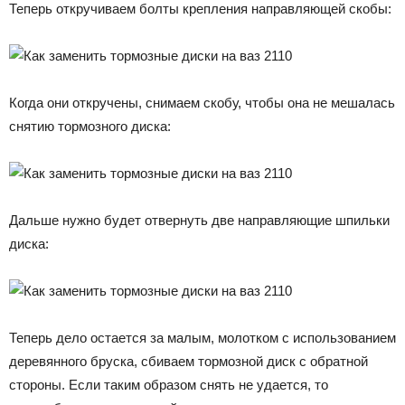
Теперь откручиваем болты крепления направляющей скобы:
Когда они откручены, снимаем скобу, чтобы она не мешалась
снятию тормозного диска:
Дальше нужно будет отвернуть две направляющие шпильки
диска:
Теперь дело остается за малым, молотком с использованием
деревянного бруска, сбиваем тормозной диск с обратной
стороны. Если таким образом снять не удается, то