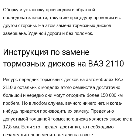
Сборку и установку производим в обратной
последовательности, такую же процедуру проводим и с
другой стороны. На этом замена тормозных дисков
завершена. Удачной дороги и без поломок.
Инструкция по замене
тормозных дисков на ВАЗ 2110
Ресурс передних тормозных дисков на автомобилях ВАЗ
2110 и остальных моделях этого семейства достаточно
большой и нередко они могут отходить более 150 000 км
пробега. Но в любом случае, вечного ничего нет, и когда-
нибудь придется производить их замену. Предельно
допустимой толщиной тормозного диска является значение в
17,8 мм. Если этот предел достигнут, то необходимо
незамедлительно менять детали на новые.