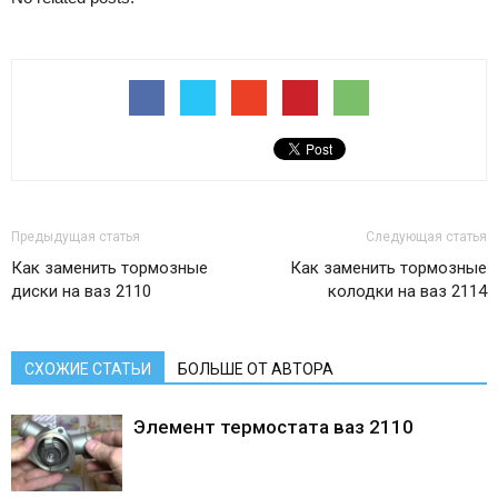
Предыдущая статья
Следующая статья
Как заменить тормозные
Как заменить тормозные
диски на ваз 2110
колодки на ваз 2114
СХОЖИЕ СТАТЬИ
БОЛЬШЕ ОТ АВТОРА
Элемент термостата ваз 2110