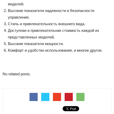
моделей.
Высокие показатели надежности и безопасности
управления.
Стиль и привлекательность внешнего вида.
Доступная и привлекательная стоимость каждой из
представленных моделей.
Высокие показатели мощности.
Комфорт и удобство использования, и многое другое.
No related posts.