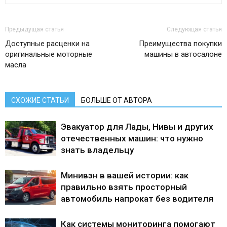
Предыдущая статья
Следующая статья
Доступные расценки на
Преимущества покупки
оригинальные моторные
машины в автосалоне
масла
СХОЖИЕ СТАТЬИ
БОЛЬШЕ ОТ АВТОРА
Эвакуатор для Лады, Нивы и других
отечественных машин: что нужно
знать владельцу
Минивэн в вашей истории: как
правильно взять просторный
автомобиль напрокат без водителя
Как системы мониторинга помогают