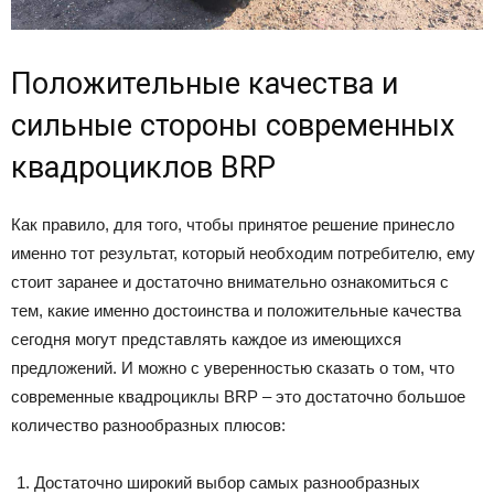
Положительные качества и
сильные стороны современных
квадроциклов BRP
Как правило, для того, чтобы принятое решение принесло
именно тот результат, который необходим потребителю, ему
стоит заранее и достаточно внимательно ознакомиться с
тем, какие именно достоинства и положительные качества
сегодня могут представлять каждое из имеющихся
предложений. И можно с уверенностью сказать о том, что
современные квадроциклы BRP – это достаточно большое
количество разнообразных плюсов:
Достаточно широкий выбор самых разнообразных