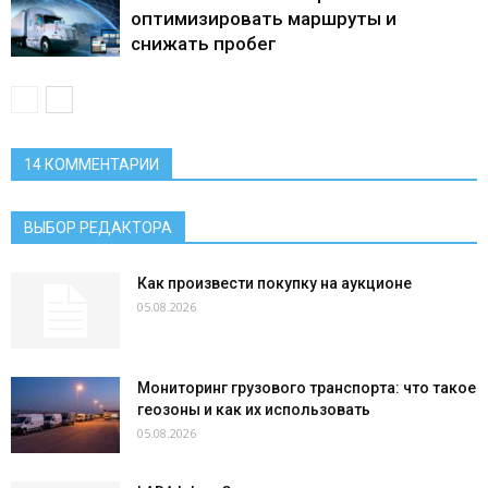
оптимизировать маршруты и
снижать пробег
14 КОММЕНТАРИИ
ВЫБОР РЕДАКТОРА
Как произвести покупку на аукционе
05.08.2026
Мониторинг грузового транспорта: что такое
геозоны и как их использовать
05.08.2026