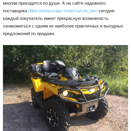
многим приходится по душе. А на сайте надежного
поставщика
https://www.major-motor.ru/can_am/
сегодня
каждый покупатель имеет прекрасную возможность
ознакомиться с одним из наиболее практичных и выгодных
предложений по продаже.