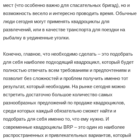
мест (что особенно важно для спасательных бригад), но и
Лада
возможность весело и интересно проводить время. Обычные
люди сегодня могут применять квадроциклы для
развлечений, или в качестве транспорта для поездки на
ВАЗ
рыбалку в уединенные уголки.
Конечно, главное, что необходимо сделать – это подобрать
для себя наиболее подходящий квадроцикл, который будет
полностью отвечать всем требованиям и предпочтениям и
позволит без сложностей и проблем получить именно тот
результат, который необходим. На рынке сегодня можно
встретить достаточно большое количество самых
разнообразных предложений по продаже квадроциклов,
среди которых каждый обязательно сможет найти и
подобрать для себя именно то, что ему нужно. И
современные квадроциклы BRP – это один из наиболее
распространенных и привлекательных вариантов, который