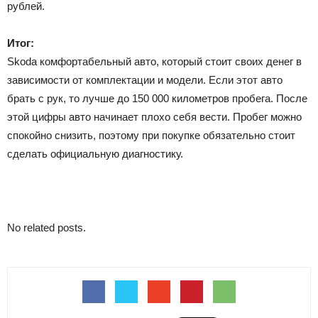
рублей.
Итог:
Skoda комфортабельный авто, который стоит своих денег в
зависимости от комплектации и модели. Если этот авто
брать с рук, то лучше до 150 000 километров пробега. После
этой цифры авто начинает плохо себя вести. Пробег можно
спокойно снизить, поэтому при покупке обязательно стоит
сделать официальную диагностику.
No related posts.