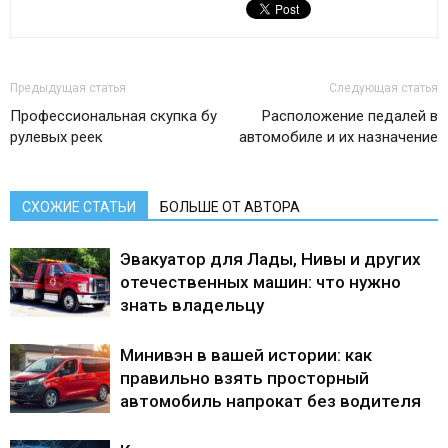
Предыдущая статья
Следующая статья
Профессиональная скупка бу
Расположение педалей в
рулевых реек
автомобиле и их назначение
СХОЖИЕ СТАТЬИ
БОЛЬШЕ ОТ АВТОРА
Эвакуатор для Лады, Нивы и других
отечественных машин: что нужно
знать владельцу
Минивэн в вашей истории: как
правильно взять просторный
автомобиль напрокат без водителя