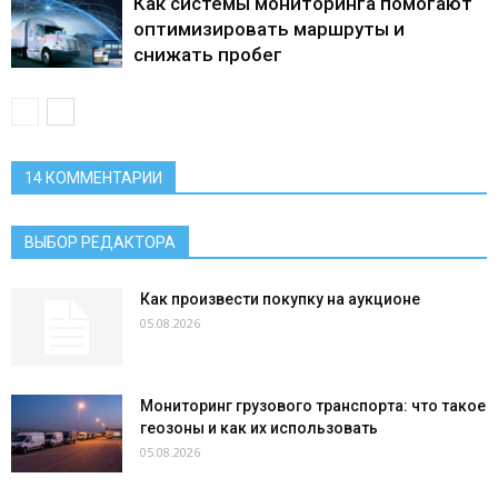
Как системы мониторинга помогают
оптимизировать маршруты и
снижать пробег
14 КОММЕНТАРИИ
ВЫБОР РЕДАКТОРА
Как произвести покупку на аукционе
05.08.2026
Мониторинг грузового транспорта: что такое
геозоны и как их использовать
05.08.2026