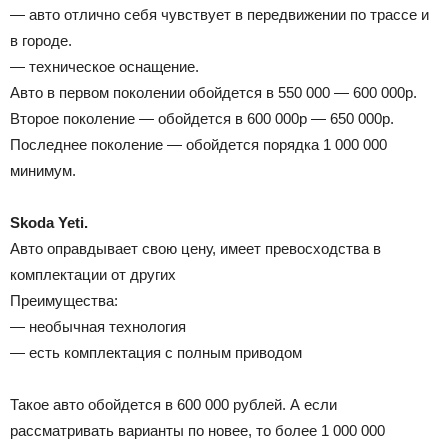
— авто отлично себя чувствует в передвижении по трассе и
в городе.
— техническое оснащение.
Авто в первом поколении обойдется в 550 000 — 600 000р.
Второе поколение — обойдется в 600 000р — 650 000р.
Последнее поколение — обойдется порядка 1 000 000
минимум.
Skoda Yeti.
Авто оправдывает свою цену, имеет превосходства в
комплектации от других
Преимущества:
— необычная технология
— есть комплектация с полным приводом
Такое авто обойдется в 600 000 рублей. А если
рассматривать варианты по новее, то более 1 000 000