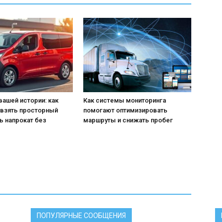
вашей истории: как
Как системы мониторинга
 взять просторный
помогают оптимизировать
ь напрокат без
маршруты и снижать пробег
ПОПУЛЯРНЫЕ СООБЩЕНИЯ