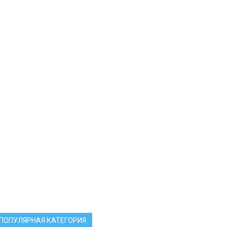
ПОПУЛЯРНАЯ КАТЕГОРИЯ