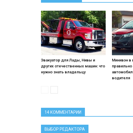
Эвакуатор для Лады, Нивы и
Минивэн в 
других отечественных машин: что
правильно
нужно знать владельцу
автомобил
водителя
14 КОММЕНТАРИИ
ВЫБОР РЕДАКТОРА