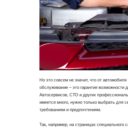
Но это совсем не значит, что от автомобил
обслуживание – это гарантия возможности 
Автосервисов, СТО и других профессиональ
имеется много, нужно только выбрать для с
требованиям и предпочтениям.
Так, например, на страницах специального 