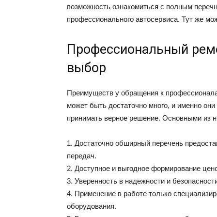
возможность ознакомиться с полным перечн
профессионального автосервиса. Тут же мо
Профессиональный рем
выбор
Преимуществ у обращения к профессионала
может быть достаточно много, и именно он
принимать верное решение. Основными из ни
1. Достаточно обширный перечень предоста
передач.
2. Доступное и выгодное формирование цено
3. Уверенность в надежности и безопасност
4. Применение в работе только специализи
оборудования.