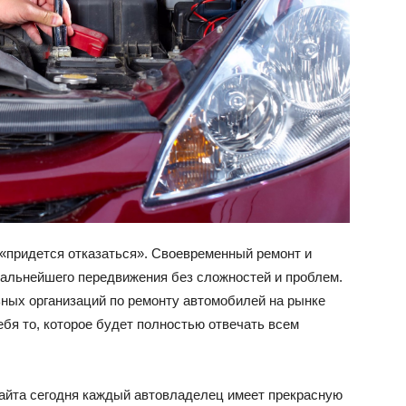
ВАЗ
я «придется отказаться». Своевременный ремонт и
дальнейшего передвижения без сложностей и проблем.
ных организаций по ремонту автомобилей на рынке
ебя то, которое будет полностью отвечать всем
сайта сегодня каждый автовладелец имеет прекрасную