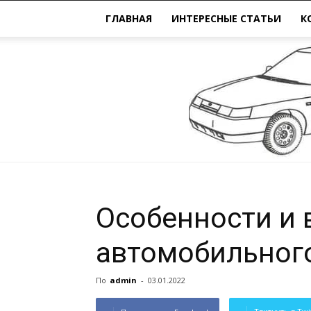
ГЛАВНАЯ
ИНТЕРЕСНЫЕ СТАТЬИ
К
Особенности и
автомобильног
По
admin
-
03.01.2022