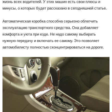
жизнь всех водителей. У этих машин есть свои плюсы и
Лада
минусы, о которых будет рассказано в сегодняшней статье.
Автоматическая коробка способна серьезно облегчить
эксплуатацию транспортного средства. Она добавляет
ВАЗ
комфорта и уюта при езде. Не надо самому выбирать
нужную передачу и включать ее самому. Это позволяет
автомобилисту полностью сконцентрироваться на дороге.