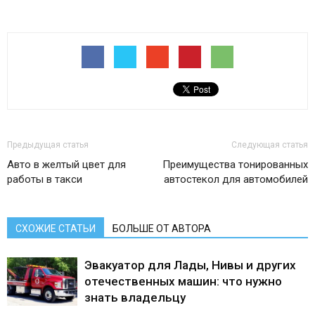
Предыдущая статья
Следующая статья
Авто в желтый цвет для
Преимущества тонированных
работы в такси
автостекол для автомобилей
СХОЖИЕ СТАТЬИ
БОЛЬШЕ ОТ АВТОРА
Эвакуатор для Лады, Нивы и других
отечественных машин: что нужно
знать владельцу