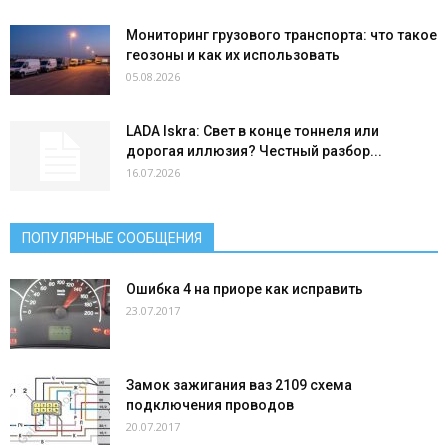
Мониторинг грузового транспорта: что такое
геозоны и как их использовать
05.08.2026
LADA Iskra: Свет в конце тоннеля или
дорогая иллюзия? Честный разбор...
16.07.2026
ПОПУЛЯРНЫЕ СООБЩЕНИЯ
Ошибка 4 на приоре как исправить
23.07.2017
Замок зажигания ваз 2109 схема
подключения проводов
20.07.2017