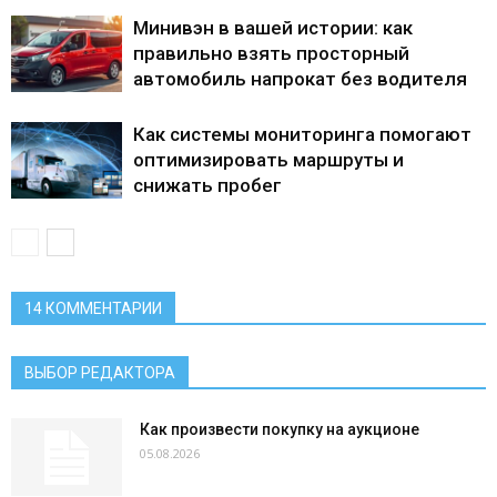
Минивэн в вашей истории: как
правильно взять просторный
автомобиль напрокат без водителя
Как системы мониторинга помогают
оптимизировать маршруты и
снижать пробег
14 КОММЕНТАРИИ
ВЫБОР РЕДАКТОРА
Как произвести покупку на аукционе
05.08.2026