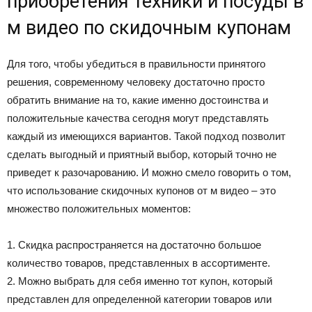
приобретения техники и посуды в
м видео по скидочным купонам
Для того, чтобы убедиться в правильности принятого
решения, современному человеку достаточно просто
обратить внимание на то, какие именно достоинства и
положительные качества сегодня могут представлять
каждый из имеющихся вариантов. Такой подход позволит
сделать выгодный и приятный выбор, который точно не
приведет к разочарованию. И можно смело говорить о том,
что использование скидочных купонов от м видео – это
множество положительных моментов:
1. Скидка распространяется на достаточно большое
количество товаров, представленных в ассортименте.
2. Можно выбрать для себя именно тот купон, который
представлен для определенной категории товаров или