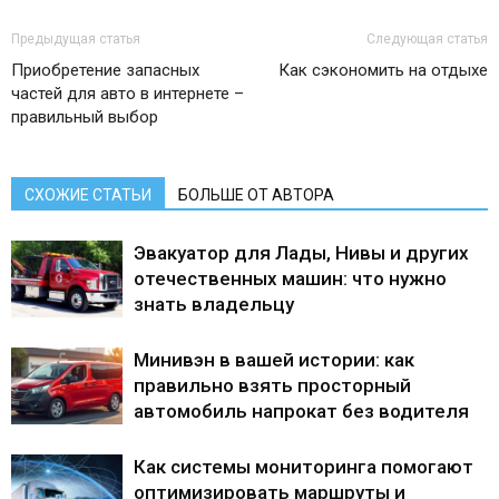
Предыдущая статья
Следующая статья
Приобретение запасных
Как сэкономить на отдыхе
частей для авто в интернете –
правильный выбор
СХОЖИЕ СТАТЬИ
БОЛЬШЕ ОТ АВТОРА
Эвакуатор для Лады, Нивы и других
отечественных машин: что нужно
знать владельцу
Минивэн в вашей истории: как
правильно взять просторный
автомобиль напрокат без водителя
Как системы мониторинга помогают
оптимизировать маршруты и