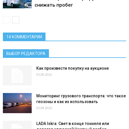
снижать пробег
14 КОММЕНТАРИИ
ВЫБОР РЕДАКТОРА
Как произвести покупку на аукционе
05.08.2026
Мониторинг грузового транспорта: что такое
геозоны и как их использовать
05.08.2026
LADA Iskra: Свет в конце тоннеля или