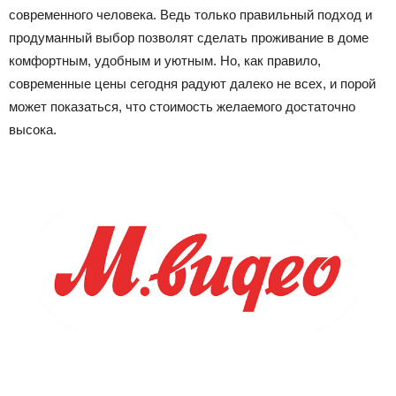
современного человека.
Ведь только правильный подход и
Лада
продуманный выбор позволят сделать проживание в доме
комфортным, удобным и уютным. Но, как правило,
современные цены сегодня радуют далеко не всех, и порой
ВАЗ
может показаться, что стоимость желаемого достаточно
высока.