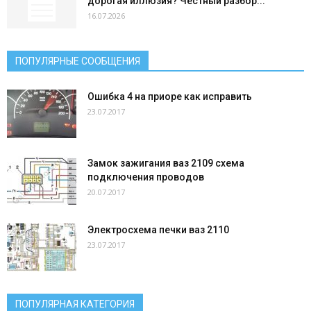
дорогая иллюзия? Честный разбор...
16.07.2026
ПОПУЛЯРНЫЕ СООБЩЕНИЯ
Ошибка 4 на приоре как исправить
23.07.2017
Замок зажигания ваз 2109 схема
подключения проводов
20.07.2017
Электросхема печки ваз 2110
23.07.2017
ПОПУЛЯРНАЯ КАТЕГОРИЯ