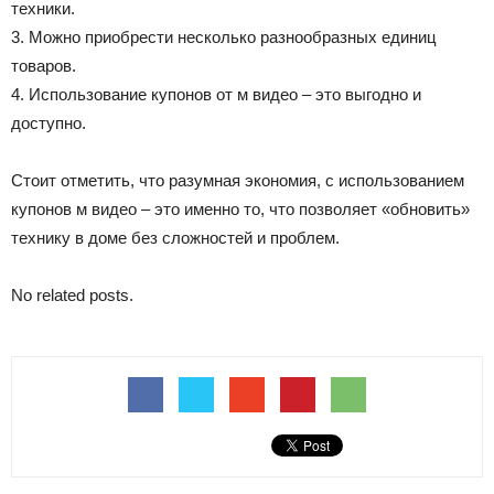
техники.
3. Можно приобрести несколько разнообразных единиц
товаров.
4. Использование купонов от м видео – это выгодно и
доступно.
Стоит отметить, что разумная экономия, с использованием
купонов м видео – это именно то, что позволяет «обновить»
технику в доме без сложностей и проблем.
No related posts.