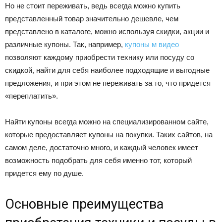
Но не стоит переживать, ведь всегда можно купить
представленный товар значительно дешевле, чем
представлено в каталоге, можно используя скидки, акции и
различные купоны. Так, например,
купоны м видео
позволяют каждому приобрести технику или посуду со
скидкой, найти для себя наиболее подходящие и выгодные
предложения, и при этом не переживать за то, что придется
«переплатить».
Найти купоны всегда можно на специализированном сайте,
которые предоставляет купоны на покупки. Таких сайтов, на
самом деле, достаточно много, и каждый человек имеет
возможность подобрать для себя именно тот, который
придется ему по душе.
Основные преимущества