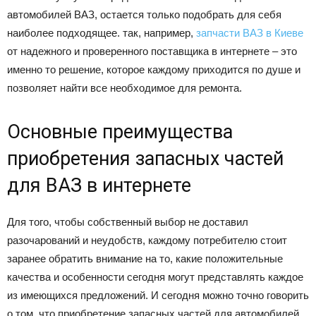
автомобилей ВАЗ, остается только подобрать для себя
наиболее подходящее. так, например,
запчасти ВАЗ в Киеве
от надежного и проверенного поставщика в интернете – это
именно то решение, которое каждому приходится по душе и
позволяет найти все необходимое для ремонта.
Основные преимущества
приобретения запасных частей
для ВАЗ в интернете
Для того, чтобы собственный выбор не доставил
разочарований и неудобств, каждому потребителю стоит
заранее обратить внимание на то, какие положительные
качества и особенности сегодня могут представлять каждое
из имеющихся предложений. И сегодня можно точно говорить
о том, что приобретение запасных частей для автомобилей