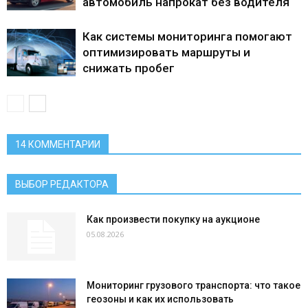
автомобиль напрокат без водителя
Как системы мониторинга помогают
оптимизировать маршруты и
снижать пробег
14 КОММЕНТАРИИ
ВЫБОР РЕДАКТОРА
Как произвести покупку на аукционе
05.08.2026
Мониторинг грузового транспорта: что такое
геозоны и как их использовать