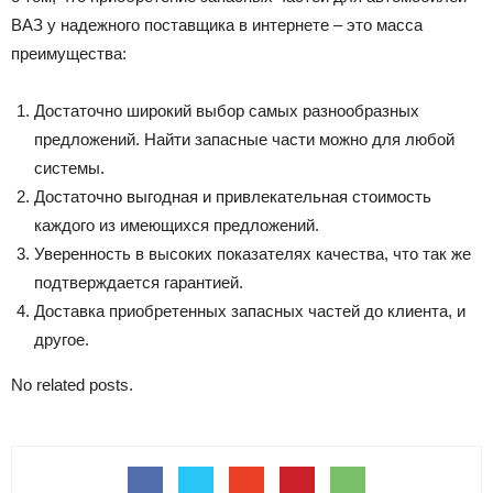
ВАЗ у надежного поставщика в интернете – это масса
преимущества:
Достаточно широкий выбор самых разнообразных
предложений. Найти запасные части можно для любой
системы.
Достаточно выгодная и привлекательная стоимость
каждого из имеющихся предложений.
Уверенность в высоких показателях качества, что так же
подтверждается гарантией.
Доставка приобретенных запасных частей до клиента, и
другое.
No related posts.