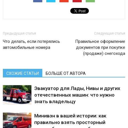
Предыдущая статья
Следующая статья
Что делать, если потерялись
Правильное оформление
автомобильные номера
документов при покупке
(продаже) снегохода
СХОЖИЕ СТАТЬИ
БОЛЬШЕ ОТ АВТОРА
Эвакуатор для Лады, Нивы и других
отечественных машин: что нужно
знать владельцу
Минивэн в вашей истории: как
правильно взять просторный