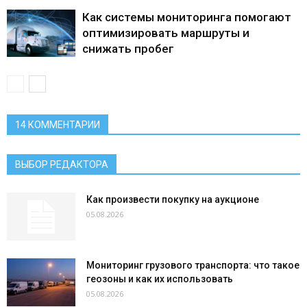
Как системы мониторинга помогают
оптимизировать маршруты и
снижать пробег
14 КОММЕНТАРИИ
ВЫБОР РЕДАКТОРА
Как произвести покупку на аукционе
05.08.2026
Мониторинг грузового транспорта: что такое
геозоны и как их использовать
05.08.2026