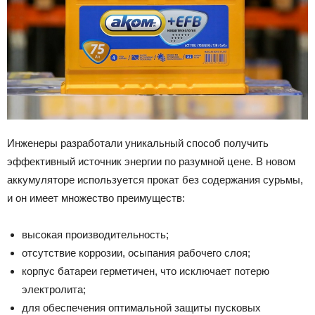
Инженеры разработали уникальный способ получить
эффективный источник энергии по разумной цене. В новом
аккумуляторе используется прокат без содержания сурьмы,
и он имеет множество преимуществ:
высокая производительность;
отсутствие коррозии, осыпания рабочего слоя;
корпус батареи герметичен, что исключает потерю
электролита;
для обеспечения оптимальной защиты пусковых