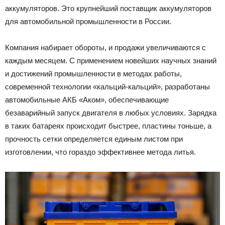
аккумуляторов.
Это крупнейший поставщик аккумуляторов
Лада
для автомобильной промышленности в России.
Компания набирает обороты, и продажи увеличиваются с
ВАЗ
каждым месяцем. С применением новейших научных знаний
и достижений промышленности в методах работы,
современной технологии «кальций-кальций», разработаны
автомобильные АКБ «Аком», обеспечивающие
безаварийный запуск двигателя в любых условиях. Зарядка
в таких батареях происходит быстрее, пластины тоньше, а
прочность сетки определяется единым листом при
изготовлении, что гораздо эффективнее метода литья.