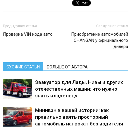
Предыдущая статья
Следующая статья
Проверка VIN кода авто
Приобретение автомобилей
CHANGAN у официального
дилера
СХОЖИЕ СТАТЬИ
БОЛЬШЕ ОТ АВТОРА
Эвакуатор для Лады, Нивы и других
отечественных машин: что нужно
знать владельцу
Минивэн в вашей истории: как
правильно взять просторный
автомобиль напрокат без водителя