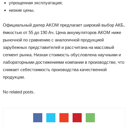
упрощенная эксплуатация;
низкие цены.
Официальный дилер AKOM предлагает широкий выбор АКБ,
ёмкостью от 55 до 190 Ач. Цена аккумуляторов АКОМ ниже
рыночной по сравнению с аналогичной продукцией
зарубежных представителей и рассчитана на массовый
сегмент рынка. Низкая стоимость обусловлена ​​научными и
лабораторными достижениями компании в производстве, что
снижает себестоимость производства качественной
продукции.
No related posts.