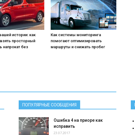
вашей истории: как
Как системы мониторинга
 взять просторный
помогают оптимизировать
ь напрокат без
маршруты и снижать пробег
ПОПУЛЯРНЫЕ СООБЩЕНИЯ
Ошибка 4 на приоре как
исправить
23.07.2017