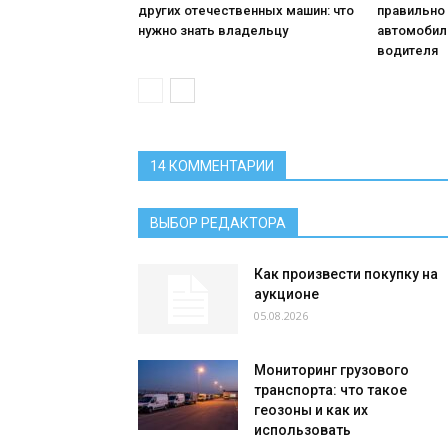
других отечественных машин: что
правильно
нужно знать владельцу
автомобил
водителя
14 КОММЕНТАРИИ
ВЫБОР РЕДАКТОРА
Как произвести покупку на
аукционе
05.08.2026
Мониторинг грузового
транспорта: что такое
геозоны и как их
использовать