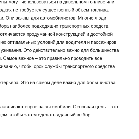
ны могут использоваться на дизельном топливе или
ездках не требуется существенный объем топлива.
и. Они важны для автомобилистов. Многие люди
ора наиболее подходящих транспортных средств.
отличаются продуманной конструкцией и достойной
нию оптимальных условий для водителя и пассажиров.
луживания. Это действительно важно для большинства
 Самое важное – это правильно проводить все
иванию, чтобы срок службы транспортного средства
нтерьера. Это на самом деле важно для большинства
авливают спрос на автомобили. Основная цель – это
дом, чтобы затем сделать удачный выбор.