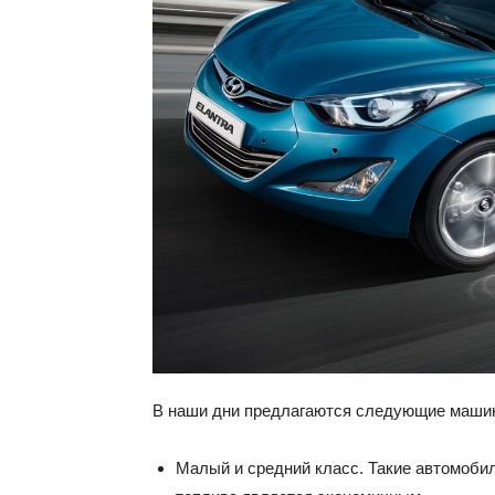
В наши дни предлагаются следующие маши
Малый и средний класс. Такие автомоби