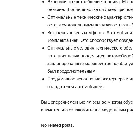
Экономичное потребление топлива. Маши
бензине. В большинстве случаев при по
Оптимальные технические характеристик
остаются довольными возможностью выб
Высокий уровень комфорта. Автомобили 
комплектацией. Это способствует созда
Оптимальные условия технического обс
потенциальных владельцев автомобилей.
запланированные мероприятия по обслуж
был продолжительным.
Продуманное исполнение экстерьера и и
обладателей автомобилей.
Вышеперечисленные плюсы во многом обусл
внимательно ознакомиться с модельным ря
No related posts.