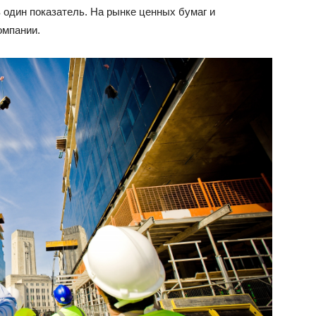
в один показатель. На рынке ценных бумаг и
омпании.
ВАЗ