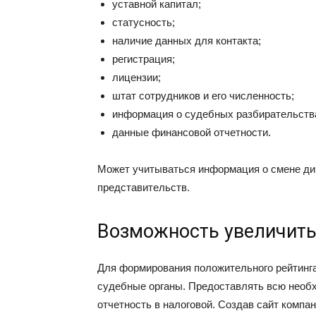
уставной капитал;
статусность;
наличие данных для контакта;
регистрация;
лицензии;
штат сотрудников и его численность;
информация о судебных разбирательства
данные финансовой отчетности.
Может учитываться информация о смене ди
представительств.
Возможность увеличить
Для формирования положительного рейтинг
судебные органы. Предоставлять всю необ
отчетность в налоговой. Создав сайт компа