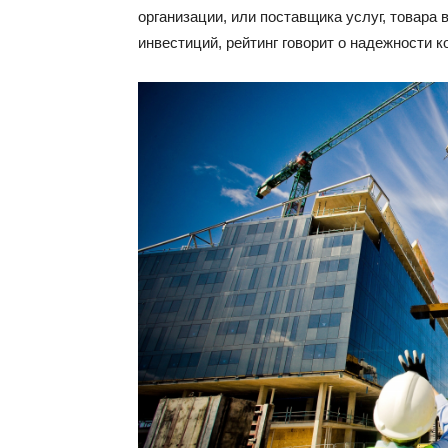
организации, или поставщика услуг, товара 
инвестиций, рейтинг говорит о надежности к