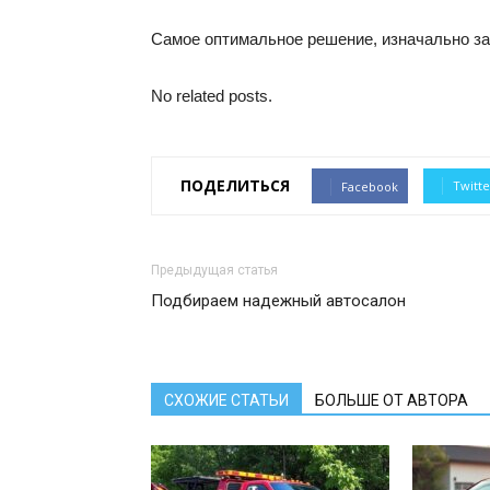
Самое оптимальное решение, изначально заб
No related posts.
ПОДЕЛИТЬСЯ
Twitte
Facebook
Предыдущая статья
Подбираем надежный автосалон
СХОЖИЕ СТАТЬИ
БОЛЬШЕ ОТ АВТОРА