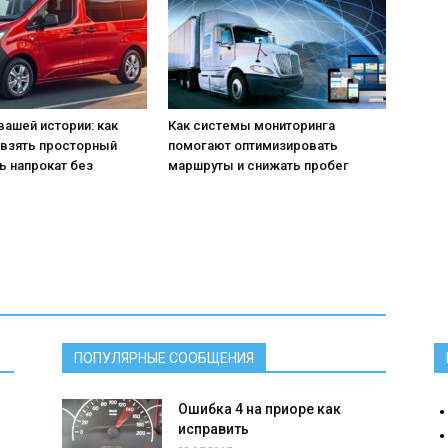
вашей истории: как
Как системы мониторинга
 взять просторный
помогают оптимизировать
ь напрокат без
маршруты и снижать пробег
ПОПУЛЯРНЫЕ СООБЩЕНИЯ
Ошибка 4 на приоре как
исправить