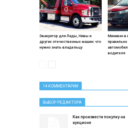
Эвакуатор для Лады, Нивы и
Минивэн в 
других отечественных машин: что
правильно
нужно знать владельцу
автомобил
водителя
14 КОММЕНТАРИИ
ВЫБОР РЕДАКТОРА
Как произвести покупку на
аукционе