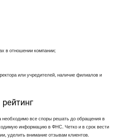
х в отношении компании;
ректора или учредителей, наличие филиалов и
 рейтинг
а необходимо все споры решать до обращения в
ходимую информацию в ФНС. Четко и в срок вести
нии, уделить внимание отзывам клиентов.