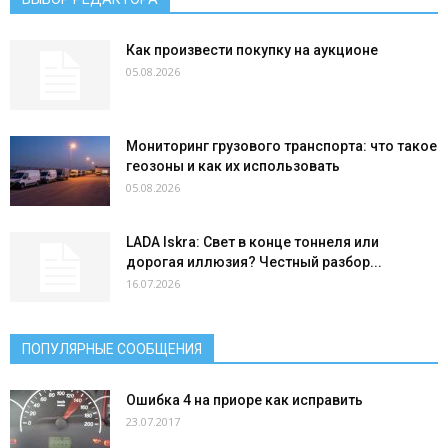
Как произвести покупку на аукционе
05.08.2026
Мониторинг грузового транспорта: что такое
геозоны и как их использовать
05.08.2026
LADA Iskra: Свет в конце тоннеля или
дорогая иллюзия? Честный разбор...
16.07.2026
ПОПУЛЯРНЫЕ СООБЩЕНИЯ
Ошибка 4 на приоре как исправить
23.07.2017