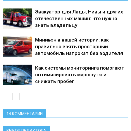
Эвакуатор для Лады, Нивы и других
отечественных машин: что нужно
знать владельцу
Минивэн в вашей истории: как
правильно взять просторный
автомобиль напрокат без водителя
Как системы мониторинга помогают
оптимизировать маршруты и
снижать пробег
14 КОММЕНТАРИИ
ВЫБОР РЕДАКТОРА