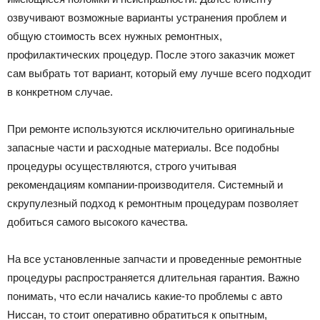
озвучивают возможные варианты устранения проблем и
общую стоимость всех нужных ремонтных,
профилактических процедур. После этого заказчик может
сам выбрать тот вариант, который ему лучше всего подходит
в конкретном случае.
При ремонте используются исключительно оригинальные
запасные части и расходные материалы. Все подобны
процедуры осуществляются, строго учитывая
рекомендациям компании-производителя. Системный и
скрупулезный подход к ремонтным процедурам позволяет
добиться самого высокого качества.
На все установленные запчасти и проведенные ремонтные
процедуры распространяется длительная гарантия. Важно
понимать, что если начались какие-то проблемы с авто
Ниссан, то стоит оперативно обратиться к опытным,