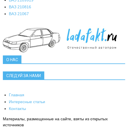
ВАЗ 21099
19
ВАЗ 2108
16
ВАЗ 2106
7
О НАС
СЛЕДУЙ ЗА НАМИ
Главная
Интересные статьи
Контакты
Материалы, размещенные на сайте, взяты из открытых
источников