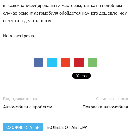
высококвалифицированным мастерам, так как в подобном
случае ремонт автомобиля обойдется намного дешевле, чем
если это сделать потом.
No related posts.
Предыдущая статья
Следующая статья
Автомобили с пробегом
Покраска автомобиля
СХОЖИЕ СТАТЬИ
БОЛЬШЕ ОТ АВТОРА