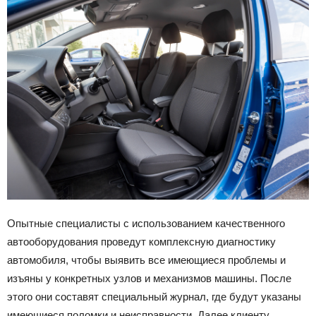
Опытные специалисты с использованием качественного
автооборудования проведут комплексную диагностику
автомобиля, чтобы выявить все имеющиеся проблемы и
изъяны у конкретных узлов и механизмов машины. После
этого они составят специальный журнал, где будут указаны
имеющиеся поломки и неисправности. Далее клиенту