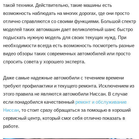
такой техники.
Действительно, такие машины есть
Лада
возможность наблюдать на многих дорогах, где они просто
отлично справляются со своими функциями. Большой спектр
моделей таких автомашин дает великолепный шанс быстро
ВАЗ
подыскать нужную модель для своих текущих нужд. При
необходимости всегда есть возможность посмотреть разные
видео обзоры таких современных автомобилей или просто
спросить совета у хорошего эксперта.
Даже самые надежные автомобили с течением времени
требуют профилактики и текущего ремонта. Исключением из
этого правила не являются автомобили Ниссан. В случае
если понадобился качественный
ремонт и обслуживание
Ниссан
, то стоит сразу обращаться за помощью в хороший
сервисный центр, который смог себя отлично показать в
работе.