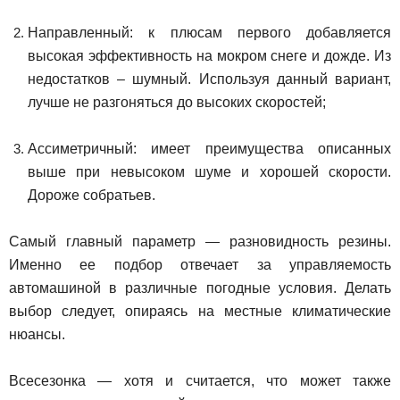
Направленный: к плюсам первого добавляется
высокая эффективность на мокром снеге и дожде. Из
недостатков – шумный. Используя данный вариант,
лучше не разгоняться до высоких скоростей;
Ассиметричный: имеет преимущества описанных
выше при невысоком шуме и хорошей скорости.
Дороже собратьев.
Самый главный параметр — разновидность резины.
Именно ее подбор отвечает за управляемость
автомашиной в различные погодные условия. Делать
выбор следует, опираясь на местные климатические
нюансы.
Всесезонка — хотя и считается, что может также