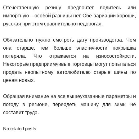
Отечественную резину предпочтет водитель или
импортную – особой разницы нет. Обе вариации хороши,
русская при этом сравнительно недорогая.
Обязательно нужно смотреть дату производства. Чем
она старше, тем больше эластичности покрышка
потеряла. Что отражается на износостойкости.
Некоторые предприимчивые торговцы могут попытаться
продать неопытному автолюбителю старые шины по
ценам новых.
Обращая внимание на все вышеуказанные параметры и
погоду в регионе, переодеть машину для зимы не
составит труда.
No related posts.