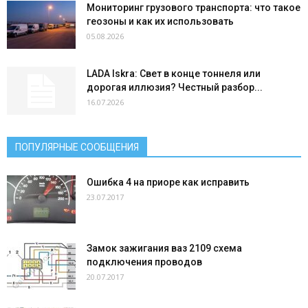
Мониторинг грузового транспорта: что такое
геозоны и как их использовать
05.08.2026
LADA Iskra: Свет в конце тоннеля или
дорогая иллюзия? Честный разбор...
16.07.2026
ПОПУЛЯРНЫЕ СООБЩЕНИЯ
Ошибка 4 на приоре как исправить
23.07.2017
Замок зажигания ваз 2109 схема
подключения проводов
20.07.2017