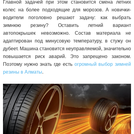
Главной задачей при этом становится смена летних
Лада
колес на более подходящие для морозов. А новички-
водители поголовно решают задачу: как выбрать
зимнюю резину?
Оставить летний вариант
автопокрышек невозможно. Состав материала не
ВАЗ
адаптирован под минусовую температуру, в стужу он
дубеет. Машина становится неуправляемой, значительно
повышается риск аварий. Это запрещено законом.
Поэтому нужно знать где есть
огромный выбор зимней
резины в Алматы
.