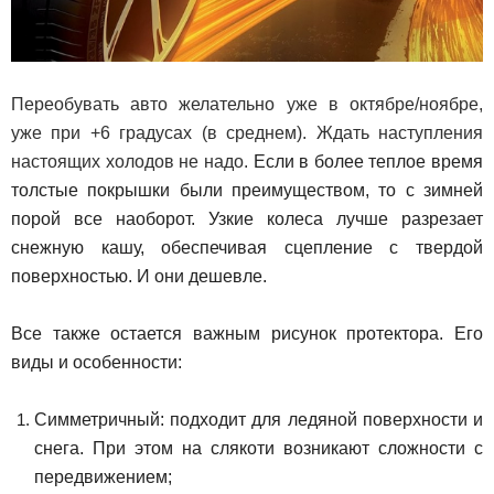
Переобувать авто желательно уже в октябре/ноябре,
уже при +6 градусах (в среднем). Ждать наступления
настоящих холодов не надо.
Если в более теплое время
толстые покрышки были преимуществом, то с зимней
порой все наоборот. Узкие колеса лучше разрезает
снежную кашу, обеспечивая сцепление с твердой
поверхностью. И они дешевле.
Все также остается важным рисунок протектора. Его
виды и особенности:
Симметричный: подходит для ледяной поверхности и
снега. При этом на слякоти возникают сложности с
передвижением;