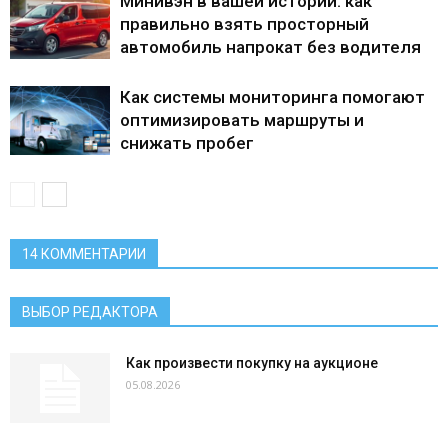
Минивэн в вашей истории: как
правильно взять просторный
автомобиль напрокат без водителя
Как системы мониторинга помогают
оптимизировать маршруты и
снижать пробег
14 КОММЕНТАРИИ
ВЫБОР РЕДАКТОРА
Как произвести покупку на аукционе
05.08.2026