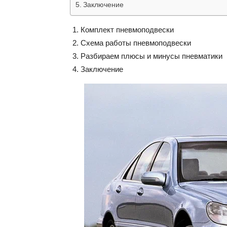
Заключение
Комплект пневмоподвески
Схема работы пневмоподвески
Разбираем плюсы и минусы пневматики
Заключение