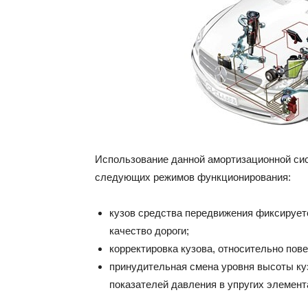
Использование данной амортизационной сис
следующих режимов функционирования:
кузов средства передвижения фиксируетс
качество дороги;
корректировка кузова, относительно пове
принудительная смена уровня высоты ку
показателей давления в упругих элемент