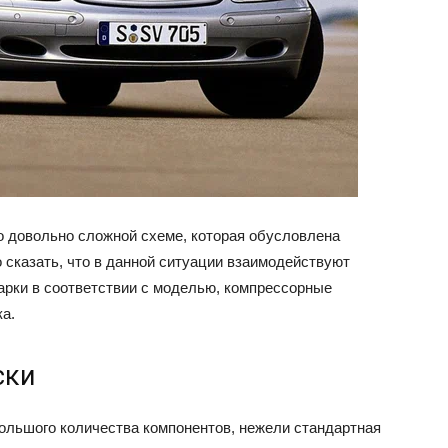
 довольно сложной схеме, которая обусловлена
 сказать, что в данной ситуации взаимодействуют
арки в соответствии с моделью, компрессорные
а.
ски
ольшого количества компонентов, нежели стандартная