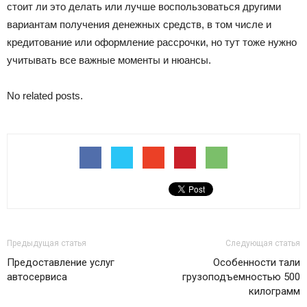
стоит ли это делать или лучше воспользоваться другими
вариантам получения денежных средств, в том числе и
кредитование или оформление рассрочки, но тут тоже нужно
учитывать все важные моменты и нюансы.
No related posts.
Предыдущая статья
Следующая статья
Предоставление услуг
Особенности тали
автосервиса
грузоподъемностью 500
килограмм