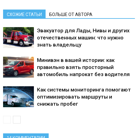
СХОЖИЕ СТАТЬИ
БОЛЬШЕ ОТ АВТОРА
Эвакуатор для Лады, Нивы и других
отечественных машин: что нужно
знать владельцу
Минивэн в вашей истории: как
правильно взять просторный
автомобиль напрокат без водителя
Как системы мониторинга помогают
оптимизировать маршруты и
снижать пробег
14 КОММЕНТАРИИ