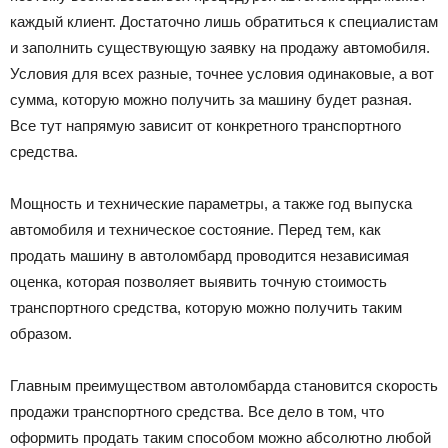
каждый клиент. Достаточно лишь обратиться к специалистам
и заполнить существующую заявку на продажу автомобиля.
Условия для всех разные, точнее условия одинаковые, а вот
сумма, которую можно получить за машину будет разная.
Все тут напрямую зависит от конкретного транспортного
средства.
Мощность и технические параметры, а также год выпуска
автомобиля и техническое состояние. Перед тем, как
продать машину в автоломбард проводится независимая
оценка, которая позволяет выявить точную стоимость
транспортного средства, которую можно получить таким
образом.
Главным преимуществом автоломбарда становится скорость
продажи транспортного средства. Все дело в том, что
оформить продать таким способом можно абсолютно любой