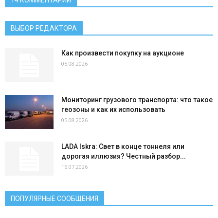
ВЫБОР РЕДАКТОРА
Как произвести покупку на аукционе
05.08.2026
Мониторинг грузового транспорта: что такое
геозоны и как их использовать
05.08.2026
LADA Iskra: Свет в конце тоннеля или
дорогая иллюзия? Честный разбор...
16.07.2026
ПОПУЛЯРНЫЕ СООБЩЕНИЯ