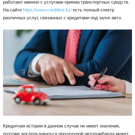
работают именно с услугами приема транспортных средств.
Лада
На сайте
https://www.creditline.kz/
есть полный спектр
различных услуг, связанных с кредитами под залог авто.
ВАЗ
Кредитная история в данном случае не имеет значения,
поэтому воспользоваться процедурой автоломбарда может