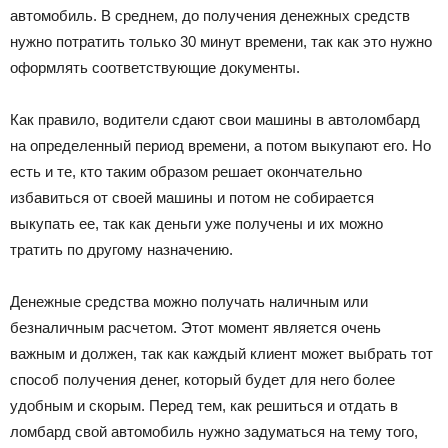
автомобиль. В среднем, до получения денежных средств
нужно потратить только 30 минут времени, так как это нужно
оформлять соответствующие документы.
Как правило, водители сдают свои машины в автоломбард
на определенный период времени, а потом выкупают его. Но
есть и те, кто таким образом решает окончательно
избавиться от своей машины и потом не собирается
выкупать ее, так как деньги уже получены и их можно
тратить по другому назначению.
Денежные средства можно получать наличным или
безналичным расчетом. Этот момент является очень
важным и должен, так как каждый клиент может выбрать тот
способ получения денег, который будет для него более
удобным и скорым. Перед тем, как решиться и отдать в
ломбард свой автомобиль нужно задуматься на тему того,