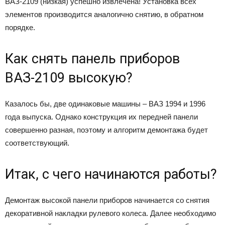
ВАЗ-2109 (низкая) успешно извлечена! Установка всех
элементов производится аналогично снятию, в обратном
порядке.
Как снять панель приборов
ВАЗ-2109 высокую?
Казалось бы, две одинаковые машины – ВАЗ 1994 и 1996
года выпуска. Однако конструкция их передней панели
совершенно разная, поэтому и алгоритм демонтажа будет
соответствующий.
Итак, с чего начинаются работы?
Демонтаж высокой панели приборов начинается со снятия
декоративной накладки рулевого колеса. Далее необходимо