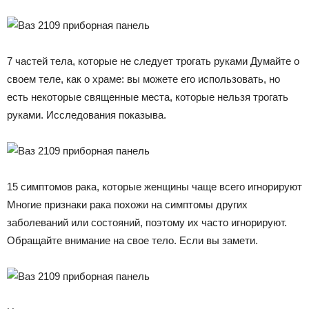
7 частей тела, которые не следует трогать руками Думайте о
своем теле, как о храме: вы можете его использовать, но
есть некоторые священные места, которые нельзя трогать
руками. Исследования показыва.
15 симптомов рака, которые женщины чаще всего игнорируют
Многие признаки рака похожи на симптомы других
заболеваний или состояний, поэтому их часто игнорируют.
Обращайте внимание на свое тело. Если вы замети.