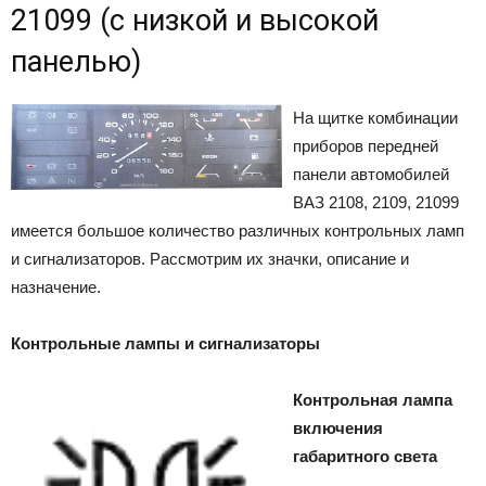
21099 (с низкой и высокой
панелью)
На щитке комбинации
приборов передней
панели автомобилей
ВАЗ 2108, 2109, 21099
имеется большое количество различных контрольных ламп
и сигнализаторов. Рассмотрим их значки, описание и
назначение.
Контрольные лампы и сигнализаторы
Контрольная лампа
включения
габаритного света