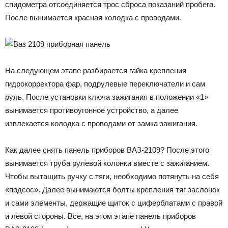
спидометра отсоединяется трос сброса показаний пробега.
После вынимается красная колодка с проводами.
На следующем этапе разбирается гайка крепления
гидрокорректора фар, подрулевые переключатели и сам
руль. После установки ключа зажигания в положении «1»
вынимается противоугонное устройство, а далее
извлекается колодка с проводами от замка зажигания.
Как далее снять панель приборов ВАЗ-2109? После этого
вынимается труба рулевой колонки вместе с зажиганием.
Чтобы вытащить ручку с тяги, необходимо потянуть на себя
«подсос». Далее вынимаются болты крепления тяг заслонок
и сами элементы, держащие щиток с циферблатами с правой
и левой стороны. Все, на этом этапе панель приборов