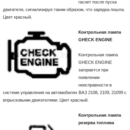
гаснет после пуска
двигателя, сигнализируя таким образом, что зарядка пошла.
Цвет красный.
Контрольная лампа
GHECK ENGINE
Контрольная лампа
GHECK ENGINE
загорается при
появлении
неисправности в
системе управления на автомобилях ВАЗ 2108, 2109, 21099 с
впрысковыми двигателями. Цвет красный.
Контрольная лампа
резерва топлива