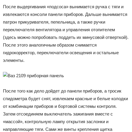
После выдергивания «подсоса» вынимается ручка с тяги и
извлекаются консоли панели приборов. Дальше вынимается
патрон прикуривателя, пепельница, а также ручки
переключателя вентилятора и управления отопителем
(здесь можно попробовать поддеть их минусовой отверткой).
После этого аналогичным образом снимается
гидрокорректор, переключатели освещения и остальные
элементы.
После того как дело дойдет до панели приборов, а тросик
спидометра будет снят, извлекаем красные и белые колодки
от комбинации приборов и бортовой системы контроля.
Затем отсоединяем выключатель зажигания вместе с
«массой», контрольную лампу открытия заслонки и
направляющие тяги. Сами же винты крепления щитка