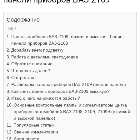
Лада
Содержание
ВАЗ
Панель приборов ВАЗ-2109: низкая и высокая. Тюнинг
панели приборов ВАЗ-2109
Дорабатываем подсветку
Работа с деталями светодиодов
Обратите внимание
Что делать далее?
О стрелках
Разбираем панель приборов ВАЗ-2109 (низкая панель)
Как снять панель приборов ВАЗ-2109 высокую?
Итак, с чего начинаются работы?
Основные контрольные лампы и сигнализаторы щитка
приборов автомобилей ВАЗ 2108, 2109, 21099 (с низкой
и высокой панелью)
Популярные статьи
Свежие комментарии
Автоновости