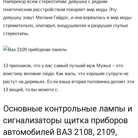
Наперекор всем стереотипам: девушка с редким
генетическим расстройством покоряет мир моды Эту
девушку зовут Мелани Гайдос, и она ворвалась в мир моды
стремительно, эпатируя, воодушевляя и разрушая глупые
стереотипы.
13 признаков, что у вас самый лучший муж Мужья – это
воистину великие люди. Как жаль, что хорошие супруги не
растут на деревьях. Если ваша вторая половинка делает эти
13 вещей, то вы можете с.
Основные контрольные лампы и
сигнализаторы щитка приборов
автомобилей ВАЗ 2108, 2109,