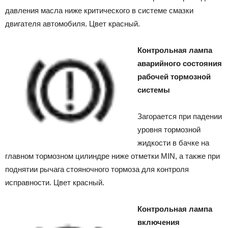
давления масла ниже критического в системе смазки
двигателя автомобиля. Цвет красный.
Контрольная лампа
аварийного состояния
рабочей тормозной
системы
Загорается при падении
уровня тормозной
жидкости в бачке на
главном тормозном цилиндре ниже отметки MIN, а также при
поднятии рычага стояночного тормоза для контроля
исправности. Цвет красный.
Контрольная лампа
включения