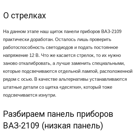
О стрелках
На данном этапе наш щиток панели приборов ВАЗ-2109
практически доработан. Осталось лишь проверить
работоспособность светодиодов и подать постоянное
напряжение 12 В. Что же касается стрелок, то их нужно
заново откалибровать, а лучше заменить специальными,
которые подсвечиваются отдельной лампой, расположенной
рядом с осью. В качестве альтернативы устанавливаются
штатные детали со щитка «десятки», который тоже
подсвечивается изнутри.
Разбираем панель приборов
ВАЗ-2109 (низкая панель)