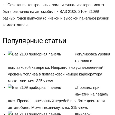
— Сочетания контрольных ламп и сигнализаторов может
быть различно на автомобилях ВАЗ 2108, 2109, 21099
разных годов выпуска (с низкой и высокой панелью) разной
комлектацией.
Популярные статьи
Регулировка уровня
топлива в
поплавковой камере ка. Неправильно установленный
уровень топлива в поплавковой камере карбюратора
может явиться. 325 views
«Провал» при
нажатии на педаль
«газ. Провал – внезапный перебой в работе двигателя
автомобиля. Может возникнуть на. 315 views
Жиклеры