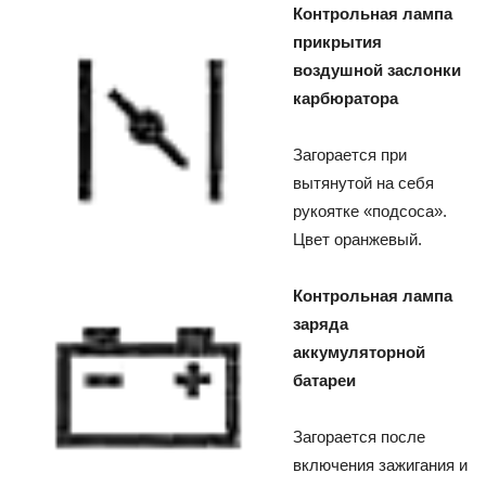
Контрольная лампа
прикрытия
воздушной заслонки
карбюратора
Загорается при
вытянутой на себя
рукоятке «подсоса».
Цвет оранжевый.
Контрольная лампа
заряда
аккумуляторной
батареи
Загорается после
включения зажигания и