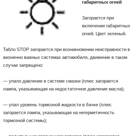
габаритных огней
Загорается при
включении габаритных
огней. Цвет зеленый.
Табло STOP загорается при возникновении неисправности в
жизненно важных системах автомобиля, движение в таком
случае запрещено:
— упало давление в системе смазки (плюс загорается
лампа, указывающая на недостаточное давление масла);
— упал уровень тормозной жидкости в бачке (плюс
загорается лампа, указывающая на негерметичность
тормозной системы);