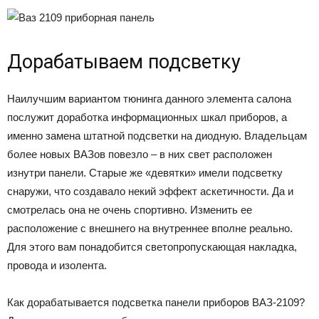
Дорабатываем подсветку
Наилучшим вариантом тюнинга данного элемента салона
послужит доработка информационных шкал приборов, а
именно замена штатной подсветки на диодную. Владельцам
более новых ВАЗов повезло – в них свет расположен
изнутри панели. Старые же «девятки» имели подсветку
снаружи, что создавало некий эффект аскетичности. Да и
смотрелась она не очень спортивно. Изменить ее
расположение с внешнего на внутреннее вполне реально.
Для этого вам понадобится светопропускающая накладка,
провода и изолента.
Как дорабатывается подсветка панели приборов ВАЗ-2109?