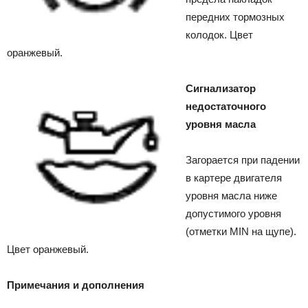
передних тормозных
колодок. Цвет
оранжевый.
Сигнализатор
недостаточного
уровня масла
Загорается при падении
в картере двигателя
уровня масла ниже
допустимого уровня
(отметки MIN на щупе).
Цвет оранжевый.
Примечания и дополнения