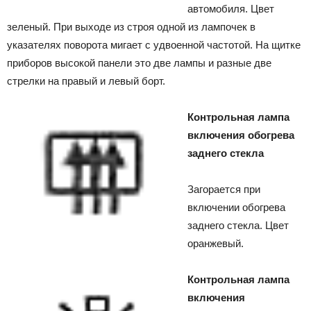
автомобиля. Цвет
зеленый. При выходе из строя одной из лампочек в
указателях поворота мигает с удвоенной частотой. На щитке
приборов высокой панели это две лампы и разные две
стрелки на правый и левый борт.
Контрольная лампа
включения обогрева
заднего стекла
Загорается при
включении обогрева
заднего стекла. Цвет
оранжевый.
Контрольная лампа
включения