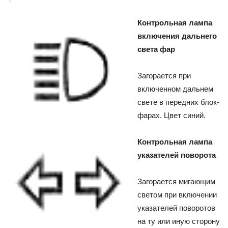
Контрольная лампа
включения дальнего
света фар
Загорается при
включенном дальнем
свете в передних блок-
фарах. Цвет синий.
Контрольная лампа
указателей поворота
Загорается мигающим
светом при включении
указателей поворотов
на ту или иную сторону