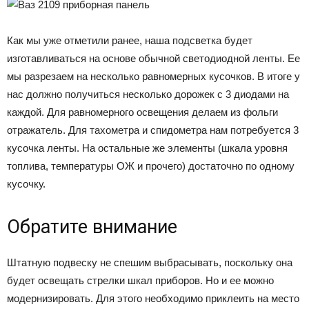
Как мы уже отметили ранее, наша подсветка будет
изготавливаться на основе обычной светодиодной ленты. Ее
мы разрезаем на несколько равномерных кусочков. В итоге у
нас должно получиться несколько дорожек с 3 диодами на
каждой. Для равномерного освещения делаем из фольги
отражатель. Для тахометра и спидометра нам потребуется 3
кусочка ленты. На остальные же элементы (шкала уровня
топлива, температуры ОЖ и прочего) достаточно по одному
кусочку.
Обратите внимание
Штатную подвеску не спешим выбрасывать, поскольку она
будет освещать стрелки шкал приборов. Но и ее можно
модернизировать. Для этого необходимо приклеить на место