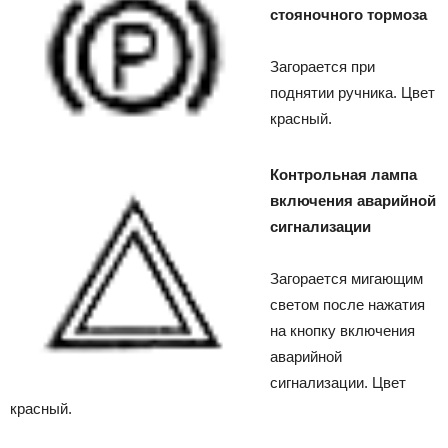
стояночного тормоза
Загорается при
поднятии ручника. Цвет
красный.
Контрольная лампа
включения аварийной
сигнализации
Загорается мигающим
светом после нажатия
на кнопку включения
аварийной
сигнализации. Цвет
красный.