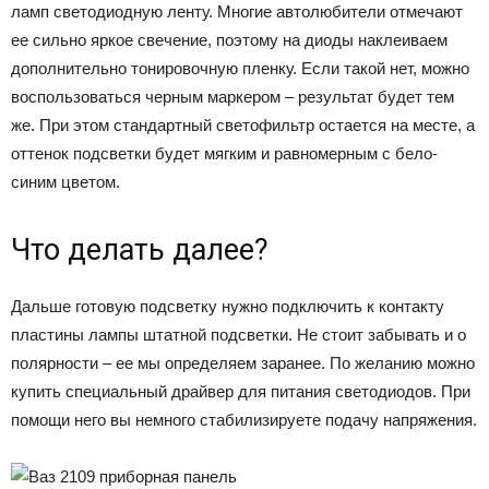
ламп светодиодную ленту. Многие автолюбители отмечают
ее сильно яркое свечение, поэтому на диоды наклеиваем
дополнительно тонировочную пленку. Если такой нет, можно
воспользоваться черным маркером – результат будет тем
же. При этом стандартный светофильтр остается на месте, а
оттенок подсветки будет мягким и равномерным с бело-
синим цветом.
Что делать далее?
Дальше готовую подсветку нужно подключить к контакту
пластины лампы штатной подсветки. Не стоит забывать и о
полярности – ее мы определяем заранее. По желанию можно
купить специальный драйвер для питания светодиодов. При
помощи него вы немного стабилизируете подачу напряжения.