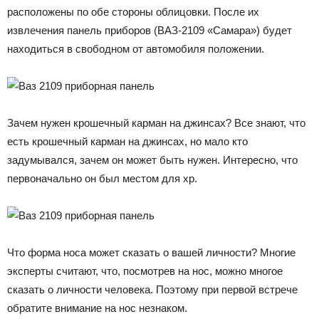
расположены по обе стороны облицовки. После их
извлечения панель приборов (ВАЗ-2109 «Самара») будет
находиться в свободном от автомобиля положении.
Зачем нужен крошечный карман на джинсах? Все знают, что
есть крошечный карман на джинсах, но мало кто
задумывался, зачем он может быть нужен. Интересно, что
первоначально он был местом для хр.
Что форма носа может сказать о вашей личности? Многие
эксперты считают, что, посмотрев на нос, можно многое
сказать о личности человека. Поэтому при первой встрече
обратите внимание на нос незнаком.