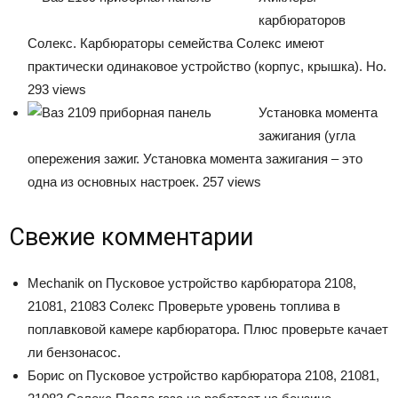
карбюраторов
Солекс. Карбюраторы семейства Солекс имеют
практически одинаковое устройство (корпус, крышка). Но.
293 views
Установка момента
зажигания (угла
опережения зажиг. Установка момента зажигания – это
одна из основных настроек. 257 views
Свежие комментарии
Mechanik on Пусковое устройство карбюратора 2108,
21081, 21083 Солекс Проверьте уровень топлива в
поплавковой камере карбюратора. Плюс проверьте качает
ли бензонасос.
Борис on Пусковое устройство карбюратора 2108, 21081,