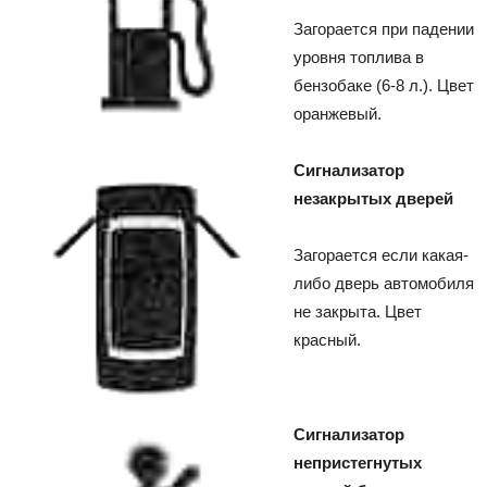
Загорается при падении
уровня топлива в
бензобаке (6-8 л.). Цвет
оранжевый.
Сигнализатор
незакрытых дверей
Загорается если какая-
либо дверь автомобиля
не закрыта. Цвет
красный.
Сигнализатор
непристегнутых