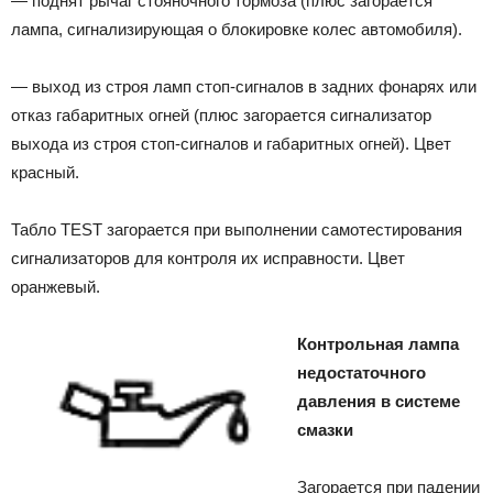
— поднят рычаг стояночного тормоза (плюс загорается
лампа, сигнализирующая о блокировке колес автомобиля).
— выход из строя ламп стоп-сигналов в задних фонарях или
отказ габаритных огней (плюс загорается сигнализатор
выхода из строя стоп-сигналов и габаритных огней). Цвет
красный.
Табло TEST загорается при выполнении самотестирования
сигнализаторов для контроля их исправности. Цвет
оранжевый.
Контрольная лампа
недостаточного
давления в системе
смазки
Загорается при падении