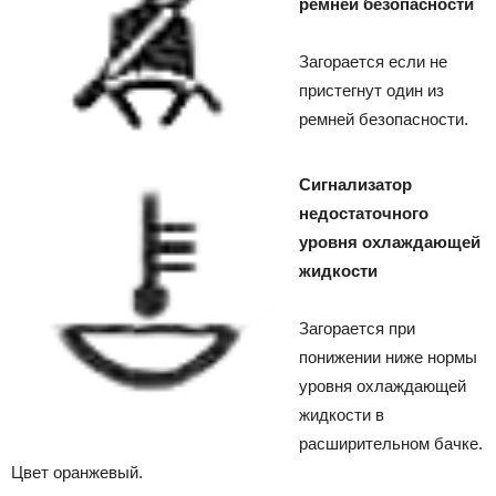
ремней безопасности
Загорается если не
пристегнут один из
ремней безопасности.
Сигнализатор
недостаточного
уровня охлаждающей
жидкости
Загорается при
понижении ниже нормы
уровня охлаждающей
жидкости в
расширительном бачке.
Цвет оранжевый.