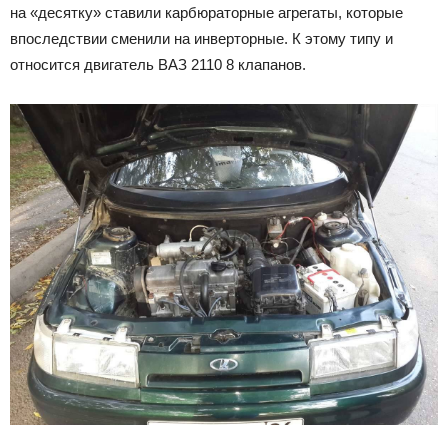
на «десятку» ставили карбюраторные агрегаты, которые
впоследствии сменили на инверторные. К этому типу и
относится двигатель ВАЗ 2110 8 клапанов.