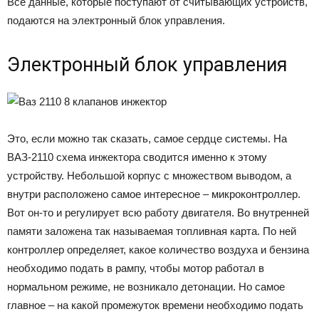
Все данные, которые поступают от считывающих устройств,
подаются на электронный блок управления.
Электронный блок управления
Это, если можно так сказать, самое сердце системы. На
ВАЗ-2110 схема инжектора сводится именно к этому
устройству. Небольшой корпус с множеством выводом, а
внутри расположено самое интересное – микроконтроллер.
Вот он-то и регулирует всю работу двигателя. Во внутренней
памяти заложена так называемая топливная карта. По ней
контроллер определяет, какое количество воздуха и бензина
необходимо подать в рампу, чтобы мотор работал в
нормальном режиме, не возникало детонации. Но самое
главное – на какой промежуток времени необходимо подать