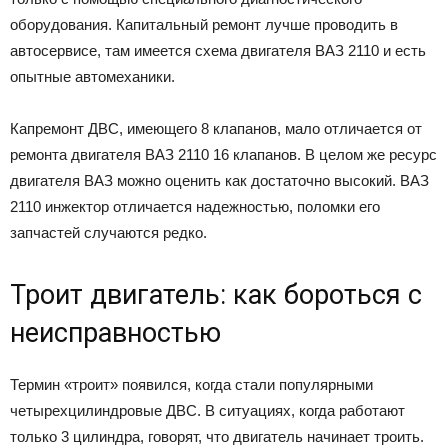
оборудования. Капитальный ремонт лучше проводить в
автосервисе, там имеется схема двигателя ВАЗ 2110 и есть
опытные автомеханики.
Капремонт ДВС, имеющего 8 клапанов, мало отличается от
ремонта двигателя ВАЗ 2110 16 клапанов. В целом же ресурс
двигателя ВАЗ можно оценить как достаточно высокий. ВАЗ
2110 инжектор отличается надежностью, поломки его
запчастей случаются редко.
Троит двигатель: как бороться с
неисправностью
Термин «троит» появился, когда стали популярными
четырехцилиндровые ДВС. В ситуациях, когда работают
только 3 цилиндра, говорят, что двигатель начинает троить.