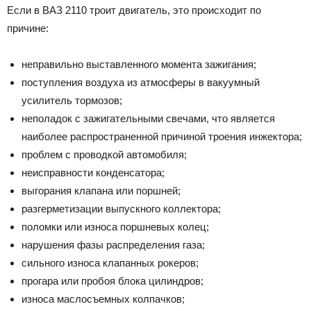
Если в ВАЗ 2110 троит двигатель, это происходит по
причине:
неправильно выставленного момента зажигания;
поступления воздуха из атмосферы в вакуумный
усилитель тормозов;
неполадок с зажигательными свечами, что является
наиболее распространенной причиной троения инжектора;
проблем с проводкой автомобиля;
неисправности конденсатора;
выгорания клапана или поршней;
разгерметизации выпускного коллектора;
поломки или износа поршневых колец;
нарушения фазы распределения газа;
сильного износа клапанных рокеров;
прогара или пробоя блока цилиндров;
износа маслосъемных колпачков;