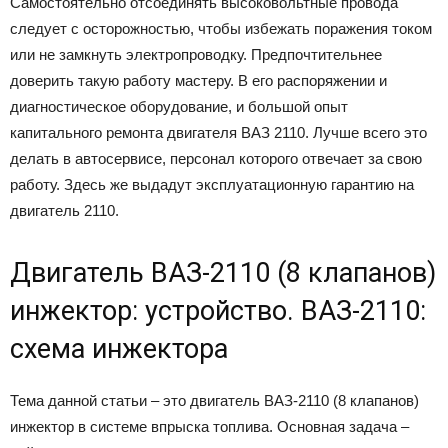
Самостоятельно отсоединять высоковольтные провода
следует с осторожностью, чтобы избежать поражения током
или не замкнуть электропроводку. Предпочтительнее
доверить такую работу мастеру. В его распоряжении и
диагностическое оборудование, и большой опыт
капитального ремонта двигателя ВАЗ 2110. Лучше всего это
делать в автосервисе, персонал которого отвечает за свою
работу. Здесь же выдадут эксплуатационную гарантию на
двигатель 2110.
Двигатель ВАЗ-2110 (8 клапанов)
инжектор: устройство. ВАЗ-2110:
схема инжектора
Тема данной статьи – это двигатель ВАЗ-2110 (8 клапанов)
инжектор в системе впрыска топлива. Основная задача –