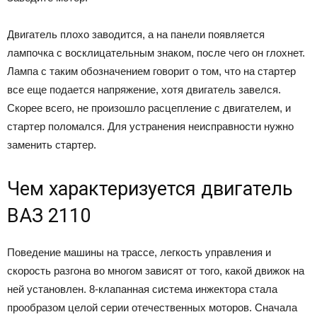
Двигатель плохо заводится, а на панели появляется
лампочка с восклицательным знаком, после чего он глохнет.
Лампа с таким обозначением говорит о том, что на стартер
все еще подается напряжение, хотя двигатель завелся.
Скорее всего, не произошло расцепление с двигателем, и
стартер поломался. Для устранения неисправности нужно
заменить стартер.
Чем характеризуется двигатель
ВАЗ 2110
Поведение машины на трассе, легкость управления и
скорость разгона во многом зависят от того, какой движок на
ней установлен. 8-клапанная система инжектора стала
прообразом целой серии отечественных моторов. Сначала