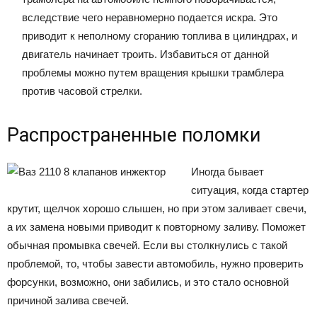
вследствие чего неравномерно подается искра. Это
приводит к неполному сгоранию топлива в цилиндрах, и
двигатель начинает троить. Избавиться от данной
проблемы можно путем вращения крышки трамблера
против часовой стрелки.
Распространенные поломки
Иногда бывает
ситуация, когда стартер
крутит, щелчок хорошо слышен, но при этом заливает свечи,
а их замена новыми приводит к повторному заливу. Поможет
обычная промывка свечей. Если вы столкнулись с такой
проблемой, то, чтобы завести автомобиль, нужно проверить
форсунки, возможно, они забились, и это стало основной
причиной залива свечей.