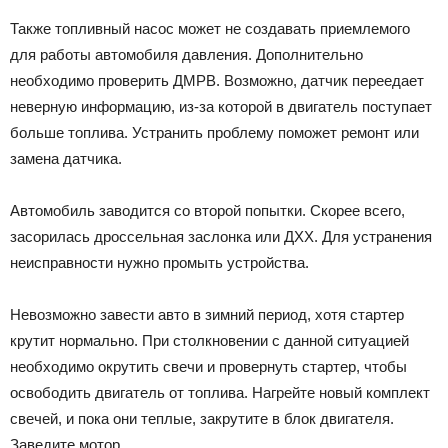
Также топливный насос может не создавать приемлемого
для работы автомобиля давления. Дополнительно
необходимо проверить ДМРВ. Возможно, датчик переедает
неверную информацию, из-за которой в двигатель поступает
больше топлива. Устранить проблему поможет ремонт или
замена датчика.
Автомобиль заводится со второй попытки. Скорее всего,
засорилась дроссельная заслонка или ДХХ. Для устранения
неисправности нужно промыть устройства.
Невозможно завести авто в зимний период, хотя стартер
крутит нормально. При столкновении с данной ситуацией
необходимо окрутить свечи и провернуть стартер, чтобы
освободить двигатель от топлива. Нагрейте новый комплект
свечей, и пока они теплые, закрутите в блок двигателя.
Заведите мотор.