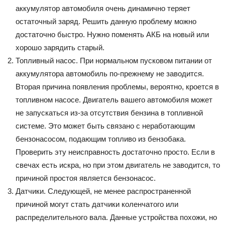
аккумулятор автомобиля очень динамично теряет
остаточный заряд. Решить данную проблему можно
достаточно быстро. Нужно поменять АКБ на новый или
хорошо зарядить старый.
Топливный насос. При нормальном пусковом питании от
аккумулятора автомобиль по-прежнему не заводится.
Вторая причина появления проблемы, вероятно, кроется в
топливном насосе. Двигатель вашего автомобиля может
не запускаться из-за отсутствия бензина в топливной
системе. Это может быть связано с неработающим
бензонасосом, подающим топливо из бензобака.
Проверить эту неисправность достаточно просто. Если в
свечах есть искра, но при этом двигатель не заводится, то
причиной простоя является бензонасос.
Датчики. Следующей, не менее распространенной
причиной могут стать датчики коленчатого или
распределительного вала. Данные устройства похожи, но