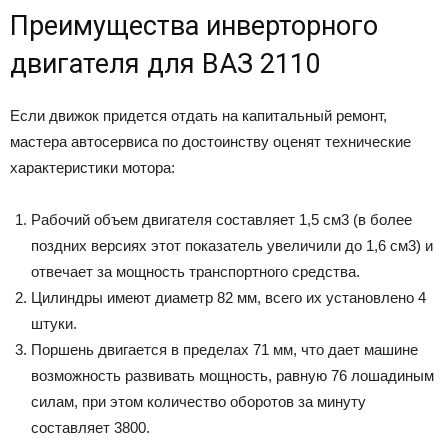
Преимущества инверторного
двигателя для ВАЗ 2110
Если движок придется отдать на капитальный ремонт,
мастера автосервиса по достоинству оценят технические
характеристики мотора:
Рабочий объем двигателя составляет 1,5 см3 (в более
поздних версиях этот показатель увеличили до 1,6 см3) и
отвечает за мощность транспортного средства.
Цилиндры имеют диаметр 82 мм, всего их установлено 4
штуки.
Поршень двигается в пределах 71 мм, что дает машине
возможность развивать мощность, равную 76 лошадиным
силам, при этом количество оборотов за минуту
составляет 3800.