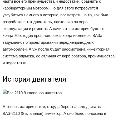
найти все его преимущества и недостатки, сравнить с
карбюраторным мотором. Но для этого потребуется
углубиться немного в историю, посмотреть на то, как был
разработан этот двигатель, насколько он хорош
эксплуатации и ремонте. А начинаться история будет с
конца 70-х годов прошлого века, когда инженеры ВАЗа
задумались о проектировании переднеприводных
автомобилей. А уж после будет рассмотрена инжекторная
система впрыска, ее отличия от карбюратора, преимущества
и недостатки.
История двигателя
А теперь история о том, откуда берет начало двигатель
ВАЗ-2110 (8 клапанов) инжектор. А оно было положено в