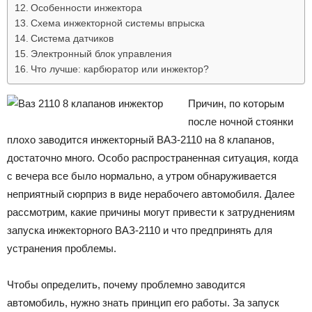
Особенности инжектора
Схема инжекторной системы впрыска
Система датчиков
Электронный блок управления
Что лучше: карбюратор или инжектор?
Причин, по которым
после ночной стоянки
плохо заводится инжекторный ВАЗ-2110 на 8 клапанов,
достаточно много. Особо распространенная ситуация, когда
с вечера все было нормально, а утром обнаруживается
неприятный сюрприз в виде нерабочего автомобиля. Далее
рассмотрим, какие причины могут привести к затруднениям
запуска инжекторного ВАЗ-2110 и что предпринять для
устранения проблемы.
Чтобы определить, почему проблемно заводится
автомобиль, нужно знать принцип его работы. За запуск