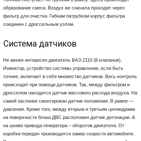
образование смеси. Воздух же сначала проходит через
фильтр для очистки. Гибким патрубком корпус фильтра
соединен с дроссельным узлом.
Система датчиков
Не менее интересен двигатель ВАЗ-2110 (8 клапанов).
Инжектор, устройство системы управления, если быть
точнее, включает в себя множество датчиков. Весь контроль
происходит при помощи датчиков. Так, между фильтром и
дросселем находится датчик массового расхода воздуха. На
самой заслонке смонтирован датчик положения. В рампе —
давления. Кроме того, между вторым и третьим цилиндрами
на поверхности блока ДВС расположен датчик детонации. А
на шкиве привода генератора – оборотов двигателя. От
коробки передач производится замер скорости автомобиля.