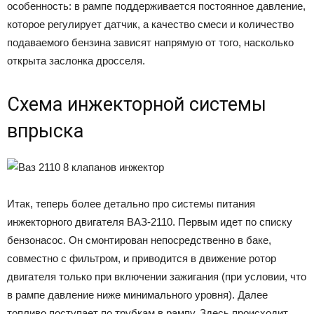
особенность: в рампе поддерживается постоянное давление,
которое регулирует датчик, а качество смеси и количество
подаваемого бензина зависят напрямую от того, насколько
открыта заслонка дросселя.
Схема инжекторной системы
впрыска
Итак, теперь более детально про системы питания
инжекторного двигателя ВАЗ-2110. Первым идет по списку
бензонасос. Он смонтирован непосредственно в баке,
совместно с фильтром, и приводится в движение ротор
двигателя только при включении зажигания (при условии, что
в рампе давление ниже минимального уровня). Далее
топливо поступает по трубкам в рампу. Здесь происходит