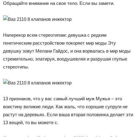
Обращайте внимание на свое тело. Если вы замети.
Наперекор всем стереотипам: девушка с редким
генетическим расстройством покоряет мир моды Эту
девушку зовут Мелани Гайдос, и она ворвалась в мир моды
стремительно, эпатируя, воодушевляя и разрушая глупые
стереотипы.
13 признаков, что у вас самый лучший муж Мужья – это
воистину великие люди. Как жаль, что хорошие супруги не
растут на деревьях. Если ваша вторая половинка делает эти
13 вещей, то вы можете с.