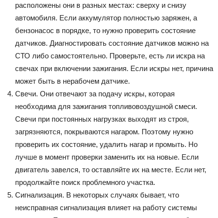
расположены они в разных местах: сверху и снизу
автомобиля. Если аккумулятор полностью заряжен, а
бензонасос в порядке, то нужно проверить состояние
датчиков. Диагностировать состояние датчиков можно на
СТО либо самостоятельно. Проверьте, есть ли искра на
свечах при включении зажигания. Если искры нет, причина
может быть в нерабочем датчике.
Свечи. Они отвечают за подачу искры, которая
необходима для зажигания топливовоздушной смеси.
Свечи при постоянных нагрузках выходят из строя,
загрязняются, покрываются нагаром. Поэтому нужно
проверить их состояние, удалить нагар и промыть. Но
лучше в момент проверки заменить их на новые. Если
двигатель завелся, то оставляйте их на месте. Если нет,
продолжайте поиск проблемного участка.
Сигнализация. В некоторых случаях бывает, что
неисправная сигнализация влияет на работу системы