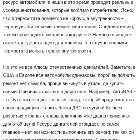
ресурс автомобиля, а наши в это время проводят реальные
усовершенствования, которые во благо потребителю. Ясно,
что в термостате ломается не корпус, а внутренности –
термочувствительный элемент или клапан. Следовательно,
зачем производить миллионы корпусов? Намного выгоднее
окажется сделать один для машины, а в случае поломки
термостата менять только внутренности.
Но это не все плюсы отечественных двигателей. Заметьте, в
США и Европе все автомобили одинаковы, порой выполнить
ремонт нет смысла, проще выкинуть в утиль, да купить
новый. Причина отчасти и в двигателе. Например, АвтоВАЗ –
это чуть ли не единственный завод, который продолжает на
свою продукцию ставить блоки ДВС из чугуна! Во всех
развитых странах сплавы алюминия уже давно применяют
для этой цели! Ресурс двигателей страдает, но самое
главное – нет возможности выполнить его ремонт, так как он