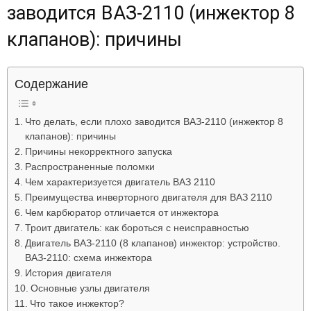
заводится ВАЗ-2110 (инжектор 8
Лада
клапанов): причины
ВАЗ
Содержание
Что делать, если плохо заводится ВАЗ-2110 (инжектор 8
клапанов): причины
Причины некорректного запуска
Распространенные поломки
Чем характеризуется двигатель ВАЗ 2110
Преимущества инверторного двигателя для ВАЗ 2110
Чем карбюратор отличается от инжектора
Троит двигатель: как бороться с неисправностью
Двигатель ВАЗ-2110 (8 клапанов) инжектор: устройство.
ВАЗ-2110: схема инжектора
История двигателя
Основные узлы двигателя
Что такое инжектор?