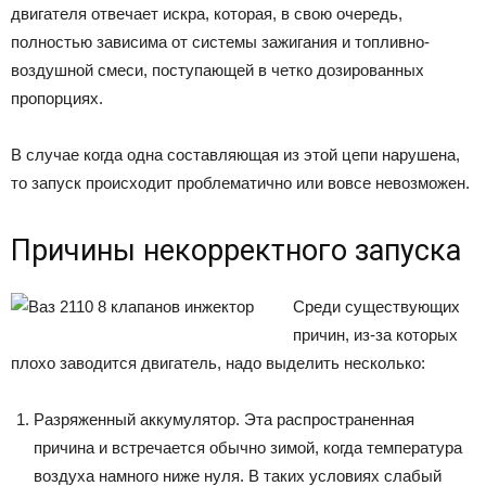
двигателя отвечает искра, которая, в свою очередь,
полностью зависима от системы зажигания и топливно-
воздушной смеси, поступающей в четко дозированных
пропорциях.
В случае когда одна составляющая из этой цепи нарушена,
то запуск происходит проблематично или вовсе невозможен.
Причины некорректного запуска
Среди существующих
причин, из-за которых
плохо заводится двигатель, надо выделить несколько:
Разряженный аккумулятор. Эта распространенная
причина и встречается обычно зимой, когда температура
воздуха намного ниже нуля. В таких условиях слабый