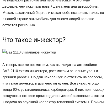
не подлежит расточке или перегильзовке. А это куда
дешевле, чем покупать новый двигатель или автомобиль.
Может, зажиточный бюргер и может себе позволить такое, но
в нашей стране автомобиль для многих людей все еще
остается роскошью.
Что такое инжектор?
А теперь все же посмотрим, как выглядит на автомобиле
ВАЗ-2110 схема инжектора, рассмотрим основные узлы и
принцип работы. Но для начала нужно ответить на вопросы,
что такое инжектор и для чего он нужен. Все знают, что до
конца 90-х устанавливались карбюраторы. В них при помощи
воздушных потоков происходило смесеобразование, а затем
и подача во впускной коллектор топливной системы. Причем