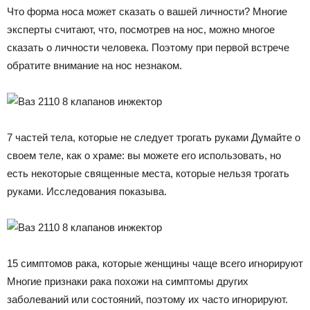
Что форма носа может сказать о вашей личности? Многие
эксперты считают, что, посмотрев на нос, можно многое
сказать о личности человека. Поэтому при первой встрече
обратите внимание на нос незнаком.
7 частей тела, которые не следует трогать руками Думайте о
своем теле, как о храме: вы можете его использовать, но
есть некоторые священные места, которые нельзя трогать
руками. Исследования показыва.
15 симптомов рака, которые женщины чаще всего игнорируют
Многие признаки рака похожи на симптомы других
заболеваний или состояний, поэтому их часто игнорируют.