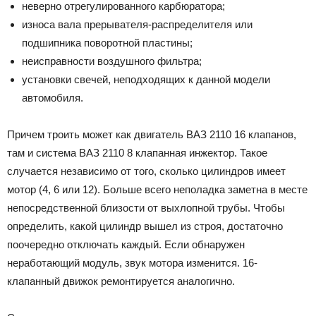
неверно отрегулированного карбюратора;
износа вала прерывателя-распределителя или
подшипника поворотной пластины;
неисправности воздушного фильтра;
установки свечей, неподходящих к данной модели
автомобиля.
Причем троить может как двигатель ВАЗ 2110 16 клапанов,
там и система ВАЗ 2110 8 клапанная инжектор. Такое
случается независимо от того, сколько цилиндров имеет
мотор (4, 6 или 12). Больше всего неполадка заметна в месте
непосредственной близости от выхлопной трубы. Чтобы
определить, какой цилиндр вышел из строя, достаточно
поочередно отключать каждый. Если обнаружен
неработающий модуль, звук мотора изменится. 16-
клапанный движок ремонтируется аналогично.