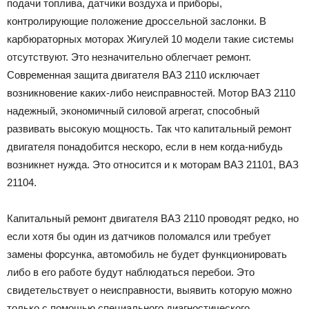
подачи топлива, датчики воздуха и приборы,
контролирующие положение дроссельной заслонки. В
карбюраторных моторах Жигулей 10 модели такие системы
отсутствуют. Это незначительно облегчает ремонт.
Современная защита двигателя ВАЗ 2110 исключает
возникновение каких-либо неисправностей. Мотор ВАЗ 2110
надежный, экономичный силовой агрегат, способный
развивать высокую мощность. Так что капитальный ремонт
двигателя понадобится нескоро, если в нем когда-нибудь
возникнет нужда. Это относится и к моторам ВАЗ 21101, ВАЗ
21104.
Капитальный ремонт двигателя ВАЗ 2110 проводят редко, но
если хотя бы один из датчиков поломался или требует
замены форсунка, автомобиль не будет функционировать
либо в его работе будут наблюдаться перебои. Это
свидетельствует о неисправности, выявить которую можно
только с помощью специального диагностического