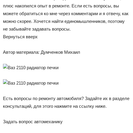
плюс накопился опыт в ремонте. Если есть вопросы, вы
можете обратиться ко мне через комментарии и я отвечу, как
можно скорее. Хочется найти единомышленников, поэтому
не забывайте задавать вопросы.
Вернуться вверх
Автор материала: Думченков Михаил
Есть вопросы по ремонту автомобиля? Задайте их в разделе
консультаций, для этого нажмите на ссылку ниже.
Задать вопрос автомеханику