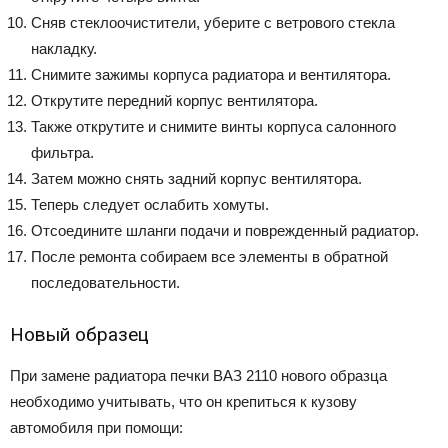
Сняв стеклоочистители, уберите с ветрового стекла
накладку.
Снимите зажимы корпуса радиатора и вентилятора.
Открутите передний корпус вентилятора.
Также открутите и снимите винты корпуса салонного
фильтра.
Затем можно снять задний корпус вентилятора.
Теперь следует ослабить хомуты.
Отсоедините шланги подачи и поврежденный радиатор.
После ремонта собираем все элементы в обратной
последовательности.
Новый образец
При замене радиатора печки ВАЗ 2110 нового образца
необходимо учитывать, что он крепиться к кузову
автомобиля при помощи: