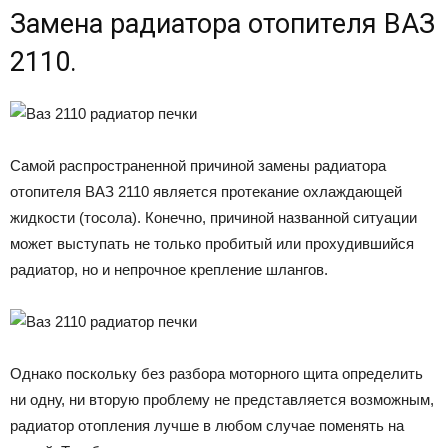
Замена радиатора отопителя ВАЗ
2110.
Самой распространенной причиной замены радиатора
отопителя ВАЗ 2110 является протекание охлаждающей
жидкости (тосола). Конечно, причиной названной ситуации
может выступать не только пробитый или прохудившийся
радиатор, но и непрочное крепление шлангов.
Однако поскольку без разбора моторного щита определить
ни одну, ни вторую проблему не представляется возможным,
радиатор отопления лучше в любом случае поменять на