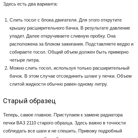
Здесь есть два варианта:
Слить тосол с блока двигателя. Для этого открутите
крышку расширительного бачка. В результате давление
упадет. Далее откручиваете сливную пробку. Она
расположена за блоком зажигания. Подставляете ведро и
собираете тосол. Общий объем должен быть примерно
четыре литра.
Можно слить тосол, используя только расширительный
бачок. В этом случае отсоединить шланг у печки. Объем
слитой жидкости обычно равен одному литру.
Старый образец
Теперь, самое главное. Приступаем к замене радиатора
печки ВАЗ 2110 старого образца. Здесь важно в точности
соблюдать все шаги и не спешить. Привожу подробный