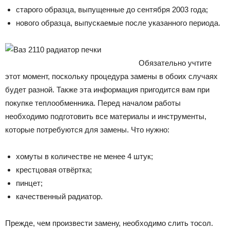
старого образца, выпущенные до сентября 2003 года;
нового образца, выпускаемые после указанного периода.
Обязательно учтите
этот момент, поскольку процедура замены в обоих случаях
будет разной. Также эта информация пригодится вам при
покупке теплообменника. Перед началом работы
необходимо подготовить все материалы и инструменты,
которые потребуются для замены. Что нужно:
хомуты в количестве не менее 4 штук;
крестцовая отвёртка;
пинцет;
качественный радиатор.
Прежде, чем произвести замену, необходимо слить тосол.