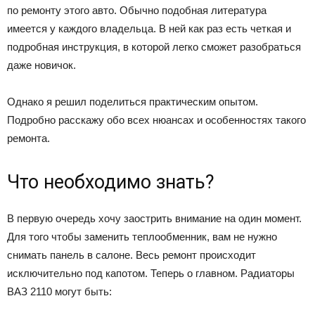
по ремонту этого авто. Обычно подобная литература
имеется у каждого владельца. В ней как раз есть четкая и
подробная инструкция, в которой легко сможет разобраться
даже новичок.
Однако я решил поделиться практическим опытом.
Подробно расскажу обо всех нюансах и особенностях такого
ремонта.
Что необходимо знать?
В первую очередь хочу заострить внимание на один момент.
Для того чтобы заменить теплообменник, вам не нужно
снимать панель в салоне. Весь ремонт происходит
исключительно под капотом. Теперь о главном. Радиаторы
ВАЗ 2110 могут быть: