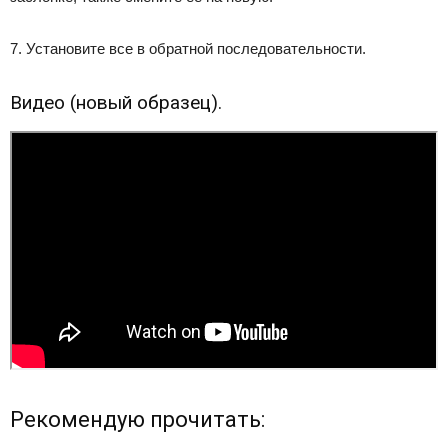
7. Установите все в обратной последовательности.
Видео (новый образец).
Рекомендую прочитать: