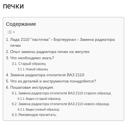
печки
Лада
Содержание
ВАЗ
Лада 2110 "ласточка" › Бортжурнал › Замена радиатора
печки
Опыт замены радиатора печки на жигулях
Что необходимо знать?
Старый образец
Новый образец
Замена радиатора отопителя ВАЗ 2110.
Что из деталей и инструментов понадобится?
Пошаговая инструкция.
Замена радиатора отопителя ВАЗ 2110 старого образца.
Видео (старый образец).
Замена радиатора отопителя ВАЗ 2110 нового образца.
Видео (новый образец).
Рекомендую прочитать: