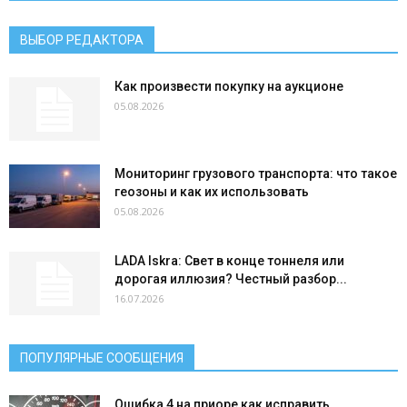
ВЫБОР РЕДАКТОРА
Как произвести покупку на аукционе
05.08.2026
Мониторинг грузового транспорта: что такое
геозоны и как их использовать
05.08.2026
LADA Iskra: Свет в конце тоннеля или
дорогая иллюзия? Честный разбор...
16.07.2026
ПОПУЛЯРНЫЕ СООБЩЕНИЯ
Ошибка 4 на приоре как исправить