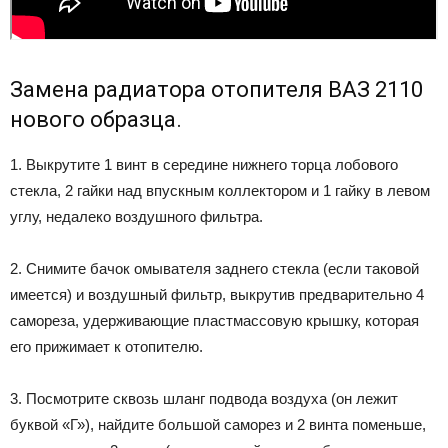
Замена радиатора отопителя ВАЗ 2110
нового образца.
1. Выкрутите 1 винт в середине нижнего торца лобового
стекла, 2 гайки над впускным коллектором и 1 гайку в левом
углу, недалеко воздушного фильтра.
2. Снимите бачок омывателя заднего стекла (если таковой
имеется) и воздушный фильтр, выкрутив предварительно 4
самореза, удерживающие пластмассовую крышку, которая
его прижимает к отопителю.
3. Посмотрите сквозь шланг подвода воздуха (он лежит
буквой «Г»), найдите большой саморез и 2 винта поменьше,