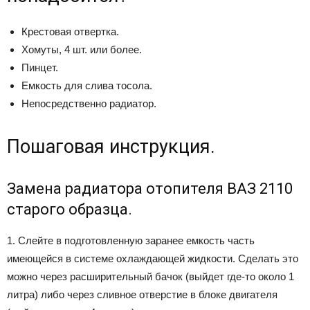
Крестовая отвертка.
Хомуты, 4 шт. или более.
Пинцет.
Емкость для слива тосола.
Непосредственно радиатор.
Пошаговая инструкция.
Замена радиатора отопителя ВАЗ 2110
старого образца.
1. Слейте в подготовленную заранее емкость часть
имеющейся в системе охлаждающей жидкости. Сделать это
можно через расширительный бачок (выйдет где-то около 1
литра) либо через сливное отверстие в блоке двигателя