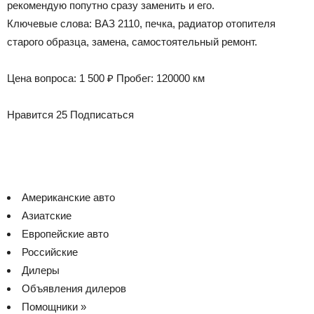
рекомендую попутно сразу заменить и его.
Ключевые слова: ВАЗ 2110, печка, радиатор отопителя
старого образца, замена, самостоятельный ремонт.
Цена вопроса: 1 500 ₽ Пробег: 120000 км
Нравится 25 Подписаться
Американские авто
Азиатские
Европейские авто
Российские
Дилеры
Объявления дилеров
Помощники »