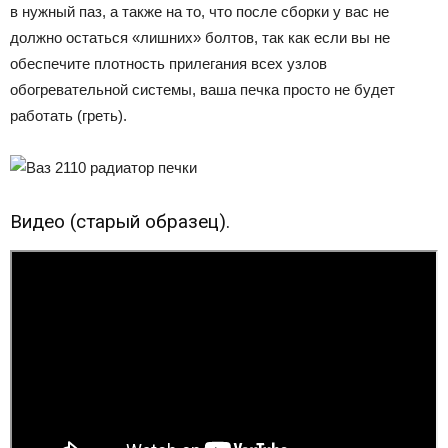
в нужный паз, а также на то, что после сборки у вас не
должно остаться «лишних» болтов, так как если вы не
обеспечите плотность прилегания всех узлов
обогревательной системы, ваша печка просто не будет
работать (греть).
Видео (старый образец).