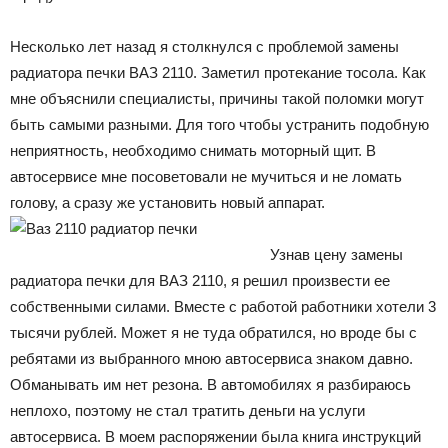
Несколько лет назад я столкнулся с проблемой замены
радиатора печки ВАЗ 2110. Заметил протекание тосола. Как
мне объяснили специалисты, причины такой поломки могут
быть самыми разными. Для того чтобы устранить подобную
неприятность, необходимо снимать моторный щит. В
автосервисе мне посоветовали не мучиться и не ломать
голову, а сразу же установить новый аппарат.
Узнав цену замены
радиатора печки для ВАЗ 2110, я решил произвести ее
собственными силами. Вместе с работой работники хотели 3
тысячи рублей. Может я не туда обратился, но вроде бы с
ребятами из выбранного мною автосервиса знаком давно.
Обманывать им нет резона. В автомобилях я разбираюсь
неплохо, поэтому не стал тратить деньги на услуги
автосервиса. В моем распоряжении была книга инструкций