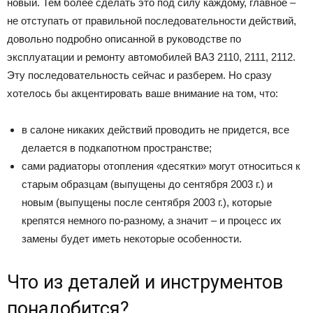
новый. Тем более сделать это под силу каждому, главное –
не отступать от правильной последовательности действий,
довольно подробно описанной в руководстве по
эксплуатации и ремонту автомобилей ВАЗ 2110, 2111, 2112.
Эту последовательность сейчас и разберем. Но сразу
хотелось бы акцентировать ваше внимание на том, что:
в салоне никаких действий проводить не придется, все
делается в подкапотном пространстве;
сами радиаторы отопления «десятки» могут относиться к
старым образцам (выпущены до сентября 2003 г.) и
новым (выпущены после сентября 2003 г.), которые
крепятся немного по-разному, а значит – и процесс их
замены будет иметь некоторые особенности.
Что из деталей и инструментов
понадобится?