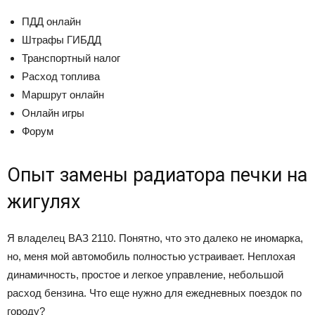
ПДД онлайн
Штрафы ГИБДД
Транспортный налог
Расход топлива
Маршрут онлайн
Онлайн игры
Форум
Опыт замены радиатора печки на
жигулях
Я владелец ВАЗ 2110. Понятно, что это далеко не иномарка,
но, меня мой автомобиль полностью устраивает. Неплохая
динамичность, простое и легкое управление, небольшой
расход бензина. Что еще нужно для ежедневных поездок по
городу?