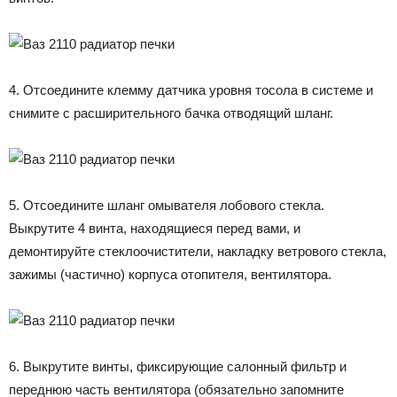
4. Отсоедините клемму датчика уровня тосола в системе и
снимите с расширительного бачка отводящий шланг.
5. Отсоедините шланг омывателя лобового стекла.
Выкрутите 4 винта, находящиеся перед вами, и
демонтируйте стеклоочистители, накладку ветрового стекла,
зажимы (частично) корпуса отопителя, вентилятора.
6. Выкрутите винты, фиксирующие салонный фильтр и
переднюю часть вентилятора (обязательно запомните