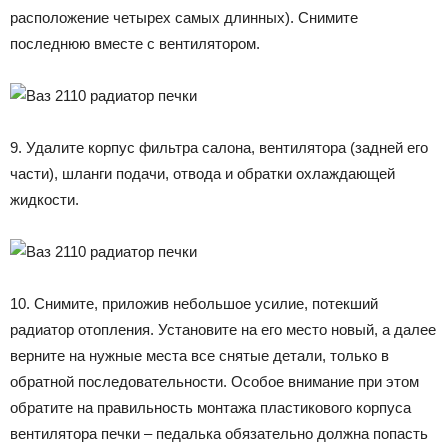
расположение четырех самых длинных). Снимите
последнюю вместе с вентилятором.
9. Удалите корпус фильтра салона, вентилятора (задней его
части), шланги подачи, отвода и обратки охлаждающей
жидкости.
10. Снимите, приложив небольшое усилие, потекший
радиатор отопления. Установите на его место новый, а далее
верните на нужные места все снятые детали, только в
обратной последовательности. Особое внимание при этом
обратите на правильность монтажа пластикового корпуса
вентилятора печки – педалька обязательно должна попасть