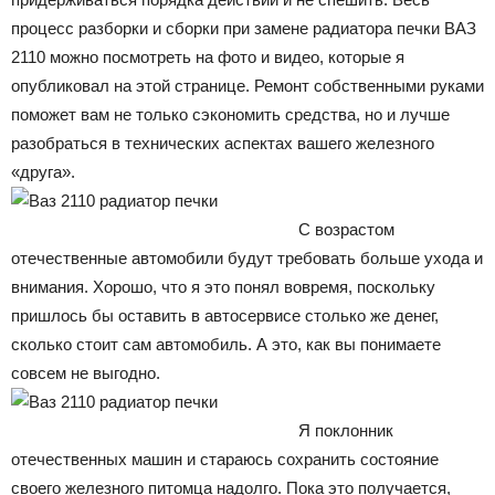
процесс разборки и сборки при замене радиатора печки ВАЗ
2110 можно посмотреть на фото и видео, которые я
опубликовал на этой странице. Ремонт собственными руками
поможет вам не только сэкономить средства, но и лучше
разобраться в технических аспектах вашего железного
«друга».
С возрастом
отечественные автомобили будут требовать больше ухода и
внимания. Хорошо, что я это понял вовремя, поскольку
пришлось бы оставить в автосервисе столько же денег,
сколько стоит сам автомобиль. А это, как вы понимаете
совсем не выгодно.
Я поклонник
отечественных машин и стараюсь сохранить состояние
своего железного питомца надолго. Пока это получается,