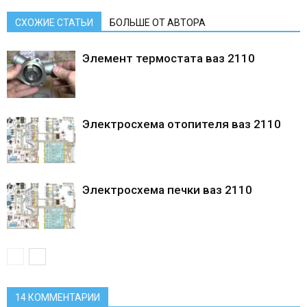
СХОЖИЕ СТАТЬИ
БОЛЬШЕ ОТ АВТОРА
Элемент термостата ваз 2110
Электросхема отопителя ваз 2110
Электросхема печки ваз 2110
14 КОММЕНТАРИИ