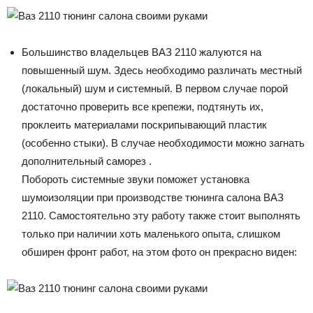
Большинство владельцев ВАЗ 2110 жалуются на
повышенный шум. Здесь необходимо различать местный
(локальный) шум и системный. В первом случае порой
достаточно проверить все крепежи, подтянуть их,
проклеить материалами поскрипывающий пластик
(особенно стыки). В случае необходимости можно загнать
дополнительный саморез .
Побороть системные звуки поможет установка
шумоизоляции при производстве тюнинга салона ВАЗ
2110. Самостоятельно эту работу также стоит выполнять
только при наличии хоть маленького опыта, слишком
обширен фронт работ, на этом фото он прекрасно виден: