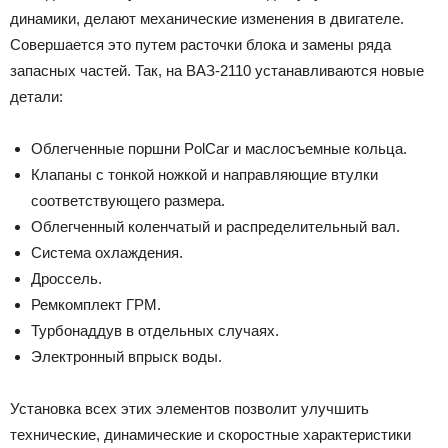
динамики, делают механические изменения в двигателе.
Совершается это путем расточки блока и замены ряда
запасных частей. Так, на ВАЗ-2110 устанавливаются новые
детали:
Облегченные поршни PolCar и маслосъемные кольца.
Клапаны с тонкой ножкой и направляющие втулки
соответствующего размера.
Облегченный коленчатый и распределительный вал.
Система охлаждения.
Дроссель.
Ремкомплект ГРМ.
Турбонаддув в отдельных случаях.
Электронный впрыск воды.
Установка всех этих элементов позволит улучшить
технические, динамические и скоростные характеристики