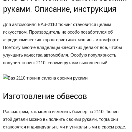
руками. Описание, инструкция
Для автомобиля ВАЗ-2110 тюнинг становится целым
искусством. Производитель не особо позаботился об
аэродинамических характеристиках машины и комфорте.
Поэтому многие владельцы «десятки» делают все, чтобы
улучшить качества автомобиля. Особую популярность
получил тюнинг 2110, своими руками выполненный.
Изготовление обвесов
Рассмотрим, как можно изменить бампер на 2110. Тюнинг
этой детали можно выполнить своими руками, тогда они
становятся индивидуальными и уникальными в своем роде.