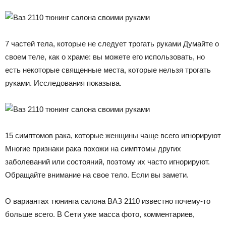
7 частей тела, которые не следует трогать руками Думайте о
своем теле, как о храме: вы можете его использовать, но
есть некоторые священные места, которые нельзя трогать
руками. Исследования показыва.
15 симптомов рака, которые женщины чаще всего игнорируют
Многие признаки рака похожи на симптомы других
заболеваний или состояний, поэтому их часто игнорируют.
Обращайте внимание на свое тело. Если вы замети.
О вариантах тюнинга салона ВАЗ 2110 известно почему-то
больше всего. В Сети уже масса фото, комментариев,