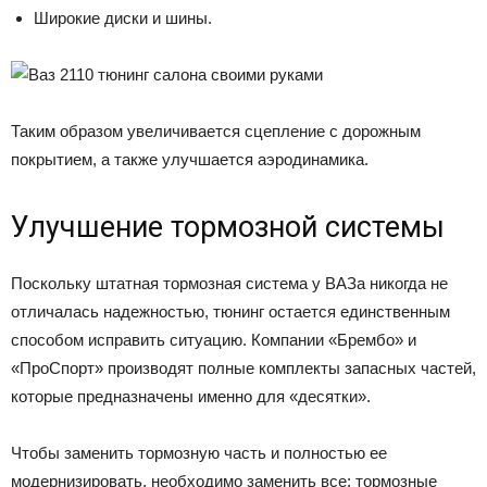
Широкие диски и шины.
Таким образом увеличивается сцепление с дорожным
покрытием, а также улучшается аэродинамика.
Улучшение тормозной системы
Поскольку штатная тормозная система у ВАЗа никогда не
отличалась надежностью, тюнинг остается единственным
способом исправить ситуацию. Компании «Брембо» и
«ПроСпорт» производят полные комплекты запасных частей,
которые предназначены именно для «десятки».
Чтобы заменить тормозную часть и полностью ее
модернизировать, необходимо заменить все: тормозные