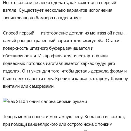
Но это совсем не легко сделать, как кажется на первый
взгляд. Существует несколько вариантов исполнения
тюнингованного бампера на «десятку».
Способ первый — изготовление детали из монтажной пены –
самый распространенный вариант для «жигулей». Старая
поверхность штатного буфера зачищается и
обезжиривается. Из профиля для гипсокартона или
подвесных потолков изготавливается каркас будущего
изделия. Он нужен для того, чтобы деталь держала форму и
было легко нанести пену. Крепится каркас к старому бамперу
винтами или саморезами.
Теперь можно нанести монтажную пену. Когда она высохнет,
при помощи канцелярского или острого ножа с тонким