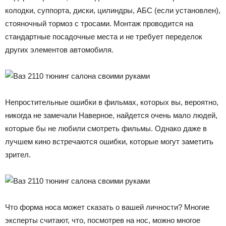
колодки, суппорта, диски, цилиндры, АБС (если установлен),
стояночный тормоз с тросами. Монтаж проводится на
стандартные посадочные места и не требует переделок
других элементов автомобиля.
Непростительные ошибки в фильмах, которых вы, вероятно,
никогда не замечали Наверное, найдется очень мало людей,
которые бы не любили смотреть фильмы. Однако даже в
лучшем кино встречаются ошибки, которые могут заметить
зрител.
Что форма носа может сказать о вашей личности? Многие
эксперты считают, что, посмотрев на нос, можно многое