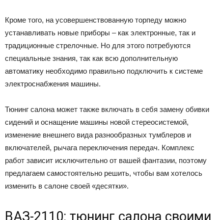
Кроме того, на усовершенствованную торпеду можно
устанавливать новые приборы – как электронные, так и
традиционные стрелочные. Но для этого потребуются
специальные знания, так как всю дополнительную
автоматику необходимо правильно подключить к системе
электроснабжения машины.
Тюнинг салона может также включать в себя замену обивки
сидений и оснащение машины новой стереосистемой,
изменение внешнего вида разнообразных тумблеров и
включателей, рычага переключения передач. Комплекс
работ зависит исключительно от вашей фантазии, поэтому
предлагаем самостоятельно решить, чтобы вам хотелось
изменить в салоне своей «десятки».
ВАЗ-2110: тюнинг салона своими