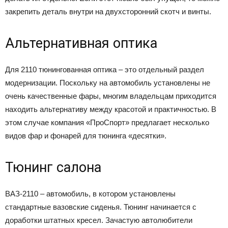
закрепить деталь внутри на двухсторонний скотч и винты.
Альтернативная оптика
Для 2110 тюнингованная оптика – это отдельный раздел
модернизации. Поскольку на автомобиль установлены не
очень качественные фары, многим владельцам приходится
находить альтернативу между красотой и практичностью. В
этом случае компания «ПроСпорт» предлагает несколько
видов фар и фонарей для тюнинга «десятки».
Тюнинг салона
ВАЗ-2110 – автомобиль, в котором установлены
стандартные вазовские сиденья. Тюнинг начинается с
доработки штатных кресел. Зачастую автолюбители