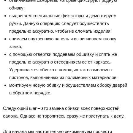
отвинчиваем саморезы, которые фиксируют родную
обивку;
выдвигаем специальные фиксаторы и демонтируем
ручки. Данную операцию следует осуществлять
предельно аккуратно, чтобы не сломать изделия;
снимаем внутреннюю панель и вывинчиваем кнопку
замка;
с помощью отвертки поддеваем обшивку и опять же
предельно аккуратно отсоединяем ее от каркаса.
Удерживается обивка с помощью так называемых
пистонов, выполненных из полимерных материалов;
монтируем новую обивку и осуществляем сборку дверей
в обратном порядке.
Следующий шаг – это замена обивки всех поверхностей
салона. Однако не торопитесь сразу же приступать к делу.
Для начала мы настоятельно рекомендуем провести