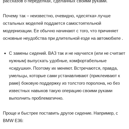
рассказов о переделках, сделанных своими руками.
Почему так – неизвестно, очевидно, «десятка» лучше
остальных моделей поддается самостоятельной
модернизации. Ее обычно начинают с того, что причиняет
основные неудобства при длительной езде на автомобиле .
С замены сидений. ВАЗ так и не научился (или не считает
нужным) выпускать удобные, комфортабельные
«сидушки». Поэтому их меняют. Встречаются, правда,
умельцы, которые сами устанавливают (приклеивают к
раме) боковую поддержку из толстого поролона, но без
известных навыков такую операцию своими руками
выполнить проблематично.
Проще и быстрее поставить другое сидение. Например, с
BMW E36: