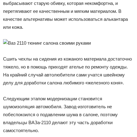
выбрасывают старую обивку, которая некомфортна, и
перетягивают ее качественным и мягким материалом. В
качестве альтернативы может использоваться алькантара
или кожа.
Сшить чехлы на сидения из кожаного материала достаточно
тяжело, но в помощь приходят ателье по ремонту одежды.
На крайний случай автолюбители сами учатся швейному
делу для доработки салона любимого «железного коня».
Следующим этапом модернизации становится
шумоизоляция автомобиля. Завод-изготовитель не
побеспокоился о подавлении шума в салоне, поэтому
владельцы ВАЗа-2110 делают эту часть доработки
самостоятельно.