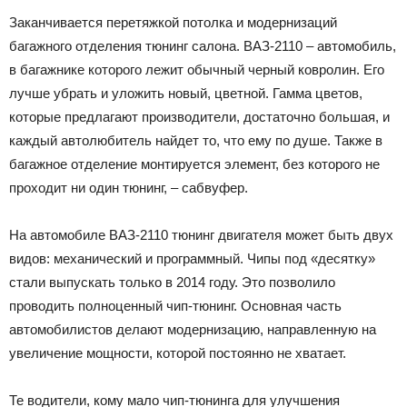
Заканчивается перетяжкой потолка и модернизаций
багажного отделения тюнинг салона. ВАЗ-2110 – автомобиль,
в багажнике которого лежит обычный черный ковролин. Его
лучше убрать и уложить новый, цветной. Гамма цветов,
которые предлагают производители, достаточно большая, и
каждый автолюбитель найдет то, что ему по душе. Также в
багажное отделение монтируется элемент, без которого не
проходит ни один тюнинг, – сабвуфер.
На автомобиле ВАЗ-2110 тюнинг двигателя может быть двух
видов: механический и программный. Чипы под «десятку»
стали выпускать только в 2014 году. Это позволило
проводить полноценный чип-тюнинг. Основная часть
автомобилистов делают модернизацию, направленную на
увеличение мощности, которой постоянно не хватает.
Те водители, кому мало чип-тюнинга для улучшения