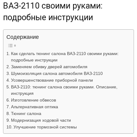
ВАЗ-2110 своими руками:
Лада
подробные инструкции
ВАЗ
Содержание
Как сделать тюнинг салона ВАЗ-2110 своими руками:
подробные инструкции
Заменяем обивку дверей автомобиля
Шумоизоляция салона автомобиля ВАЗ-2110
Усовершенствование приборной панели
ВАЗ-2110: тюнинг салона своими руками. Описание,
инструкция
Изготовление обвесов
Альтернативная оптика
Тюнинг салона
Модернизация ходовой части
Улучшение тормозной системы