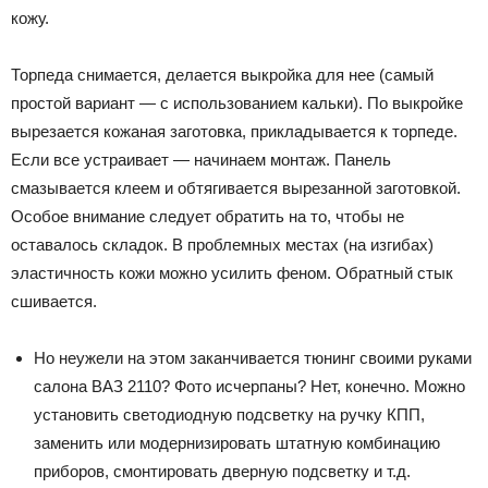
кожу.
Торпеда снимается, делается выкройка для нее (самый
простой вариант — с использованием кальки). По выкройке
вырезается кожаная заготовка, прикладывается к торпеде.
Если все устраивает — начинаем монтаж. Панель
смазывается клеем и обтягивается вырезанной заготовкой.
Особое внимание следует обратить на то, чтобы не
оставалось складок. В проблемных местах (на изгибах)
эластичность кожи можно усилить феном. Обратный стык
сшивается.
Но неужели на этом заканчивается тюнинг своими руками
салона ВАЗ 2110? Фото исчерпаны? Нет, конечно. Можно
установить светодиодную подсветку на ручку КПП,
заменить или модернизировать штатную комбинацию
приборов, смонтировать дверную подсветку и т.д.