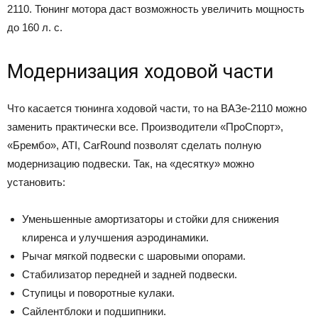
2110. Тюнинг мотора даст возможность увеличить мощность
до 160 л. с.
Модернизация ходовой части
Что касается тюнинга ходовой части, то на ВАЗе-2110 можно
заменить практически все. Производители «ПроСпорт»,
«Брембо», ATI, CarRound позволят сделать полную
модернизацию подвески. Так, на «десятку» можно
установить:
Уменьшенные амортизаторы и стойки для снижения
клиренса и улучшения аэродинамики.
Рычаг мягкой подвески с шаровыми опорами.
Стабилизатор передней и задней подвески.
Ступицы и поворотные кулаки.
Сайлентблоки и подшипники.