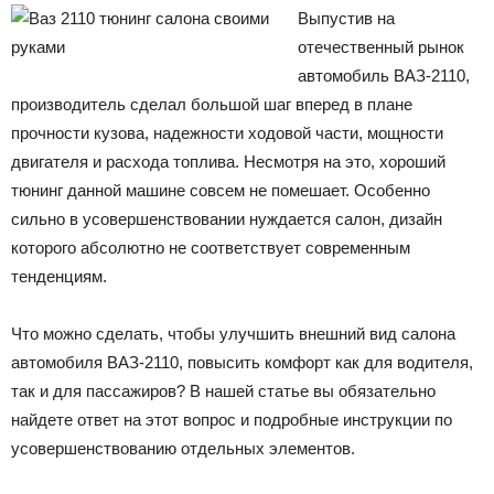
Выпустив на
отечественный рынок
автомобиль ВАЗ-2110,
производитель сделал большой шаг вперед в плане
прочности кузова, надежности ходовой части, мощности
двигателя и расхода топлива. Несмотря на это, хороший
тюнинг данной машине совсем не помешает. Особенно
сильно в усовершенствовании нуждается салон, дизайн
которого абсолютно не соответствует современным
тенденциям.
Что можно сделать, чтобы улучшить внешний вид салона
автомобиля ВАЗ-2110, повысить комфорт как для водителя,
так и для пассажиров? В нашей статье вы обязательно
найдете ответ на этот вопрос и подробные инструкции по
усовершенствованию отдельных элементов.