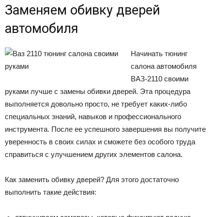
Заменяем обивку дверей
автомобиля
Начинать тюнинг
салона автомобиля
ВАЗ-2110 своими
руками лучше с замены обивки дверей. Эта процедура
выполняется довольно просто, не требует каких-либо
специальных знаний, навыков и профессионального
инструмента. После ее успешного завершения вы получите
уверенность в своих силах и сможете без особого труда
справиться с улучшением других элементов салона.
Как заменить обивку дверей? Для этого достаточно
выполнить такие действия: