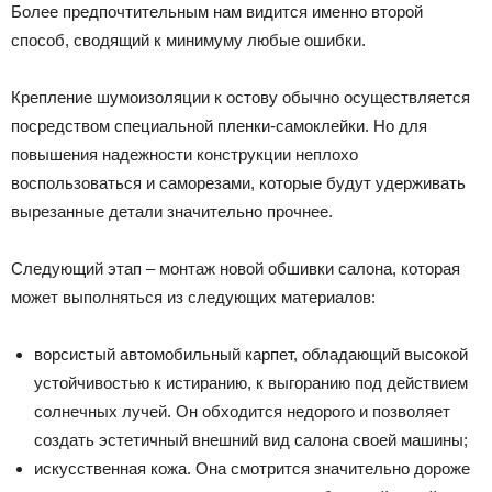
Более предпочтительным нам видится именно второй
способ, сводящий к минимуму любые ошибки.
Крепление шумоизоляции к остову обычно осуществляется
посредством специальной пленки-самоклейки. Но для
повышения надежности конструкции неплохо
воспользоваться и саморезами, которые будут удерживать
вырезанные детали значительно прочнее.
Следующий этап – монтаж новой обшивки салона, которая
может выполняться из следующих материалов:
ворсистый автомобильный карпет, обладающий высокой
устойчивостью к истиранию, к выгоранию под действием
солнечных лучей. Он обходится недорого и позволяет
создать эстетичный внешний вид салона своей машины;
искусственная кожа. Она смотрится значительно дороже