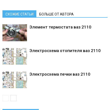
СХОЖИЕ СТАТЬИ
БОЛЬШЕ ОТ АВТОРА
Элемент термостата ваз 2110
Электросхема отопителя ваз 2110
Электросхема печки ваз 2110