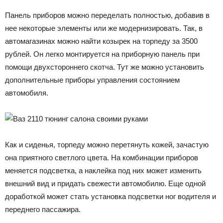
Панель приборов можно переделать полностью, добавив в
нее некоторые элементы или же модернизировать. Так, в
автомагазинах можно найти козырек на торпеду за 3500
рублей. Он легко монтируется на приборную панель при
помощи двухстороннего скотча. Тут же можно установить
дополнительные приборы управления состоянием
автомобиля.
Как и сиденья, торпеду можно перетянуть кожей, зачастую
она приятного светлого цвета. На комбинации приборов
меняется подсветка, а наклейка под них может изменить
внешний вид и придать свежести автомобилю. Еще одной
доработкой может стать установка подсветки ног водителя и
переднего пассажира.