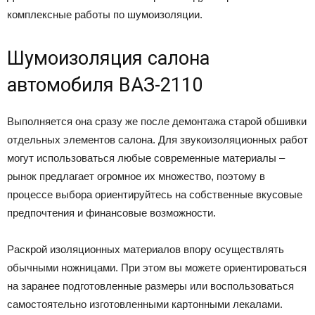
комплексные работы по шумоизоляции.
Шумоизоляция салона
автомобиля ВАЗ-2110
Выполняется она сразу же после демонтажа старой обшивки
отдельных элементов салона. Для звукоизоляционных работ
могут использоваться любые современные материалы –
рынок предлагает огромное их множество, поэтому в
процессе выбора ориентируйтесь на собственные вкусовые
предпочтения и финансовые возможности.
Раскрой изоляционных материалов впору осуществлять
обычными ножницами. При этом вы можете ориентироваться
на заранее подготовленные размеры или воспользоваться
самостоятельно изготовленными картонными лекалами.