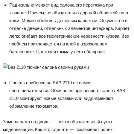
Радикально меняет вид салона его перетяжка при
тюнинге. Причем, не обязательно дорогой обшивкой типа
кожи. Можно обойтись дешевым карпетом. Он уместен в
отделке дверей, отдельных элементов интерьера. Карпет
легко огибает все геометрические неровности кузова, без
проблем приклеивается на клей в аэрозольном
баллончике. Цветовая гамма у него обширная.
Панель приборов на ВАЗ 2110 не самая
сногсшибательная. Обычно ее при тюнинге салона ВАЗ
2110 монтируют новые вставки или видоизменяют
обрамление тахометра.
Замена ламп на диоды — почти обязательный пункт
модернизации. Как это сделать — показывает ролик: