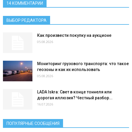
14 КОММЕНТАРИИ
ВЫБОР РЕДАКТОРА
Как произвести покупку на аукционе
05.08.2026
Мониторинг грузового транспорта: что такое
геозоны и как их использовать
05.08.2026
LADA Iskra: Свет в конце тоннеля или
дорогая иллюзия? Честный разбор...
16.07.2026
ПОПУЛЯРНЫЕ СООБЩЕНИЯ