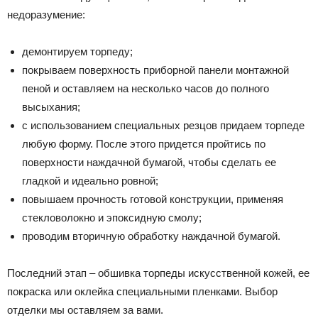
недоразумение:
демонтируем торпеду;
покрываем поверхность приборной панели монтажной
пеной и оставляем на несколько часов до полного
высыхания;
с использованием специальных резцов придаем торпеде
любую форму. После этого придется пройтись по
поверхности наждачной бумагой, чтобы сделать ее
гладкой и идеально ровной;
повышаем прочность готовой конструкции, применяя
стекловолокно и эпоксидную смолу;
проводим вторичную обработку наждачной бумагой.
Последний этап – обшивка торпеды искусственной кожей, ее
покраска или оклейка специальными пленками. Выбор
отделки мы оставляем за вами.