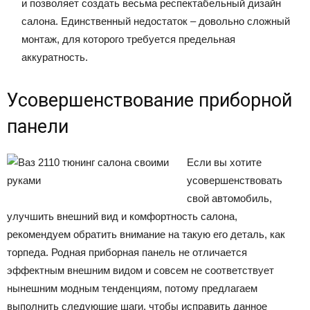
и позволяет создать весьма респектабельный дизайн
салона. Единственный недостаток – довольно сложный
монтаж, для которого требуется предельная
аккуратность.
Усовершенствование приборной
панели
Если вы хотите
усовершенствовать
свой автомобиль,
улучшить внешний вид и комфортность салона,
рекомендуем обратить внимание на такую его деталь, как
торпеда. Родная приборная панель не отличается
эффектным внешним видом и совсем не соответствует
нынешним модным тенденциям, потому предлагаем
выполнить следующие шаги, чтобы исправить данное