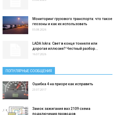
Мониторинг грузового транспорта: что такое
геозоны и как их использовать
05.08.2026
LADA Iskra: Свет в конце тоннеля или
дорогая иллюзия? Честный разбор...
16.07.2026
ПОПУЛЯРНЫЕ СООБЩЕНИЯ
Ошибка 4 на приоре как исправить
23.07.2017
Замок зажигания ваз 2109 схема
подключения проводов