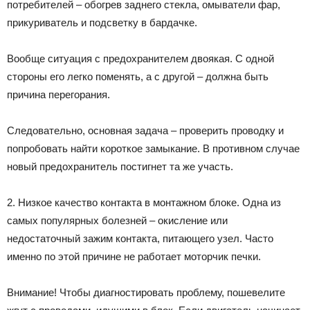
потребителей – обогрев заднего стекла, омыватели фар,
прикуриватель и подсветку в бардачке.
Вообще ситуация с предохранителем двоякая. С одной
стороны его легко поменять, а с другой – должна быть
причина перегорания.
Следовательно, основная задача – проверить проводку и
попробовать найти короткое замыкание. В противном случае
новый предохранитель постигнет та же участь.
2. Низкое качество контакта в монтажном блоке. Одна из
самых популярных болезней – окисление или
недостаточный зажим контакта, питающего узел. Часто
именно по этой причине не работает моторчик печки.
Внимание! Чтобы диагностировать проблему, пошевелите