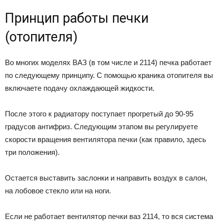
Принцип работы печки
(отопителя)
Во многих моделях ВАЗ (в том числе и 2114) печка работает
по следующему принципу. С помощью краника отопителя вы
включаете подачу охлаждающей жидкости.
После этого к радиатору поступает прогретый до 90-95
градусов антифриз. Следующим этапом вы регулируете
скорости вращения вентилятора печки (как правило, здесь
три положения).
Остается выставить заслонки и направить воздух в салон,
на лобовое стекло или на ноги.
Если не работает вентилятор печки ваз 2114, то вся система