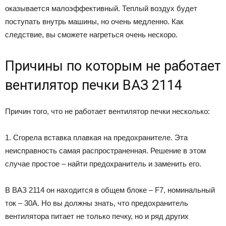
оказывается малоэффективный. Теплый воздух будет
поступать внутрь машины, но очень медленно. Как
следствие, вы сможете нагреться очень нескоро.
Причины по которым не работает
вентилятор печки ВАЗ 2114
Причин того, что не работает вентилятор печки несколько:
1. Сгорела вставка плавкая на предохранителе. Эта
неисправность самая распространенная. Решение в этом
случае простое – найти предохранитель и заменить его.
В ВАЗ 2114 он находится в общем блоке – F7, номинальный
ток – 30А. Но вы должны знать, что предохранитель
вентилятора питает не только печку, но и ряд других