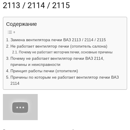
2113 / 2114 / 2115
Лада
Содержание
ВАЗ
Замена вентилятора печки ВАЗ 2113 / 2114 / 2115
Не работает вентилятор печки (отопитель салона)
Почему не работает моторчик печки, основные причины
Почему не работает вентилятор печки ВАЗ 2114,
причины и неисправности
Принцип работы печки (отопителя)
Причины по которым не работает вентилятор печки ВАЗ
2114