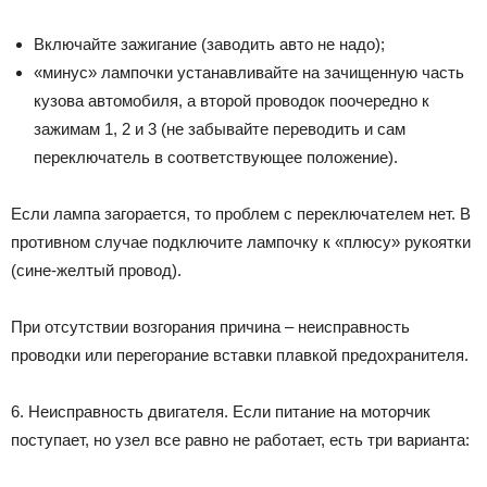
Включайте зажигание (заводить авто не надо);
«минус» лампочки устанавливайте на зачищенную часть
кузова автомобиля, а второй проводок поочередно к
зажимам 1, 2 и 3 (не забывайте переводить и сам
переключатель в соответствующее положение).
Если лампа загорается, то проблем с переключателем нет. В
противном случае подключите лампочку к «плюсу» рукоятки
(сине-желтый провод).
При отсутствии возгорания причина – неисправность
проводки или перегорание вставки плавкой предохранителя.
6. Неисправность двигателя. Если питание на моторчик
поступает, но узел все равно не работает, есть три варианта: