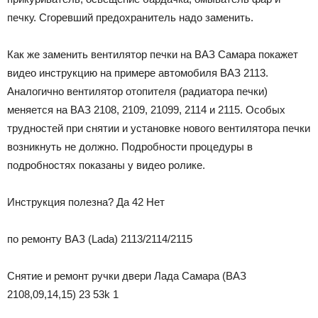
печку. Сгоревший предохранитель надо заменить.
Как же заменить вентилятор печки на ВАЗ Самара покажет
видео инструкцию на примере автомобиля ВАЗ 2113.
Аналогично вентилятор отопителя (радиатора печки)
меняется на ВАЗ 2108, 2109, 21099, 2114 и 2115. Особых
трудностей при снятии и установке нового вентилятора печки
возникнуть не должно. Подробности процедуры в
подробностях показаны у видео ролике.
Инструкция полезна? Да 42 Нет
по ремонту ВАЗ (Lada) 2113/2114/2115
Снятие и ремонт ручки двери Лада Самара (ВАЗ
2108,09,14,15) 23 53k 1