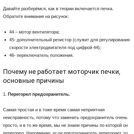
Давайте разберёмся, как в теории включается печка.
Обратите внимание на рисунок:
44 – мотор вентилятора;
45- дополнительный резистор (служит для регулирования
скорости электродвигателя под цифрой 44);
46- переключатель положения.
Почему не работает моторчик печки,
основные причины
1.
Перегорел предохранитель.
Самая простая и в тоже время самая неприятная
неисправность, потому что заменить предохранитель очень
просто, и в то же время, мы не знаем причины по которой он
перегорел. Напоминаю, если предохранитель перегорает, то