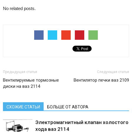
No related posts.
Предыдущая статья
Следующая статья
Вентилируемые тормозные
Вентилятор печки ваз 2109
диски на ваз 2114
СХОЖИЕ СТАТЬИ
БОЛЬШЕ ОТ АВТОРА
Электромагнитный клапан холостого
хода ваз 2114