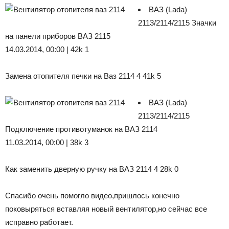
ВАЗ (Lada)
2113/2114/2115 Значки
на панели приборов ВАЗ 2115
14.03.2014, 00:00 | 42k 1
Замена отопителя печки на Ваз 2114 4 41k 5
ВАЗ (Lada)
2113/2114/2115
Подключение противотуманок на ВАЗ 2114
11.03.2014, 00:00 | 38k 3
Как заменить дверную ручку на ВАЗ 2114 4 28k 0
Спасибо очень помогло видео,пришлось конечно
поковыряться вставляя новый вентилятор,но сейчас все
исправно работает.