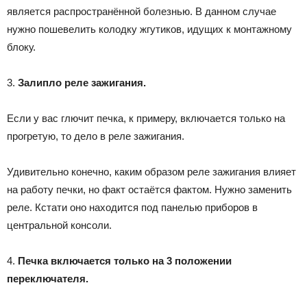
является распространённой болезнью. В данном случае
нужно пошевелить колодку жгутиков, идущих к монтажному
блоку.
3.
Залипло реле зажигания.
Если у вас глючит печка, к примеру, включается только на
прогретую, то дело в реле зажигания.
Удивительно конечно, каким образом реле зажигания влияет
на работу печки, но факт остаётся фактом. Нужно заменить
реле. Кстати оно находится под панелью приборов в
центральной консоли.
4.
Печка включается только на 3 положении
переключателя.