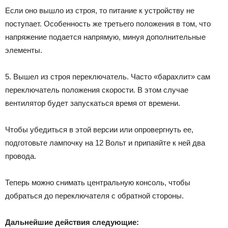
Если оно вышло из строя, то питание к устройству не
поступает. Особенность же третьего положения в том, что
напряжение подается напрямую, минуя дополнительные
элементы.
5. Вышел из строя переключатель. Часто «барахлит» сам
переключатель положения скорости. В этом случае
вентилятор будет запускаться время от времени.
Чтобы убедиться в этой версии или опровергнуть ее,
подготовьте лампочку на 12 Вольт и припаяйте к ней два
провода.
Теперь можно снимать центральную консоль, чтобы
добраться до переключателя с обратной стороны.
Дальнейшие действия следующие: