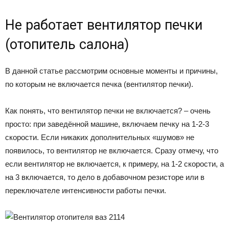
Не работает вентилятор печки
(отопитель салона)
В данной статье рассмотрим основные моменты и причины,
по которым не включается печка (вентилятор печки).
Как понять, что вентилятор печки не включается? – очень
просто: при заведённой машине, включаем печку на 1-2-3
скорости. Если никаких дополнительных «шумов» не
появилось, то вентилятор не включается. Сразу отмечу, что
если вентилятор не включается, к примеру, на 1-2 скорости, а
на 3 включается, то дело в добавочном резисторе или в
переключателе интенсивности работы печки.