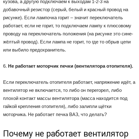
кузова, а другую подключаем к выходам 1-2-3 на
добавочный резистор (серый, белый и красный провод на
рисунке). Если лампочка горит – значит переключатель
работает, если не горит, то подключаем лампу к плюсовому
проводу на переключатель положения (на рисунке это сине-
жёлтый провод). Если лампа не горит, то где то обрыв цепи
или выбило предохранитель.
6.
Не работает моторчик печки (вентилятора отопителя).
Если переключатель отопителя работает, напряжение идёт, а
вентилятор не включается, то либо он перегорел, либо
плохой контакт массы вентилятора (масса находится под
гайкой крепления отопителя), либо залипли щётки
моторчика. Не работает печка ВАЗ, что делать?
Почему не работает вентилятор