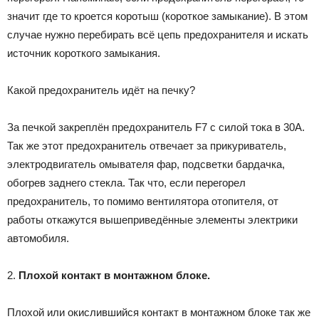
значит где то кроется коротыш (короткое замыкание). В этом
случае нужно перебирать всё цепь предохранителя и искать
источник короткого замыкания.
Какой предохранитель идёт на печку?
За печкой закреплён предохранитель F7 с силой тока в 30А.
Так же этот предохранитель отвечает за прикуриватель,
электродвигатель омывателя фар, подсветки бардачка,
обогрев заднего стекла. Так что, если перегорел
предохранитель, то помимо вентилятора отопителя, от
работы откажутся вышеприведённые элементы электрики
автомобиля.
2.
Плохой контакт в монтажном блоке.
Плохой или окислившийся контакт в монтажном блоке так же