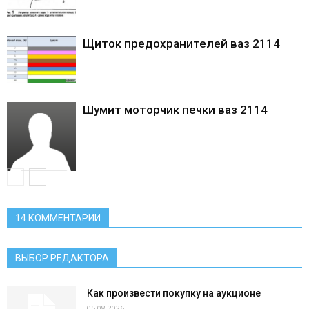
Щиток предохранителей ваз 2114
Шумит моторчик печки ваз 2114
14 КОММЕНТАРИИ
ВЫБОР РЕДАКТОРА
Как произвести покупку на аукционе
05.08.2026