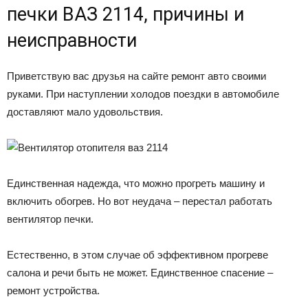
печки ВАЗ 2114, причины и
неисправности
Приветствую вас друзья на сайте ремонт авто своими
руками. При наступлении холодов поездки в автомобиле
доставляют мало удовольствия.
Единственная надежда, что можно прогреть машину и
включить обогрев. Но вот неудача – перестал работать
вентилятор печки.
Естественно, в этом случае об эффективном прогреве
салона и речи быть не может. Единственное спасение –
ремонт устройства.